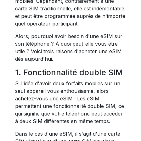
mobiles. Cependant, contrairement à une
carte SIM traditionnelle, elle est indémontable
et peut être programmée auprès de n'importe
quel opérateur participant.
Alors, pourquoi avoir besoin d'une eSIM sur
son téléphone ? À quoi peut-elle vous être
utile ? Voici trois raisons d'acheter une eSIM
dès aujourd'hui.
1. Fonctionnalité double SIM
Si l'idée d'avoir deux forfaits mobiles sur un
seul appareil vous enthousiasme, alors
achetez-vous une eSIM ! Les eSIM
permettent une fonctionnalité double SIM, ce
qui signifie que votre téléphone peut accéder
à deux SIM différentes en même temps.
Dans le cas d'une eSIM, il s'agit d'une carte