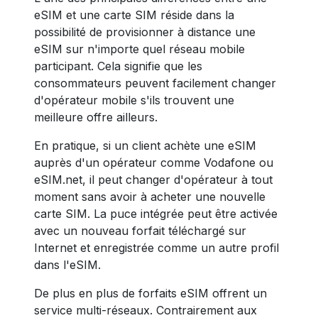
eSIM et une carte SIM réside dans la
possibilité de provisionner à distance une
eSIM sur n'importe quel réseau mobile
participant. Cela signifie que les
consommateurs peuvent facilement changer
d'opérateur mobile s'ils trouvent une
meilleure offre ailleurs.
En pratique, si un client achète une eSIM
auprès d'un opérateur comme Vodafone ou
eSIM.net, il peut changer d'opérateur à tout
moment sans avoir à acheter une nouvelle
carte SIM. La puce intégrée peut être activée
avec un nouveau forfait téléchargé sur
Internet et enregistrée comme un autre profil
dans l'eSIM.
De plus en plus de forfaits eSIM offrent un
service multi-réseaux. Contrairement aux