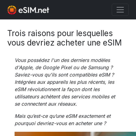
Trois raisons pour lesquelles
vous devriez acheter une eSIM
Vous possédez l'un des derniers modèles
d'Apple, de Google Pixel ou de Samsung ?
Saviez-vous qu'ils sont compatibles eSIM ?
Intégrées aux appareils les plus récents, les
eSIM révolutionnent la façon dont les
utilisateurs achètent des services mobiles et
se connectent aux réseaux.
Mais qu’est-ce qu’une eSIM exactement et
pourquoi devriez-vous en acheter une ?