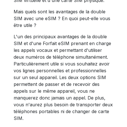
SIM virtuelle et d'une carte SIM physique.
Mais quels sont les avantages de la double
SIM avec une eSIM ? En quoi peut-elle vous
être utile ?
L'un des principaux avantages de la double
SIM et d'une
Forfait eSIM prenant en charge
les appels vocaux et permettant d'utiliser
deux numéros de téléphone simultanément.
Particulièrement utile si vous souhaitez avoir
vos lignes personnelles et professionnelles
sur un seul appareil. Les deux options SIM
permettent de passer et de recevoir des
appels sur le même appareil, vous ne
manquerez donc jamais un appel. De plus,
vous n'aurez plus besoin de transporter deux
téléphones portables ni de changer de carte
SIM.