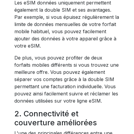
Les eSIM données uniquement permettent
également la double SIM et ses avantages.
Par exemple, si vous épuisez régulièrement la
limite de données mensuelles de votre forfait
mobile habituel, vous pouvez facilement
ajouter des données à votre appareil grâce à
votre eSIM.
De plus, vous pouvez profiter de deux
forfaits mobiles différents si vous trouvez une
meilleure offre. Vous pouvez également
séparer vos comptes grâce à la double SIM
permettant une facturation individuelle. Vous
pouvez ainsi facilement suivre et réclamer les
données utilisées sur votre ligne eSIM.
2. Connectivité et
couverture améliorées
L'une des principales différences entre une