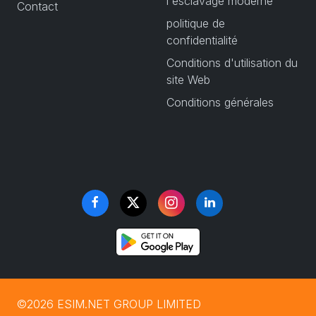
l'esclavage moderne
Contact
politique de
confidentialité
Conditions d'utilisation du
site Web
Conditions générales
©2026 ESIM.NET GROUP LIMITED