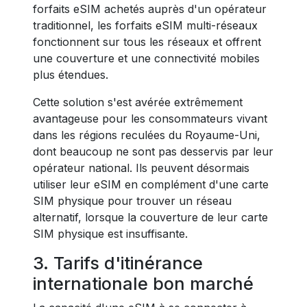
forfaits eSIM achetés auprès d'un opérateur
traditionnel, les forfaits eSIM multi-réseaux
fonctionnent sur tous les réseaux et offrent
une couverture et une connectivité mobiles
plus étendues.
Cette solution s'est avérée extrêmement
avantageuse pour les consommateurs vivant
dans les régions reculées du Royaume-Uni,
dont beaucoup ne sont pas desservis par leur
opérateur national. Ils peuvent désormais
utiliser leur eSIM en complément d'une carte
SIM physique pour trouver un réseau
alternatif, lorsque la couverture de leur carte
SIM physique est insuffisante.
3. Tarifs d'itinérance
internationale bon marché