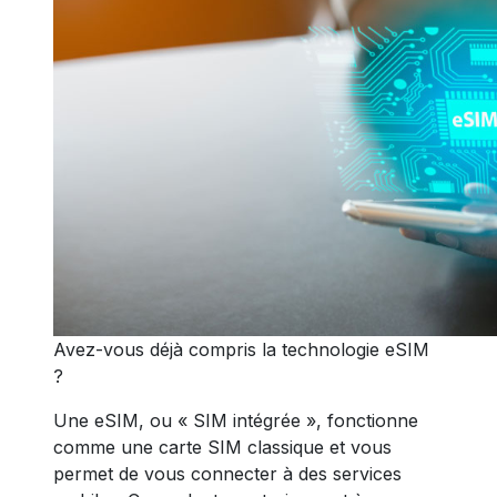
Avez-vous déjà compris la technologie eSIM
?
Une eSIM, ou « SIM intégrée », fonctionne
comme une carte SIM classique et vous
permet de vous connecter à des services