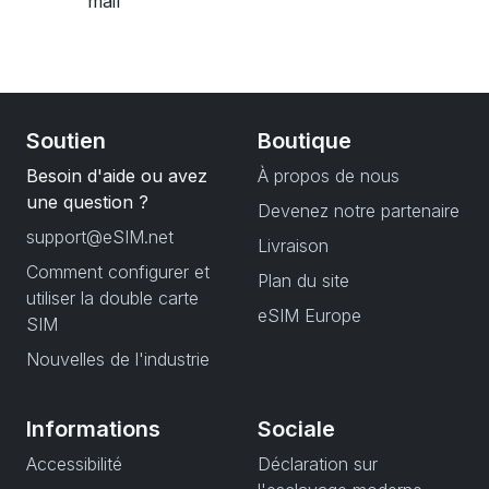
mail
Soutien
Boutique
Besoin d'aide ou avez
À propos de nous
une question ?
Devenez notre partenaire
support@eSIM.net
Livraison
Comment configurer et
Plan du site
utiliser la double carte
eSIM Europe
SIM
Nouvelles de l'industrie
Informations
Sociale
Accessibilité
Déclaration sur