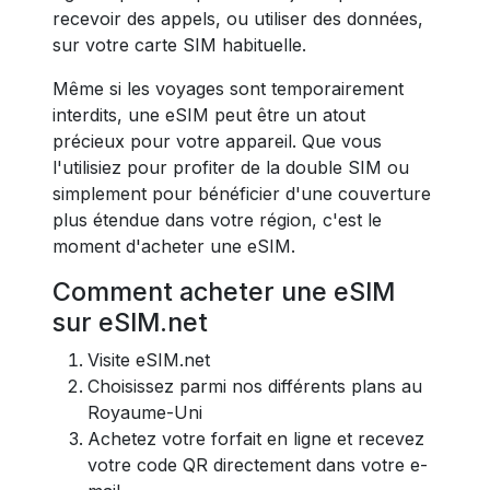
recevoir des appels, ou utiliser des données,
sur votre carte SIM habituelle.
Même si les voyages sont temporairement
interdits, une eSIM peut être un atout
précieux pour votre appareil. Que vous
l'utilisiez pour profiter de la double SIM ou
simplement pour bénéficier d'une couverture
plus étendue dans votre région, c'est le
moment d'acheter une eSIM.
Comment acheter une eSIM
sur eSIM.net
Visite
eSIM.net
Choisissez parmi nos différents plans au
Royaume-Uni
Achetez votre forfait en ligne et recevez
votre code QR directement dans votre e-