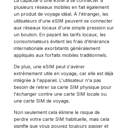
La capacité d'une eSIM à se connecter à
plusieurs réseaux mobiles en fait également
un produit de voyage idéal. À l'étranger, les
utilisateurs d'une eSIM peuvent se connecter
aux réseaux locaux d'une simple pression sur
un bouton. En payant les tarifs locaux, les
consommateurs évitent les frais d'itinérance
internationale exorbitants généralement
appliqués aux forfaits mobiles traditionnels.
De plus, une eSIM peut s'avérer
extrêmement utile en voyage, car elle est déjà
intégrée à l'appareil. L'utilisateur n'a pas
besoin de retirer sa carte SIM physique pour
l'échanger contre une carte SIM locale ou
une carte SIM de voyage.
Non seulement cela élimine le risque de
perdre votre carte SIM habituelle, mais cela
signifie que vous pouvez toujours passer et