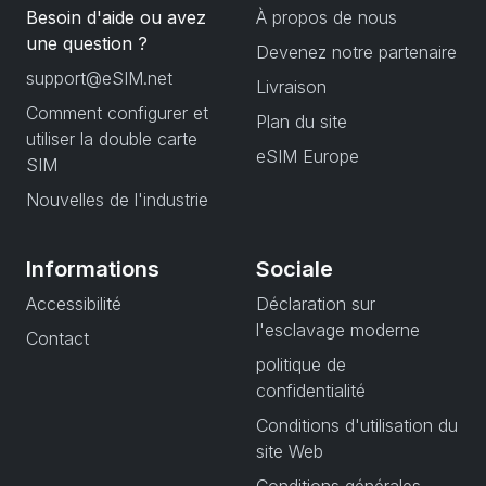
Besoin d'aide ou avez
À propos de nous
une question ?
Devenez notre partenaire
support@eSIM.net
Livraison
Comment configurer et
Plan du site
utiliser la double carte
eSIM Europe
SIM
Nouvelles de l'industrie
Informations
Sociale
Accessibilité
Déclaration sur
l'esclavage moderne
Contact
politique de
confidentialité
Conditions d'utilisation du
site Web