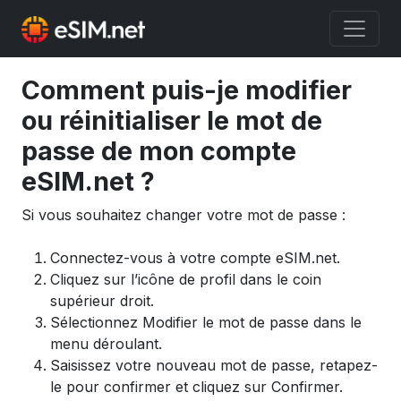
Comment puis-je modifier
ou réinitialiser le mot de
passe de mon compte
eSIM.net ?
Si vous souhaitez changer votre mot de passe :
Connectez-vous à votre compte eSIM.net.
Cliquez sur l’icône de profil dans le coin
supérieur droit.
Sélectionnez Modifier le mot de passe dans le
menu déroulant.
Saisissez votre nouveau mot de passe, retapez-
le pour confirmer et cliquez sur Confirmer.