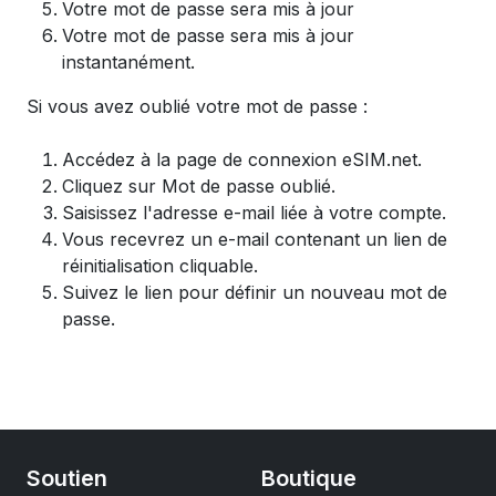
Votre mot de passe sera mis à jour
Votre mot de passe sera mis à jour
instantanément.
Si vous avez oublié votre mot de passe :
Accédez à la page de connexion eSIM.net.
Cliquez sur Mot de passe oublié.
Saisissez l'adresse e-mail liée à votre compte.
Vous recevrez un e-mail contenant un lien de
réinitialisation cliquable.
Suivez le lien pour définir un nouveau mot de
passe.
Soutien
Boutique