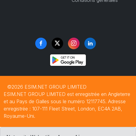
Conditions générales
©2026 ESIM.NET GROUP LIMITED
ESIM.NET GROUP LIMITED est enregistrée en Angleterre
et au Pays de Galles sous le numéro 12117745. Adresse
enregistrée : 107-111 Fleet Street, London, EC4A 2AB,
Royaume-Uni.