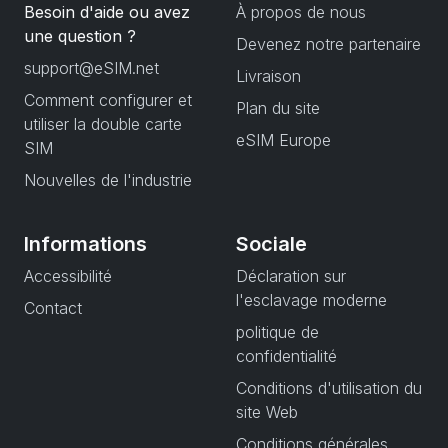
Besoin d'aide ou avez
À propos de nous
une question ?
Devenez notre partenaire
support@eSIM.net
Livraison
Comment configurer et
Plan du site
utiliser la double carte
eSIM Europe
SIM
Nouvelles de l'industrie
Informations
Sociale
Accessibilité
Déclaration sur
l'esclavage moderne
Contact
politique de
confidentialité
Conditions d'utilisation du
site Web
Conditions générales