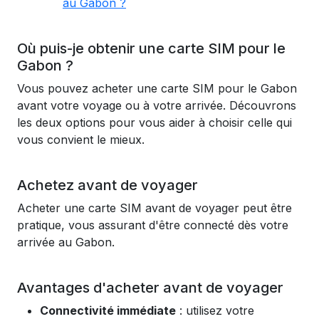
au Gabon ?
Où puis-je obtenir une carte SIM pour le
Gabon ?
Vous pouvez acheter une carte SIM pour le Gabon
avant votre voyage ou à votre arrivée. Découvrons
les deux options pour vous aider à choisir celle qui
vous convient le mieux.
Achetez avant de voyager
Acheter une carte SIM avant de voyager peut être
pratique, vous assurant d'être connecté dès votre
arrivée au Gabon.
Avantages d'acheter avant de voyager
Connectivité immédiate
: utilisez votre