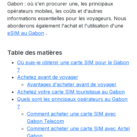
Gabon : où s'en procurer une, les principaux
opérateurs mobiles, les coûts et d'autres
informations essentielles pour les voyageurs. Nous
aborderons également l'achat et l'utilisation d'une
eSIM au Gabon
.
Table des matières
Où puis-je obtenir une carte SIM pour le Gabon
?
Achetez avant de voyager
Avantages d'acheter avant de voyager
Achetez votre carte SIM touristique au Gabon
Quels sont les principaux opérateurs au Gabon
?
Comment acheter une carte SIM avec
Gabon Telecom
Comment acheter une carte SIM avec Airtel
Gabon