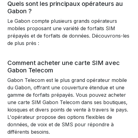
Quels sont les principaux opérateurs au
Gabon ?
Le Gabon compte plusieurs grands opérateurs
mobiles proposant une variété de forfaits SIM
prépayés et de forfaits de données. Découvrons-les
de plus près :
Comment acheter une carte SIM avec
Gabon Telecom
Gabon Telecom est le plus grand opérateur mobile
du Gabon, offrant une couverture étendue et une
gamme de forfaits prépayés. Vous pouvez acheter
une carte SIM Gabon Telecom dans ses boutiques,
kiosques et divers points de vente à travers le pays.
L'opérateur propose des options flexibles de
données, de voix et de SMS pour répondre à
différents besoins.