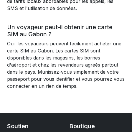
de tarifs locaux abordables pour les appels, les
SMS et l'utilisation de données.
Un voyageur peut-il obtenir une carte
SIM au Gabon ?
Oui, les voyageurs peuvent facilement acheter une
carte SIM au Gabon. Les cartes SIM sont
disponibles dans les magasins, les bornes
d'aéroport et chez les revendeurs agréés partout
dans le pays. Munissez-vous simplement de votre
passeport pour vous identifier et vous pourrez vous
connecter en un rien de temps.
Soutien
Boutique