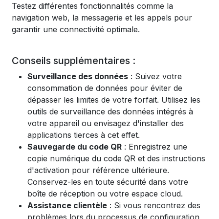
Testez différentes fonctionnalités comme la
navigation web, la messagerie et les appels pour
garantir une connectivité optimale.
Conseils supplémentaires :
Surveillance des données
: Suivez votre
consommation de données pour éviter de
dépasser les limites de votre forfait. Utilisez les
outils de surveillance des données intégrés à
votre appareil ou envisagez d'installer des
applications tierces à cet effet.
Sauvegarde du code QR
: Enregistrez une
copie numérique du code QR et des instructions
d'activation pour référence ultérieure.
Conservez-les en toute sécurité dans votre
boîte de réception ou votre espace cloud.
Assistance clientèle
: Si vous rencontrez des
problèmes lors du processus de configuration,