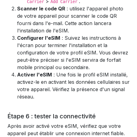
>
.
Carrier
Add Carrier
Scanner le code QR
: utilisez l'appareil photo
de votre appareil pour scanner le code QR
fourni dans l'e-mail. Cette action lancera
l'installation de l'eSIM.
Configurer l'eSIM
: Suivez les instructions à
l'écran pour terminer l'installation et la
configuration de votre profil eSIM. Vous devrez
peut-être préciser si l'eSIM servira de forfait
mobile principal ou secondaire.
Activer l'eSIM
: Une fois le profil eSIM installé,
activez-le en activant les données cellulaires sur
votre appareil. Vérifiez la présence d'un signal
réseau.
Étape 6 : tester la connectivité
Après avoir activé votre eSIM, vérifiez que votre
appareil peut établir une connexion internet fiable.