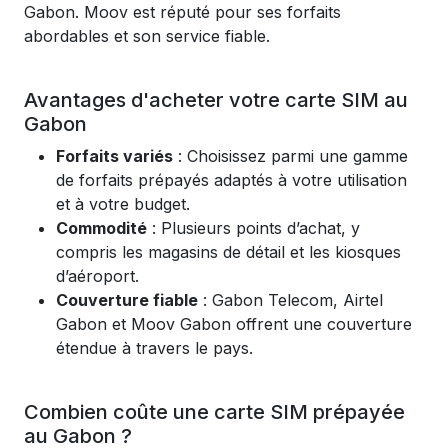
Gabon. Moov est réputé pour ses forfaits
abordables et son service fiable.
Avantages d'acheter votre carte SIM au
Gabon
Forfaits variés
: Choisissez parmi une gamme
de forfaits prépayés adaptés à votre utilisation
et à votre budget.
Commodité
: Plusieurs points d’achat, y
compris les magasins de détail et les kiosques
d’aéroport.
Couverture fiable
: Gabon Telecom, Airtel
Gabon et Moov Gabon offrent une couverture
étendue à travers le pays.
Combien coûte une carte SIM prépayée
au Gabon ?