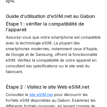
ligne.
Guide d'utilisation d'eSIM.net au Gabon
Étape 1 : vérifier la compatibilité de
l’appareil
Assurez-vous que votre smartphone est compatible
avec la technologie eSIM. La plupart des
smartphones modernes, notamment ceux d'Apple,
de Google et de Samsung, offrent la fonctionnalité
eSIM. Vérifiez la compatibilité de votre appareil en
consultant ses spécifications ou le site web du
fabricant.
Étape 2 : Visitez le site Web eSIM.net
Consultez le
site eSIM.net
pour découvrir les
forfaits eSIM disponibles au Gabon. Examinez les
différents forfaits proposés, en tenant compte de