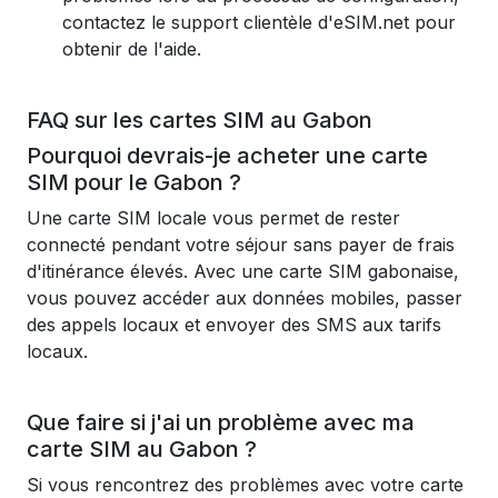
contactez le support clientèle d'eSIM.net pour
obtenir de l'aide.
FAQ sur les cartes SIM au Gabon
Pourquoi devrais-je acheter une carte
SIM pour le Gabon ?
Une carte SIM locale vous permet de rester
connecté pendant votre séjour sans payer de frais
d'itinérance élevés. Avec une carte SIM gabonaise,
vous pouvez accéder aux données mobiles, passer
des appels locaux et envoyer des SMS aux tarifs
locaux.
Que faire si j'ai un problème avec ma
carte SIM au Gabon ?
Si vous rencontrez des problèmes avec votre carte