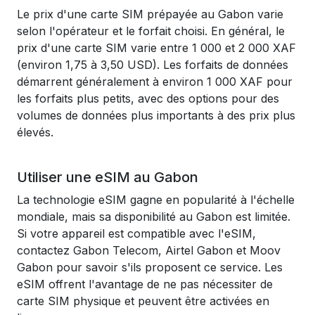
Le prix d'une carte SIM prépayée au Gabon varie
selon l'opérateur et le forfait choisi. En général, le
prix d'une carte SIM varie entre 1 000 et 2 000 XAF
(environ 1,75 à 3,50 USD). Les forfaits de données
démarrent généralement à environ 1 000 XAF pour
les forfaits plus petits, avec des options pour des
volumes de données plus importants à des prix plus
élevés.
Utiliser une eSIM au Gabon
La technologie eSIM gagne en popularité à l'échelle
mondiale, mais sa disponibilité au Gabon est limitée.
Si votre appareil est compatible avec l'eSIM,
contactez Gabon Telecom, Airtel Gabon et Moov
Gabon pour savoir s'ils proposent ce service. Les
eSIM offrent l'avantage de ne pas nécessiter de
carte SIM physique et peuvent être activées en