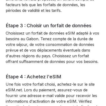
facteurs tels que les forfaits de données, les
périodes de validité et les tarifs.
Étape 3 : Choisir un forfait de données
Choisissez un forfait de données eSIM adapté à vos
besoins au Gabon. Tenez compte de la durée de
votre séjour, de votre consommation de données
prévue et de vos déplacements éventuels dans
d'autres régions du pays. Choisissez un forfait
offrant suffisamment de données pour vos besoins.
Étape 4 : Achetez l'eSIM
Une fois votre forfait choisi, achetez-le sur le site
eSIM.net. Lors du paiement, assurez-vous de
fournir une adresse e-mail valide pour recevoir les
informations d'activation de votre eSIM. Vérifiez