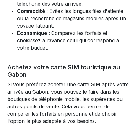
téléphone dès votre arrivée.
Commodité
: Évitez les longues files d'attente
ou la recherche de magasins mobiles après un
voyage fatigant.
Économique
: Comparez les forfaits et
choisissez à l’avance celui qui correspond à
votre budget.
Achetez votre carte SIM touristique au
Gabon
Si vous préférez acheter une carte SIM après votre
arrivée au Gabon, vous pouvez le faire dans les
boutiques de téléphonie mobile, les supérettes ou
autres points de vente. Cela vous permet de
comparer les forfaits en personne et de choisir
l'option la plus adaptée à vos besoins.