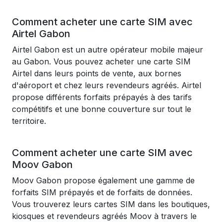
Comment acheter une carte SIM avec
Airtel Gabon
Airtel Gabon est un autre opérateur mobile majeur
au Gabon. Vous pouvez acheter une carte SIM
Airtel dans leurs points de vente, aux bornes
d'aéroport et chez leurs revendeurs agréés. Airtel
propose différents forfaits prépayés à des tarifs
compétitifs et une bonne couverture sur tout le
territoire.
Comment acheter une carte SIM avec
Moov Gabon
Moov Gabon propose également une gamme de
forfaits SIM prépayés et de forfaits de données.
Vous trouverez leurs cartes SIM dans les boutiques,
kiosques et revendeurs agréés Moov à travers le