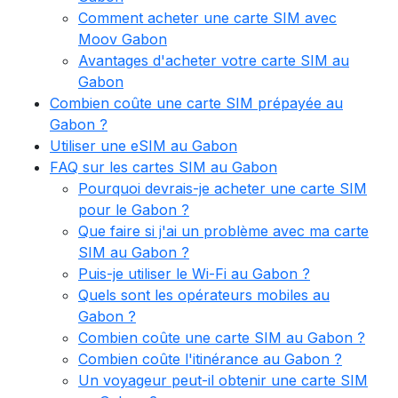
Comment acheter une carte SIM avec
Moov Gabon
Avantages d'acheter votre carte SIM au
Gabon
Combien coûte une carte SIM prépayée au
Gabon ?
Utiliser une eSIM au Gabon
FAQ sur les cartes SIM au Gabon
Pourquoi devrais-je acheter une carte SIM
pour le Gabon ?
Que faire si j'ai un problème avec ma carte
SIM au Gabon ?
Puis-je utiliser le Wi-Fi au Gabon ?
Quels sont les opérateurs mobiles au
Gabon ?
Combien coûte une carte SIM au Gabon ?
Combien coûte l'itinérance au Gabon ?
Un voyageur peut-il obtenir une carte SIM