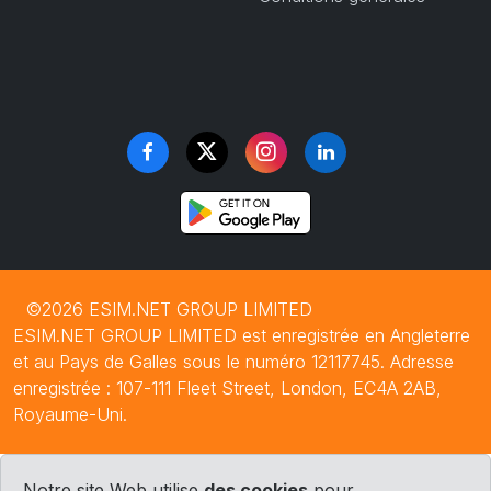
©2026 ESIM.NET GROUP LIMITED
ESIM.NET GROUP LIMITED est enregistrée en Angleterre
et au Pays de Galles sous le numéro 12117745. Adresse
enregistrée : 107-111 Fleet Street, London, EC4A 2AB,
Royaume-Uni.
Notre site Web utilise
des cookies
pour