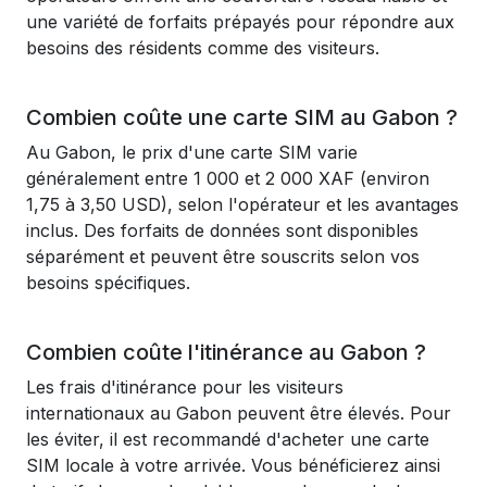
une variété de forfaits prépayés pour répondre aux
besoins des résidents comme des visiteurs.
Combien coûte une carte SIM au Gabon ?
Au Gabon, le prix d'une carte SIM varie
généralement entre 1 000 et 2 000 XAF (environ
1,75 à 3,50 USD), selon l'opérateur et les avantages
inclus. Des forfaits de données sont disponibles
séparément et peuvent être souscrits selon vos
besoins spécifiques.
Combien coûte l'itinérance au Gabon ?
Les frais d'itinérance pour les visiteurs
internationaux au Gabon peuvent être élevés. Pour
les éviter, il est recommandé d'acheter une carte
SIM locale à votre arrivée. Vous bénéficierez ainsi