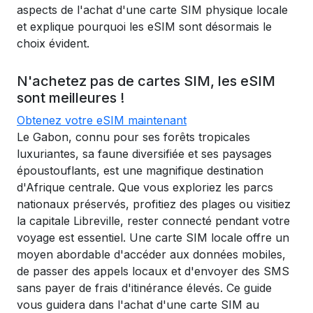
aspects de l'achat d'une carte SIM physique locale
et explique pourquoi les eSIM sont désormais le
choix évident.
N'achetez pas de cartes SIM, les eSIM
sont meilleures !
Obtenez votre eSIM maintenant
Le Gabon, connu pour ses forêts tropicales
luxuriantes, sa faune diversifiée et ses paysages
époustouflants, est une magnifique destination
d'Afrique centrale. Que vous exploriez les parcs
nationaux préservés, profitiez des plages ou visitiez
la capitale Libreville, rester connecté pendant votre
voyage est essentiel. Une carte SIM locale offre un
moyen abordable d'accéder aux données mobiles,
de passer des appels locaux et d'envoyer des SMS
sans payer de frais d'itinérance élevés. Ce guide
vous guidera dans l'achat d'une carte SIM au