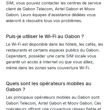
SIM, vous pouvez contacter les centres de service
client de Gabon Telecom, Airtel Gabon et Moov
Gabon. Leurs équipes d'assistance dédiées vous
aideront à résoudre tous vos problèmes.
Puis-je utiliser le Wi-Fi au Gabon ?
Le Wi-Fi est disponible dans les hôtels, les cafés, les
restaurants et certains espaces publics du Gabon.
Cependant, posséder une carte SIM locale vous
garantit un accès à Internet où que vous alliez,
même dans les zones sans couverture Wi-Fi.
Quels sont les opérateurs mobiles au
Gabon ?
Les principaux opérateurs mobiles au Gabon sont
Gabon Telecom, Airtel Gabon et Moov Gabon. Ces
opérateurs offrent une couverture réseau fiable et