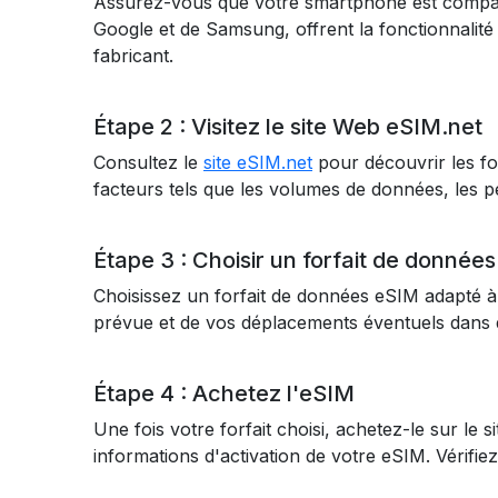
Assurez-vous que votre smartphone est compat
Google et de Samsung, offrent la fonctionnalité 
fabricant.
Étape 2 : Visitez le site Web eSIM.net
Consultez le
site eSIM.net
pour découvrir les fo
facteurs tels que les volumes de données, les péri
Étape 3 : Choisir un forfait de données
Choisissez un forfait de données eSIM adapté 
prévue et de vos déplacements éventuels dans d
Étape 4 : Achetez l'eSIM
Une fois votre forfait choisi, achetez-le sur le
informations d'activation de votre eSIM. Vérifie