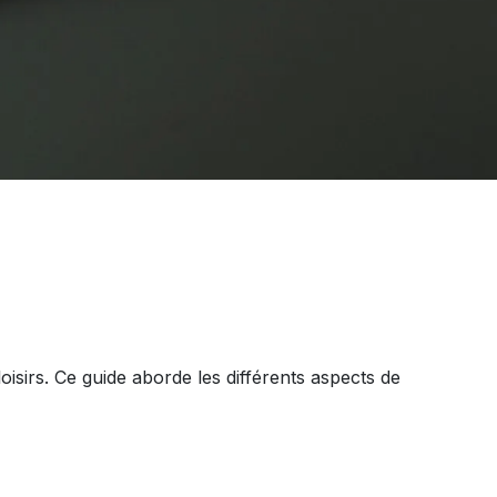
loisirs. Ce guide aborde les différents aspects de