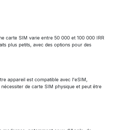
'une carte SIM varie entre 50 000 et 100 000 IRR
ts plus petits, avec des options pour des
otre appareil est compatible avec l'eSIM,
s nécessiter de carte SIM physique et peut être