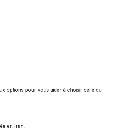
 options pour vous aider à choisir celle qui
ée en Iran.