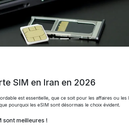
te SIM en Iran en 2026
ordable est essentielle, que ce soit pour les affaires ou les 
ique pourquoi les eSIM sont désormais le choix évident.
 sont meilleures !