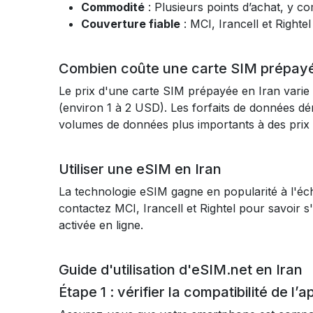
Commodité
: Plusieurs points d’achat, y co
Couverture fiable
: MCI, Irancell et Righte
Combien coûte une carte SIM prépayé
Le prix d'une carte SIM prépayée en Iran varie s
(environ 1 à 2 USD). Les forfaits de données dé
volumes de données plus importants à des prix 
Utiliser une eSIM en Iran
La technologie eSIM gagne en popularité à l'échel
contactez MCI, Irancell et Rightel pour savoir s
activée en ligne.
Guide d'utilisation d'eSIM.net en Iran
Étape 1 : vérifier la compatibilité de l’a