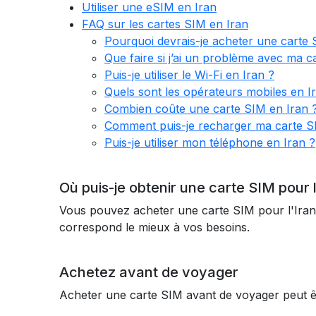
Utiliser une eSIM en Iran
FAQ sur les cartes SIM en Iran
Pourquoi devrais-je acheter une carte 
Que faire si j’ai un problème avec ma c
Puis-je utiliser le Wi-Fi en Iran ?
Quels sont les opérateurs mobiles en I
Combien coûte une carte SIM en Iran 
Comment puis-je recharger ma carte S
Puis-je utiliser mon téléphone en Iran ?
Où puis-je obtenir une carte SIM pour l
Vous pouvez acheter une carte SIM pour l'Iran 
correspond le mieux à vos besoins.
Achetez avant de voyager
Acheter une carte SIM avant de voyager peut êt