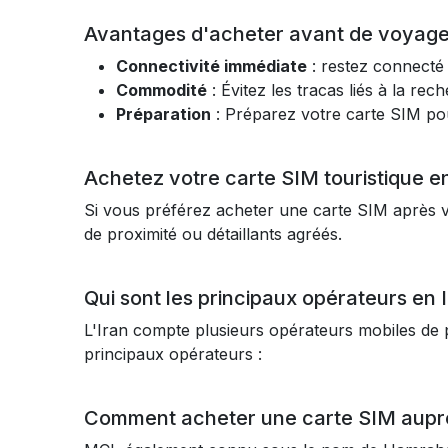
Avantages d'acheter avant de voyage
Connectivité immédiate
: restez connecté 
Commodité
: Évitez les tracas liés à la r
Préparation
: Préparez votre carte SIM pour
Achetez votre carte SIM touristique e
Si vous préférez acheter une carte SIM après v
de proximité ou détaillants agréés.
Qui sont les principaux opérateurs en 
L'Iran compte plusieurs opérateurs mobiles de p
principaux opérateurs :
Comment acheter une carte SIM aupr