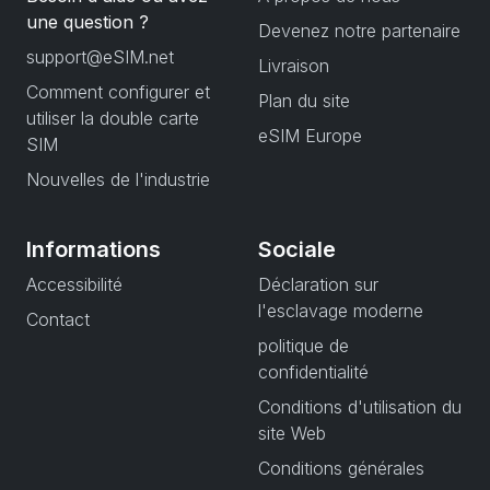
une question ?
Devenez notre partenaire
support@eSIM.net
Livraison
Comment configurer et
Plan du site
utiliser la double carte
eSIM Europe
SIM
Nouvelles de l'industrie
Informations
Sociale
Accessibilité
Déclaration sur
l'esclavage moderne
Contact
politique de
confidentialité
Conditions d'utilisation du
site Web
Conditions générales