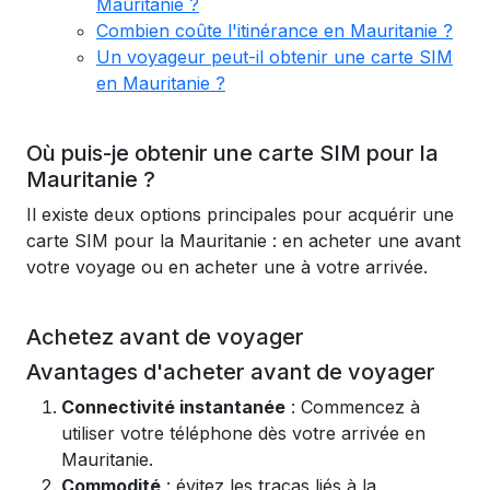
Mauritanie ?
Combien coûte l'itinérance en Mauritanie ?
Un voyageur peut-il obtenir une carte SIM
en Mauritanie ?
Où puis-je obtenir une carte SIM pour la
Mauritanie ?
Il existe deux options principales pour acquérir une
carte SIM pour la Mauritanie : en acheter une avant
votre voyage ou en acheter une à votre arrivée.
Achetez avant de voyager
Avantages d'acheter avant de voyager
Connectivité instantanée
: Commencez à
utiliser votre téléphone dès votre arrivée en
Mauritanie.
Commodité
: évitez les tracas liés à la