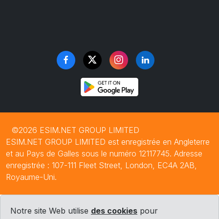
©2026 ESIM.NET GROUP LIMITED
ESIM.NET GROUP LIMITED est enregistrée en Angleterre
et au Pays de Galles sous le numéro 12117745. Adresse
enregistrée : 107-111 Fleet Street, London, EC4A 2AB,
Royaume-Uni.
Notre site Web utilise
des cookies
pour