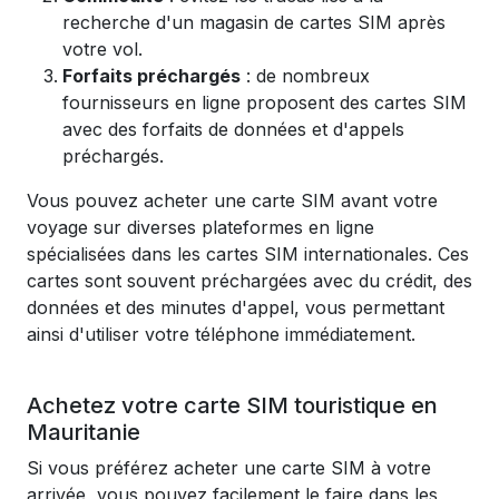
recherche d'un magasin de cartes SIM après
votre vol.
Forfaits préchargés
: de nombreux
fournisseurs en ligne proposent des cartes SIM
avec des forfaits de données et d'appels
préchargés.
Vous pouvez acheter une carte SIM avant votre
voyage sur diverses plateformes en ligne
spécialisées dans les cartes SIM internationales. Ces
cartes sont souvent préchargées avec du crédit, des
données et des minutes d'appel, vous permettant
ainsi d'utiliser votre téléphone immédiatement.
Achetez votre carte SIM touristique en
Mauritanie
Si vous préférez acheter une carte SIM à votre
arrivée, vous pouvez facilement le faire dans les