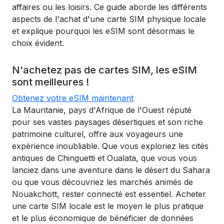
affaires ou les loisirs. Ce guide aborde les différents
aspects de l'achat d'une carte SIM physique locale
et explique pourquoi les eSIM sont désormais le
choix évident.
N'achetez pas de cartes SIM, les eSIM
sont meilleures !
Obtenez votre eSIM maintenant
La Mauritanie, pays d'Afrique de l'Ouest réputé
pour ses vastes paysages désertiques et son riche
patrimoine culturel, offre aux voyageurs une
expérience inoubliable. Que vous exploriez les cités
antiques de Chinguetti et Oualata, que vous vous
lanciez dans une aventure dans le désert du Sahara
ou que vous découvriez les marchés animés de
Nouakchott, rester connecté est essentiel. Acheter
une carte SIM locale est le moyen le plus pratique
et le plus économique de bénéficier de données