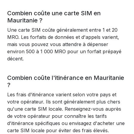
Combien coûte une carte SIM en
Mauritanie ?
Une carte SIM coûte généralement entre 1 et 20
MRO. Les forfaits de données et d'appels varient,
mais vous pouvez vous attendre à dépenser
environ 500 à 1 000 MRO pour un forfait prépayé
décent.
Combien coûte l'itinérance en Mauritanie
?
Les frais d'itinérance varient selon votre pays et
votre opérateur. Ils sont généralement plus chers
qu'une carte SIM locale. Renseignez-vous auprès
de votre opérateur pour connaître les tarifs
d'itinérance spécifiques ou envisagez d'acheter une
carte SIM locale pour éviter des frais élevés.