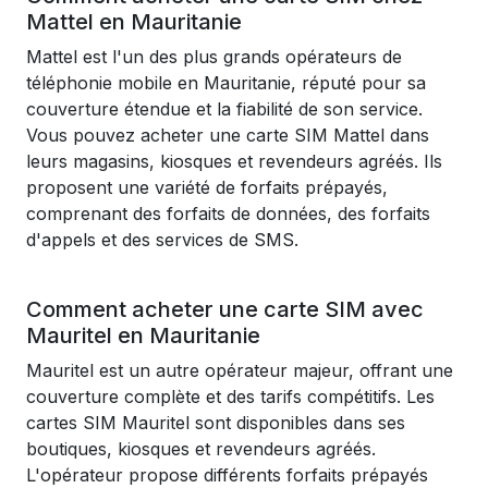
Mattel en Mauritanie
Mattel est l'un des plus grands opérateurs de
téléphonie mobile en Mauritanie, réputé pour sa
couverture étendue et la fiabilité de son service.
Vous pouvez acheter une carte SIM Mattel dans
leurs magasins, kiosques et revendeurs agréés. Ils
proposent une variété de forfaits prépayés,
comprenant des forfaits de données, des forfaits
d'appels et des services de SMS.
Comment acheter une carte SIM avec
Mauritel en Mauritanie
Mauritel est un autre opérateur majeur, offrant une
couverture complète et des tarifs compétitifs. Les
cartes SIM Mauritel sont disponibles dans ses
boutiques, kiosques et revendeurs agréés.
L'opérateur propose différents forfaits prépayés