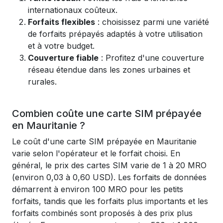
internationaux coûteux.
Forfaits flexibles
: choisissez parmi une variété
de forfaits prépayés adaptés à votre utilisation
et à votre budget.
Couverture fiable
: Profitez d'une couverture
réseau étendue dans les zones urbaines et
rurales.
Combien coûte une carte SIM prépayée
en Mauritanie ?
Le coût d'une carte SIM prépayée en Mauritanie
varie selon l'opérateur et le forfait choisi. En
général, le prix des cartes SIM varie de 1 à 20 MRO
(environ 0,03 à 0,60 USD). Les forfaits de données
démarrent à environ 100 MRO pour les petits
forfaits, tandis que les forfaits plus importants et les
forfaits combinés sont proposés à des prix plus