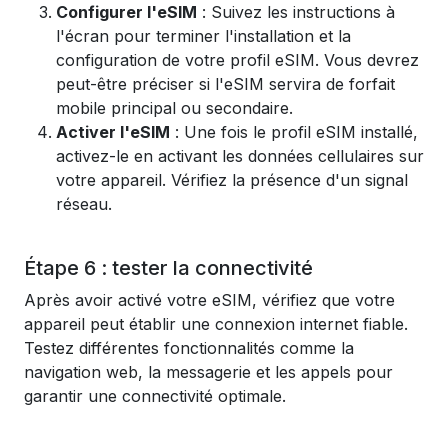
Configurer l'eSIM
: Suivez les instructions à
l'écran pour terminer l'installation et la
configuration de votre profil eSIM. Vous devrez
peut-être préciser si l'eSIM servira de forfait
mobile principal ou secondaire.
Activer l'eSIM
: Une fois le profil eSIM installé,
activez-le en activant les données cellulaires sur
votre appareil. Vérifiez la présence d'un signal
réseau.
Étape 6 : tester la connectivité
Après avoir activé votre eSIM, vérifiez que votre
appareil peut établir une connexion internet fiable.
Testez différentes fonctionnalités comme la
navigation web, la messagerie et les appels pour
garantir une connectivité optimale.