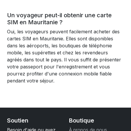
Un voyageur peut-il obtenir une carte
SIM en Mauritanie ?
Oui, les voyageurs peuvent facilement acheter des
cartes SIM en Mauritanie. Elles sont disponibles
dans les aéroports, les boutiques de téléphonie
mobile, les supérettes et chez les revendeurs
agréés dans tout le pays. Il vous suffit de présenter
votre passeport pour l'enregistrement et vous
pourrez profiter d'une connexion mobile fiable
pendant votre séjour.
Soutien
Boutique
Besoin d'aide ou avez
À propos de nous