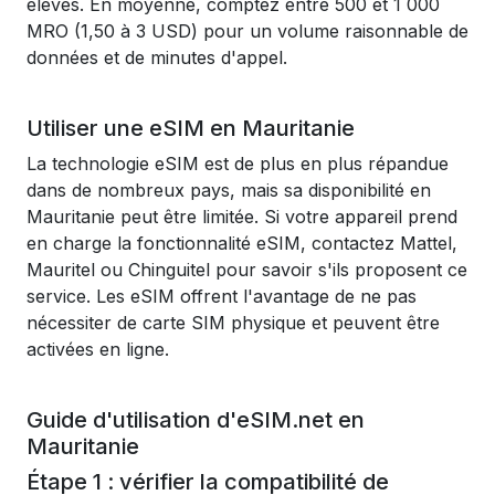
élevés. En moyenne, comptez entre 500 et 1 000
MRO (1,50 à 3 USD) pour un volume raisonnable de
données et de minutes d'appel.
Utiliser une eSIM en Mauritanie
La technologie eSIM est de plus en plus répandue
dans de nombreux pays, mais sa disponibilité en
Mauritanie peut être limitée. Si votre appareil prend
en charge la fonctionnalité eSIM, contactez Mattel,
Mauritel ou Chinguitel pour savoir s'ils proposent ce
service. Les eSIM offrent l'avantage de ne pas
nécessiter de carte SIM physique et peuvent être
activées en ligne.
Guide d'utilisation d'eSIM.net en
Mauritanie
Étape 1 : vérifier la compatibilité de