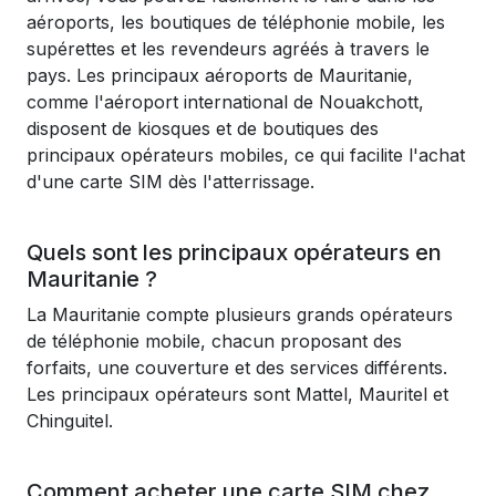
aéroports, les boutiques de téléphonie mobile, les
supérettes et les revendeurs agréés à travers le
pays. Les principaux aéroports de Mauritanie,
comme l'aéroport international de Nouakchott,
disposent de kiosques et de boutiques des
principaux opérateurs mobiles, ce qui facilite l'achat
d'une carte SIM dès l'atterrissage.
Quels sont les principaux opérateurs en
Mauritanie ?
La Mauritanie compte plusieurs grands opérateurs
de téléphonie mobile, chacun proposant des
forfaits, une couverture et des services différents.
Les principaux opérateurs sont Mattel, Mauritel et
Chinguitel.
Comment acheter une carte SIM chez