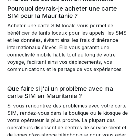
Pourquoi devrais-je acheter une carte
SIM pour la Mauritanie ?
Acheter une carte SIM locale vous permet de
bénéficier de tarifs locaux pour les appels, les SMS
et les données, évitant ainsi les frais d'itinérance
internationaux élevés. Elle vous garantit une
connectivité mobile fiable tout au long de votre
voyage, facilitant ainsi vos déplacements, vos
communications et le partage de vos expériences.
Que faire si j'ai un problème avec ma
carte SIM en Mauritanie ?
Si vous rencontrez des problèmes avec votre carte
SIM, rendez-vous dans la boutique ou le kiosque de
votre opérateur le plus proche. La plupart des
opérateurs disposent de centres de service client et
de lignes d'assistance téléphonique pour vous aider