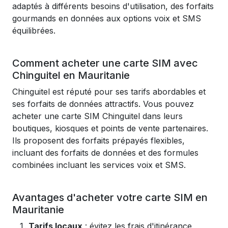
adaptés à différents besoins d'utilisation, des forfaits
gourmands en données aux options voix et SMS
équilibrées.
Comment acheter une carte SIM avec
Chinguitel en Mauritanie
Chinguitel est réputé pour ses tarifs abordables et
ses forfaits de données attractifs. Vous pouvez
acheter une carte SIM Chinguitel dans leurs
boutiques, kiosques et points de vente partenaires.
Ils proposent des forfaits prépayés flexibles,
incluant des forfaits de données et des formules
combinées incluant les services voix et SMS.
Avantages d'acheter votre carte SIM en
Mauritanie
Tarifs locaux
: évitez les frais d'itinérance