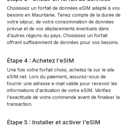
Choisissez un forfait de données eSIM adapté à vos
besoins en Mauritanie. Tenez compte de la durée de
votre séjour, de votre consommation de données
prévue et de vos déplacements éventuels dans
d'autres régions du pays. Choisissez un forfait
offrant suffisamment de données pour vos besoins.
Étape 4 : Achetez l'eSIM
Une fois votre forfait choisi, achetez-le sur le site
eSIM.net. Lors du paiement, assurez-vous de
fournir une adresse e-mail valide pour recevoir les
informations d'activation de votre eSIM. Vérifiez
l'exactitude de votre commande avant de finaliser la
transaction.
Étape 5 : Installer et activer l'eSIM