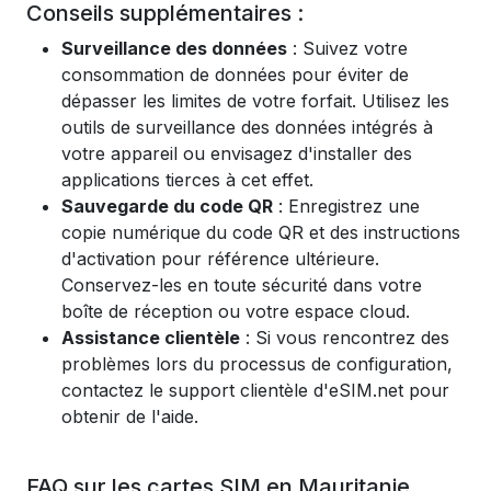
Conseils supplémentaires :
Surveillance des données
: Suivez votre
consommation de données pour éviter de
dépasser les limites de votre forfait. Utilisez les
outils de surveillance des données intégrés à
votre appareil ou envisagez d'installer des
applications tierces à cet effet.
Sauvegarde du code QR
: Enregistrez une
copie numérique du code QR et des instructions
d'activation pour référence ultérieure.
Conservez-les en toute sécurité dans votre
boîte de réception ou votre espace cloud.
Assistance clientèle
: Si vous rencontrez des
problèmes lors du processus de configuration,
contactez le support clientèle d'eSIM.net pour
obtenir de l'aide.
FAQ sur les cartes SIM en Mauritanie