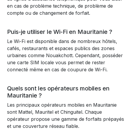
en cas de problème technique, de problème de
compte ou de changement de forfait.
Puis-je utiliser le Wi-Fi en Mauritanie ?
Le Wi-Fi est disponible dans de nombreux hôtels,
cafés, restaurants et espaces publics des zones
urbaines comme Nouakchott. Cependant, posséder
une carte SIM locale vous permet de rester
connecté même en cas de coupure de Wi-Fi.
Quels sont les opérateurs mobiles en
Mauritanie ?
Les principaux opérateurs mobiles en Mauritanie
sont Mattel, Mauritel et Chinguitel. Chaque
opérateur propose une gamme de forfaits prépayés
et une couverture réseau fiable.