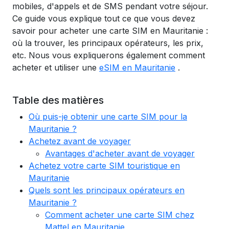
mobiles, d'appels et de SMS pendant votre séjour.
Ce guide vous explique tout ce que vous devez
savoir pour acheter une carte SIM en Mauritanie :
où la trouver, les principaux opérateurs, les prix,
etc. Nous vous expliquerons également comment
acheter et utiliser une
eSIM en Mauritanie
.
Table des matières
Où puis-je obtenir une carte SIM pour la
Mauritanie ?
Achetez avant de voyager
Avantages d'acheter avant de voyager
Achetez votre carte SIM touristique en
Mauritanie
Quels sont les principaux opérateurs en
Mauritanie ?
Comment acheter une carte SIM chez
Mattel en Mauritanie