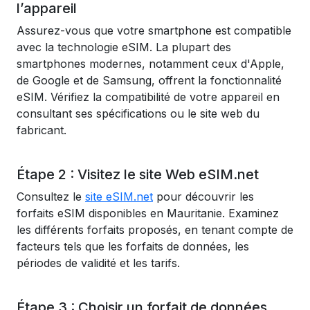
l’appareil
Assurez-vous que votre smartphone est compatible
avec la technologie eSIM. La plupart des
smartphones modernes, notamment ceux d'Apple,
de Google et de Samsung, offrent la fonctionnalité
eSIM. Vérifiez la compatibilité de votre appareil en
consultant ses spécifications ou le site web du
fabricant.
Étape 2 : Visitez le site Web eSIM.net
Consultez le
site eSIM.net
pour découvrir les
forfaits eSIM disponibles en Mauritanie. Examinez
les différents forfaits proposés, en tenant compte de
facteurs tels que les forfaits de données, les
périodes de validité et les tarifs.
Étape 3 : Choisir un forfait de données