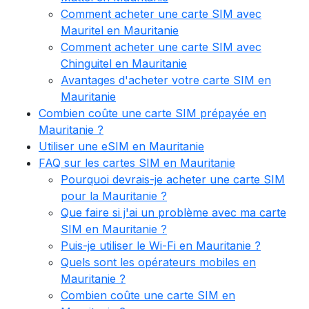
Comment acheter une carte SIM avec
Mauritel en Mauritanie
Comment acheter une carte SIM avec
Chinguitel en Mauritanie
Avantages d'acheter votre carte SIM en
Mauritanie
Combien coûte une carte SIM prépayée en
Mauritanie ?
Utiliser une eSIM en Mauritanie
FAQ sur les cartes SIM en Mauritanie
Pourquoi devrais-je acheter une carte SIM
pour la Mauritanie ?
Que faire si j'ai un problème avec ma carte
SIM en Mauritanie ?
Puis-je utiliser le Wi-Fi en Mauritanie ?
Quels sont les opérateurs mobiles en
Mauritanie ?
Combien coûte une carte SIM en