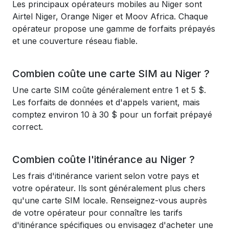
Les principaux opérateurs mobiles au Niger sont
Airtel Niger, Orange Niger et Moov Africa. Chaque
opérateur propose une gamme de forfaits prépayés
et une couverture réseau fiable.
Combien coûte une carte SIM au Niger ?
Une carte SIM coûte généralement entre 1 et 5 $.
Les forfaits de données et d'appels varient, mais
comptez environ 10 à 30 $ pour un forfait prépayé
correct.
Combien coûte l'itinérance au Niger ?
Les frais d'itinérance varient selon votre pays et
votre opérateur. Ils sont généralement plus chers
qu'une carte SIM locale. Renseignez-vous auprès
de votre opérateur pour connaître les tarifs
d'itinérance spécifiques ou envisagez d'acheter une