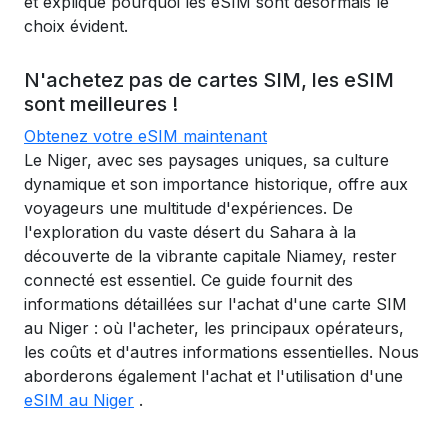
et explique pourquoi les eSIM sont désormais le
choix évident.
N'achetez pas de cartes SIM, les eSIM
sont meilleures !
Obtenez votre eSIM maintenant
Le Niger, avec ses paysages uniques, sa culture
dynamique et son importance historique, offre aux
voyageurs une multitude d'expériences. De
l'exploration du vaste désert du Sahara à la
découverte de la vibrante capitale Niamey, rester
connecté est essentiel. Ce guide fournit des
informations détaillées sur l'achat d'une carte SIM
au Niger : où l'acheter, les principaux opérateurs,
les coûts et d'autres informations essentielles. Nous
aborderons également l'achat et l'utilisation d'une
eSIM au Niger
.