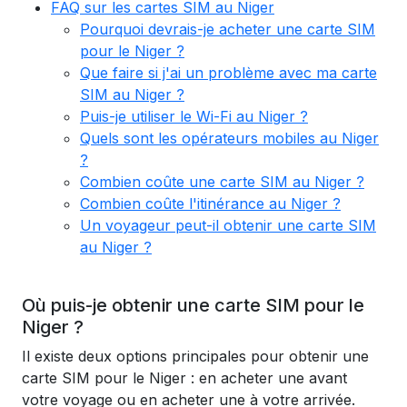
FAQ sur les cartes SIM au Niger
Pourquoi devrais-je acheter une carte SIM
pour le Niger ?
Que faire si j'ai un problème avec ma carte
SIM au Niger ?
Puis-je utiliser le Wi-Fi au Niger ?
Quels sont les opérateurs mobiles au Niger
?
Combien coûte une carte SIM au Niger ?
Combien coûte l'itinérance au Niger ?
Un voyageur peut-il obtenir une carte SIM
au Niger ?
Où puis-je obtenir une carte SIM pour le
Niger ?
Il existe deux options principales pour obtenir une
carte SIM pour le Niger : en acheter une avant
votre voyage ou en acheter une à votre arrivée.