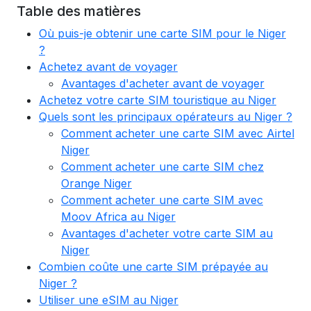
Table des matières
Où puis-je obtenir une carte SIM pour le Niger
?
Achetez avant de voyager
Avantages d'acheter avant de voyager
Achetez votre carte SIM touristique au Niger
Quels sont les principaux opérateurs au Niger ?
Comment acheter une carte SIM avec Airtel
Niger
Comment acheter une carte SIM chez
Orange Niger
Comment acheter une carte SIM avec
Moov Africa au Niger
Avantages d'acheter votre carte SIM au
Niger
Combien coûte une carte SIM prépayée au
Niger ?
Utiliser une eSIM au Niger