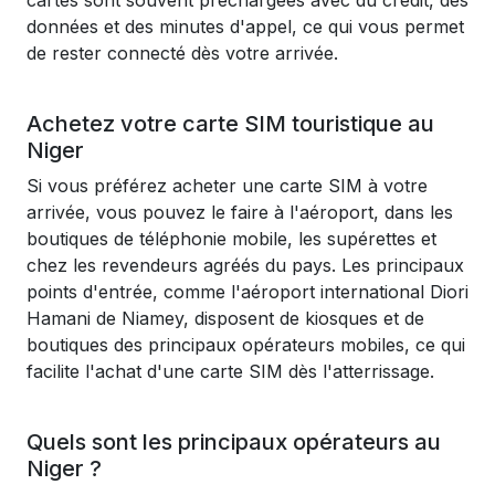
cartes sont souvent préchargées avec du crédit, des
données et des minutes d'appel, ce qui vous permet
de rester connecté dès votre arrivée.
Achetez votre carte SIM touristique au
Niger
Si vous préférez acheter une carte SIM à votre
arrivée, vous pouvez le faire à l'aéroport, dans les
boutiques de téléphonie mobile, les supérettes et
chez les revendeurs agréés du pays. Les principaux
points d'entrée, comme l'aéroport international Diori
Hamani de Niamey, disposent de kiosques et de
boutiques des principaux opérateurs mobiles, ce qui
facilite l'achat d'une carte SIM dès l'atterrissage.
Quels sont les principaux opérateurs au
Niger ?