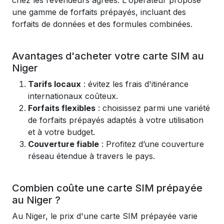
chez les revendeurs agréés. L'opérateur propose
une gamme de forfaits prépayés, incluant des
forfaits de données et des formules combinées.
Avantages d'acheter votre carte SIM au
Niger
Tarifs locaux
: évitez les frais d'itinérance
internationaux coûteux.
Forfaits flexibles
: choisissez parmi une variété
de forfaits prépayés adaptés à votre utilisation
et à votre budget.
Couverture fiable
: Profitez d’une couverture
réseau étendue à travers le pays.
Combien coûte une carte SIM prépayée
au Niger ?
Au Niger, le prix d'une carte SIM prépayée varie