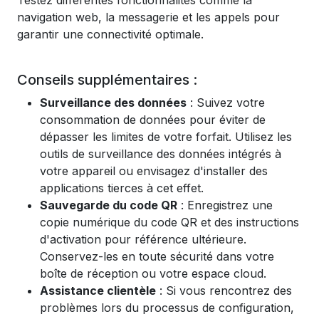
Testez différentes fonctionnalités comme la
navigation web, la messagerie et les appels pour
garantir une connectivité optimale.
Conseils supplémentaires :
Surveillance des données
: Suivez votre
consommation de données pour éviter de
dépasser les limites de votre forfait. Utilisez les
outils de surveillance des données intégrés à
votre appareil ou envisagez d'installer des
applications tierces à cet effet.
Sauvegarde du code QR
: Enregistrez une
copie numérique du code QR et des instructions
d'activation pour référence ultérieure.
Conservez-les en toute sécurité dans votre
boîte de réception ou votre espace cloud.
Assistance clientèle
: Si vous rencontrez des
problèmes lors du processus de configuration,