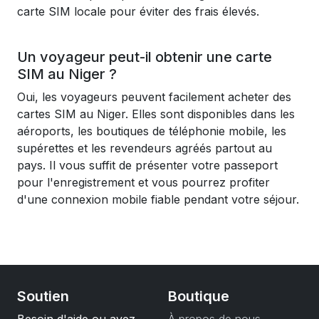
carte SIM locale pour éviter des frais élevés.
Un voyageur peut-il obtenir une carte
SIM au Niger ?
Oui, les voyageurs peuvent facilement acheter des
cartes SIM au Niger. Elles sont disponibles dans les
aéroports, les boutiques de téléphonie mobile, les
supérettes et les revendeurs agréés partout au
pays. Il vous suffit de présenter votre passeport
pour l'enregistrement et vous pourrez profiter
d'une connexion mobile fiable pendant votre séjour.
Soutien
Boutique