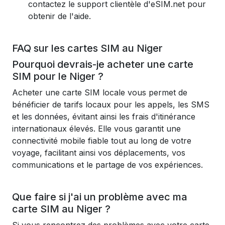
contactez le support clientèle d'eSIM.net pour
obtenir de l'aide.
FAQ sur les cartes SIM au Niger
Pourquoi devrais-je acheter une carte
SIM pour le Niger ?
Acheter une carte SIM locale vous permet de
bénéficier de tarifs locaux pour les appels, les SMS
et les données, évitant ainsi les frais d'itinérance
internationaux élevés. Elle vous garantit une
connectivité mobile fiable tout au long de votre
voyage, facilitant ainsi vos déplacements, vos
communications et le partage de vos expériences.
Que faire si j'ai un problème avec ma
carte SIM au Niger ?