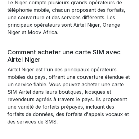
Le Niger compte plusieurs grands opérateurs de
téléphonie mobile, chacun proposant des forfaits,
une couverture et des services différents. Les
principaux opérateurs sont Airtel Niger, Orange
Niger et Moov Africa.
Comment acheter une carte SIM avec
Airtel Niger
Airtel Niger est l'un des principaux opérateurs
mobiles du pays, offrant une couverture étendue et
un service fiable. Vous pouvez acheter une carte
SIM Airtel dans leurs boutiques, kiosques et
revendeurs agréés à travers le pays. Ils proposent
une variété de forfaits prépayés, incluant des
forfaits de données, des forfaits d'appels vocaux et
des services de SMS.