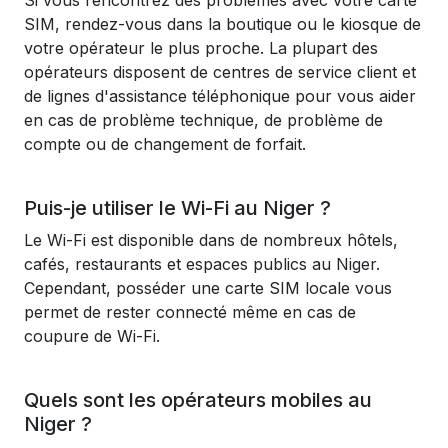
Si vous rencontrez des problèmes avec votre carte
SIM, rendez-vous dans la boutique ou le kiosque de
votre opérateur le plus proche. La plupart des
opérateurs disposent de centres de service client et
de lignes d'assistance téléphonique pour vous aider
en cas de problème technique, de problème de
compte ou de changement de forfait.
Puis-je utiliser le Wi-Fi au Niger ?
Le Wi-Fi est disponible dans de nombreux hôtels,
cafés, restaurants et espaces publics au Niger.
Cependant, posséder une carte SIM locale vous
permet de rester connecté même en cas de
coupure de Wi-Fi.
Quels sont les opérateurs mobiles au
Niger ?