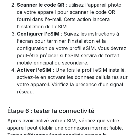
Scanner le code QR
: utilisez l'appareil photo
de votre appareil pour scanner le code QR
fourni dans l'e-mail. Cette action lancera
l'installation de l'eSIM.
Configurer l'eSIM
: Suivez les instructions à
l'écran pour terminer l'installation et la
configuration de votre profil eSIM. Vous devrez
peut-être préciser si l'eSIM servira de forfait
mobile principal ou secondaire.
Activer l'eSIM
: Une fois le profil eSIM installé,
activez-le en activant les données cellulaires sur
votre appareil. Vérifiez la présence d'un signal
réseau.
Étape 6 : tester la connectivité
Après avoir activé votre eSIM, vérifiez que votre
appareil peut établir une connexion internet fiable.