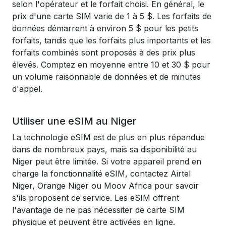
selon l'opérateur et le forfait choisi. En général, le
prix d'une carte SIM varie de 1 à 5 $. Les forfaits de
données démarrent à environ 5 $ pour les petits
forfaits, tandis que les forfaits plus importants et les
forfaits combinés sont proposés à des prix plus
élevés. Comptez en moyenne entre 10 et 30 $ pour
un volume raisonnable de données et de minutes
d'appel.
Utiliser une eSIM au Niger
La technologie eSIM est de plus en plus répandue
dans de nombreux pays, mais sa disponibilité au
Niger peut être limitée. Si votre appareil prend en
charge la fonctionnalité eSIM, contactez Airtel
Niger, Orange Niger ou Moov Africa pour savoir
s'ils proposent ce service. Les eSIM offrent
l'avantage de ne pas nécessiter de carte SIM
physique et peuvent être activées en ligne.