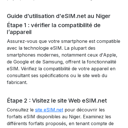
Guide d'utilisation d'eSIM.net au Niger
Étape 1 : vérifier la compatibilité de
l’appareil
Assurez-vous que votre smartphone est compatible
avec la technologie eSIM. La plupart des
smartphones modernes, notamment ceux d'Apple,
de Google et de Samsung, offrent la fonctionnalité
eSIM. Vérifiez la compatibilité de votre appareil en
consultant ses spécifications ou le site web du
fabricant.
Étape 2 : Visitez le site Web eSIM.net
Consultez le
site eSIM.net
pour découvrir les
forfaits eSIM disponibles au Niger. Examinez les
différents forfaits proposés, en tenant compte de