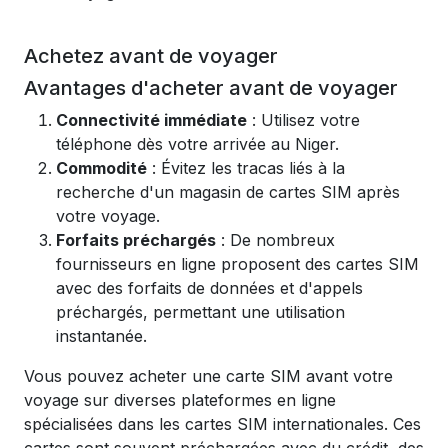
Achetez avant de voyager
Avantages d'acheter avant de voyager
Connectivité immédiate
: Utilisez votre
téléphone dès votre arrivée au Niger.
Commodité
: Évitez les tracas liés à la
recherche d'un magasin de cartes SIM après
votre voyage.
Forfaits préchargés
: De nombreux
fournisseurs en ligne proposent des cartes SIM
avec des forfaits de données et d'appels
préchargés, permettant une utilisation
instantanée.
Vous pouvez acheter une carte SIM avant votre
voyage sur diverses plateformes en ligne
spécialisées dans les cartes SIM internationales. Ces