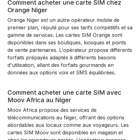
Comment acheter une carte SIM chez
Orange Niger
Orange Niger est un autre opérateur mobile de
premier plan, réputé pour ses tarifs compétitifs et sa
gamme de services. Les cartes SIM Orange sont
disponibles dans ses boutiques, kiosques et points
de vente partenaires. L'opérateur propose différents
forfaits prépayés adaptés à différents besoins
d'utilisation, allant des forfaits gourmands en
données aux options voix et SMS équilibrées.
Comment acheter une carte SIM avec
Moov Africa au Niger
Moov Africa propose des services de
télécommunications au Niger, offrant des options
abordables aux locaux comme aux voyageurs. Les
cartes SIM Moov sont disponibles en magasin et