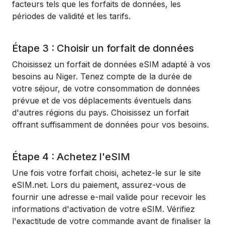
facteurs tels que les forfaits de données, les
périodes de validité et les tarifs.
Étape 3 : Choisir un forfait de données
Choisissez un forfait de données eSIM adapté à vos
besoins au Niger. Tenez compte de la durée de
votre séjour, de votre consommation de données
prévue et de vos déplacements éventuels dans
d'autres régions du pays. Choisissez un forfait
offrant suffisamment de données pour vos besoins.
Étape 4 : Achetez l'eSIM
Une fois votre forfait choisi, achetez-le sur le site
eSIM.net. Lors du paiement, assurez-vous de
fournir une adresse e-mail valide pour recevoir les
informations d'activation de votre eSIM. Vérifiez
l'exactitude de votre commande avant de finaliser la