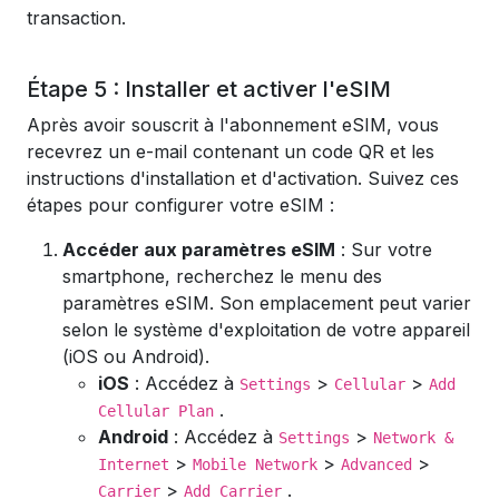
transaction.
Étape 5 : Installer et activer l'eSIM
Après avoir souscrit à l'abonnement eSIM, vous
recevrez un e-mail contenant un code QR et les
instructions d'installation et d'activation. Suivez ces
étapes pour configurer votre eSIM :
Accéder aux paramètres eSIM
: Sur votre
smartphone, recherchez le menu des
paramètres eSIM. Son emplacement peut varier
selon le système d'exploitation de votre appareil
(iOS ou Android).
iOS
: Accédez à
>
>
Settings
Cellular
Add
.
Cellular Plan
Android
: Accédez à
>
Settings
Network &
>
>
>
Internet
Mobile Network
Advanced
>
.
Carrier
Add Carrier