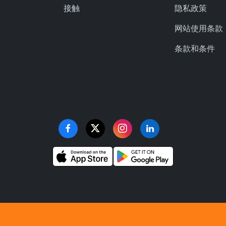
接触
隐私政策
网站使用条款
条款和条件