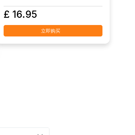
£ 16.95
立即购买