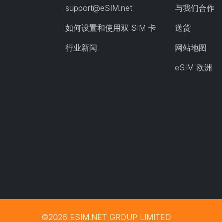
support@eSIM.net
与我们合作
如何设置和使用双 SIM 卡
送货
行业新闻
网站地图
eSIM 欧洲
©2026 ESIM.NET GROUP LIMITED