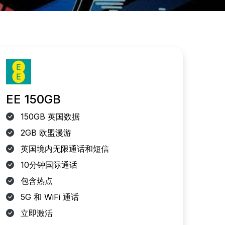
EE 150GB
150GB 英国数据
2GB 欧盟漫游
英国境内无限通话和短信
10分钟国际通话
包含热点
5G 和 WiFi 通话
立即激活