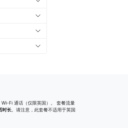
i-Fi 通话（仅限英国）。
套餐流量
通话时长
。请注意，此套餐不适用于英国