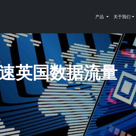
产品
关于我们
大高速英国数据流量