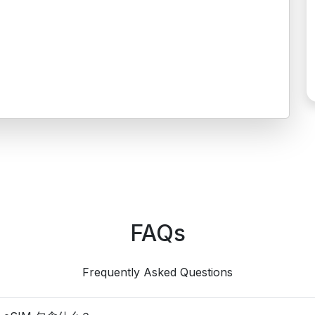
FAQs
Frequently Asked Questions