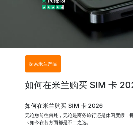
探索米兰产品
如何在米兰购买 SIM 卡 20
如何在米兰购买 SIM 卡 2026
无论您前往何处，无论是商务旅行还是休闲度假，拥有
卡如今在各方面都是不二之选。