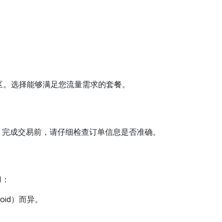
地区。选择能够满足您流量需求的套餐。
信息。完成交易前，请仔细检查订单信息是否准确。
M：
oid）而异。