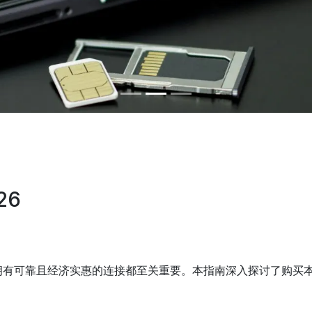
26
可靠且经济实惠的连接都至关重要。本指南深入探讨了购买本地实