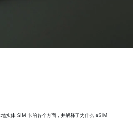
体 SIM 卡的各个方面，并解释了为什么 eSIM