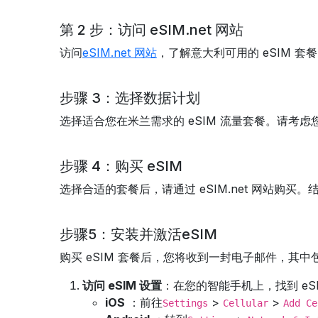
第 2 步：访问 eSIM.net 网站
访问
eSIM.net 网站
，了解意大利可用的 eSIM 
步骤 3：选择数据计划
选择适合您在米兰需求的 eSIM 流量套餐。请
步骤 4：购买 eSIM
选择合适的套餐后，请通过 eSIM.net 网站购
步骤5：安装并激活eSIM
购买 eSIM 套餐后，您将收到一封电子邮件，其
访问 eSIM 设置
：在您的智能手机上，找到 eSI
iOS
：前往
>
>
Settings
Cellular
Add Ce