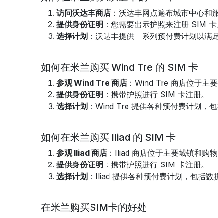
访问沃达丰商店
：沃达丰网点遍布城市中心和
提供身份证明
：您需要出示护照来注册 SIM 卡
选择计划
：沃达丰提供一系列预付费计划以满
如何在米兰购买 Wind Tre 的 SIM 卡
参观 Wind Tre 商店
：Wind Tre 商店位
提供身份证明
：携带护照进行 SIM 卡注册。
选择计划
：Wind Tre 提供各种预付费计划
如何在米兰购买 Iliad 的 SIM 卡
参观 Iliad 商店
：Iliad 商店位于主要城镇和购
提供身份证明
：携带护照进行 SIM 卡注册。
选择计划
：Iliad 提供各种预付费计划，包括
在米兰购买SIM卡的好处