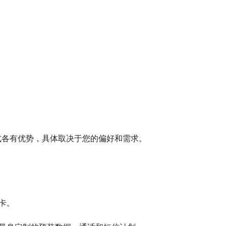
式各有优势，具体取决于您的偏好和需求。
 卡。