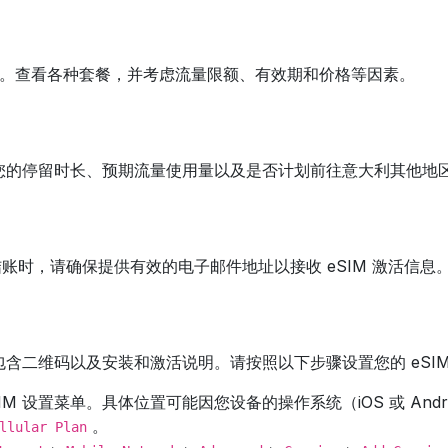
套餐。查看各种套餐，并考虑流量限额、有效期和价格等因素。
考虑您的停留时长、预期流量使用量以及是否计划前往意大利其他
买。结账时，请确保提供有效的电子邮件地址以接收 eSIM 激活
中包含二维码以及安装和激活说明。请按照以下步骤设置您的 eSI
M 设置菜单。具体位置可能因您设备的操作系统（iOS 或 Andr
。
llular Plan