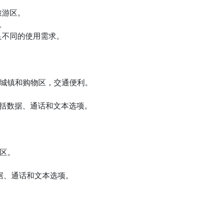
旅游区。
。
足不同的使用需求。
于主要城镇和购物区，交通便利。
，包括数据、通话和文本选项。
物区。
数据、通话和文本选项。