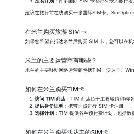
预装计划
：许多国际 SIM 卡都带有专为旅
建议在旅行前在线购买一张国际SIM卡。SimOptio
在米兰购买旅游 SIM 卡
如果您希望在抵达米兰后购买 SIM 卡，您可以
米兰的主要运营商有哪些？
米兰的主要移动网络运营商包括TIM、沃达丰、Win
如何在米兰购买TIM卡
访问 TIM 商店
：TIM 商店位于主要城镇和购
提供身份证明
：携带护照进行 SIM 卡注册。
选择计划
：TIM 提供各种预付费计划，包括
如何在米兰购买沃达丰的SIM卡