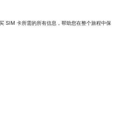
买 SIM 卡所需的所有信息，帮助您在整个旅程中保