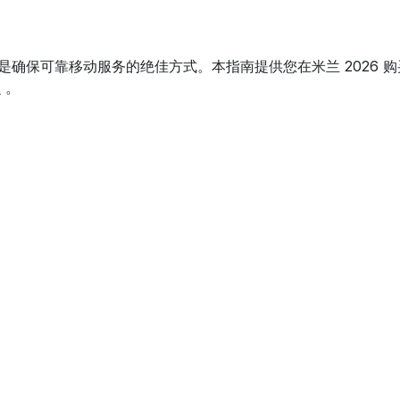
是确保可靠移动服务的绝佳方式。本指南提供您在米兰 2026 购
M
。