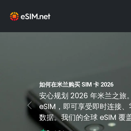
如何在米兰购买 SIM 卡 2026
安心规划 2026 年米兰之旅。使
eSIM，即可享受即时连接
Previous
数据。我们的全球 eSIM 