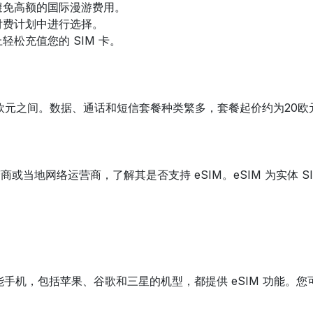
避免高额的国际漫游费用。
付费计划中进行选择。
松充值您的 SIM 卡。
0欧元之间。数据、通话和短信套餐种类繁多，套餐起价约为20
商或当地网络运营商，了解其是否支持 eSIM。eSIM 为实体 
智能手机，包括苹果、谷歌和三星的机型，都提供 eSIM 功能