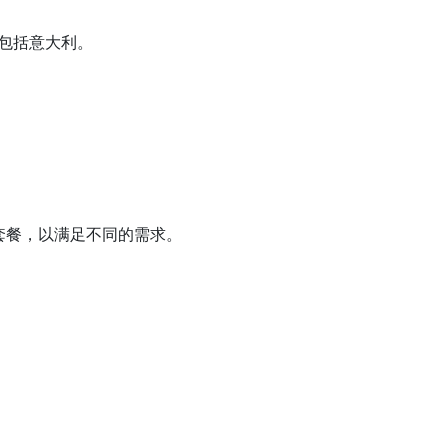
，包括意大利。
费套餐，以满足不同的需求。