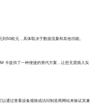
欧元到50欧元，具体取决于数据流量和其他功能。
SIM 卡提供了一种便捷的替代方案，让您无需插入实
。您可以通过查看设备规格或访问制造商网站来验证其兼