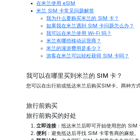
在米兰使用 eSIM
米兰 SIM 卡常见问题解答
我为什么要购买米兰的 SIM 卡？
如果我在米兰遇到 SIM 卡问题怎么办？
我可以在米兰使用 Wi-Fi 吗？
米兰有哪些移动运营商？
米兰的漫游费用是多少？
游客在米兰可以轻松获得 SIM 卡吗？
我可以在哪里买到米兰的 SIM 卡？
您可以在出行前或抵达米兰后购买SIM卡。两种方
旅行前购买
旅行前购买的好处
立即连接
：抵达米兰后即可开始使用您的 SIM
便利
：避免抵达后寻找 SIM 卡零售商的麻烦。