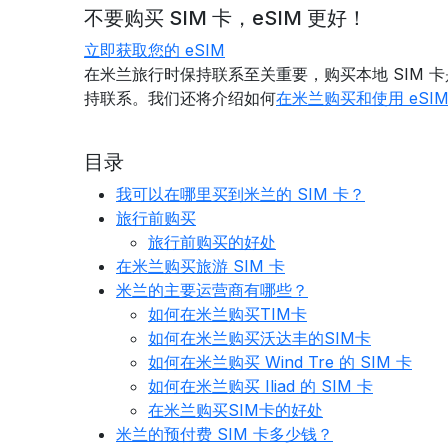
不要购买 SIM 卡，eSIM 更好！
立即获取您的 eSIM
在米兰旅行时保持联系至关重要，购买本地 SIM 卡
持联系。我们还将介绍如何
在米兰购买和使用 eSI
目录
我可以在哪里买到米兰的 SIM 卡？
旅行前购买
旅行前购买的好处
在米兰购买旅游 SIM 卡
米兰的主要运营商有哪些？
如何在米兰购买TIM卡
如何在米兰购买沃达丰的SIM卡
如何在米兰购买 Wind Tre 的 SIM 卡
如何在米兰购买 Iliad 的 SIM 卡
在米兰购买SIM卡的好处
米兰的预付费 SIM 卡多少钱？