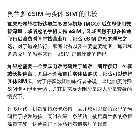
奥兰多 eSIM 与实体 SIM 的比较
如果您希望在抵达奥兰多国际机场 (MCO) 后立即使用数
据流量，或者您的手机支持 eSIM，又或者您不想在长途
飞行后浪费时间寻找营业厅，那么 eSIM 是您的理想之
选。
对于短途旅行、家庭出游以及主要需要地图、通讯和
购票应用的游客来说，eSIM 是最便捷的选择。
如果您需要一个美国电话号码用于通话、餐厅预订、外卖
或长期停留，并且不介意前往实体店购买，那么可以选择
实体SIM卡。
对于停留数周的旅行者来说，当地的预付费
SIM卡可能更合适，尤其是需要无限流量或大流量套餐的
情况下。
许多现代手机都支持双卡双待，因此您可以保留家里的号
码用于收发短信，同时在第二条线路上使用奥兰多的数据
流量套餐。这通常是国际旅行者最实用的设置。