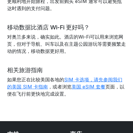
更顺利地开始旅程，出发前购买 eSIM 通常可以避免抵
达时遇到的支付问题。
移动数据比酒店 Wi-Fi 更好吗？
对奥兰多来说，确实如此。酒店的Wi-Fi可以用来浏览网
页，但对于导航、叫车以及在主题公园游玩等需要频繁走
动的情况，移动数据更好用。
相关旅游指南
如果您正在比较美国各地的
SIM 卡选项，请先参阅我们
的美国 SIM 卡指南
，或者浏览
美国 eSIM 套餐
页面，以
便在飞行前更快地完成设置。