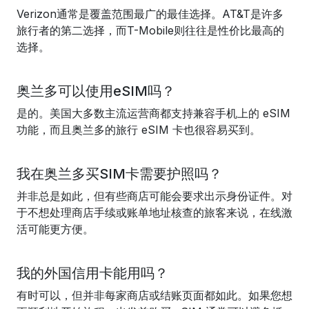
Verizon通常是覆盖范围最广的最佳选择。AT&T是许多
旅行者的第二选择，而T-Mobile则往往是性价比最高的
选择。
奥兰多可以使用eSIM吗？
是的。美国大多数主流运营商都支持兼容手机上的 eSIM
功能，而且奥兰多的旅行 eSIM 卡也很容易买到。
我在奥兰多买SIM卡需要护照吗？
并非总是如此，但有些商店可能会要求出示身份证件。对
于不想处理商店手续或账单地址核查的旅客来说，在线激
活可能更方便。
我的外国信用卡能用吗？
有时可以，但并非每家商店或结账页面都如此。如果您想