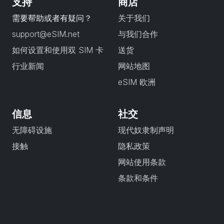
支持
商店
需要帮助或者有疑问？
关于我们
support@eSIM.net
与我们合作
如何设置和使用双 SIM 卡
送货
行业新闻
网站地图
eSIM 欧洲
信息
社交
无障碍设施
现代奴隶制声明
接触
隐私政策
网站使用条款
条款和条件