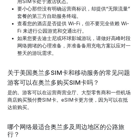
用SIM卡处于激活状态。
要小心那些没有明确运营商标识，却提供“无限流量”
套餐的第三方自助服务终端。
查看您的酒店是否提供 Wi-Fi，但不要完全依赖 Wi-
Fi 来进行公园游览和交通出行。
如果您要去迪士尼或环球影城游玩，请做好高峰时段
网络拥堵的心理准备，并准备备用充电方案以应对一
整天的游玩需求。
关于美国奥兰多SIM卡和移动服务的常见问题
游客可以在奥兰多购买SIM卡吗？
是的。游客可以在运营商营业厅、大型零售商和一些机场
商店购买预付费SIM卡。eSIM卡更方便，因为可以在抵
达前购买。
哪个网络最适合奥兰多及周边地区的公路旅
行？