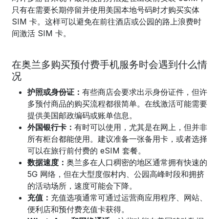
只有在需要长期停留并使用美国本地号码时才购买实体
SIM 卡。这样可以避免在前往酒店或公园的路上浪费时
间激活 SIM 卡。
在奥兰多购买预付费手机服务时会遇到什么情
况
护照或身份证：
有些商店会要求出示身份证件，但许
多预付商品的购买流程都很简单。在线激活可能需要
提供美国邮政编码或账单信息。
外国银行卡：
有时可以使用，尤其是在网上，但并非
所有柜台都能使用。建议准备一张备用卡，或者选择
可以在旅行前付费的 eSIM 套餐。
数据速度：
奥兰多在人口稠密的地区通常拥有快速的
5G 网络，但在大型度假村内、公园高峰时段和拥挤
的活动场所，速度可能会下降。
充值：
充值选项通常可通过运营商应用程序、网站、
便利店和预付费充值卡获得。