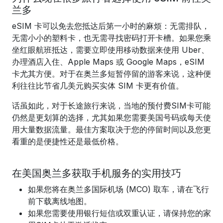
兰多
eSIM 卡可以免去您抵达后第一小时的麻烦：无需排队，
无需小小的塑料卡，也无需寻找密码打开卡槽。如果您乘
坐红眼航班抵达，需要立即使用移动数据来使用 Uber、
办理酒店入住、Apple Maps 或 Google Maps，eSIM
卡尤其方便。对于在奥兰多短暂停留的游客来说，这种便
利往往比节省几美元购买实体 SIM 卡更有价值。
话虽如此，对于长途旅行来说，当地的预付费SIM卡可能
仍然是更划算的选择，尤其如果您需要美国号码或每天使
用大量数据流量。最佳方案取决于您的停留时间以及您更
看重的是便捷性还是最低价格。
在美国奥兰多获取手机服务的实用技巧
如果您将在奥兰多国际机场 (MCO) 取车，请在飞行
前下载离线地图。
如果您需要使用银行短信或双重认证，请保持您的家