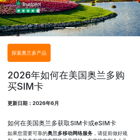
探索奥兰多产品
2026年如何在美国奥兰多购
买SIM卡
更新日期：2026年6月
如何在美国奥兰多获取SIM卡或eSIM卡
如果您需要可靠的
奥兰多移动网络服务
，请提前做好规