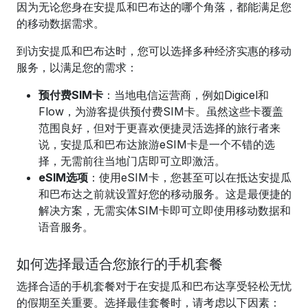
因为无论您身在安提瓜和巴布达的哪个角落，都能满足您
的移动数据需求。
到访安提瓜和巴布达时，您可以选择多种经济实惠的移动
服务，以满足您的需求：
预付费SIM卡
：当地电信运营商，例如Digicel和
Flow，为游客提供预付费SIM卡。虽然这些卡覆盖
范围良好，但对于更喜欢便捷灵活选择的旅行者来
说，安提瓜和巴布达旅游eSIM卡是一个不错的选
择，无需前往当地门店即可立即激活。
eSIM选项
：使用eSIM卡，您甚至可以在抵达安提瓜
和巴布达之前就设置好您的移动服务。这是最便捷的
解决方案，无需实体SIM卡即可立即使用移动数据和
语音服务。
如何选择最适合您旅行的手机套餐
选择合适的手机套餐对于在安提瓜和巴布达享受轻松无忧
的假期至关重要。选择最佳套餐时，请考虑以下因素：