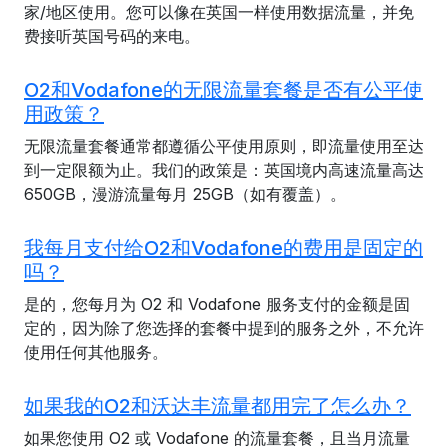
家/地区使用。您可以像在英国一样使用数据流量，并免
费接听英国号码的来电。
O2和Vodafone的无限流量套餐是否有公平使
用政策？
无限流量套餐通常都遵循公平使用原则，即流量使用至达
到一定限额为止。我们的政策是：英国境内高速流量高达
650GB，漫游流量每月 25GB（如有覆盖）。
我每月支付给O2和Vodafone的费用是固定的
吗？
是的，您每月为 O2 和 Vodafone 服务支付的金额是固
定的，因为除了您选择的套餐中提到的服务之外，不允许
使用任何其他服务。
如果我的O2和沃达丰流量都用完了怎么办？
如果您使用 O2 或 Vodafone 的流量套餐，且当月流量