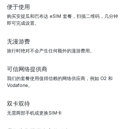
便于使用
购买安提瓜和巴布达 eSIM 套餐，扫描二维码，几分钟
即可完成设置。
无漫游费
旅行时绝对不会产生任何额外的漫游费用。
可信网络提供商
我们的套餐使用值得信赖的网络供应商，例如 O2 和
Vodafone。
双卡双待
无需两部手机或更换SIM卡