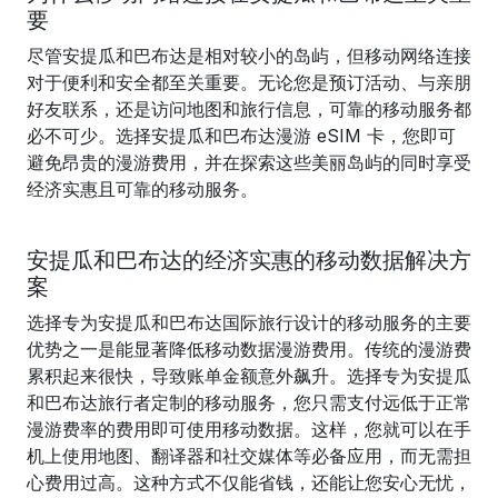
要
尽管安提瓜和巴布达是相对较小的岛屿，但移动网络连接
对于便利和安全都至关重要。无论您是预订活动、与亲朋
好友联系，还是访问地图和旅行信息，可靠的移动服务都
必不可少。选择安提瓜和巴布达漫游 eSIM 卡，您即可
避免昂贵的漫游费用，并在探索这些美丽岛屿的同时享受
经济实惠且可靠的移动服务。
安提瓜和巴布达的经济实惠的移动数据解决方
案
选择专为安提瓜和巴布达国际旅行设计的移动服务的主要
优势之一是能显著降低移动数据漫游费用。传统的漫游费
累积起来很快，导致账单金额意外飙升。选择专为安提瓜
和巴布达旅行者定制的移动服务，您只需支付远低于正常
漫游费率的费用即可使用移动数据。这样，您就可以在手
机上使用地图、翻译器和社交媒体等必备应用，而无需担
心费用过高。这种方式不仅能省钱，还能让您安心无忧，