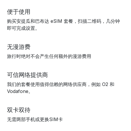
便于使用
购买安提瓜和巴布达 eSIM 套餐，扫描二维码，几分钟
即可完成设置。
无漫游费
旅行时绝对不会产生任何额外的漫游费用
可信网络提供商
我们的套餐使用值得信赖的网络供应商，例如 O2 和
Vodafone。
双卡双待
无需两部手机或更换SIM卡