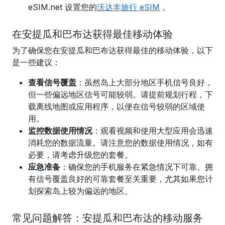
eSIM.net 设置您的
沃达丰旅行 eSIM
。
在安提瓜和巴布达获得最佳移动体验
为了确保您在安提瓜和巴布达获得最佳的移动体验，以下
是一些建议：
查看信号覆盖
：虽然岛上大部分地区手机信号良好，
但一些偏远地区信号可能较弱。请提前规划行程，下
载离线地图或应用程序，以便在信号较弱的区域使
用。
监控数据使用情况
：观看视频和使用大型应用会迅速
消耗您的数据流量。请注意您的数据使用情况，如有
必要，请考虑升级您的套餐。
应急准备
：确保您的手机服务在紧急情况下可靠。拥
有信号覆盖良好的可靠套餐至关重要，尤其如果您计
划探索岛上较为偏远的地区。
常见问题解答：安提瓜和巴布达的移动服务