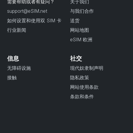
需要帮助或者有疑问？
关于我们
support@eSIM.net
与我们合作
如何设置和使用双 SIM 卡
送货
行业新闻
网站地图
eSIM 欧洲
信息
社交
无障碍设施
现代奴隶制声明
接触
隐私政策
网站使用条款
条款和条件