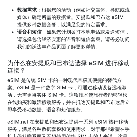
数据需求
：根据您的活动（例如社交媒体、导航或流
媒体）确定所需的数据量。安提瓜和巴布达 eSIM
提供多种数据套餐，以满足您的特定需求。
语音和短信
：如果您计划拨打本地电话或发送短信，
请选择包含经济实惠的语音和短信套餐。请务必访问
我们的沃达丰产品页面了解更多详情。
为什么在安提瓜和巴布达选择 eSIM 进行移动
连接？
eSIM 是传统 SIM 卡的一种现代且极其便捷的替代方
案。eSIM 是一种数字 SIM 卡，可通过移动设备远程激
活，无需更换实体 SIM 卡。这项技术使旅行者能够轻松
在线购买和激活移动服务，并在抵达安提瓜和巴布达后立
即享受移动数据、语音和短信服务。
eSIM.net 在安提瓜和巴布达提供一系列 eSIM 旅行移动
服务，满足各种数据套餐和使用需求，对于那些希望在手
机上保持联系而又不想使用传统 SIM 卡的人来说，这是