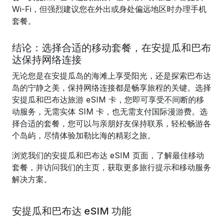
Wi-Fi，但强烈建议您在外出或身处偏远地区时办理手机
套餐。
结论：选择合适的移动套餐，在安提瓜和巴布
达保持网络连接
无论您是在安提瓜岛的海滩上享受阳光，还是探索巴布达
岛的宁静之美，保持网络连接都是畅享旅程的关键。选择
安提瓜和巴布达旅游 eSIM 卡，您即可享受不间断的移
动服务，无需实体 SIM 卡，也无需支付国际漫游费。选
择合适的套餐，您可以与亲朋好友保持联系，轻松畅游各
个岛屿，尽情体验加勒比海的精彩之旅。
浏览我们的安提瓜和巴布达 eSIM 页面，了解最佳移动
套餐，并访问我们的主页，获取更多旅行提示和移动服务
解决方案。
安提瓜和巴布达 eSIM 功能