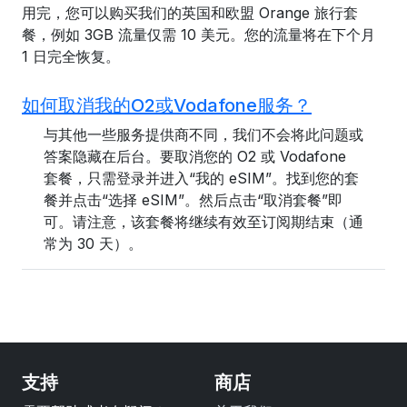
用完，您可以购买我们的英国和欧盟 Orange 旅行套
餐，例如 3GB 流量仅需 10 美元。您的流量将在下个月
1 日完全恢复。
如何取消我的O2或Vodafone服务？
与其他一些服务提供商不同，我们不会将此问题或
答案隐藏在后台。要取消您的 O2 或 Vodafone
套餐，只需登录并进入“我的 eSIM”。找到您的套
餐并点击“选择 eSIM”。然后点击“取消套餐”即
可。请注意，该套餐将继续有效至订阅期结束（通
常为 30 天）。
支持
商店