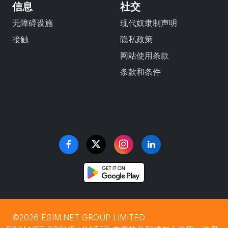
信息
社交
无障碍设施
现代奴隶制声明
接触
隐私政策
网站使用条款
条款和条件
©2026 ESIM.NET GROUP LIMITED