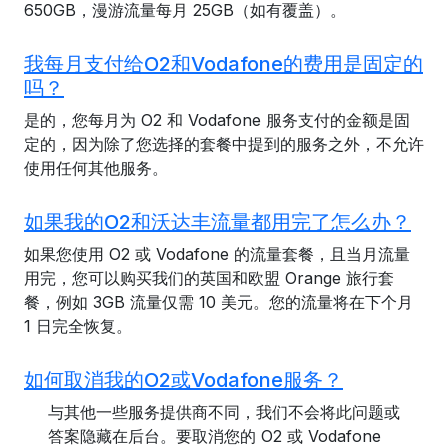
650GB，漫游流量每月 25GB（如有覆盖）。
我每月支付给O2和Vodafone的费用是固定的
吗？
是的，您每月为 O2 和 Vodafone 服务支付的金额是固
定的，因为除了您选择的套餐中提到的服务之外，不允许
使用任何其他服务。
如果我的O2和沃达丰流量都用完了怎么办？
如果您使用 O2 或 Vodafone 的流量套餐，且当月流量
用完，您可以购买我们的英国和欧盟 Orange 旅行套
餐，例如 3GB 流量仅需 10 美元。您的流量将在下个月
1 日完全恢复。
如何取消我的O2或Vodafone服务？
与其他一些服务提供商不同，我们不会将此问题或
答案隐藏在后台。要取消您的 O2 或 Vodafone