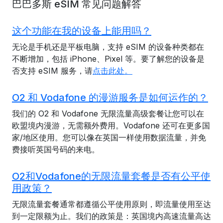
巴巴多斯 eSIM 常见问题解答
这个功能在我的设备上能用吗？
无论是手机还是平板电脑，支持 eSIM 的设备种类都在
不断增加，包括 iPhone、Pixel 等。要了解您的设备是
否支持 eSIM 服务，请
点击此处。
O2 和 Vodafone 的漫游服务是如何运作的？
我们的 O2 和 Vodafone 无限流量高级套餐让您可以在
欧盟境内漫游，无需额外费用。Vodafone 还可在更多国
家/地区使用。您可以像在英国一样使用数据流量，并免
费接听英国号码的来电。
O2和Vodafone的无限流量套餐是否有公平使
用政策？
无限流量套餐通常都遵循公平使用原则，即流量使用至达
到一定限额为止。我们的政策是：英国境内高速流量高达