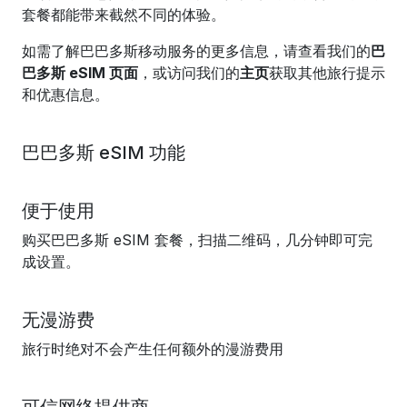
套餐都能带来截然不同的体验。
如需了解巴巴多斯移动服务的更多信息，请查看我们的
巴
巴多斯 eSIM 页面
，或访问我们的
主页
获取其他旅行提示
和优惠信息。
巴巴多斯 eSIM 功能
便于使用
购买巴巴多斯 eSIM 套餐，扫描二维码，几分钟即可完
成设置。
无漫游费
旅行时绝对不会产生任何额外的漫游费用