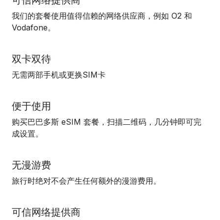
可信网络提供商
我们的套餐使用值得信赖的网络供应商，例如 O2 和
Vodafone。
双卡双待
无需两部手机或更换SIM卡
便于使用
购买巴巴多斯 eSIM 套餐，扫描二维码，几分钟即可完
成设置。
无漫游费
旅行时绝对不会产生任何额外的漫游费用。
可信网络提供商