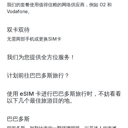
我们的套餐使用值得信赖的网络供应商，例如 O2 和
Vodafone。
双卡双待
无需两部手机或更换SIM卡
我们为您提供全方位服务！
计划前往巴巴多斯旅行？
使用 eSIM 卡进行巴巴多斯旅行时，不妨看看
以下几个最佳旅游目的地。
巴巴多斯