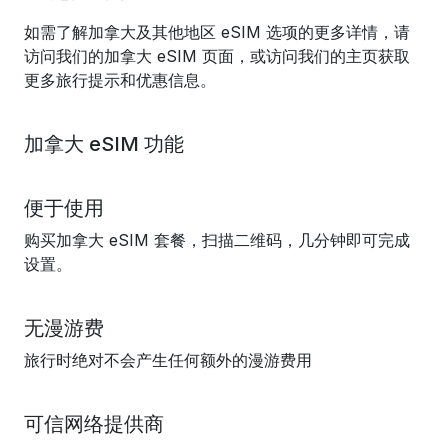
如需了解加拿大及其他地区 eSIM 选项的更多详情，请
访问我们的加拿大 eSIM 页面，或访问我们的主页获取
更多旅行提示和优惠信息。
加拿大 eSIM 功能
便于使用
购买加拿大 eSIM 套餐，扫描二维码，几分钟即可完成
设置。
无漫游费
旅行时绝对不会产生任何额外的漫游费用
可信网络提供商