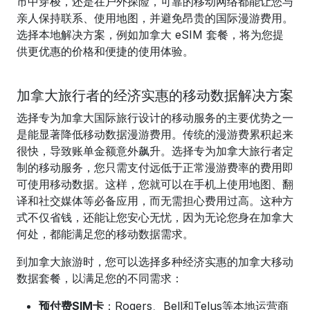
市中穿梭，还是在户外探险，可靠的移动网络都能让您与
亲人保持联系、使用地图，并避免昂贵的国际漫游费用。
选择本地解决方案，例如加拿大 eSIM 套餐，将为您提
供更优惠的价格和便捷的使用体验。
加拿大旅行者的经济实惠的移动数据解决方案
选择专为加拿大国际旅行设计的移动服务的主要优势之一
是能显著降低移动数据漫游费用。传统的漫游费累积起来
很快，导致账单金额意外飙升。选择专为加拿大旅行者定
制的移动服务，您只需支付远低于正常漫游费率的费用即
可使用移动数据。这样，您就可以在手机上使用地图、翻
译和社交媒体等必备应用，而无需担心费用过高。这种方
式不仅省钱，还能让您安心无忧，因为无论您身在加拿大
何处，都能满足您的移动数据需求。
到加拿大旅游时，您可以选择多种经济实惠的加拿大移动
数据套餐，以满足您的不同需求：
预付费SIM卡
：Rogers、Bell和Telus等本地运营商