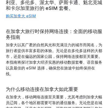
利亚
、多伦多
、渥太华
、萨斯卡通
、
魁北克城
和卡尔加里
旅行的 eSIM 套餐。
购买加拿大 eSIM
在加拿大旅行时保持网络连接：全面的移动服
务指南
加拿大以其广袤的自然风光和充满活力的城市而闻名，为
旅行者提供丰富多彩的体验。无论是在多伦多这样的大都
市，还是在偏远的国家公园，保持网络连接都至关重要。
本指南将探讨加拿大经济实惠的移动数据套餐、语音服务
以及最佳的 eSIM 选择，确保您在旅途中始终保持在
线。
为什么移动连接在加拿大如此重要
在加拿大，移动网络连接至关重要，尤其考虑到加拿大幅
员辽阔，各个地区都需要可靠的通信服务。无论您是在城