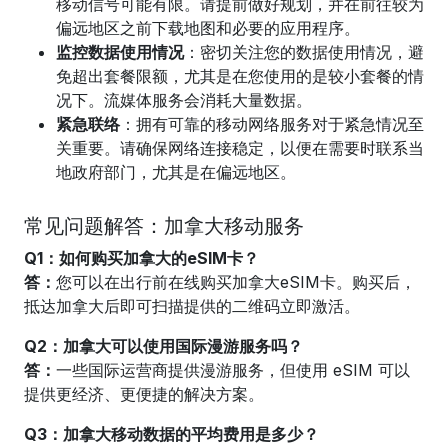
移动信号可能有限。请提前做好规划，并在前往较为
偏远地区之前下载地图和必要的应用程序。
监控数据使用情况
：密切关注您的数据使用情况，避
免超出套餐限额，尤其是在您使用的是较小套餐的情
况下。流媒体服务会消耗大量数据。
紧急联络
：拥有可靠的移动网络服务对于紧急情况至
关重要。请确保网络连接稳定，以便在需要时联系当
地政府部门，尤其是在偏远地区。
常见问题解答：加拿大移动服务
Q1：如何购买加拿大的eSIM卡？
答：
您可以在出行前在线购买加拿大eSIM卡。购买后，
抵达加拿大后即可扫描提供的二维码立即激活。
Q2：加拿大可以使用国际漫游服务吗？
答：
一些国际运营商提供漫游服务，但使用 eSIM 可以
提供更经济、更便捷的解决方案。
Q3：加拿大移动数据的平均费用是多少？