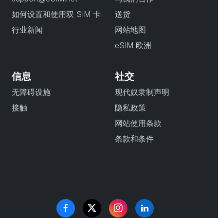
如何设置和使用双 SIM 卡
送货
行业新闻
网站地图
eSIM 欧洲
信息
社交
无障碍设施
现代奴隶制声明
接触
隐私政策
网站使用条款
条款和条件