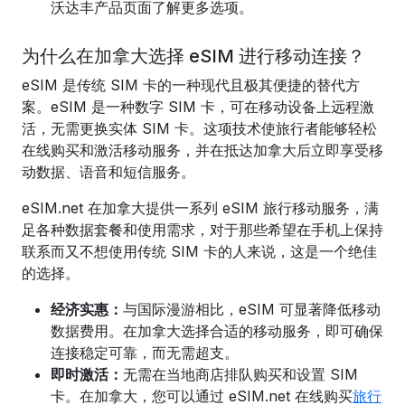
沃达丰产品页面了解更多选项。
为什么在加拿大选择 eSIM 进行移动连接？
eSIM 是传统 SIM 卡的一种现代且极其便捷的替代方
案。eSIM 是一种数字 SIM 卡，可在移动设备上远程激
活，无需更换实体 SIM 卡。这项技术使旅行者能够轻松
在线购买和激活移动服务，并在抵达加拿大后立即享受移
动数据、语音和短信服务。
eSIM.net 在加拿大提供一系列 eSIM 旅行移动服务，满
足各种数据套餐和使用需求，对于那些希望在手机上保持
联系而又不想使用传统 SIM 卡的人来说，这是一个绝佳
的选择。
经济实惠：
与国际漫游相比，eSIM 可显著降低移动
数据费用。在
加拿大
选择合适的移动服务
，即可确保
连接稳定可靠，而无需超支。
即时激活：
无需在当地商店排队购买和设置 SIM
卡。在加拿大，
您可以通过 eSIM.net 在线购买
旅行