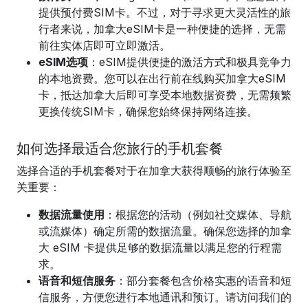
提供预付费SIM卡。不过，对于寻求更大灵活性的旅
行者来说，加拿大eSIM卡是一种便捷的选择，无需
前往实体店即可立即激活。
eSIM选项
：eSIM提供便捷的激活方式和极具竞争力
的本地资费。您可以在出行前在线购买加拿大eSIM
卡，抵达加拿大后即可享受本地数据资费，无需频繁
更换传统SIM卡，确保您始终保持网络连接。
如何选择最适合您旅行的手机套餐
选择合适的手机套餐对于在加拿大获得顺畅的旅行体验至
关重要：
数据流量使用
：根据您的活动（例如社交媒体、导航
或流媒体）确定所需的数据流量。确保您选择的加拿
大 eSIM 卡提供足够的数据流量以满足您的行程需
求。
语音和短信服务
：部分套餐包含价格实惠的语音和短
信服务，方便您进行本地通讯和预订。请访问我们的