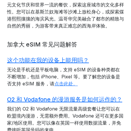
元文化节庆和世界一流的餐饮，探索这座城市的文化多样
性。您可以在基斯兰奴海滩等沙滩上放松身心，或探索煤
港熙熙攘攘的海滨风光。温哥华完美融合了都市的精致与
自然的秀丽，为游客带来真正难忘的西海岸体验。
加拿大 eSIM 常见问题解答
这个功能在我的设备上能用吗？
无论是手机还是平板电脑，支持 eSIM 的设备种类都在
不断增加，包括 iPhone、Pixel 等。要了解您的设备是
否支持 eSIM 服务，请
点击此处。
O2 和 Vodafone 的漫游服务是如何运作的？
我们的 O2 和 Vodafone 无限流量高级套餐让您可以在
欧盟境内漫游，无需额外费用。Vodafone 还可在更多国
家/地区使用。您可以像在英国一样使用数据流量，并免
费接听英国号码的来电。