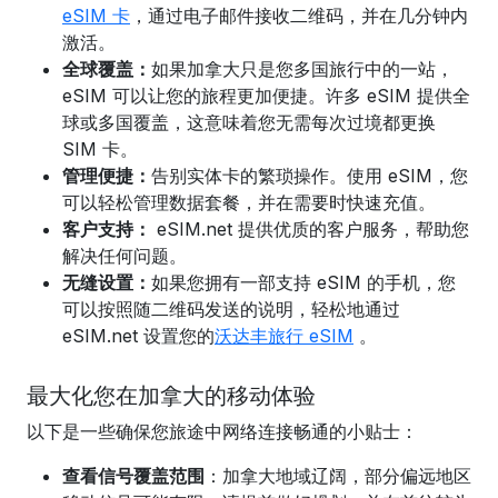
eSIM 卡
，通过电子邮件接收二维码，并在几分钟内
激活。
全球覆盖：
如果加拿大只是您多国旅行中的一站，
eSIM 可以让您的旅程更加便捷。许多 eSIM 提供全
球或多国覆盖，这意味着您无需每次过境都更换
SIM 卡。
管理便捷：
告别实体卡的繁琐操作。使用 eSIM，您
可以轻松管理数据套餐，并在需要时快速充值。
客户支持：
eSIM.net 提供优质的客户服务，帮助您
解决任何问题。
无缝设置：
如果您拥有一部支持 eSIM 的手机，您
可以
按照随二维码发送的说明，
轻松地通过
eSIM.net 设置您的
沃达丰旅行 eSIM
。
最大化您在加拿大的移动体验
以下是一些确保您旅途中网络连接畅通的小贴士：
查看信号覆盖范围
：加拿大地域辽阔，部分偏远地区