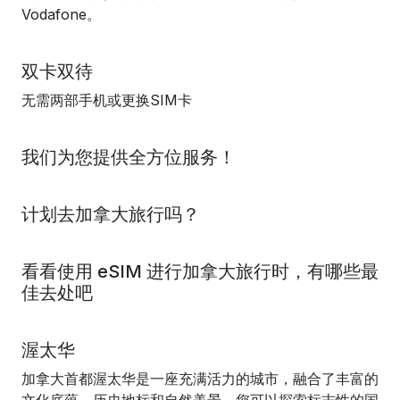
Vodafone。
双卡双待
无需两部手机或更换SIM卡
我们为您提供全方位服务！
计划去加拿大旅行吗？
看看使用 eSIM 进行加拿大旅行时，有哪些最
佳去处吧
渥太华
加拿大首都渥太华是一座充满活力的城市，融合了丰富的