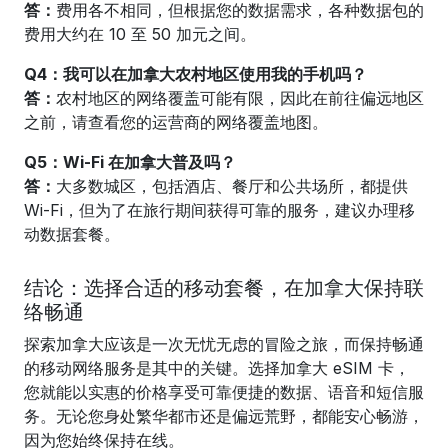
答：
费用各不相同，但根据您的数据需求，各种数据包的
费用大约在 10 至 50 加元之间。
Q4：我可以在加拿大农村地区使用我的手机吗？
答：
农村地区的网络覆盖可能有限，因此在前往偏远地区
之前，请查看您的运营商的网络覆盖地图。
Q5：Wi-Fi 在加拿大普及吗？
答：
大多数城区，包括酒店、餐厅和公共场所，都提供
Wi-Fi，但为了在旅行期间获得可靠的服务，建议办理移
动数据套餐。
结论：选择合适的移动套餐，在加拿大保持联
络畅通
探索加拿大应该是一次无忧无虑的冒险之旅，而保持畅通
的移动网络服务是其中的关键。选择加拿大 eSIM 卡，
您就能以实惠的价格享受可靠便捷的数据、语音和短信服
务。无论您身处繁华都市还是偏远荒野，都能安心畅游，
因为您始终保持在线。