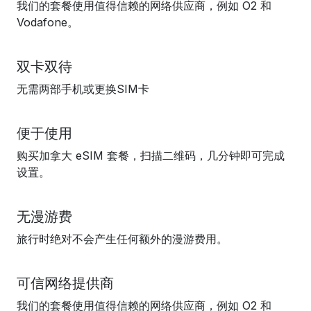
我们的套餐使用值得信赖的网络供应商，例如 O2 和
Vodafone。
双卡双待
无需两部手机或更换SIM卡
便于使用
购买加拿大 eSIM 套餐，扫描二维码，几分钟即可完成
设置。
无漫游费
旅行时绝对不会产生任何额外的漫游费用。
可信网络提供商
我们的套餐使用值得信赖的网络供应商，例如 O2 和