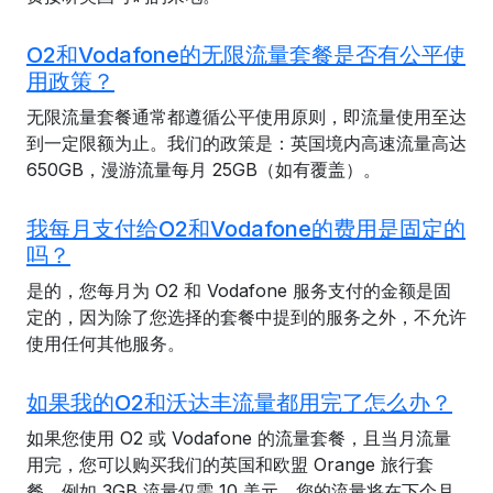
O2和Vodafone的无限流量套餐是否有公平使
用政策？
无限流量套餐通常都遵循公平使用原则，即流量使用至达
到一定限额为止。我们的政策是：英国境内高速流量高达
650GB，漫游流量每月 25GB（如有覆盖）。
我每月支付给O2和Vodafone的费用是固定的
吗？
是的，您每月为 O2 和 Vodafone 服务支付的金额是固
定的，因为除了您选择的套餐中提到的服务之外，不允许
使用任何其他服务。
如果我的O2和沃达丰流量都用完了怎么办？
如果您使用 O2 或 Vodafone 的流量套餐，且当月流量
用完，您可以购买我们的英国和欧盟 Orange 旅行套
餐，例如 3GB 流量仅需 10 美元。您的流量将在下个月