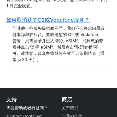
1 日完全恢复。
如何取消我的O2或Vodafone服务？
与其他一些服务提供商不同，我们不会将此问题或
答案隐藏在后台。要取消您的 O2 或 Vodafone
套餐，只需登录并进入“我的 eSIM”。找到您的套
餐并点击“选择 eSIM”。然后点击“取消套餐”即
可。请注意，该套餐将继续有效至订阅期结束（通
常为 30 天）。
支持
商店
需要帮助或者有疑问？
关于我们
support@eSIM.net
与我们合作