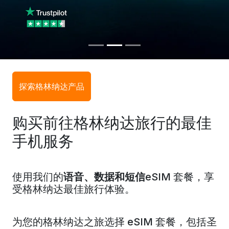
探索格林纳达产品
购买前往格林纳达旅行的最佳
手机服务
使用我们的
语音、数据和短信
eSIM 套餐，享
受格林纳达最佳旅行体验。
为您的格林纳达之旅选择 eSIM 套餐，包括
圣