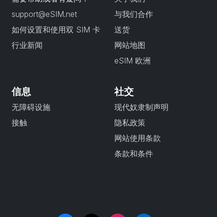
support@eSIM.net
与我们合作
如何设置和使用双 SIM 卡
送货
行业新闻
网站地图
eSIM 欧洲
信息
社交
无障碍设施
现代奴隶制声明
接触
隐私政策
网站使用条款
条款和条件