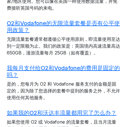
家/地区使用。您可以像在英国一样使用数据流量，并免
费接听英国号码的来电。
O2和Vodafone的无限流量套餐是否有公平使
用政策？
无限流量套餐通常都遵循公平使用原则，即流量使用至达
到一定限额为止。我们的政策是：英国境内高速流量高达
650GB，漫游流量每月 25GB（如有覆盖）。
我每月支付给O2和Vodafone的费用是固定的
吗？
是的，您每月为 O2 和 Vodafone 服务支付的金额是固
定的，因为除了您选择的套餐中提到的服务之外，不允许
使用任何其他服务。
如果我的O2和沃达丰流量都用完了怎么办？
如果您使用 O2 或 Vodafone 的流量套餐，且当月流量