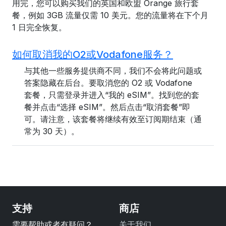
用完，您可以购买我们的英国和欧盟 Orange 旅行套
餐，例如 3GB 流量仅需 10 美元。您的流量将在下个月
1 日完全恢复。
如何取消我的O2或Vodafone服务？
与其他一些服务提供商不同，我们不会将此问题或
答案隐藏在后台。要取消您的 O2 或 Vodafone
套餐，只需登录并进入“我的 eSIM”。找到您的套
餐并点击“选择 eSIM”。然后点击“取消套餐”即
可。请注意，该套餐将继续有效至订阅期结束（通
常为 30 天）。
支持
商店
需要帮助或者有疑问？
关于我们