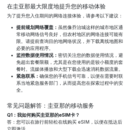
在圭亚那最大限度地提升您的移动体验
为了提升您入住期间的网络连接体验，请参考以下建议：
提前规划网络覆盖：
虽然像乔治城这样的城市地区通
常移动网络信号良好，但农村地区的网络连接可能有
限。请提前查询目的地网络状况，并下载离线地图和
必要的应用程序。
监控数据使用情况：
密切关注您的数据使用情况，避
免超出套餐限额，尤其是在您使用的是较小额度的套
餐时。流媒体播放和大型下载会迅速消耗数据流量。
紧急联系：
确保您的手机信号可靠，以便在需要时联
系当地紧急服务部门，从而提高您在探索过程中的安
全。
常见问题解答：圭亚那的移动服务
Q1：我如何购买圭亚那的eSIM卡？
答：您可以在旅行前轻松在线购买 eSIM，以便在抵达后
立即激活。