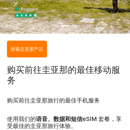
探索圭亚那产品
购买前往圭亚那的最佳移动服
务
购买前往圭亚那旅行的最佳手机服务
使用我们的
语音、数据和短信
eSIM 套餐，享
受最佳的圭亚那旅行体验。