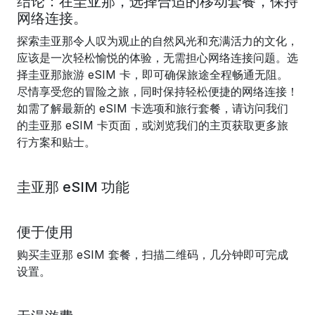
结论：在圭亚那，选择合适的移动套餐，保持
网络连接。
探索圭亚那令人叹为观止的自然风光和充满活力的文化，
应该是一次轻松愉悦的体验，无需担心网络连接问题。选
择圭亚那旅游 eSIM 卡，即可确保旅途全程畅通无阻。
尽情享受您的冒险之旅，同时保持轻松便捷的网络连接！
如需了解最新的 eSIM 卡选项和旅行套餐，请访问我们
的圭亚那 eSIM 卡页面，或浏览我们的主页获取更多旅
行方案和贴士。
圭亚那 eSIM 功能
便于使用
购买圭亚那 eSIM 套餐，扫描二维码，几分钟即可完成
设置。