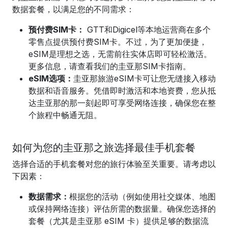
数据套餐，以满足您的不同需求：
预付费SIM卡：
GTT和Digicel等本地运营商在多个
零售点提供预付费SIM卡。不过，为了更加便捷，
eSIM是理想之选，无需前往实体店即可轻松激活。
更多信息，请查看我们的圭亚那SIM卡指南。
eSIM选项：
圭亚那旅游eSIM卡可让您无缝接入移动
数据和语音服务。凭借即时激活和本地资费，您从抵
达圭亚那的那一刻起即可享受网络连接，确保您在整
个旅程中畅通无阻。
如何为您的圭亚那之旅选择最佳手机套餐
选择合适的手机套餐对您的旅行体验至关重要。请考虑以
下因素：
数据需求：
根据您的活动（例如使用社交媒体、地图
或保持网络连接）评估所需的数据量。确保您选择的
套餐（尤其是圭亚那 eSIM 卡）提供足够的数据流