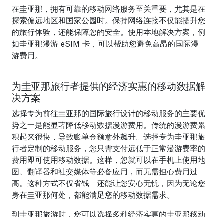
在圭亚那，拥有可靠的移动网络服务至关重要，尤其是在
探索偏远地区和国家公园时。保持网络连接不仅能提升您
的旅行体验，还能保障您的安全。使用本地解决方案，例
如圭亚那漫游 eSIM 卡，可以帮助您避免高昂的国际漫
游费用。
为圭亚那旅行者提供的经济实惠的移动数据解
决方案
选择专为前往圭亚那的国际旅行设计的移动服务的主要优
势之一是能显著降低移动数据漫游费用。传统的漫游费累
积起来很快，导致账单金额意外飙升。选择专为圭亚那旅
行者定制的移动服务，您只需支付远低于正常漫游费率的
费用即可使用移动数据。这样，您就可以在手机上使用地
图、翻译器和社交媒体等必备应用，而无需担心费用过
高。这种方式不仅省钱，还能让您安心无忧，因为无论您
身在圭亚那何处，都能满足您的移动数据需求。
到圭亚那旅游时，您可以选择多种经济实惠的圭亚那移动