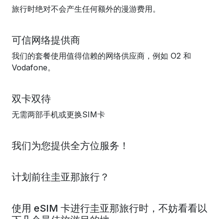
旅行时绝对不会产生任何额外的漫游费用。
可信网络提供商
我们的套餐使用值得信赖的网络供应商，例如 O2 和
Vodafone。
双卡双待
无需两部手机或更换SIM卡
我们为您提供全方位服务！
计划前往圭亚那旅行？
使用 eSIM 卡进行圭亚那旅行时，不妨看看以