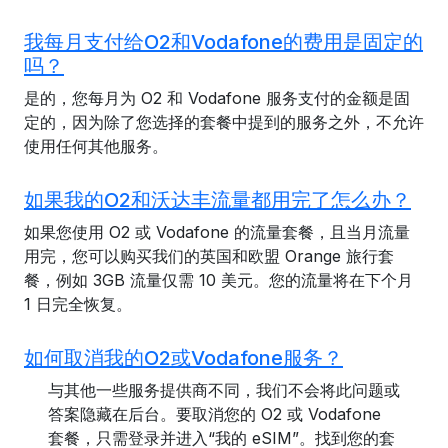
我每月支付给O2和Vodafone的费用是固定的
吗？
是的，您每月为 O2 和 Vodafone 服务支付的金额是固
定的，因为除了您选择的套餐中提到的服务之外，不允许
使用任何其他服务。
如果我的O2和沃达丰流量都用完了怎么办？
如果您使用 O2 或 Vodafone 的流量套餐，且当月流量
用完，您可以购买我们的英国和欧盟 Orange 旅行套
餐，例如 3GB 流量仅需 10 美元。您的流量将在下个月
1 日完全恢复。
如何取消我的O2或Vodafone服务？
与其他一些服务提供商不同，我们不会将此问题或
答案隐藏在后台。要取消您的 O2 或 Vodafone
套餐，只需登录并进入“我的 eSIM”。找到您的套