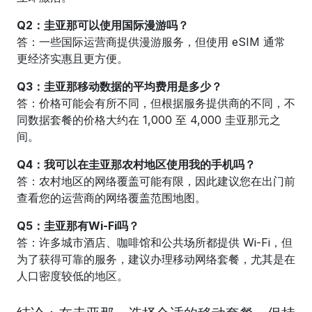
Q2：圭亚那可以使用国际漫游吗？
答：一些国际运营商提供漫游服务，但使用 eSIM 通常
更经济实惠且更方便。
Q3：圭亚那移动数据的平均费用是多少？
答：价格可能会有所不同，但根据服务提供商的不同，不
同数据套餐的价格大约在 1,000 至 4,000 圭亚那元之
间。
Q4：我可以在圭亚那农村地区使用我的手机吗？
答：农村地区的网络覆盖可能有限，因此建议您在出门前
查看您的运营商的网络覆盖范围地图。
Q5：圭亚那有Wi-Fi吗？
答：许多城市酒店、咖啡馆和公共场所都提供 Wi-Fi，但
为了获得可靠的服务，建议办理移动网络套餐，尤其是在
人口密度较低的地区。