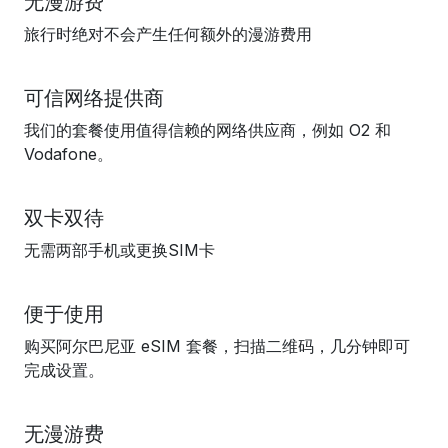
无漫游费
旅行时绝对不会产生任何额外的漫游费用
可信网络提供商
我们的套餐使用值得信赖的网络供应商，例如 O2 和
Vodafone。
双卡双待
无需两部手机或更换SIM卡
便于使用
购买阿尔巴尼亚 eSIM 套餐，扫描二维码，几分钟即可
完成设置。
无漫游费