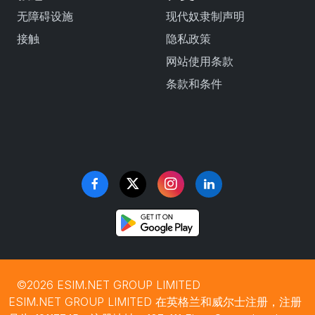
无障碍设施
现代奴隶制声明
接触
隐私政策
网站使用条款
条款和条件
©2026 ESIM.NET GROUP LIMITED
ESIM.NET GROUP LIMITED 在英格兰和威尔士注册，注册