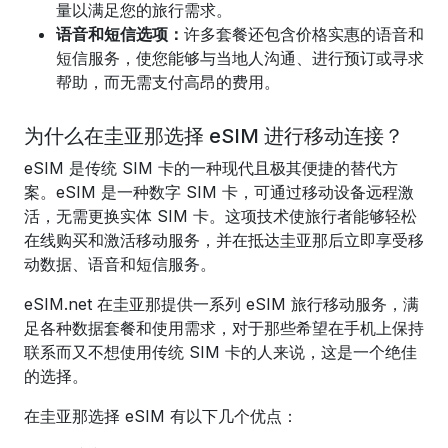
量以满足您的旅行需求。
语音和短信选项：
许多套餐还包含价格实惠的语音和
短信服务，使您能够与当地人沟通、进行预订或寻求
帮助，而无需支付高昂的费用。
为什么在圭亚那选择 eSIM 进行移动连接？
eSIM 是传统 SIM 卡的一种现代且极其便捷的替代方
案。eSIM 是一种数字 SIM 卡，可通过移动设备远程激
活，无需更换实体 SIM 卡。这项技术使旅行者能够轻松
在线购买和激活移动服务，并在抵达圭亚那后立即享受移
动数据、语音和短信服务。
eSIM.net 在圭亚那提供一系列 eSIM 旅行移动服务，满
足各种数据套餐和使用需求，对于那些希望在手机上保持
联系而又不想使用传统 SIM 卡的人来说，这是一个绝佳
的选择。
在圭亚那选择 eSIM 有以下几个优点：