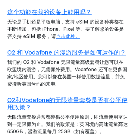
这个功能在我的设备上能用吗？
无论是手机还是平板电脑，支持 eSIM 的设备种类都在
不断增加，包括 iPhone、Pixel 等。要了解您的设备是
否支持 eSIM 服务，请
点击此处。
O2 和 Vodafone 的漫游服务是如何运作的？
我们的 O2 和 Vodafone 无限流量高级套餐让您可以在
欧盟境内漫游，无需额外费用。Vodafone 还可在更多国
家/地区使用。您可以像在英国一样使用数据流量，并免
费接听英国号码的来电。
O2和Vodafone的无限流量套餐是否有公平使
用政策？
无限流量套餐通常都遵循公平使用原则，即流量使用至达
到一定限额为止。我们的政策是：英国境内高速流量高达
650GB，漫游流量每月 25GB（如有覆盖）。