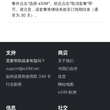
餐并点击“选择 eSIM”。然后点击“取消套餐”即
可。请注意，该套餐将继续有效至订阅期结束（通
常为 30 天）。
支持
商店
需要帮助或者有疑问？
关于我们
support@eSIM.net
与我们合作
如何设置和使用双 SIM 卡
送货
行业新闻
网站地图
eSIM 欧洲
信息
社交