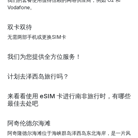
我们的套餐使用值得信赖的网络供应商，例如 O2 和
Vodafone。
双卡双待
无需两部手机或更换SIM卡
我们为您提供全方位服务！
计划去泽西岛旅行吗？
来看看使用 eSIM 卡进行南非旅行时，有哪些
最佳去处吧
阿奇伦德尔海滩
阿奇隆德尔海滩位于海峡群岛泽西岛东北海岸，是一片风