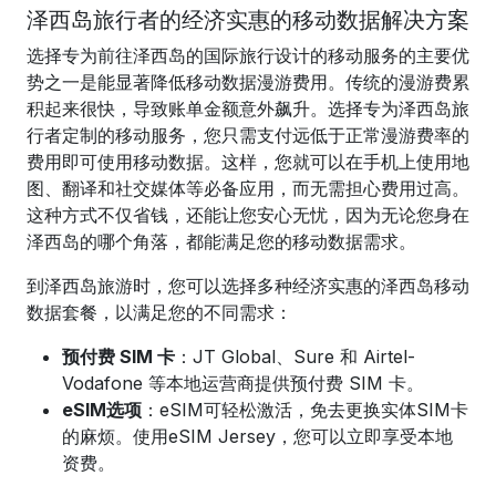
泽西岛旅行者的经济实惠的移动数据解决方案
选择专为前往泽西岛的国际旅行设计的移动服务的主要优
势之一是能显著降低移动数据漫游费用。传统的漫游费累
积起来很快，导致账单金额意外飙升。选择专为泽西岛旅
行者定制的移动服务，您只需支付远低于正常漫游费率的
费用即可使用移动数据。这样，您就可以在手机上使用地
图、翻译和社交媒体等必备应用，而无需担心费用过高。
这种方式不仅省钱，还能让您安心无忧，因为无论您身在
泽西岛的哪个角落，都能满足您的移动数据需求。
到泽西岛旅游时，您可以选择多种经济实惠的泽西岛移动
数据套餐，以满足您的不同需求：
预付费 SIM 卡
：JT Global、Sure 和 Airtel-
Vodafone 等本地运营商提供预付费 SIM 卡。
eSIM选项
：eSIM可轻松激活，免去更换实体SIM卡
的麻烦。使用eSIM Jersey，您可以立即享受本地
资费。