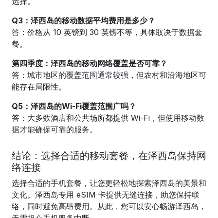
选择。
Q3：泽西岛的移动数据平均费用是多少？
答：价格从 10 英镑到 30 英镑不等，具体取决于数据套
餐。
第四季度：泽西岛的移动网络覆盖是否可靠？
答：城市地区的覆盖范围通常较强，但农村和沿海地区可
能存在局限性。
Q5：泽西岛的Wi-Fi覆盖范围广吗？
答：大多数酒店和公共场所都提供 Wi-Fi，但使用移动数
据才能确保可靠的服务。
结论：选择合适的移动套餐，在泽西岛保持网
络连接
选择合适的手机套餐，让您更轻松地探索泽西岛的美景和
文化。泽西岛专用 eSIM 卡提供无缝连接，助您保持联
络，同时避免高昂费用。从此，您可以安心畅游泽西岛，