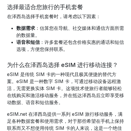
选择最适合您旅行的手机套餐
在泽西岛选择手机套餐时，请考虑以下因素：
数据需求
：估算您在导航、社交媒体和通信方面所需
的数据量。
语音和短信
：许多套餐还包含价格实惠的通话和短信
选项，方便您保持联系。
为什么在泽西岛选择 eSIM 进行移动连接？
eSIM 是传统 SIM 卡的一种现代且极其便捷的替代方
案。eSIM 是一种数字 SIM 卡，可通过移动设备远程激
活，无需更换实体 SIM 卡。这项技术使旅行者能够轻松
在线购买和激活移动服务，并在抵达泽西岛后立即享受移
动数据、语音和短信服务。
eSIM.net 在泽西岛提供一系列 eSIM 旅行移动服务，满
足各种数据套餐和使用需求，对于那些希望在手机上保持
联系而又不想使用传统 SIM 卡的人来说，这是一个绝佳