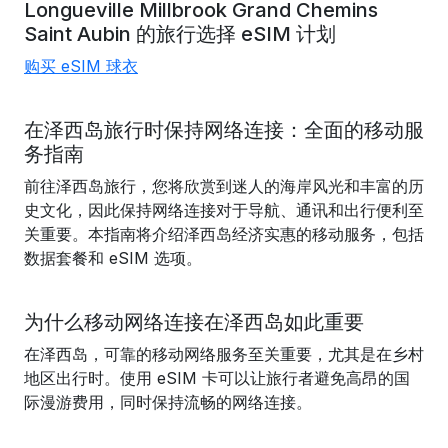
Longueville
Millbrook
Grand Chemins
Saint Aubin 的
旅行选择 eSIM 计划
购买 eSIM 球衣
在泽西岛旅行时保持网络连接：全面的移动服
务指南
前往泽西岛旅行，您将欣赏到迷人的海岸风光和丰富的历
史文化，因此保持网络连接对于导航、通讯和出行便利至
关重要。本指南将介绍泽西岛经济实惠的移动服务，包括
数据套餐和 eSIM 选项。
为什么移动网络连接在泽西岛如此重要
在泽西岛，可靠的移动网络服务至关重要，尤其是在乡村
地区出行时。使用 eSIM 卡可以让旅行者避免高昂的国
际漫游费用，同时保持流畅的网络连接。