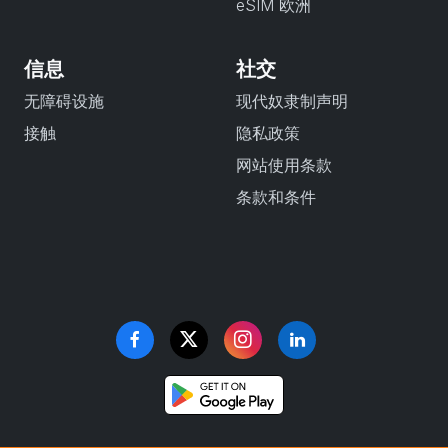
eSIM 欧洲
信息
社交
无障碍设施
现代奴隶制声明
接触
隐私政策
网站使用条款
条款和条件