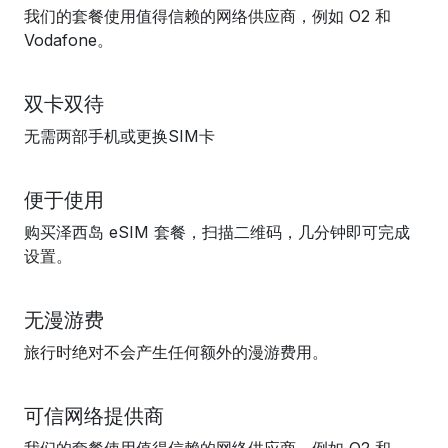
我们的套餐使用值得信赖的网络供应商，例如 O2 和
Vodafone。
双卡双待
无需两部手机或更换SIM卡
便于使用
购买泽西岛 eSIM 套餐，扫描二维码，几分钟即可完成
设置。
无漫游费
旅行时绝对不会产生任何额外的漫游费用。
可信网络提供商