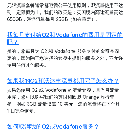
无限流量套餐通常都遵循公平使用原则，即流量使用至达
到一定限额为止。我们的政策是：英国境内高速流量高达
650GB，漫游流量每月 25GB（如有覆盖）。
我每月支付给O2和Vodafone的费用是固定的
吗？
是的，您每月为 O2 和 Vodafone 服务支付的金额是固
定的，因为除了您选择的套餐中提到的服务之外，不允许
使用任何其他服务。
如果我的O2和沃达丰流量都用完了怎么办？
如果您使用 O2 或 Vodafone 的流量套餐，且当月流量
用完，您可以购买我们的英国和欧盟 Orange 旅行套
餐，例如 3GB 流量仅需 10 美元。您的流量将在下个月
1 日完全恢复。
如何取消我的O2或Vodafone服务？