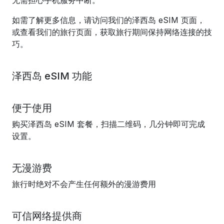
无需担心手机服务中断。
如需了解更多信息，请访问我们的泽西岛 eSIM 页面，
或查看我们的旅行页面，获取旅行期间保持网络连接的技
巧。
泽西岛 eSIM 功能
便于使用
购买泽西岛 eSIM 套餐，扫描二维码，几分钟即可完成
设置。
无漫游费
旅行时绝对不会产生任何额外的漫游费用
可信网络提供商