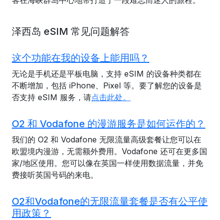
客在海峡群岛中心地带打造了一段难忘而迷人的旅程。
泽西岛 eSIM 常见问题解答
这个功能在我的设备上能用吗？
无论是手机还是平板电脑，支持 eSIM 的设备种类都在
不断增加，包括 iPhone、Pixel 等。要了解您的设备是
否支持 eSIM 服务，请
点击此处。
O2 和 Vodafone 的漫游服务是如何运作的？
我们的 O2 和 Vodafone 无限流量高级套餐让您可以在
欧盟境内漫游，无需额外费用。Vodafone 还可在更多国
家/地区使用。您可以像在英国一样使用数据流量，并免
费接听英国号码的来电。
O2和Vodafone的无限流量套餐是否有公平使
用政策？