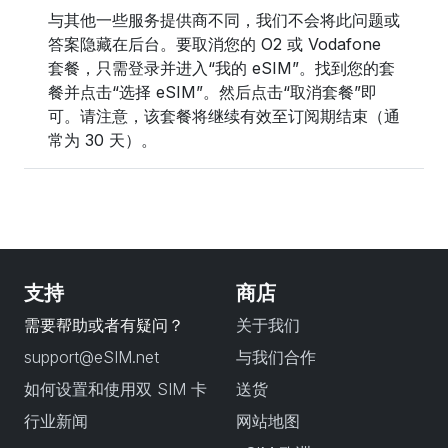
与其他一些服务提供商不同，我们不会将此问题或
答案隐藏在后台。要取消您的 O2 或 Vodafone
套餐，只需登录并进入“我的 eSIM”。找到您的套
餐并点击“选择 eSIM”。然后点击“取消套餐”即
可。请注意，该套餐将继续有效至订阅期结束（通
常为 30 天）。
支持
商店
需要帮助或者有疑问？
关于我们
support@eSIM.net
与我们合作
如何设置和使用双 SIM 卡
送货
行业新闻
网站地图