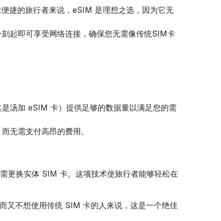
于追求便捷的旅行者来说，eSIM 是理想之选，因为它无
一刻起即可享受网络连接，确保您无需像传统SIM卡
汤加 eSIM 卡）提供足够的数据量以满足您的需
，而无需支付高昂的费用。
，无需更换实体 SIM 卡。这项技术使旅行者能够轻松在
又不想使用传统 SIM 卡的人来说，这是一个绝佳