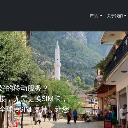
产品
关于我们
最好的移动服务？
络连接，无需更换SIM卡，
供全球 eSIM 支持，让您