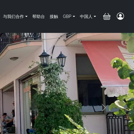
与我们合作
帮助台
接触
GBP
中国人
Next