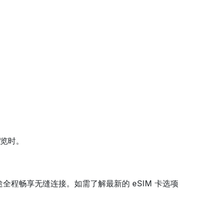
游览时。
全程畅享无缝连接。如需了解最新的 eSIM 卡选项