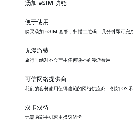
汤加 eSIM 功能
便于使用
购买汤加 eSIM 套餐，扫描二维码，几分钟即可完
无漫游费
旅行时绝对不会产生任何额外的漫游费用
可信网络提供商
我们的套餐使用值得信赖的网络供应商，例如 O2 和 V
双卡双待
无需两部手机或更换SIM卡