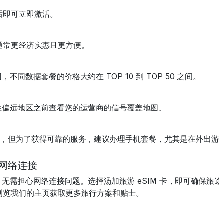
达后即可立即激活。
 通常更经济实惠且更方便。
数据套餐的价格大约在 TOP 10 到 TOP 50 之间。
往偏远地区之前查看您的运营商的信号覆盖地图。
Fi，但为了获得可靠的服务，建议办理手机套餐，尤其是在外出
网络连接
需担心网络连接问题。选择汤加旅游 eSIM 卡，即可确保旅途
或浏览我们的主页获取更多旅行方案和贴士。