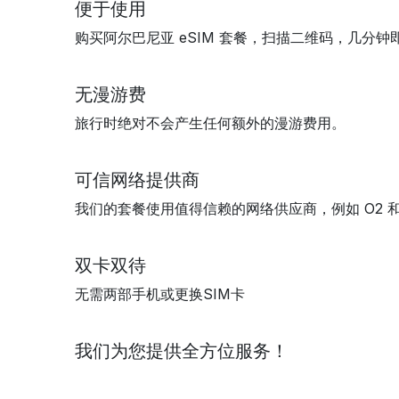
便于使用
购买阿尔巴尼亚 eSIM 套餐，扫描二维码，几分
无漫游费
旅行时绝对不会产生任何额外的漫游费用。
可信网络提供商
我们的套餐使用值得信赖的网络供应商，例如 O2 和 V
双卡双待
无需两部手机或更换SIM卡
我们为您提供全方位服务！