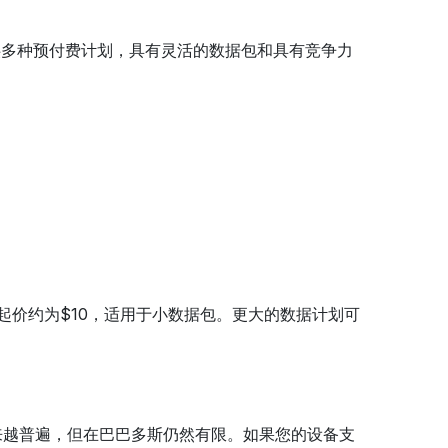
提供多种预付费计划，具有灵活的数据包和具有竞争力
划起价约为$10，适用于小数据包。更大的数据计划可
越来越普遍，但在巴巴多斯仍然有限。如果您的设备支