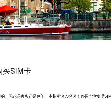
买SIM卡
的，无论是商务还是休闲。本指南深入探讨了购买本地物理SIM