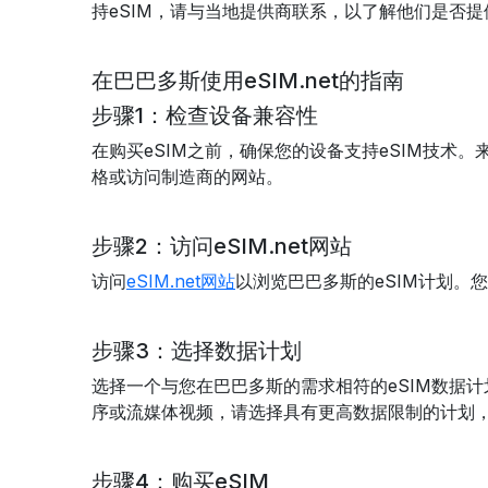
持eSIM，请与当地提供商联系，以了解他们是否
在巴巴多斯使用eSIM.net的指南
步骤1：检查设备兼容性
在购买eSIM之前，确保您的设备支持eSIM技术。来
格或访问制造商的网站。
步骤2：访问eSIM.net网站
访问
eSIM.net网站
以浏览巴巴多斯的eSIM计划
步骤3：选择数据计划
选择一个与您在巴巴多斯的需求相符的eSIM数据
序或流媒体视频，请选择具有更高数据限制的计划
步骤4：购买eSIM