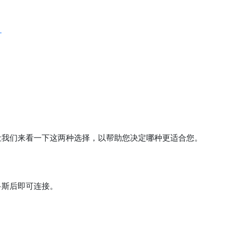
？
让我们来看一下这两种选择，以帮助您决定哪种更适合您。
多斯后即可连接。