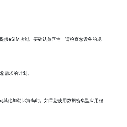
手机都提供eSIM功能。要确认兼容性，请检查您设备的规
合您需求的计划。
访问其他加勒比海岛屿。如果您使用数据密集型应用程