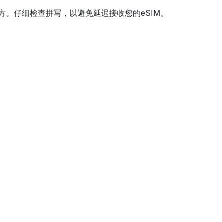
方。仔细检查拼写，以避免延迟接收您的eSIM。