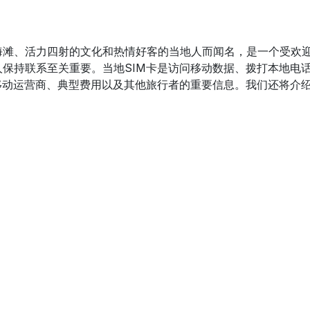
滩、活力四射的文化和热情好客的当地人而闻名，是一个受欢迎
保持联系至关重要。当地SIM卡是访问移动数据、拨打本地电
移动运营商、典型费用以及其他旅行者的重要信息。我们还将介