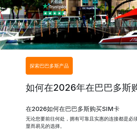
探索巴巴多斯产品
如何在2026年在巴巴多斯购
在2026如何在巴巴多斯购买SIM卡
无论您要前往何处，拥有可靠且实惠的连接都是必须
显而易见的选择。