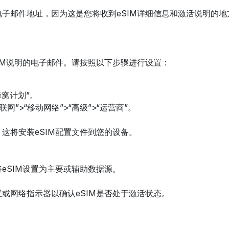
子邮件地址，因为这是您将收到eSIM详细信息和激活说明的地
IM说明的电子邮件。请按照以下步骤进行设置：
蜂窝计划”。
联网”>“移动网络”>“高级”>“运营商”。
这将安装eSIM配置文件到您的设备。
eSIM设置为主要或辅助数据源。
或网络指示器以确认eSIM是否处于激活状态。