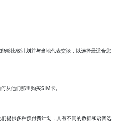
您能够比较计划并与当地代表交谈，以选择最适合您
何从他们那里购买SIM卡。
M卡。他们提供多种预付费计划，具有不同的数据和语音选