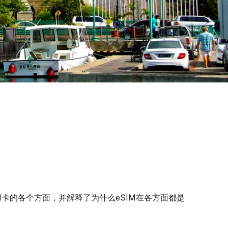
卡的各个方面，并解释了为什么eSIM在各方面都是