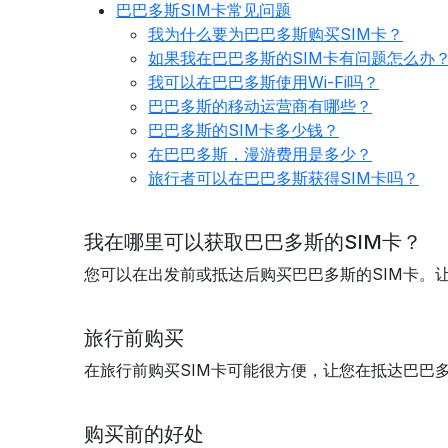
巴巴多斯SIM卡常见问题
我为什么要为巴巴多斯购买SIM卡？
如果我在巴巴多斯的SIM卡有问题怎么办
我可以在巴巴多斯使用Wi-Fi吗？
巴巴多斯的移动运营商有哪些？
巴巴多斯的SIM卡多少钱？
在巴巴多斯，漫游费用是多少？
旅行者可以在巴巴多斯获得SIM卡吗？
我在哪里可以获取巴巴多斯的SIM卡？
您可以在出发前或抵达后购买巴巴多斯的SIM卡。
旅行前购买
在旅行前购买SIM卡可能很方便，让您在抵达巴巴
购买前的好处