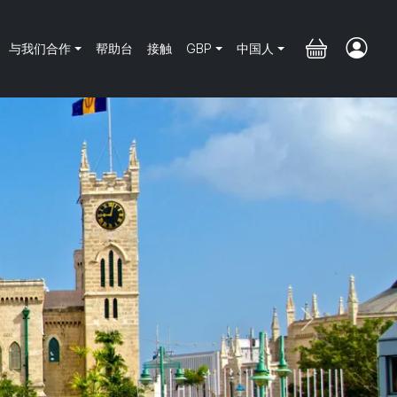
与我们合作
帮助台
接触
GBP
中国人
Next