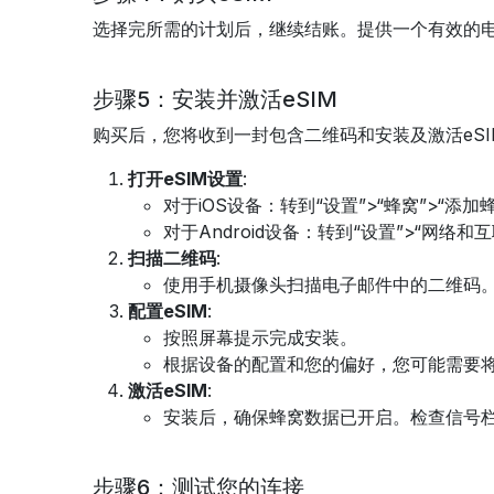
选择完所需的计划后，继续结账。提供一个有效的电
步骤5：安装并激活eSIM
购买后，您将收到一封包含二维码和安装及激活eS
打开eSIM设置
:
对于iOS设备：转到“设置”>“蜂窝”>“添加
对于Android设备：转到“设置”>“网络和互
扫描二维码
:
使用手机摄像头扫描电子邮件中的二维码。
配置eSIM
:
按照屏幕提示完成安装。
根据设备的配置和您的偏好，您可能需要将
激活eSIM
:
安装后，确保蜂窝数据已开启。检查信号栏
步骤6：测试您的连接