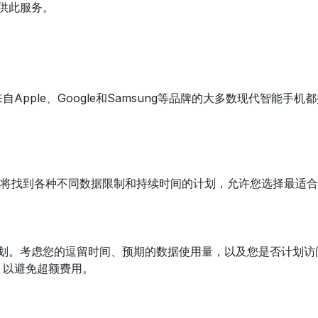
提供此服务。
自Apple、Google和Samsung等品牌的大多数现代智能
。您将找到各种不同数据限制和持续时间的计划，允许您选择最适
计划。考虑您的逗留时间、预期的数据使用量，以及您是否计划
，以避免超额费用。