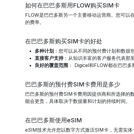
如何在巴巴多斯用FLOW购买SIM卡
FLOW是巴巴多斯另一个主要移动运营商。您可以
的费率。
在巴巴多斯购买SIM卡的好处
多种计划
：您可以从不同的预付费计划和数据
直接客户支持
：从知识丰富的客户服务代表那
良好的覆盖范围
： Digicel和FLOW都在
巴巴多斯的预付费SIM卡费用是多少
巴巴多斯的预付费SIM卡费用因提供商和所选择的数
能会更贵，具体取决于数据量和计划的持续时间。
在巴巴多斯使用eSIM
eSIM技术允许您以数字方式激活SIM卡，无需实