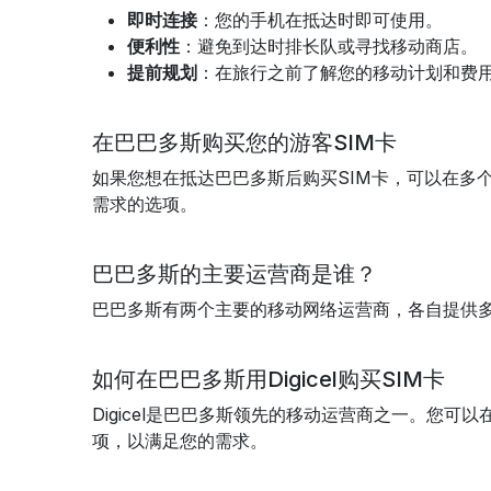
即时连接
：您的手机在抵达时即可使用。
便利性
：避免到达时排长队或寻找移动商店。
提前规划
：在旅行之前了解您的移动计划和费
在巴巴多斯购买您的游客SIM卡
如果您想在抵达巴巴多斯后购买SIM卡，可以在多
需求的选项。
巴巴多斯的主要运营商是谁？
巴巴多斯有两个主要的移动网络运营商，各自提供多
如何在巴巴多斯用Digicel购买SIM卡
Digicel是巴巴多斯领先的移动运营商之一。您可
项，以满足您的需求。