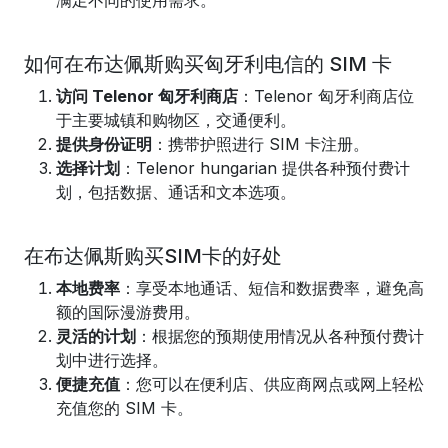
满足不同的使用需求。
如何在布达佩斯购买匈牙利电信的 SIM 卡
访问 Telenor 匈牙利商店
：Telenor 匈牙利商店位
于主要城镇和购物区，交通便利。
提供身份证明
：携带护照进行 SIM 卡注册。
选择计划
：Telenor hungarian 提供各种预付费计
划，包括数据、通话和文本选项。
在布达佩斯购买SIM卡的好处
本地费率
：享受本地通话、短信和数据费率，避免高
额的国际漫游费用。
灵活的计划
：根据您的预期使用情况从各种预付费计
划中进行选择。
便捷充值
：您可以在便利店、供应商网点或网上轻松
充值您的 SIM 卡。