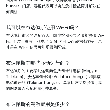
匈牙利 (Vodafone hunger) 或挪威电信 (Telenor
hunger) 门店。客服代表可以协助您排除故障并解决任
何问题。
我可以在布达佩斯使用 Wi-Fi 吗？
布达佩斯市区的许多酒店、咖啡馆和公共区域都提供 Wi-
Fi。不过，拥有一张本地 SIM 卡可以确保持续连接，尤
其是在 Wi-Fi 信号可能受限的区域。
布达佩斯有哪些移动运营商？
布达佩斯的主要移动运营商包括匈牙利电信 (Magyar
Telekom)、沃达丰匈牙利 (Vodafone hunger) 和挪威
电信匈牙利 (Telenor hunger)。每家运营商都提供可靠
的网络覆盖和多种预付费套餐。
布达佩斯的漫游费用是多少？