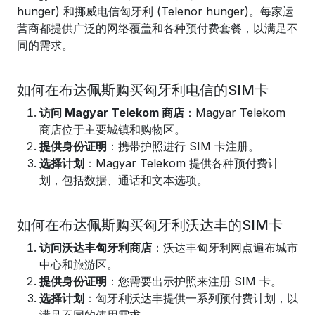
hunger) 和挪威电信匈牙利 (Telenor hunger)。每家运
营商都提供广泛的网络覆盖和各种预付费套餐，以满足不
同的需求。
如何在布达佩斯购买匈牙利电信的SIM卡
访问 Magyar Telekom 商店
：Magyar Telekom
商店位于主要城镇和购物区。
提供身份证明
：携带护照进行 SIM 卡注册。
选择计划
：Magyar Telekom 提供各种预付费计
划，包括数据、通话和文本选项。
如何在布达佩斯购买匈牙利沃达丰的SIM卡
访问沃达丰匈牙利商店
：沃达丰匈牙利网点遍布城市
中心和旅游区。
提供身份证明
：您需要出示护照来注册 SIM 卡。
选择计划
：匈牙利沃达丰提供一系列预付费计划，以