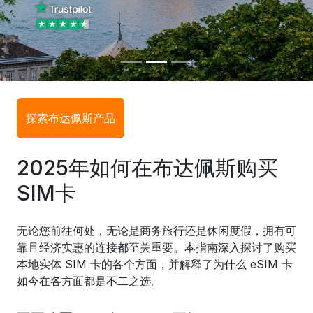
探索布达佩斯产品
2025年如何在布达佩斯购买
SIM卡
无论您前往何处，无论是商务旅行还是休闲度假，拥有可
靠且经济实惠的连接都至关重要。本指南深入探讨了购买
本地实体 SIM 卡的各个方面，并解释了为什么 eSIM 卡
如今在各方面都是不二之选。