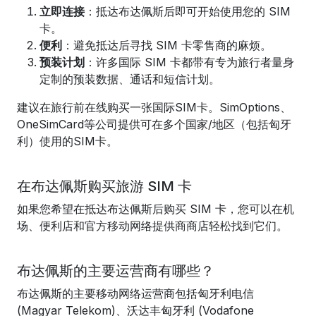
立即连接
：抵达布达佩斯后即可开始使用您的 SIM
卡。
便利
：避免抵达后寻找 SIM 卡零售商的麻烦。
预装计划
：许多国际 SIM 卡都带有专为旅行者量身
定制的预装数据、通话和短信计划。
建议在旅行前在线购买一张国际SIM卡。SimOptions、
OneSimCard等公司提供可在多个国家/地区（包括匈牙
利）使用的SIM卡。
在布达佩斯购买旅游 SIM 卡
如果您希望在抵达布达佩斯后购买 SIM 卡，您可以在机
场、便利店和官方移动网络提供商商店轻松找到它们。
布达佩斯的主要运营商有哪些？
布达佩斯的主要移动网络运营商包括匈牙利电信
(Magyar Telekom)、沃达丰匈牙利 (Vodafone