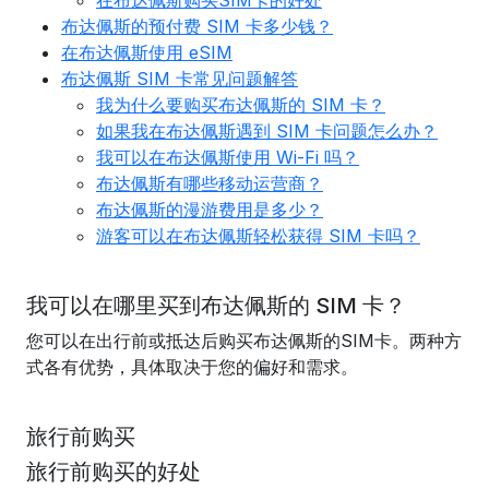
在布达佩斯购买SIM卡的好处
布达佩斯的预付费 SIM 卡多少钱？
在布达佩斯使用 eSIM
布达佩斯 SIM 卡常见问题解答
我为什么要购买布达佩斯的 SIM 卡？
如果我在布达佩斯遇到 SIM 卡问题怎么办？
我可以在布达佩斯使用 Wi-Fi 吗？
布达佩斯有哪些移动运营商？
布达佩斯的漫游费用是多少？
游客可以在布达佩斯轻松获得 SIM 卡吗？
我可以在哪里买到布达佩斯的 SIM 卡？
您可以在出行前或抵达后购买布达佩斯的SIM卡。两种方
式各有优势，具体取决于您的偏好和需求。
旅行前购买
旅行前购买的好处