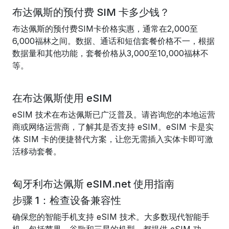
布达佩斯的预付费 SIM 卡多少钱？
布达佩斯的预付费SIM卡价格实惠，通常在2,000至
6,000福林之间。数据、通话和短信套餐价格不一，根据
数据量和其他功能，套餐价格从3,000至10,000福林不
等。
在布达佩斯使用 eSIM
eSIM 技术在布达佩斯已广泛普及。请咨询您的本地运营
商或网络运营商，了解其是否支持 eSIM。eSIM 卡是实
体 SIM 卡的便捷替代方案，让您无需插入实体卡即可激
活移动套餐。
匈牙利布达佩斯 eSIM.net 使用指南
步骤 1：检查设备兼容性
确保您的智能手机支持 eSIM 技术。大多数现代智能手