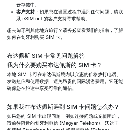
云存储中。
客户支持
：如果您在设置过程中遇到任何问题，请联
系 eSIM.net 的客户支持寻求帮助。
想去匈牙利其他地方旅行？请务必查看我们的指南，了解
如何在匈牙利购买 SIM 卡。
布达佩斯 SIM 卡常见问题解答
我为什么要购买布达佩斯的 SIM 卡？
本地 SIM 卡可在布达佩斯境内以实惠的价格拨打电话、
发送短信和使用数据，避免昂贵的国际漫游费用。它还能
确保您在旅途中享受可靠的通信。
如果我在布达佩斯遇到 SIM 卡问题怎么办？
如果您的 SIM 卡出现问题，例如连接问题或充值困难，
请前往附近的匈牙利电信 (Magyar Telekom)、沃达丰