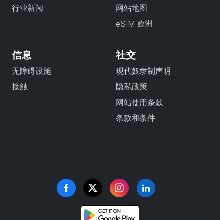
行业新闻
网站地图
eSIM 欧洲
信息
社交
无障碍设施
现代奴隶制声明
接触
隐私政策
网站使用条款
条款和条件