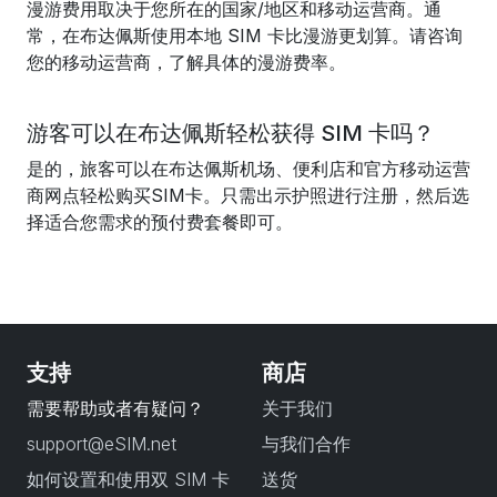
漫游费用取决于您所在的国家/地区和移动运营商。通
常，在布达佩斯使用本地 SIM 卡比漫游更划算。请咨询
您的移动运营商，了解具体的漫游费率。
游客可以在布达佩斯轻松获得 SIM 卡吗？
是的，旅客可以在布达佩斯机场、便利店和官方移动运营
商网点轻松购买SIM卡。只需出示护照进行注册，然后选
择适合您需求的预付费套餐即可。
支持
商店
需要帮助或者有疑问？
关于我们
support@eSIM.net
与我们合作
如何设置和使用双 SIM 卡
送货