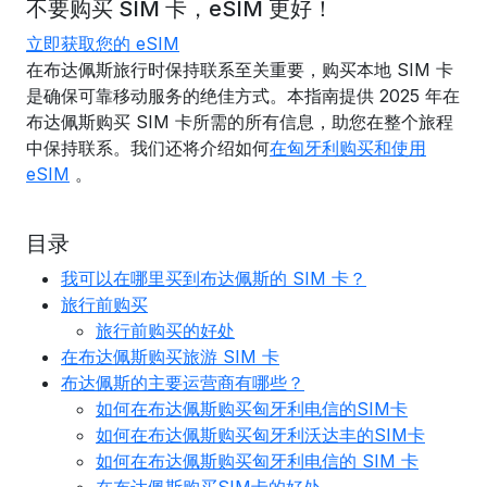
不要购买 SIM 卡，eSIM 更好！
立即获取您的 eSIM
在布达佩斯旅行时保持联系至关重要，购买本地 SIM 卡
是确保可靠移动服务的绝佳方式。本指南提供 2025 年在
布达佩斯购买 SIM 卡所需的所有信息，助您在整个旅程
中保持联系。我们还将介绍如何
在匈牙利购买和使用
eSIM
。
目录
我可以在哪里买到布达佩斯的 SIM 卡？
旅行前购买
旅行前购买的好处
在布达佩斯购买旅游 SIM 卡
布达佩斯的主要运营商有哪些？
如何在布达佩斯购买匈牙利电信的SIM卡
如何在布达佩斯购买匈牙利沃达丰的SIM卡
如何在布达佩斯购买匈牙利电信的 SIM 卡