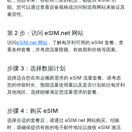
机，包括苹果、谷歌和三星的机型，都提供 eSIM 功
能。您可以通过查看设备规格或访问制造商网站来验证其
兼容性。
第 2 步：访问 eSIM.net 网站
访问
eSIM.net 网站
，了解匈牙利可用的 eSIM 套餐。查
看各种套餐，并考虑流量限额、有效期和价格等因素。
步骤 3：选择数据计划
选择适合您在布达佩斯需求的 eSIM 流量套餐。请考虑
您的停留时长、预期流量使用量以及是否计划前往匈牙利
其他地区。选择能够满足您流量需求的套餐。
步骤 4：购买 eSIM
选择合适的套餐后，请通过 eSIM.net 网站购买。结账
时，请确保提供有效的电子邮件地址以接收 eSIM 激活