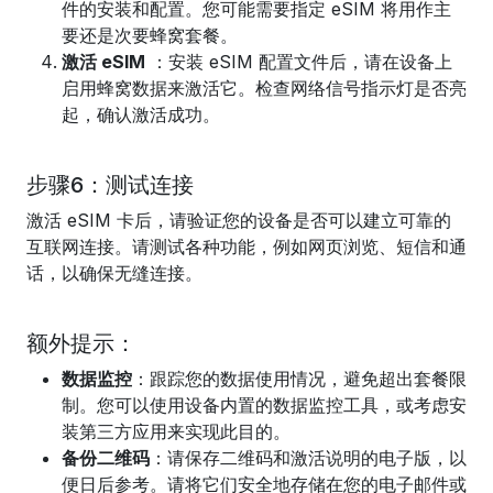
件的安装和配置。您可能需要指定 eSIM 将用作主
要还是次要蜂窝套餐。
激活 eSIM
：安装 eSIM 配置文件后，请在设备上
启用蜂窝数据来激活它。检查网络信号指示灯是否亮
起，确认激活成功。
步骤6：测试连接
激活 eSIM 卡后，请验证您的设备是否可以建立可靠的
互联网连接。请测试各种功能，例如网页浏览、短信和通
话，以确保无缝连接。
额外提示：
数据监控
：跟踪您的数据使用情况，避免超出套餐限
制。您可以使用设备内置的数据监控工具，或考虑安
装第三方应用来实现此目的。
备份二维码
：请保存二维码和激活说明的电子版，以
便日后参考。请将它们安全地存储在您的电子邮件或