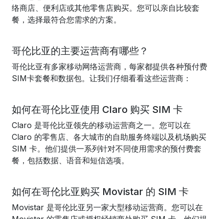
络商店、便利店或其他零售店购买。您可以亲自比较套
餐，选择最符合您需求的方案。
哥伦比亚的主要运营商有哪些？
哥伦比亚有多家移动网络运营商，每家都提供各种预付费
SIM卡套餐和数据包。让我们仔细看看这些运营商：
如何在哥伦比亚使用 Claro 购买 SIM 卡
Claro 是哥伦比亚领先的移动运营商之一。您可以在
Claro 的零售店、各大城市的自助服务终端以及机场购买
SIM 卡。他们提供一系列针对不同使用需求的预付费套
餐，包括数据、语音和短信选项。
如何在哥伦比亚购买 Movistar 的 SIM 卡
Movistar 是哥伦比亚另一家大型移动运营商。您可以在