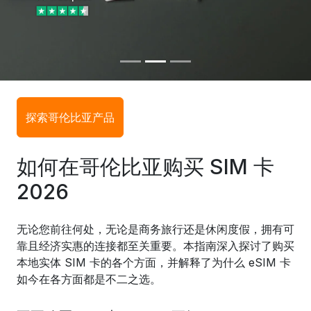
探索哥伦比亚产品
如何在哥伦比亚购买 SIM 卡
2026
无论您前往何处，无论是商务旅行还是休闲度假，拥有可
靠且经济实惠的连接都至关重要。本指南深入探讨了购买
本地实体 SIM 卡的各个方面，并解释了为什么 eSIM 卡
如今在各方面都是不二之选。