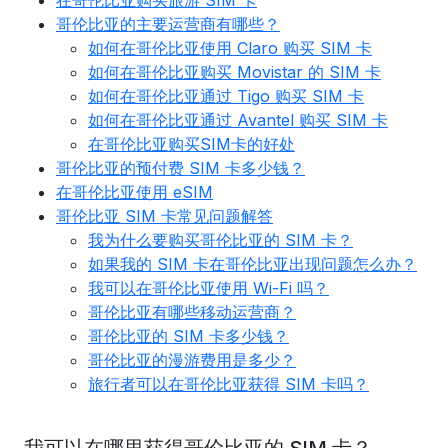
在哥伦比亚购买旅游 SIM 卡
哥伦比亚的主要运营商有哪些？
如何在哥伦比亚使用 Claro 购买 SIM 卡
如何在哥伦比亚购买 Movistar 的 SIM 卡
如何在哥伦比亚通过 Tigo 购买 SIM 卡
如何在哥伦比亚通过 Avantel 购买 SIM 卡
在哥伦比亚购买SIM卡的好处
哥伦比亚的预付费 SIM 卡多少钱？
在哥伦比亚使用 eSIM
哥伦比亚 SIM 卡常见问题解答
我为什么要购买哥伦比亚的 SIM 卡？
如果我的 SIM 卡在哥伦比亚出现问题怎么办？
我可以在哥伦比亚使用 Wi-Fi 吗？
哥伦比亚有哪些移动运营商？
哥伦比亚的 SIM 卡多少钱？
哥伦比亚的漫游费用是多少？
旅行者可以在哥伦比亚获得 SIM 卡吗？