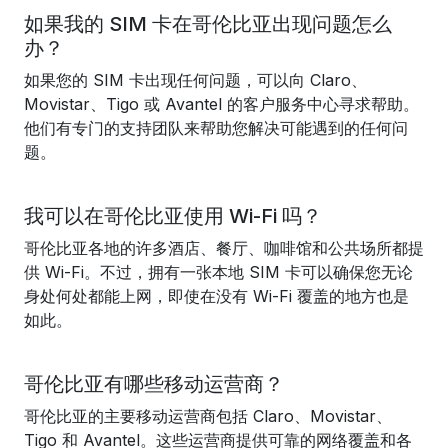
如果我的 SIM 卡在哥伦比亚出现问题怎么
办？
如果您的 SIM 卡出现任何问题，可以向 Claro、
Movistar、Tigo 或 Avantel 的客户服务中心寻求帮助。
他们有专门的支持团队来帮助您解决可能遇到的任何问
题。
我可以在哥伦比亚使用 Wi-Fi 吗？
哥伦比亚各地的许多酒店、餐厅、咖啡馆和公共场所都提
供 Wi-Fi。不过，拥有一张本地 SIM 卡可以确保您无论
身处何处都能上网，即使在没有 Wi-Fi 覆盖的地方也是
如此。
哥伦比亚有哪些移动运营商？
哥伦比亚的主要移动运营商包括 Claro、Movistar、
Tigo 和 Avantel。这些运营商提供可靠的网络覆盖和各