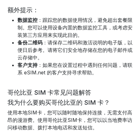
额外提示：
数据监控
：跟踪您的数据使用情况，避免超出套餐限
制。您可以使用设备内置的数据监控工具，或考虑安
装第三方应用来实现此目的。
备份二维码
：请保存二维码和激活说明的电子版，以
便日后参考。请将它们安全地存储在您的电子邮件或
云存储中。
客户支持
：如果您在设置过程中遇到任何问题，请联
系 eSIM.net 的客户支持寻求帮助。
哥伦比亚 SIM 卡常见问题解答
我为什么要购买哥伦比亚的 SIM 卡？
使用本地SIM卡，您可以随时随地保持连接，无需支付高
昂的漫游费。使用哥伦比亚SIM卡，您可以以当地费率访
问移动数据、拨打本地电话和发送短信。