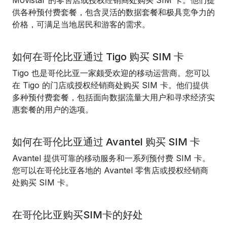
Movistar 的零售店或授权经销商处购买 SIM 卡。他们提
供各种预付费套餐，包含灵活的数据套餐和极具竞争力的
价格，可满足当地居民和游客的需求。
如何在哥伦比亚通过 Tigo 购买 SIM 卡
Tigo 也是哥伦比亚一家颇受欢迎的移动运营商。您可以
在 Tigo 的门店或授权经销商处购买 SIM 卡。他们提供
多种预付费套餐，包括面向数据流量大用户和寻求经济实
惠套餐的用户的选项。
如何在哥伦比亚通过 Avantel 购买 SIM 卡
Avantel 提供可靠的移动服务和一系列预付费 SIM 卡。
您可以在哥伦比亚各地的 Avantel 零售店或授权经销商
处购买 SIM 卡。
在哥伦比亚购买SIM卡的好处