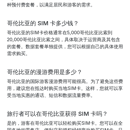
种预付费套餐，以满足居民和游客的需求。
哥伦比亚的 SIM 卡多少钱？
哥伦比亚的SIM卡价格通常在5,000哥伦比亚比索到
20,000哥伦比亚比索之间，具体取决于运营商及其包含
的套餐。数据套餐单独提供，您可以根据自己的具体使用
需求购买。
哥伦比亚的漫游费用是多少？
哥伦比亚的国际游客漫游费用可能很高。为了避免这些费
用，建议您在抵达时购买当地SIM卡。这样，您就可以享
受当地实惠的通话、短信和数据流量费率。
旅行者可以在哥伦比亚获得 SIM 卡吗？
是的，游客在哥伦比亚可以轻松购买SIM卡。您可以在全