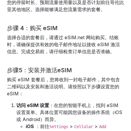
您的停留时长、预期流量使用量以及是否计划前往哥伦比
亚其他地区。选择能够满足您流量需求的套餐。
步骤 4：购买 eSIM
选择合适的套餐后，请通过 eSIM.net 网站购买。结账
时，请确保提供有效的电子邮件地址以接收 eSIM 激活
信息。完成交易前，请仔细检查订单信息是否准确。
步骤5：安装并激活eSIM
购买 eSIM 套餐后，您将收到一封电子邮件，其中包含
二维码以及安装和激活说明。请按照以下步骤设置您的
eSIM：
访问 eSIM 设置
：在您的智能手机上，找到 eSIM
设置菜单。具体位置可能因您设备的操作系统（iOS
或 Android）而异。
iOS
：前往
>
>
Settings
Cellular
Add