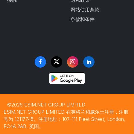
接触
隐私政策
网站使用条款
条款和条件
©2026 ESIM.NET GROUP LIMITED
ESIM.NET GROUP LIMITED 在英格兰和威尔士注册，注册
号为 12117745。注册地址：107-111 Fleet Street, London,
EC4A 2AB, 英国。