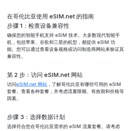
在哥伦比亚使用 eSIM.net 的指南
步骤 1：检查设备兼容性
确保您的智能手机支持 eSIM 技术。大多数现代智能手
机，包括苹果、谷歌和三星的机型，都提供 eSIM 功
能。您可以通过查看设备规格或访问制造商网站来验证其
兼容性。
第 2 步：访问 eSIM.net 网站
访问
eSIM.net 网站
，了解哥伦比亚有哪些可用的 eSIM
套餐。查看各种套餐，并考虑流量限额、有效期和价格等
因素。
步骤 3：选择数据计划
选择符合您在哥伦比亚需求的 eSIM 流量套餐。请考虑