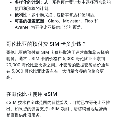
多样化的计划
：从一系列预付费计划中选择适合您的
使用和预算的计划。
便利性
：多个购买点，包括零售店和便利店。
可靠的覆盖范围
：Claro、Movistar、Tigo 和
Avantel 为哥伦比亚提供广泛的覆盖。
哥伦比亚的预付费 SIM 卡多少钱？
哥伦比亚的预付费 SIM 卡价格取决于运营商和您选择的
套餐。通常，SIM 卡的价格在 5,000 哥伦比亚比索到
20,000 哥伦比亚比索之间。小套餐的数据套餐起价通常
在 5,000 哥伦比亚比索左右，大流量套餐的价格会更
高。
在哥伦比亚使用 eSIM
eSIM 技术在全球范围内日益普及，目前已在哥伦比亚推
出。如果您的设备支持 eSIM 功能，请咨询当地运营商
是否提供此项服务。