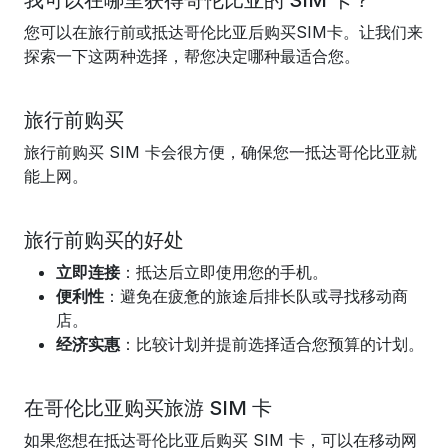
我可以在哪里获得哥伦比亚的 SIM 卡？
您可以在旅行前或抵达哥伦比亚后购买SIM卡。让我们来
探索一下这两种选择，帮您决定哪种最适合您。
旅行前购买
旅行前购买 SIM 卡会很方便，确保您一抵达哥伦比亚就
能上网。
旅行前购买的好处
立即连接
：抵达后立即使用您的手机。
便利性
：避免在疲惫的旅途后排长队或寻找移动商
店。
经济实惠
：比较计划并提前选择适合您预算的计划。
在哥伦比亚购买旅游 SIM 卡
如果您想在抵达哥伦比亚后购买 SIM 卡，可以在移动网