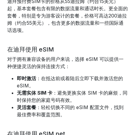
迪拜预付费SIM卡的价格从55迪拉姆（约合15美元）
起，基本套餐包含有限的数据流量和通话时长。更全面的
套餐，特别是专为游客设计的套餐，价格可高达200迪拉
姆（约合55美元），包含更多的数据流量和一些国际通
话选项。
在迪拜使用 eSIM
对于拥有兼容设备的用户来说，选择 eSIM 可以提供一
种便捷灵活的保持连接方式：
即时激活
：在抵达前或着陆后立即下载并激活您的
eSIM。
无需实体 SIM 卡
：避免更换实体 SIM 卡的麻烦，同
时保持您的家庭号码有效。
灵活套餐
：轻松切换不同的 eSIM 配置文件，找到
最佳费率和覆盖范围。
在迪拜使用 eSIM.net