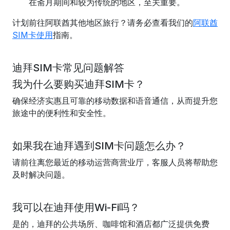
在斋月期间和较为传统的地区，至关重要。
计划前往阿联酋其他地区旅行？请务必查看我们的
阿联酋
SIM卡使用
指南。
迪拜SIM卡常见问题解答
我为什么要购买迪拜SIM卡？
确保经济实惠且可靠的移动数据和语音通信，从而提升您
旅途中的便利性和安全性。
如果我在迪拜遇到SIM卡问题怎么办？
请前往离您最近的移动运营商营业厅，客服人员将帮助您
及时解决问题。
我可以在迪拜使用Wi-Fi吗？
是的，迪拜的公共场所、咖啡馆和酒店都广泛提供免费