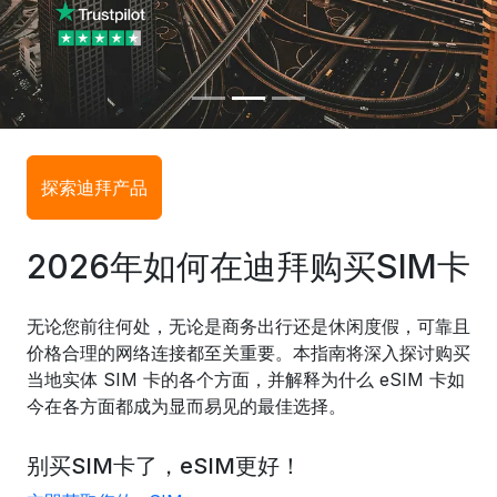
探索迪拜产品
2026年如何在迪拜购买SIM卡
无论您前往何处，无论是商务出行还是休闲度假，可靠且
价格合理的网络连接都至关重要。本指南将深入探讨购买
当地实体 SIM 卡的各个方面，并解释为什么 eSIM 卡如
今在各方面都成为显而易见的最佳选择。
别买SIM卡了，eSIM更好！