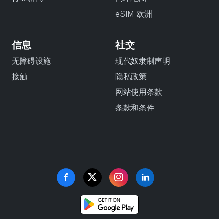
eSIM 欧洲
信息
社交
无障碍设施
现代奴隶制声明
接触
隐私政策
网站使用条款
条款和条件