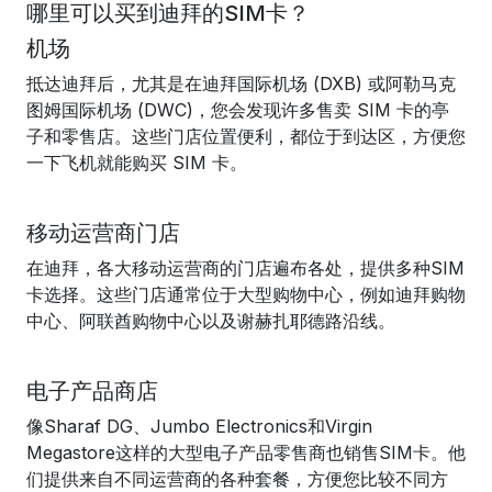
哪里可以买到迪拜的SIM卡？
机场
抵达迪拜后，尤其是在迪拜国际机场 (DXB) 或阿勒马克
图姆国际机场 (DWC)，您会发现许多售卖 SIM 卡的亭
子和零售店。这些门店位置便利，都位于到达区，方便您
一下飞机就能购买 SIM 卡。
移动运营商门店
在迪拜，各大移动运营商的门店遍布各处，提供多种SIM
卡选择。这些门店通常位于大型购物中心，例如迪拜购物
中心、阿联酋购物中心以及谢赫扎耶德路沿线。
电子产品商店
像Sharaf DG、Jumbo Electronics和Virgin
Megastore这样的大型电子产品零售商也销售SIM卡。他
们提供来自不同运营商的各种套餐，方便您比较不同方