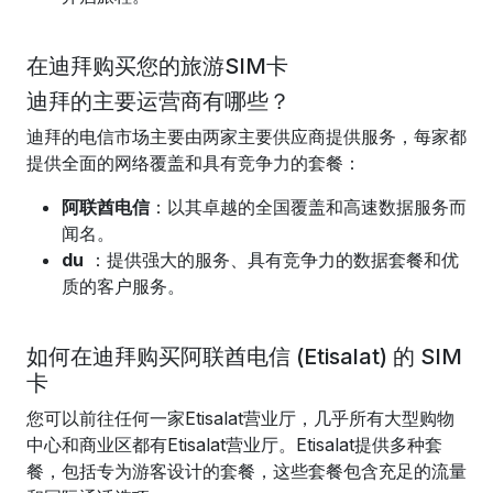
在迪拜购买您的旅游SIM卡
迪拜的主要运营商有哪些？
迪拜的电信市场主要由两家主要供应商提供服务，每家都
提供全面的网络覆盖和具有竞争力的套餐：
阿联酋电信
：以其卓越的全国覆盖和高速数据服务而
闻名。
du
：提供强大的服务、具有竞争力的数据套餐和优
质的客户服务。
如何在迪拜购买阿联酋电信 (Etisalat) 的 SIM
卡
您可以前往任何一家Etisalat营业厅，几乎所有大型购物
中心和商业区都有Etisalat营业厅。Etisalat提供多种套
餐，包括专为游客设计的套餐，这些套餐包含充足的流量