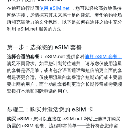
在迪拜旅行期间
使用 eSIM.net
，您可以轻松高效地保持
网络连接，尽情探索其未来感十足的建筑、奢华的购物场
所和充满活力的文化氛围。以下是如何在迪拜之旅中充分
利用 eSIM.net 服务的方法：
第一步：选择您的 eSIM 套餐
选择合适的套餐：
eSIM.net 提供多种
迪拜 eSIM 套餐，
满足不同需求。如果您计划前往迪拜，请考虑仅使用流量
的套餐是否足够，或者包含语音通话和短信的更全面的套
餐是否更合适。仅使用流量的套餐适合短期访问或主要需
要上网的用户，而全功能套餐则更适合长期停留或需要频
繁拨打本地和国际电话的用户。
步骤二：购买并激活您的 eSIM 卡
购买 eSIM：
您可以直接在 eSIM.net 网站上选择并购买
所需的 eSIM 套餐。流程非常简单——选择符合您停留