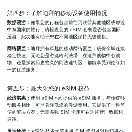
第四步：了解迪拜的移动设备使用情况
数据漫游：
如果您的行程包含前往阿联酋其他地区或邻近
中东国家的旅行，请检查您的 eSIM 套餐是否包含国际
漫游。此功能有助于您在不同地区保持无缝连接。
网络覆盖：
迪拜拥有卓越的移动网络覆盖，确保全城连接
稳定快速。无论您是游览哈利法塔、在迪拜购物中心购
物，还是探索历史悠久的阿法迪街区，都能享受到始终如
一的优质服务。
第五步：最大化您的 eSIM 权益
经济实惠：
使用 eSIM.net 提供的 eSIM 服务，与传统移
动服务相比，可显著降低您的漫游费用。它提供了一种简
便的解决方案，无需多张 SIM 卡即可在迪拜管理数据和
通话。
灵活便捷：
eSIM 技术无需更换 SIM 卡即可轻松切换不