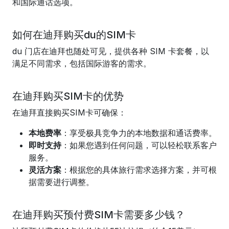
和国际通话选项。
如何在迪拜购买du的SIM卡
du 门店在迪拜也随处可见，提供各种 SIM 卡套餐，以
满足不同需求，包括国际游客的需求。
在迪拜购买SIM卡的优势
在迪拜直接购买SIM卡可确保：
本地费率
：享受极具竞争力的本地数据和通话费率。
即时支持
：如果您遇到任何问题，可以轻松联系客户
服务。
灵活方案
：根据您的具体旅行需求选择方案，并可根
据需要进行调整。
在迪拜购买预付费SIM卡需要多少钱？