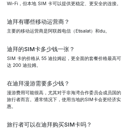
Wi-Fi，但本地 SIM 卡可以提供更稳定、更安全的连接。
迪拜有哪些移动运营商？
主要的移动运营商是阿联酋电信（Etisalat）和du。
迪拜的SIM卡多少钱一张？
SIM 卡的价格从 55 迪拉姆起，更全面的套餐价格最高可
达 200 迪拉姆。
在迪拜漫游需要多少钱？
漫游费用可能很高，尤其对于非海湾合作委员会成员国的
旅行者而言。通常情况下，使用当地的SIM卡会更经济实
惠。
旅行者可以在迪拜购买SIM卡吗？