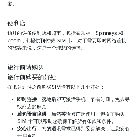
案。
便利店
迪拜的许多便利店和超市，包括家乐福、Spinneys 和
Zoom，都提供预付费 SIM 卡。对于需要即时网络连接
的旅客来说，这是一个理想的选择。
旅行前请购买
旅行前购买的好处
在抵达迪拜之前购买SIM卡有以下几个好处：
即时连接
：落地后即可激活手机，节省时间，免去寻
找商店的麻烦。
避免语言障碍
：虽然英语被广泛使用，但提前购买
SIM 卡可以帮助您确保了解所有条款和条件。
安心出行
：您的通讯需求已得到妥善解决，让您安心
开启旅程。