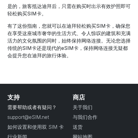
是的，旅客抵达迪拜后，只需在购买时出示有效护照即可
轻松购买SIM卡。
有了这份指南，您就可以在迪拜轻松购买SIM卡，确保您
在享受这座城市奢华的生活方式、令人惊叹的建筑和充满
活力的文化氛围的同时，始终保持网络连接。无论您选择
传统的SIM卡还是现代的eSIM卡，保持网络连接无疑都
会提升您在迪拜的旅行体验。
支持
商店
需要帮助或者有疑问？
关于我们
support@eSIM.net
与我们合作
如何设置和使用双 SIM 卡
送货
行业新闻
网站地图