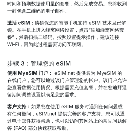
时间和预期数据使用量的套餐，然后完成交易。您将收到
一封包含二维码的电子邮件。
激活 eSIM：
请确保您的智能手机支持 eSIM 技术且已解
锁。在手机上进入蜂窝网络设置，点击“添加蜂窝网络套
餐”，然后扫描二维码。按照设置提示操作，建议连接
Wi-Fi，因为此过程需要访问互联网。
步骤 3：管理您的 eSIM
使用 MyeSIM 门户：
eSIM.net 提供名为 MyeSIM 的
在线门户，您可以通过该门户管理您的帐户。该门户允许
您查看数据使用情况、根据需要充值套餐，并在您迪拜逗
留期间调整设置以满足您的需求。
客户支持：
如果您在使用 eSIM 服务时遇到任何问题或
有任何疑问，eSIM.net 提供完善的客户支持。您可以通
过电子邮件获得帮助，也可以访问其网站上的常见问题解
答 (FAQ) 部分快速获取帮助。