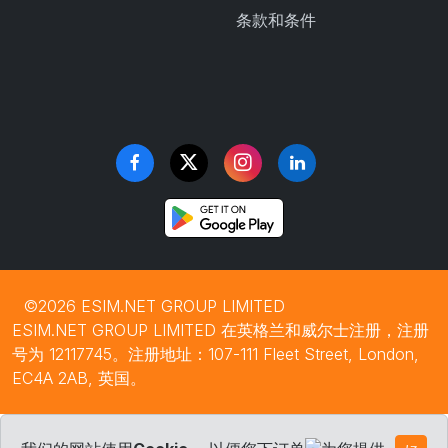
条款和条件
©2026 ESIM.NET GROUP LIMITED
ESIM.NET GROUP LIMITED 在英格兰和威尔士注册，注册
号为 12117745。注册地址：107-111 Fleet Street, London,
EC4A 2AB, 英国。