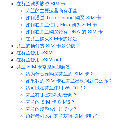
在芬兰购买旅游 SIM 卡
芬兰的主要运营商有哪些
如何通过 Telia Finland 购买 SIM 卡
如何在芬兰使用 Elisa 购买 SIM 卡
如何在芬兰购买带有 DNA 的 SIM 卡
在芬兰购买SIM卡的好处
芬兰的预付费 SIM 卡多少钱？
在芬兰使用 eSIM
在芬兰使用 eSIM.net
芬兰 SIM 卡常见问题解答
我为什么要购买芬兰的 SIM 卡？
如果我的 SIM 卡在芬兰出现问题怎么办？
我可以在芬兰使用 Wi-Fi 吗？
芬兰有哪些移动运营商？
芬兰的 SIM 卡多少钱？
芬兰的漫游费用是多少？
旅行者可以在芬兰获得 SIM 卡吗？