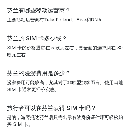
芬兰有哪些移动运营商？
主要移动运营商有Telia Finland、Elisa和DNA。
芬兰的 SIM 卡多少钱？
SIM 卡的价格通常在 5 欧元左右，更全面的选择则在 30
欧元左右。
芬兰的漫游费用是多少？
漫游费用可能较高，尤其对于非欧盟旅客而言。使用当地
SIM 卡通常更经济实惠。
旅行者可以在芬兰获得 SIM 卡吗？
是的，游客抵达芬兰后只需出示有效身份证件即可轻松购
买 SIM 卡。