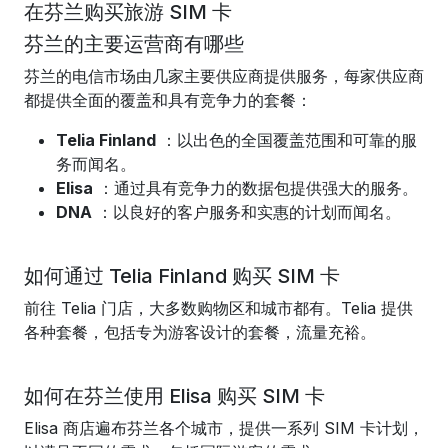
在芬兰购买旅游 SIM 卡
芬兰的主要运营商有哪些
芬兰的电信市场由几家主要供应商提供服务，每家供应商
都提供全面的覆盖和具有竞争力的套餐：
Telia Finland
：以出色的全国覆盖范围和可靠的服
务而闻名。
Elisa
：通过具有竞争力的数据包提供强大的服务。
DNA
：以良好的客户服务和实惠的计划而闻名。
如何通过 Telia Finland 购买 SIM 卡
前往 Telia 门店，大多数购物区和城市都有。Telia 提供
各种套餐，包括专为游客设计的套餐，流量充裕。
如何在芬兰使用 Elisa 购买 SIM 卡
Elisa 商店遍布芬兰各个城市，提供一系列 SIM 卡计划，