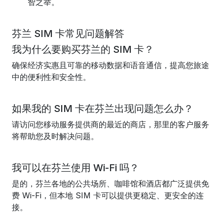
智之举。
芬兰 SIM 卡常见问题解答
我为什么要购买芬兰的 SIM 卡？
确保经济实惠且可靠的移动数据和语音通信，提高您旅途
中的便利性和安全性。
如果我的 SIM 卡在芬兰出现问题怎么办？
请访问您移动服务提供商的最近的商店，那里的客户服务
将帮助您及时解决问题。
我可以在芬兰使用 Wi-Fi 吗？
是的，芬兰各地的公共场所、咖啡馆和酒店都广泛提供免
费 Wi-Fi，但本地 SIM 卡可以提供更稳定、更安全的连
接。