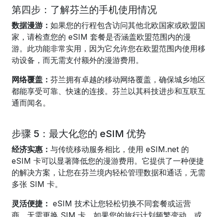
第四步：了解芬兰的手机使用情况
数据漫游：
如果您的行程包含访问其他北欧国家或欧盟国
家，请检查您的 eSIM 套餐是否涵盖欧盟范围内的漫
游。此功能非常实用，因为它允许您在欧盟范围内使用移
动设备，而无需支付额外的漫游费用。
网络覆盖：
芬兰拥有卓越的移动网络覆盖，确保城乡地区
都能享受可靠、快速的连接。芬兰以其科技进步和互联互
通而闻名。
步骤 5：最大化您的 eSIM 优势
经济实惠：
与传统移动服务相比，使用 eSIM.net 的
eSIM 卡可以显著降低您的漫游费用。它提供了一种便捷
的解决方案，让您在芬兰境内轻松管理数据和通话，无需
多张 SIM 卡。
灵活便捷：
eSIM 技术让您轻松切换不同套餐或运营
商，无需更换 SIM 卡。如果您的旅行计划频繁变动，或