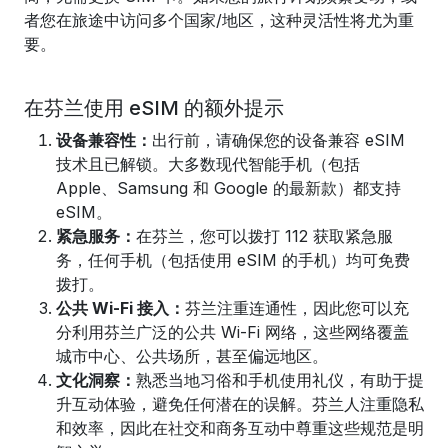
者您在旅途中访问多个国家/地区，这种灵活性将尤为重
要。
在芬兰使用 eSIM 的额外提示
设备兼容性：
出行前，请确保您的设备兼容 eSIM
技术且已解锁。大多数现代智能手机（包括
Apple、Samsung 和 Google 的最新款）都支持
eSIM。
紧急服务：
在芬兰，您可以拨打 112 获取紧急服
务，任何手机（包括使用 eSIM 的手机）均可免费
拨打。
公共 Wi-Fi 接入：
芬兰注重连通性，因此您可以充
分利用芬兰广泛的公共 Wi-Fi 网络，这些网络覆盖
城市中心、公共场所，甚至偏远地区。
文化洞察：
熟悉当地习俗和手机使用礼仪，有助于提
升互动体验，避免任何潜在的误解。芬兰人注重隐私
和效率，因此在社交和商务互动中尊重这些规范是明