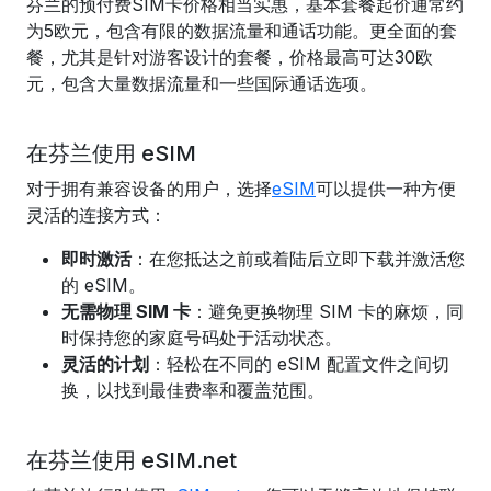
芬兰的预付费SIM卡价格相当实惠，基本套餐起价通常约
为5欧元，包含有限的数据流量和通话功能。更全面的套
餐，尤其是针对游客设计的套餐，价格最高可达30欧
元，包含大量数据流量和一些国际通话选项。
在芬兰使用 eSIM
对于拥有兼容设备的用户，选择
eSIM
可以提供一种方便
灵活的连接方式：
即时激活
：在您抵达之前或着陆后立即下载并激活您
的 eSIM。
无需物理 SIM 卡
：避免更换物理 SIM 卡的麻烦，同
时保持您的家庭号码处于活动状态。
灵活的计划
：轻松在不同的 eSIM 配置文件之间切
换，以找到最佳费率和覆盖范围。
在芬兰使用 eSIM.net