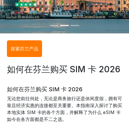
探索芬兰产品
如何在芬兰购买 SIM 卡 2026
如何在芬兰购买 SIM 卡 2026
无论您前往何处，无论是商务旅行还是休闲度假，拥有可
靠且经济实惠的连接都至关重要。本指南深入探讨了购买
本地实体 SIM 卡的各个方面，并解释了为什么 eSIM 卡
如今在各方面都是不二之选。