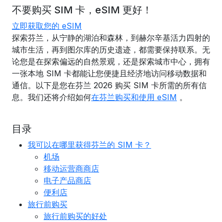
不要购买 SIM 卡，eSIM 更好！
立即获取您的 eSIM
探索芬兰，从宁静的湖泊和森林，到赫尔辛基活力四射的
城市生活，再到图尔库的历史遗迹，都需要保持联系。无
论您是在探索偏远的自然景观，还是探索城市中心，拥有
一张本地 SIM 卡都能让您便捷且经济地访问移动数据和
通信。以下是您在芬兰 2026 购买 SIM 卡所需的所有信
息。我们还将介绍如何
在芬兰购买和使用 eSIM
。
目录
我可以在哪里获得芬兰的 SIM 卡？
机场
移动运营商商店
电子产品商店
便利店
旅行前购买
旅行前购买的好处