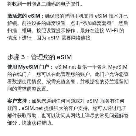
将收到一封包含二维码的电子邮件。
激活您的 eSIM：
确保您的智能手机支持 eSIM 技术并已
解锁。前往设备的蜂窝设置，点击“添加蜂窝套餐”，然后
扫描二维码。按照设置提示操作，最好在连接 Wi-Fi 的
情况下进行，因为 eSIM 需要网络连接。
步骤 3：管理您的 eSIM
使用 MyeSIM 门户：
eSIM.net 提供一个名为 MyeSIM
的在线门户，您可以在此管理您的账户。此门户允许您查
看数据使用情况、按需充值套餐，并根据您的芬兰逗留期
间的需求调整设置。
客户支持：
如果您遇到任何问题或对 eSIM 服务有任何
疑问，eSIM.net 提供强大的客户支持。您可以通过电子
邮件获取帮助，也可以访问其网站上详尽的常见问题解答
部分，快速获得帮助。