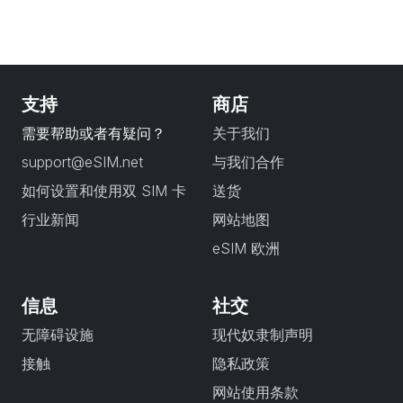
支持
商店
需要帮助或者有疑问？
关于我们
support@eSIM.net
与我们合作
如何设置和使用双 SIM 卡
送货
行业新闻
网站地图
eSIM 欧洲
信息
社交
无障碍设施
现代奴隶制声明
接触
隐私政策
网站使用条款