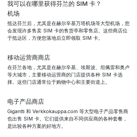
我可以在哪里获得芬兰的 SIM 卡？
机场
抵达芬兰后，尤其是在赫尔辛基万塔机场等大型机场，您
会发现许多售卖 SIM 卡的售货亭和零售店。这些商店位
于抵达区，方便您落地后立即领取 SIM 卡。
移动运营商商店
在芬兰各地，尤其是在赫尔辛基、埃斯波、坦佩雷和奥卢
等大城市，主要移动运营商的门店提供各种 SIM 卡选
择。这些门店通常位于购物中心和主要街道上。
电子产品商店
Gigantti 和 Verkkokauppa.com 等大型电子产品零售商
也出售 SIM 卡。它们提供来自不同供应商的各种套餐，
是比较各种方案的好地方。