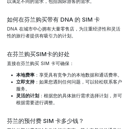
以满足不同的需求，包括国际游客的需求。
如何在芬兰购买带有 DNA 的 SIM 卡
DNA 在城市中心拥有大量零售店，为注重经济性和灵活
性的旅行者提供有吸引力的计划。
在芬兰购买SIM卡的好处
直接在芬兰购买 SIM 卡可确保：
本地费率
：享受具有竞争力的本地数据和通话费率。
立即支持
：如果您遇到任何问题，可以轻松联系客户
服务。
灵活的计划
：根据您的具体旅行需求选择计划，并可
根据需要进行调整。
芬兰的预付费 SIM 卡多少钱？