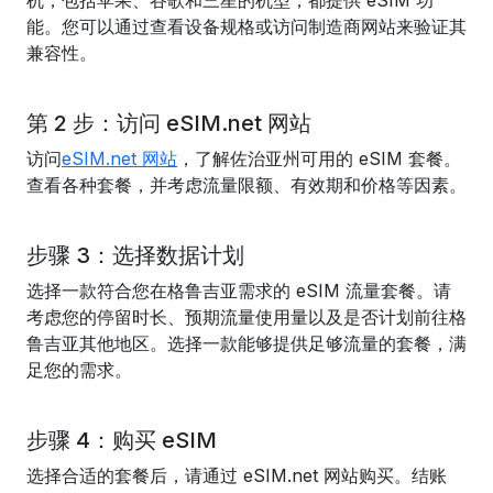
机，包括苹果、谷歌和三星的机型，都提供 eSIM 功
能。您可以通过查看设备规格或访问制造商网站来验证其
兼容性。
第 2 步：访问 eSIM.net 网站
访问
eSIM.net 网站
，了解佐治亚州可用的 eSIM 套餐。
查看各种套餐，并考虑流量限额、有效期和价格等因素。
步骤 3：选择数据计划
选择一款符合您在格鲁吉亚需求的 eSIM 流量套餐。请
考虑您的停留时长、预期流量使用量以及是否计划前往格
鲁吉亚其他地区。选择一款能够提供足够流量的套餐，满
足您的需求。
步骤 4：购买 eSIM
选择合适的套餐后，请通过 eSIM.net 网站购买。结账