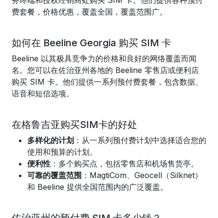
务终端和授权经销商处购买 SIM 卡。他们提供各种预付
费套餐，价格优惠，覆盖全国，覆盖范围广。
如何在 Beeline Georgia 购买 SIM 卡
Beeline 以其极具竞争力的价格和良好的网络覆盖而闻
名。您可以在佐治亚州各地的 Beeline 零售店或便利店
购买 SIM 卡。他们提供一系列预付费套餐，包含数据、
语音和短信选项。
在格鲁吉亚购买SIM卡的好处
多样化的计划
：从一系列预付费计划中选择适合您的
使用和预算的计划。
便利性
：多个购买点，包括零售店和机场售货亭。
可靠的覆盖范围
：MagtiCom、Geocell（Silknet）
和 Beeline 提供全国范围内的广泛覆盖。