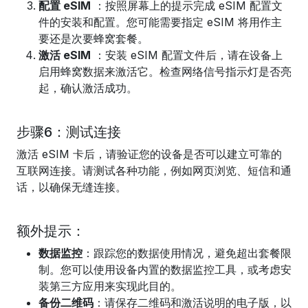
配置 eSIM
：按照屏幕上的提示完成 eSIM 配置文
件的安装和配置。您可能需要指定 eSIM 将用作主
要还是次要蜂窝套餐。
激活 eSIM
：安装 eSIM 配置文件后，请在设备上
启用蜂窝数据来激活它。检查网络信号指示灯是否亮
起，确认激活成功。
步骤6：测试连接
激活 eSIM 卡后，请验证您的设备是否可以建立可靠的
互联网连接。请测试各种功能，例如网页浏览、短信和通
话，以确保无缝连接。
额外提示：
数据监控
：跟踪您的数据使用情况，避免超出套餐限
制。您可以使用设备内置的数据监控工具，或考虑安
装第三方应用来实现此目的。
备份二维码
：请保存二维码和激活说明的电子版，以