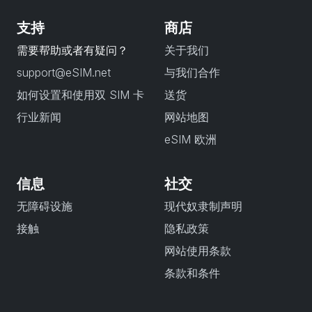
支持
商店
需要帮助或者有疑问？
关于我们
support@eSIM.net
与我们合作
如何设置和使用双 SIM 卡
送货
行业新闻
网站地图
eSIM 欧洲
信息
社交
无障碍设施
现代奴隶制声明
接触
隐私政策
网站使用条款
条款和条件