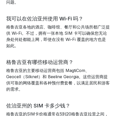
问题。
我可以在佐治亚州使用 Wi-Fi 吗？
格鲁吉亚各地的酒店、咖啡馆、餐厅和公共场所都广泛提
供 Wi-Fi。不过，拥有一张本地 SIM 卡可以确保您无论
身处何处都能上网，即使在没有 Wi-Fi 覆盖的地方也是
如此。
格鲁吉亚有哪些移动运营商？
格鲁吉亚的主要移动运营商包括 MagtiCom、
Geocell（Silknet）和 Beeline Georgia。这些运营商提
供可靠的网络覆盖和各种预付费套餐，以满足居民和游客
的需求。
佐治亚州的 SIM 卡多少钱？
格鲁吉亚的SIM卡价格通常在5到20格鲁吉亚拉里之间，