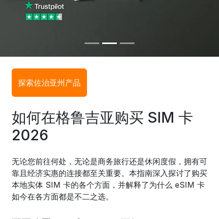
探索佐治亚州产品
如何在格鲁吉亚购买 SIM 卡
2026
无论您前往何处，无论是商务旅行还是休闲度假，拥有可
靠且经济实惠的连接都至关重要。本指南深入探讨了购买
本地实体 SIM 卡的各个方面，并解释了为什么 eSIM 卡
如今在各方面都是不二之选。