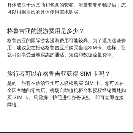
具体取决于运营商和包含的套餐。流量套餐单独提供，您
可以根据自己的具体使用需求购买。
格鲁吉亚的漫游费用是多少？
格鲁吉亚的国际游客漫游费用可能较高。为了避免这些费
用，建议您在抵达格鲁吉亚后购买当地SIM卡。这样，您
就可以享受当地实惠的通话、短信和数据流量费率。
旅行者可以在格鲁吉亚获得 SIM 卡吗？
是的，旅客在佐治亚州可以轻松购买 SIM 卡。您可以在
全国各地的零售店、机场自助值机柜台和授权经销商处购
买 SIM 卡。只需携带护照进行身份识别，即可立即连接
网络。