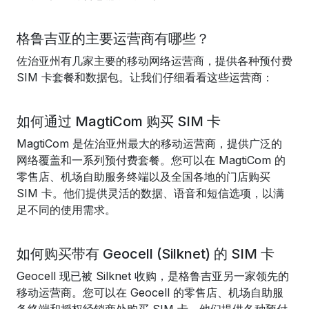
格鲁吉亚的主要运营商有哪些？
佐治亚州有几家主要的移动网络运营商，提供各种预付费
SIM 卡套餐和数据包。让我们仔细看看这些运营商：
如何通过 MagtiCom 购买 SIM 卡
MagtiCom 是佐治亚州最大的移动运营商，提供广泛的
网络覆盖和一系列预付费套餐。您可以在 MagtiCom 的
零售店、机场自助服务终端以及全国各地的门店购买
SIM 卡。他们提供灵活的数据、语音和短信选项，以满
足不同的使用需求。
如何购买带有 Geocell (Silknet) 的 SIM 卡
Geocell 现已被 Silknet 收购，是格鲁吉亚另一家领先的
移动运营商。您可以在 Geocell 的零售店、机场自助服