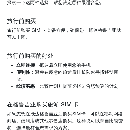
探索一下这两种选择，帮您决定哪种最适合您。
旅行前购买
旅行前购买 SIM 卡会很方便，确保您一抵达格鲁吉亚就
可以上网。
旅行前购买的好处
立即连接
：抵达后立即使用您的手机。
便利性
：避免在疲惫的旅途后排长队或寻找移动商
店。
经济实惠
：比较计划并提前选择适合您预算的计划。
在格鲁吉亚购买旅游 SIM 卡
如果您想在抵达格鲁吉亚后购买SIM卡，可以在移动网络
商店、便利店或其他零售店购买。这样您可以亲自比较套
餐，选择最符合您需求的方案。