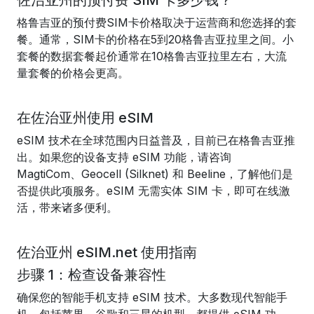
佐治亚州的预付费 SIM 卡多少钱？
格鲁吉亚的预付费SIM卡价格取决于运营商和您选择的套
餐。通常，SIM卡的价格在5到20格鲁吉亚拉里之间。小
套餐的数据套餐起价通常在10格鲁吉亚拉里左右，大流
量套餐的价格会更高。
在佐治亚州使用 eSIM
eSIM 技术在全球范围内日益普及，目前已在格鲁吉亚推
出。如果您的设备支持 eSIM 功能，请咨询
MagtiCom、Geocell (Silknet) 和 Beeline，了解他们是
否提供此项服务。eSIM 无需实体 SIM 卡，即可在线激
活，带来诸多便利。
佐治亚州 eSIM.net 使用指南
步骤 1：检查设备兼容性
确保您的智能手机支持 eSIM 技术。大多数现代智能手