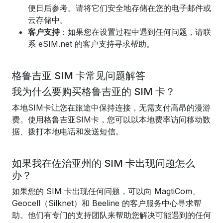
便日后参考。请将它们安全地存储在您的电子邮件或
云存储中。
客户支持
：如果您在设置过程中遇到任何问题，请联
系 eSIM.net 的客户支持寻求帮助。
格鲁吉亚 SIM 卡常见问题解答
我为什么要购买格鲁吉亚的 SIM 卡？
本地SIM卡让您在旅途中保持连接，无需支付高昂的漫游
费。使用格鲁吉亚SIM卡，您可以以本地费率访问移动数
据、拨打本地电话和发送短信。
如果我在佐治亚州的 SIM 卡出现问题怎么
办？
如果您的 SIM 卡出现任何问题，可以向 MagtiCom、
Geocell（Silknet）和 Beeline 的客户服务中心寻求帮
助。他们有专门的支持团队来帮助您解决可能遇到的任何