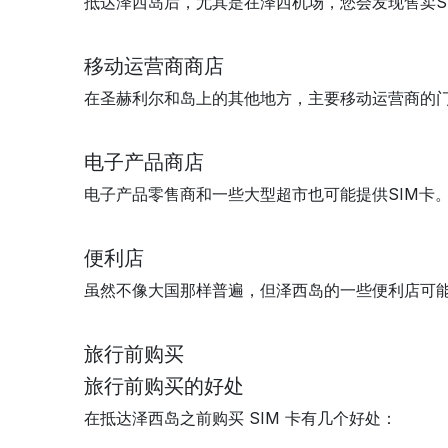
抵达泽西岛后，尤其是在泽西机场，您会发现售卖S
移动运营商商店
在圣赫利尔和岛上的其他地方，主要移动运营商的门
电子产品商店
电子产品零售商和一些大型超市也可能提供SIM卡
便利店
虽然不像大国那样普遍，但泽西岛的一些便利店可能会
旅行前购买
旅行前购买的好处
在抵达泽西岛之前购买 SIM 卡有几个好处：