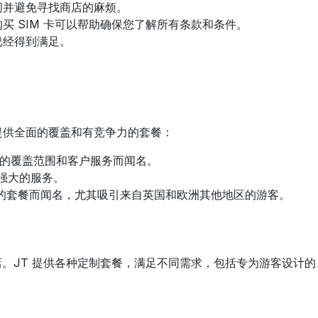
间并避免寻找商店的麻烦。
买 SIM 卡可以帮助确保您了解所有条款和条件。
已经得到满足。
提供全面的覆盖和有竞争力的套餐：
的覆盖范围和客户服务而闻名。
强大的服务。
的套餐而闻名，尤其吸引来自英国和欧洲其他地区的游客。
店。JT 提供各种定制套餐，满足不同需求，包括专为游客设计