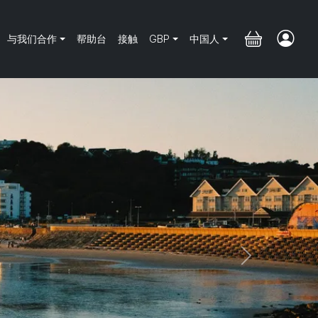
与我们合作
帮助台
接触
GBP
中国人
Next