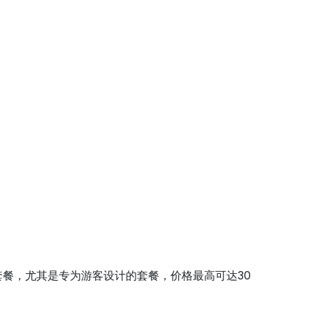
套餐，尤其是专为游客设计的套餐，价格最高可达30