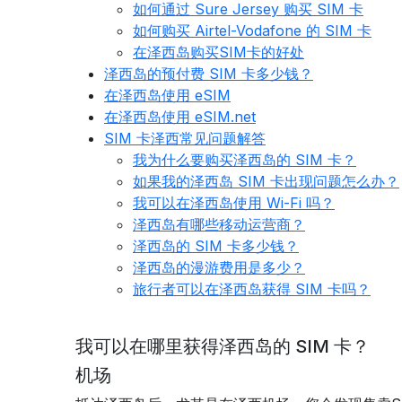
如何通过 Sure Jersey 购买 SIM 卡
如何购买 Airtel-Vodafone 的 SIM 卡
在泽西岛购买SIM卡的好处
泽西岛的预付费 SIM 卡多少钱？
在泽西岛使用 eSIM
在泽西岛使用 eSIM.net
SIM 卡泽西常见问题解答
我为什么要购买泽西岛的 SIM 卡？
如果我的泽西岛 SIM 卡出现问题怎么办？
我可以在泽西岛使用 Wi-Fi 吗？
泽西岛有哪些移动运营商？
泽西岛的 SIM 卡多少钱？
泽西岛的漫游费用是多少？
旅行者可以在泽西岛获得 SIM 卡吗？
我可以在哪里获得泽西岛的 SIM 卡？
机场