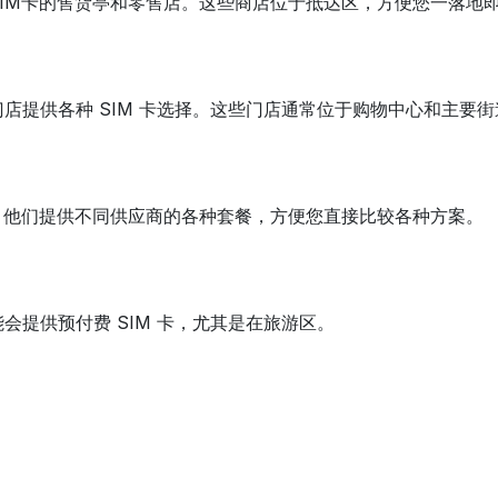
IM卡的售货亭和零售店。这些商店位于抵达区，方便您一落地即
店提供各种 SIM 卡选择。这些门店通常位于购物中心和主要街
。他们提供不同供应商的各种套餐，方便您直接比较各种方案。
提供预付费 SIM 卡，尤其是在旅游区。