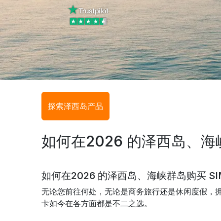
探索泽西岛产品
如何在2026 的泽西岛、海峡
如何在2026 的泽西岛、海峡群岛购买 SI
无论您前往何处，无论是商务旅行还是休闲度假，拥有
卡如今在各方面都是不二之选。