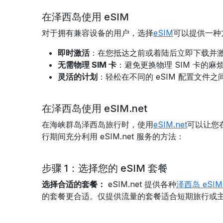
在泽西岛使用 eSIM
对于拥有兼容设备的用户，选择
eSIM
可以提供一种
即时激活
：在您抵达之前或着陆后立即下载并激活
无需物理 SIM 卡
：避免更换物理 SIM 卡的
灵活的计划
：轻松在不同的 eSIM 配置文件
在泽西岛使用 eSIM.net
在海峡群岛泽西岛旅行时，使用
eSIM.net
可以让您
行期间充分利用 eSIM.net 服务的方法：
步骤 1：选择您的 eSIM 套餐
选择合适的套餐：
eSIM.net 提供各种
泽西岛 eSI
的套餐更合适。仅提供流量的套餐适合短期旅行或