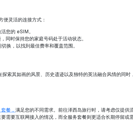
方便灵活的连接方式：
您的 eSIM。
麻烦，同时保持您的家庭号码处于活动状态。
之间切换，以找到最佳费率和覆盖范围。
在探索其如画的风景、历史遗迹以及独特的英法融合风情的同时
M 套餐，
满足您的不同需求。前往泽西岛旅行时，请考虑仅提供
主要需要互联网接入的情况，而全服务套餐则更适合长期停留或