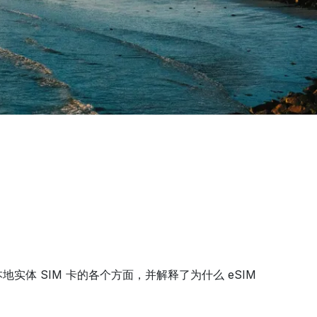
体 SIM 卡的各个方面，并解释了为什么 eSIM