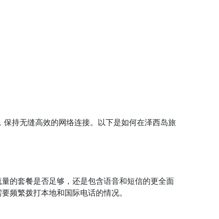
，保持无缝高效的网络连接。以下是如何在泽西岛旅
流量的套餐是否足够，还是包含语音和短信的更全面
需要频繁拨打本地和国际电话的情况。