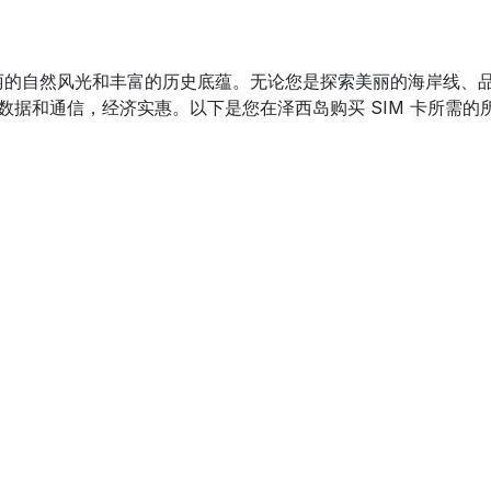
丽的自然风光和丰富的历史底蕴。无论您是探索美丽的海岸线、
数据和通信，经济实惠。以下是您在泽西岛购买 SIM 卡所需的