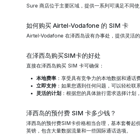
Sure 商店位于主要区域，提供一系列可满足不同使
如何购买 Airtel-Vodafone 的 SIM 卡
Airtel-Vodafone 在泽西岛设有办事处，
在泽西岛购买SIM卡的好处
直接在泽西岛购买 SIM 卡可确保：
本地费率
：享受具有竞争力的本地数据和通话
立即支持
：如果您遇到任何问题，可以轻松联
灵活的计划
：根据您的具体旅行需求选择计划
泽西岛的预付费 SIM 卡多少钱？
泽西岛的预付费SIM卡价格相当合理，基本套餐起
英镑，包含大量数据流量和一些国际通话选项。