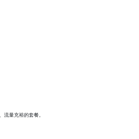
的、流量充裕的套餐。