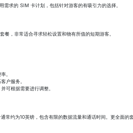
用需求的 SIM 卡计划，包括针对游客的有吸引力的选择。
提供灵活的套餐，非常适合寻求轻松设置和物有所值的短期游客。
费率。
系客户服务。
，并可根据需要进行调整。
价通常约为10英镑，包含有限的数据流量和通话时间。更全面的