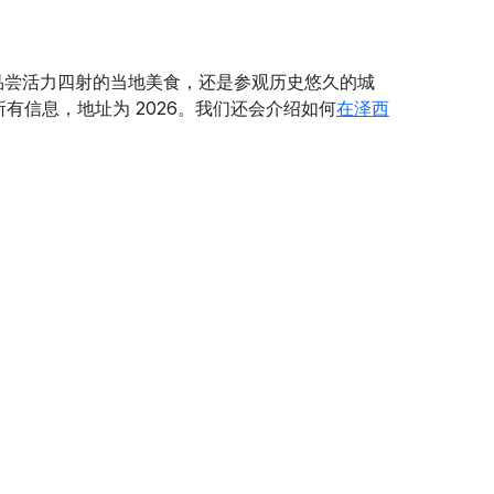
品尝活力四射的当地美食，还是参观历史悠久的城
所有信息，地址为 2026。我们还会介绍如何
在泽西