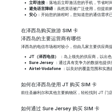
立即连接
：落地后立即激活您的手机，节省时
避免语言障碍
：虽然英语被广泛使用，但提前购
安心
：开始您的旅程时，您知道您的通信需求
在泽西岛购买旅游 SIM 卡
泽西岛的主要运营商有哪些
泽西岛的电信市场相对较小，但由几家主要供应商
JT（泽西电信）
：岛上领先的供应商，以出色
Sure Jersey
：通过具有竞争力的数据包提供
Airtel-Vodafone
：以良好的覆盖范围和实惠
如何在泽西岛使用 JT 购买 SIM 卡
前往圣赫利尔和其他主要购物区，轻松找到 JT 门
如何通过 Sure Jersey 购买 SIM 卡