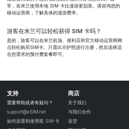
常，在米兰使用本地 SIM 卡比漫游更划算。请咨询您的
移动运营商，了解具体的漫游费率。
游客在米兰可以轻松获得 SIM 卡吗？
是的，旅客可以在米兰机场、便利店和官方移动运营商网
点轻松购买SIM卡。只需出示护照进行注册，然后选择适
合您需求的预付费套餐即可。
支持
商店
需要帮助或者有疑问？
关于我们
support@eSIM.net
与我们合作
如何设置和使用双 SIM 卡
送货