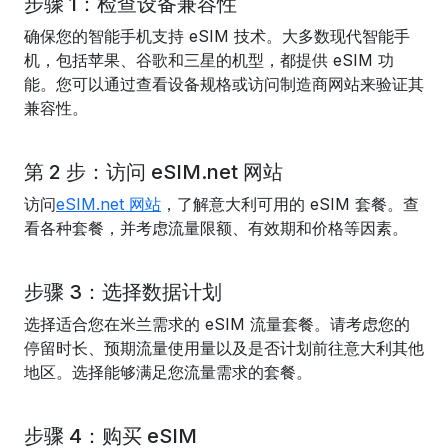
步骤 1：检查设备兼容性
确保您的智能手机支持 eSIM 技术。大多数现代智能手
机，包括苹果、谷歌和三星的机型，都提供 eSIM 功
能。您可以通过查看设备规格或访问制造商网站来验证其
兼容性。
第 2 步：访问 eSIM.net 网站
访问
eSIM.net 网站
，了解意大利可用的 eSIM 套餐。查
看各种套餐，并考虑流量限额、有效期和价格等因素。
步骤 3：选择数据计划
选择适合您在米兰需求的 eSIM 流量套餐。请考虑您的
停留时长、预期流量使用量以及是否计划前往意大利其他
地区。选择能够满足您流量需求的套餐。
步骤 4：购买 eSIM