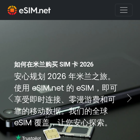
如何在米兰购买 SIM 卡 2026
安心规划 2026 年米兰之旅。
使用 eSIM.net 的 eSIM，即可
享受即时连接、零漫游费和可
Previous
Nex
靠的移动数据。我们的全球
eSIM 覆盖，让您安心探索。