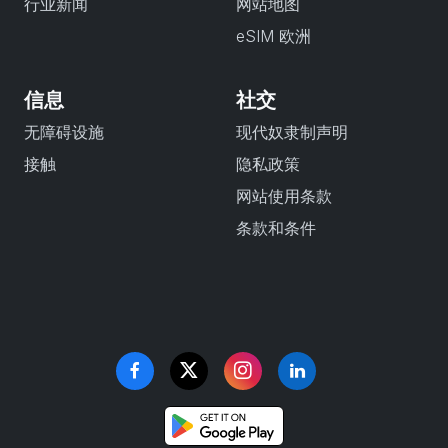
行业新闻
网站地图
eSIM 欧洲
信息
社交
无障碍设施
现代奴隶制声明
接触
隐私政策
网站使用条款
条款和条件