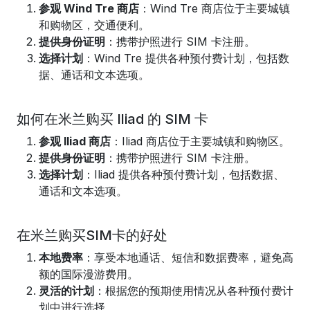
参观 Wind Tre 商店
：Wind Tre 商店位于主要城镇
和购物区，交通便利。
提供身份证明
：携带护照进行 SIM 卡注册。
选择计划
：Wind Tre 提供各种预付费计划，包括数
据、通话和文本选项。
如何在米兰购买 Iliad 的 SIM 卡
参观 Iliad 商店
：Iliad 商店位于主要城镇和购物区。
提供身份证明
：携带护照进行 SIM 卡注册。
选择计划
：Iliad 提供各种预付费计划，包括数据、
通话和文本选项。
在米兰购买SIM卡的好处
本地费率
：享受本地通话、短信和数据费率，避免高
额的国际漫游费用。
灵活的计划
：根据您的预期使用情况从各种预付费计
划中进行选择。