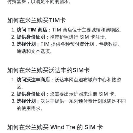
付费套餐，以满足不同的需求。
如何在米兰购买TIM卡
访问 TIM 商店
：TIM 商店位于主要城镇和购物区。
提供身份证明
：携带护照进行 SIM 卡注册。
选择计划
：TIM 提供各种预付费计划，包括数据、
通话和文本选项。
如何在米兰购买沃达丰的SIM卡
访问沃达丰商店
：沃达丰网点遍布城市中心和旅游
区。
提供身份证明
：您需要出示护照来注册 SIM 卡。
选择计划
：沃达丰提供一系列预付费计划以满足不同
的使用需求。
如何在米兰购买 Wind Tre 的 SIM 卡