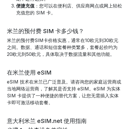
便捷充值
：您可以在便利店、供应商网点或网上轻松
充值您的 SIM 卡。
米兰的预付费 SIM 卡多少钱？
米兰的预付费SIM卡价格实惠，通常在10欧元到30欧元
之间。数据、通话和短信套餐种类繁多，套餐起价约为
20欧元到50欧元，具体取决于数据流量和其他功能。
在米兰使用 eSIM
eSIM 技术在米兰已广泛普及。请咨询您的家庭运营商或
当地网络运营商，了解其是否支持 eSIM。eSIM 为实体
SIM 卡提供了一种便捷的替代方案，让您无需插入实体
卡即可激活移动套餐。
意大利米兰 eSIM.net 使用指南