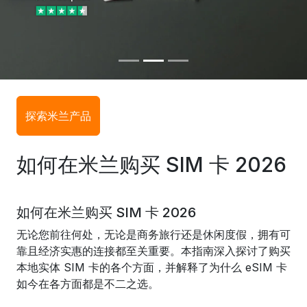
探索米兰产品
如何在米兰购买 SIM 卡 2026
如何在米兰购买 SIM 卡 2026
无论您前往何处，无论是商务旅行还是休闲度假，拥有可
靠且经济实惠的连接都至关重要。本指南深入探讨了购买
本地实体 SIM 卡的各个方面，并解释了为什么 eSIM 卡
如今在各方面都是不二之选。