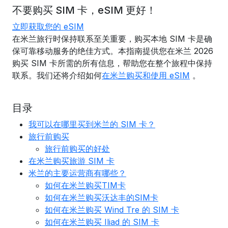
不要购买 SIM 卡，eSIM 更好！
立即获取您的 eSIM
在米兰旅行时保持联系至关重要，购买本地 SIM 卡是确
保可靠移动服务的绝佳方式。本指南提供您在米兰 2026
购买 SIM 卡所需的所有信息，帮助您在整个旅程中保持
联系。我们还将介绍如何
在米兰购买和使用 eSIM
。
目录
我可以在哪里买到米兰的 SIM 卡？
旅行前购买
旅行前购买的好处
在米兰购买旅游 SIM 卡
米兰的主要运营商有哪些？
如何在米兰购买TIM卡
如何在米兰购买沃达丰的SIM卡
如何在米兰购买 Wind Tre 的 SIM 卡
如何在米兰购买 Iliad 的 SIM 卡