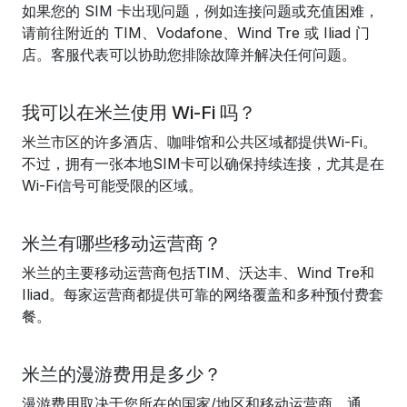
如果您的 SIM 卡出现问题，例如连接问题或充值困难，
请前往附近的 TIM、Vodafone、Wind Tre 或 Iliad 门
店。客服代表可以协助您排除故障并解决任何问题。
我可以在米兰使用 Wi-Fi 吗？
米兰市区的许多酒店、咖啡馆和公共区域都提供Wi-Fi。
不过，拥有一张本地SIM卡可以确保持续连接，尤其是在
Wi-Fi信号可能受限的区域。
米兰有哪些移动运营商？
米兰的主要移动运营商包括TIM、沃达丰、Wind Tre和
Iliad。每家运营商都提供可靠的网络覆盖和多种预付费套
餐。
米兰的漫游费用是多少？
漫游费用取决于您所在的国家/地区和移动运营商。通