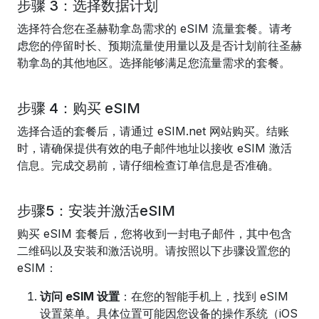
步骤 3：选择数据计划
选择符合您在圣赫勒拿岛需求的 eSIM 流量套餐。请考
虑您的停留时长、预期流量使用量以及是否计划前往圣赫
勒拿岛的其他地区。选择能够满足您流量需求的套餐。
步骤 4：购买 eSIM
选择合适的套餐后，请通过 eSIM.net 网站购买。结账
时，请确保提供有效的电子邮件地址以接收 eSIM 激活
信息。完成交易前，请仔细检查订单信息是否准确。
步骤5：安装并激活eSIM
购买 eSIM 套餐后，您将收到一封电子邮件，其中包含
二维码以及安装和激活说明。请按照以下步骤设置您的
eSIM：
访问 eSIM 设置
：在您的智能手机上，找到 eSIM
设置菜单。具体位置可能因您设备的操作系统（iOS