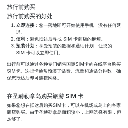
旅行前购买
旅行前购买的好处
立即连接
：您一落地即可开始使用手机，没有任何延
迟。
便利
：避免抵达后寻找 SIM 卡商店的麻烦。
预装计划
：享受预装的数据和通话计划，让您的
SIM 卡可以立即使用。
出行前可以通过各种专门销售国际SIM卡的在线平台购买
SIM卡。这些卡通常预装了话费、流量和通话分钟数，确
保您抵达后即可连接网络。
在圣赫勒拿岛购买旅游 SIM 卡
如果您想在抵达后购买SIM卡，可以在机场或岛上的各家
商店购买。由于圣赫勒拿岛面积较小，上网选择有限，但
足够了。