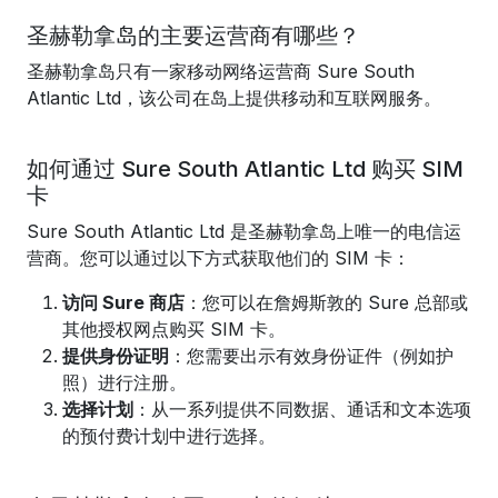
圣赫勒拿岛的主要运营商有哪些？
圣赫勒拿岛只有一家移动网络运营商 Sure South
Atlantic Ltd，该公司在岛上提供移动和互联网服务。
如何通过 Sure South Atlantic Ltd 购买 SIM
卡
Sure South Atlantic Ltd 是圣赫勒拿岛上唯一的电信运
营商。您可以通过以下方式获取他们的 SIM 卡：
访问 Sure 商店
：您可以在詹姆斯敦的 Sure 总部或
其他授权网点购买 SIM 卡。
提供身份证明
：您需要出示有效身份证件（例如护
照）进行注册。
选择计划
：从一系列提供不同数据、通话和文本选项
的预付费计划中进行选择。