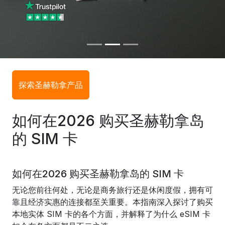
探索圣赫勒拿产品
如何在2026 购买圣赫勒拿岛
的 SIM 卡
如何在2026 购买圣赫勒拿岛的 SIM 卡
无论您前往何处，无论是商务旅行还是休闲度假，拥有可
靠且经济实惠的连接都至关重要。本指南深入探讨了购买
本地实体 SIM 卡的各个方面，并解释了为什么 eSIM 卡