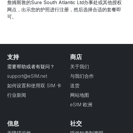
詹姆斯敦的Sure South Atlantic Ltd办事处或其他授权
网点，出示您的护照进行注册，然后选择合适的套餐即
可。
支持
商店
需要帮助或者有疑问？
关于我们
support@eSIM.net
与我们合作
如何设置和使用双 SIM 卡
送货
行业新闻
网站地图
eSIM 欧洲
信息
社交