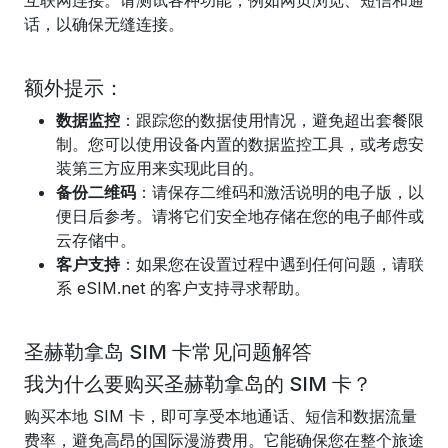
互联网连接。请测试各种功能，例如网页浏览、短信和通
话，以确保无缝连接。
额外提示：
数据监控
：跟踪您的数据使用情况，避免超出套餐限
制。您可以使用设备内置的数据监控工具，或考虑安
装第三方应用来实现此目的。
备份二维码
：请保存二维码和激活说明的电子版，以
便日后参考。请将它们安全地存储在您的电子邮件或
云存储中。
客户支持
：如果您在设置过程中遇到任何问题，请联
系 eSIM.net 的客户支持寻求帮助。
圣赫勒拿岛 SIM 卡常见问题解答
我为什么要购买圣赫勒拿岛的 SIM 卡？
购买本地 SIM 卡，即可享受本地通话、短信和数据流量
费率，避免高昂的国际漫游费用。它能确保您在整个旅途