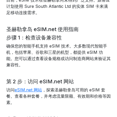
目前，eSIM 技术在圣赫勒拿尚未得到广泛支持。旅客应
计划使用 Sure South Atlantic Ltd 的实体 SIM 卡来满
足移动连接需求。
圣赫勒拿岛 eSIM.net 使用指南
步骤 1：检查设备兼容性
确保您的智能手机支持 eSIM 技术。大多数现代智能手
机，包括苹果、谷歌和三星的机型，都提供 eSIM 功
能。您可以通过查看设备规格或访问制造商网站来验证其
兼容性。
第 2 步：访问 eSIM.net 网站
访问
eSIM.net 网站
，探索圣赫勒拿岛可用的 eSIM 套
餐。查看各种套餐，并考虑流量限额、有效期和价格等因
素。