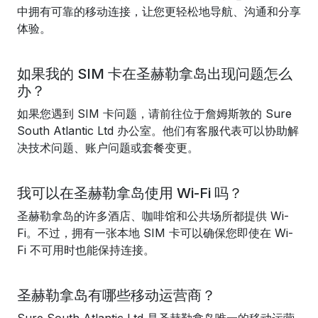
中拥有可靠的移动连接，让您更轻松地导航、沟通和分享
体验。
如果我的 SIM 卡在圣赫勒拿岛出现问题怎么
办？
如果您遇到 SIM 卡问题，请前往位于詹姆斯敦的 Sure
South Atlantic Ltd 办公室。他们有客服代表可以协助解
决技术问题、账户问题或套餐变更。
我可以在圣赫勒拿岛使用 Wi-Fi 吗？
圣赫勒拿岛的许多酒店、咖啡馆和公共场所都提供 Wi-
Fi。不过，拥有一张本地 SIM 卡可以确保您即使在 Wi-
Fi 不可用时也能保持连接。
圣赫勒拿岛有哪些移动运营商？