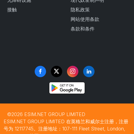
无障碍设施
现代奴隶制声明
接触
隐私政策
网站使用条款
条款和条件
©2026 ESIM.NET GROUP LIMITED
ESIM.NET GROUP LIMITED 在英格兰和威尔士注册，注册
号为 12117745。注册地址：107-111 Fleet Street, London,