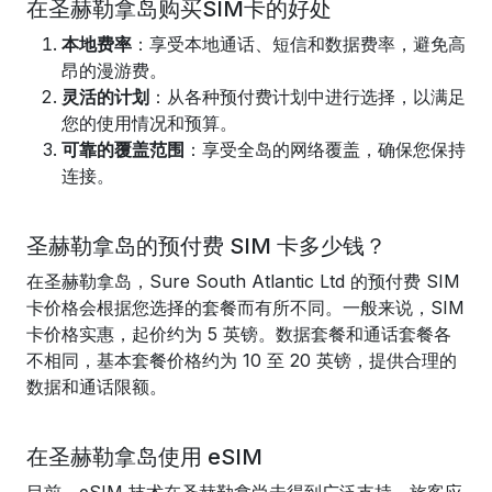
在圣赫勒拿岛购买SIM卡的好处
本地费率
：享受本地通话、短信和数据费率，避免高
昂的漫游费。
灵活的计划
：从各种预付费计划中进行选择，以满足
您的使用情况和预算。
可靠的覆盖范围
：享受全岛的网络覆盖，确保您保持
连接。
圣赫勒拿岛的预付费 SIM 卡多少钱？
在圣赫勒拿岛，Sure South Atlantic Ltd 的预付费 SIM
卡价格会根据您选择的套餐而有所不同。一般来说，SIM
卡价格实惠，起价约为 5 英镑。数据套餐和通话套餐各
不相同，基本套餐价格约为 10 至 20 英镑，提供合理的
数据和通话限额。
在圣赫勒拿岛使用 eSIM