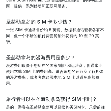
Sure South Atlantic Ltd 是圣赫勒拿岛唯一的移动运营
商，提供一系列移动和互联网服务。
圣赫勒拿岛的 SIM 卡多少钱？
一张 SIM 卡通常售价约 5 英镑。数据和通话套餐各有不
同，但一个不错的预付费套餐预计花费约 10 至 20 英
镑。
圣赫勒拿岛的漫游费用是多少？
漫游费用取决于您所在的国家/地区和运营商，但通常比
使用本地 SIM 卡的费用高。请咨询您的运营商了解具体
的漫游费率，或者考虑购买本地 SIM 卡以避免高额费
用。
旅行者可以在圣赫勒拿岛获得 SIM 卡吗？
是的，游客在圣赫勒拿岛可以轻松购买SIM卡。只需前往