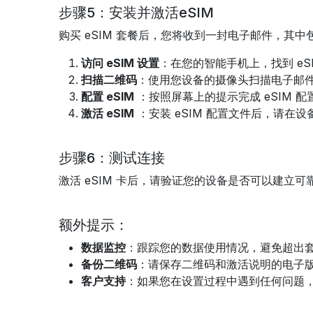
步骤5：安装并激活eSIM
购买 eSIM 套餐后，您将收到一封电子邮件，其
访问 eSIM 设置
：在您的智能手机上，找到 eSI
扫描二维码
：使用您设备的摄像头扫描电子邮件
配置 eSIM
：按照屏幕上的提示完成 eSIM 
激活 eSIM
：安装 eSIM 配置文件后，请
步骤6：测试连接
激活 eSIM 卡后，请验证您的设备是否可以建
额外提示：
数据监控
：跟踪您的数据使用情况，避免超出
备份二维码
：请保存二维码和激活说明的电子
客户支持
：如果您在设置过程中遇到任何问题，请联