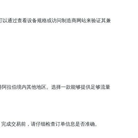
。您可以通过查看设备规格或访问制造商网站来验证其兼
沙特阿拉伯境内其他地区。选择一款能够提供足够流量
信息。完成交易前，请仔细检查订单信息是否准确。