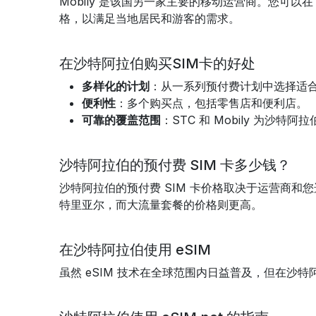
Mobily 是该国另一家主要的移动运营商。您可以
格，以满足当地居民和游客的需求。
在沙特阿拉伯购买SIM卡的好处
多样化的计划
：从一系列预付费计划中选择适
便利性
：多个购买点，包括零售店和便利店。
可靠的覆盖范围
：STC 和 Mobily 为沙特
沙特阿拉伯的预付费 SIM 卡多少钱？
沙特阿拉伯的预付费 SIM 卡价格取决于运营商和您选
特里亚尔，而大流量套餐的价格则更高。
在沙特阿拉伯使用 eSIM
虽然 eSIM 技术在全球范围内日益普及，但在沙