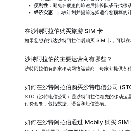
便利性
：避免在疲惫的旅途后排长队或寻找移
经济实惠
：比较计划并提前选择适合您预算的
在沙特阿拉伯购买旅游 SIM 卡
如果您想在抵达沙特阿拉伯后购买 SIM 卡，可
沙特阿拉伯的主要运营商有哪些？
沙特阿拉伯有多家移动网络运营商，每家都提供各种
如何在沙特阿拉伯购买沙特电信公司 (STC) 
STC（沙特电信公司）是沙特阿拉伯领先的移动运营
付费套餐，包括数据、语音和短信选项。
如何在沙特阿拉伯通过 Mobily 购买 SIM