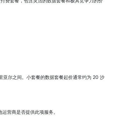
供各种预付费套餐，包含灵活的数据套餐和极具竞争力的价
特里亚尔之间。小套餐的数据套餐起价通常约为 20 沙
当地运营商是否提供此项服务。