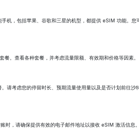
智能手机，包括苹果、谷歌和三星的机型，都提供 eSIM 功能
M 套餐。查看各种套餐，并考虑流量限额、有效期和价格等因素。
量套餐。请考虑您的停留时长、预期流量使用量以及是否计划前往
买。结账时，请确保提供有效的电子邮件地址以接收 eSIM 激活