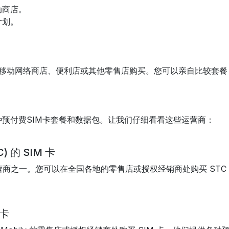
动商店。
计划。
以在移动网络商店、便利店或其他零售店购买。您可以亲自比较套
预付费SIM卡套餐和数据包。让我们仔细看看这些运营商：
的 SIM 卡
商之一。您可以在全国各地的零售店或授权经销商处购买 STC 
 卡