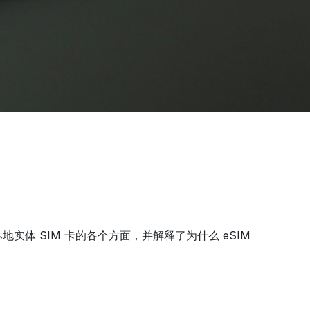
体 SIM 卡的各个方面，并解释了为什么 eSIM