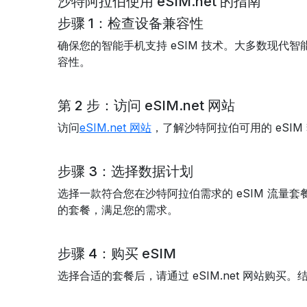
沙特阿拉伯使用 eSIM.net 的指南
步骤 1：检查设备兼容性
确保您的智能手机支持 eSIM 技术。大多数现代
容性。
第 2 步：访问 eSIM.net 网站
访问
eSIM.net 网站
，了解沙特阿拉伯可用的 eSI
步骤 3：选择数据计划
选择一款符合您在沙特阿拉伯需求的 eSIM 流
的套餐，满足您的需求。
步骤 4：购买 eSIM
选择合适的套餐后，请通过 eSIM.net 网站购