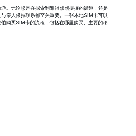
旅游。无论您是在探索利雅得熙熙攘攘的街道，还是
与亲人保持联系都至关重要。一张本地SIM卡可以
伯购买SIM卡的流程，包括在哪里购买、主要的移