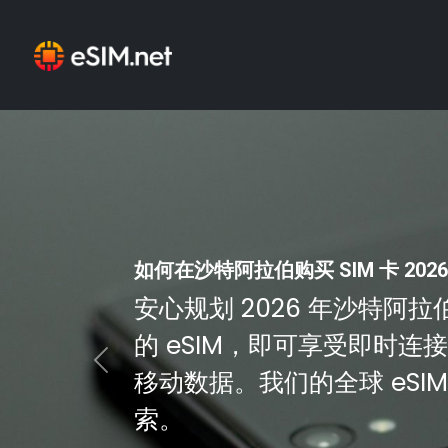
如何在沙特阿拉伯购买 SIM 卡 202
安心规划 2026 年沙特阿拉伯
的 eSIM，即可享受即时
Previous
移动数据。我们的全球 eSI
索。