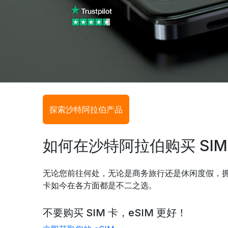
探索沙特阿拉伯产品
如何在沙特阿拉伯购买 SIM 
无论您前往何处，无论是商务旅行还是休闲度假，拥有
卡如今在各方面都是不二之选。
不要购买 SIM 卡，eSIM 更好！