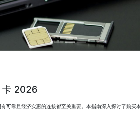
卡 2026
可靠且经济实惠的连接都至关重要。本指南深入探讨了购买本地实