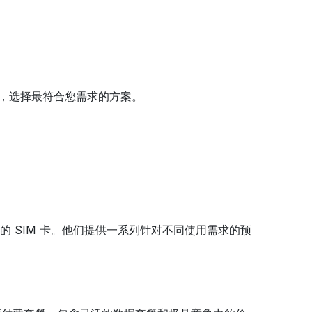
餐，选择最符合您需求的方案。
的 SIM 卡。他们提供一系列针对不同使用需求的预