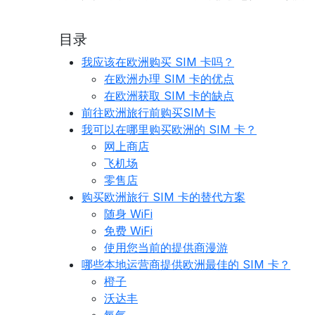
目录
我应该在欧洲购买 SIM 卡吗？
在欧洲办理 SIM 卡的优点
在欧洲获取 SIM 卡的缺点
前往欧洲旅行前购买SIM卡
我可以在哪里购买欧洲的 SIM 卡？
网上商店
飞机场
零售店
购买欧洲旅行 SIM 卡的替代方案
随身 WiFi
免费 WiFi
使用您当前的提供商漫游
哪些本地运营商提供欧洲最佳的 SIM 卡？
橙子
沃达丰