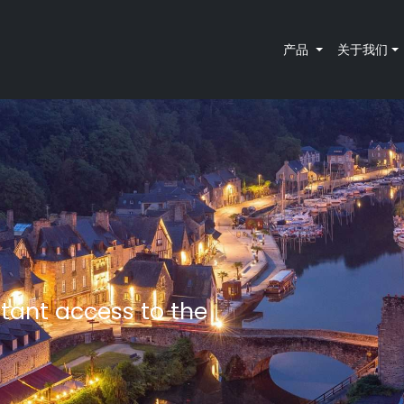
产品
关于我们
tant access to the