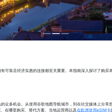
可靠且经济实惠的连接都至关重要。本指南深入探讨了购买本地实
色的众多机会。从使用谷歌地图导航城市，到在社交媒体上分享
买、在哪里购买、替代方案、当地运营商以及
在欧洲使用eSIM卡