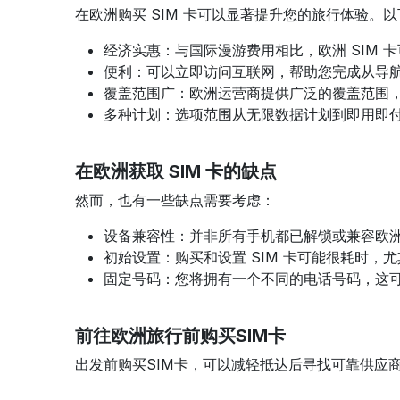
在欧洲购买 SIM 卡可以显著提升您的旅行体验。
经济实惠：与国际漫游费用相比，欧洲 SIM 
便利：可以立即访问互联网，帮助您完成从导
覆盖范围广：欧洲运营商提供广泛的覆盖范围
多种计划：选项范围从无限数据计划到即用即
在欧洲获取 SIM 卡的缺点
然而，也有一些缺点需要考虑：
设备兼容性：并非所有手机都已解锁或兼容欧
初始设置：购买和设置 SIM 卡可能很耗时，
固定号码：您将拥有一个不同的电话号码，这
前往欧洲旅行前购买SIM卡
出发前购买SIM卡，可以减轻抵达后寻找可靠供应