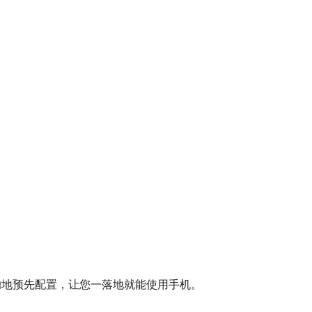
的地预先配置，让您一落地就能使用手机。