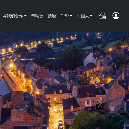
与我们合作
帮助台
接触
GBP
中国人
Next