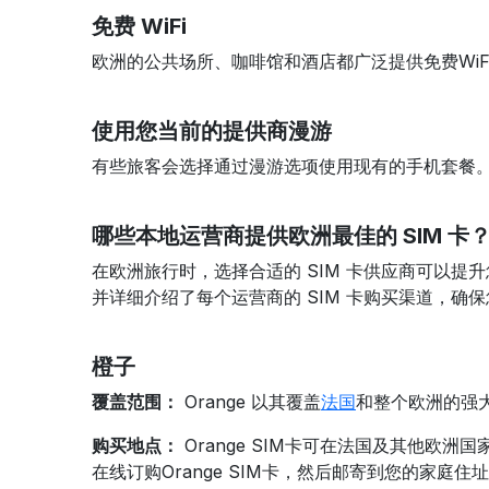
免费 WiFi
欧洲的公共场所、咖啡馆和酒店都广泛提供免费WiF
使用您当前的提供商漫游
有些旅客会选择通过漫游选项使用现有的手机套餐
哪些本地运营商提供欧洲最佳的 SIM 卡
在欧洲旅行时，选择合适的 SIM 卡供应商可以
并详细介绍了每个运营商的 SIM 卡购买渠道，确
橙子
覆盖范围：
Orange 以其覆盖
法国
和整个欧洲的强
购买地点：
Orange SIM卡可在法国及其他欧洲
在线订购Orange SIM卡，然后邮寄到您的家庭住