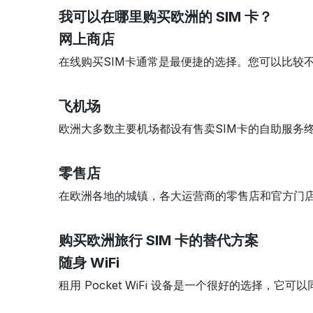
我可以在哪里购买欧洲的 SIM 卡？
网上商店
在线购买SIM卡通常是最便捷的选择。您可以比较
飞机场
欧洲大多数主要机场都设有售卖SIM卡的自助服务
零售店
在欧洲各地的城镇，各大运营商的零售店和官方门店
购买欧洲旅行 SIM 卡的替代方案
随身 WiFi
租用 Pocket WiFi 设备是一个很好的选择，它