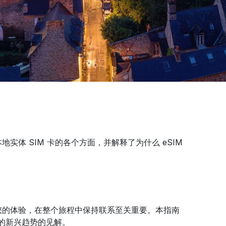
体 SIM 卡的各个方面，并解释了为什么 eSIM
您的体验，在整个旅程中保持联系至关重要。本指南
的新兴趋势的见解。