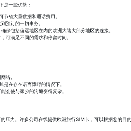
以下是一些优势：
卡可节省大量数据和通话费用。
航到预订的一切事务。
，确保包括偏远地区在内的欧洲大陆大部分地区的连接。
付，可满足不同的需求和停留时间。
洲网络。
尤其是在存在语言障碍的情况下。
可能会使与家乡的沟通变得复杂。
商的压力。许多公司在线提供欧洲旅行SIM卡，可以根据您的目