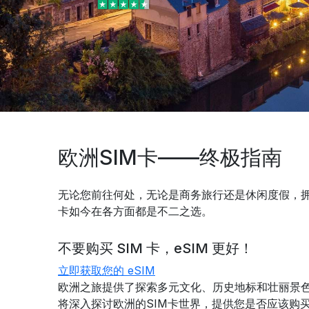
欧洲SIM卡——终极指南
无论您前往何处，无论是商务旅行还是休闲度假，拥有
卡如今在各方面都是不二之选。
不要购买 SIM 卡，eSIM 更好！
立即获取您的 eSIM
欧洲之旅提供了探索多元文化、历史地标和壮丽景
将深入探讨欧洲的SIM卡世界，提供您是否应该购