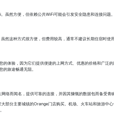
i。虽然方便，但依赖公共WiFi可能会引发安全隐患和连接问题
。虽然这种方式很方便，但费用较高，通常不建议长期住宿时使
？
提升您的体验，因为它们提供便捷的上网方式、优惠的价格和广泛
保您的旅途畅通无阻。
大网络而闻名，提供可靠的连接，并因其慷慨的数据包而备受青
国家大部分主要城镇的Orange门店购买。机场、火车站和旅游中心
址。