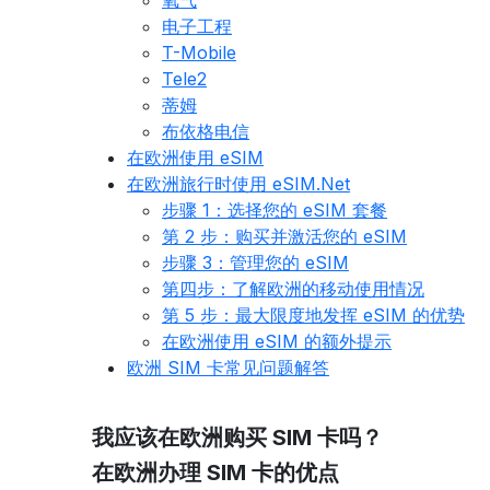
氧气
电子工程
T-Mobile
Tele2
蒂姆
布依格电信
在欧洲使用 eSIM
在欧洲旅行时使用 eSIM.Net
步骤 1：选择您的 eSIM 套餐
第 2 步：购买并激活您的 eSIM
步骤 3：管理您的 eSIM
第四步：了解欧洲的移动使用情况
第 5 步：最大限度地发挥 eSIM 的优势
在欧洲使用 eSIM 的额外提示
欧洲 SIM 卡常见问题解答
我应该在欧洲购买 SIM 卡吗？
在欧洲办理 SIM 卡的优点