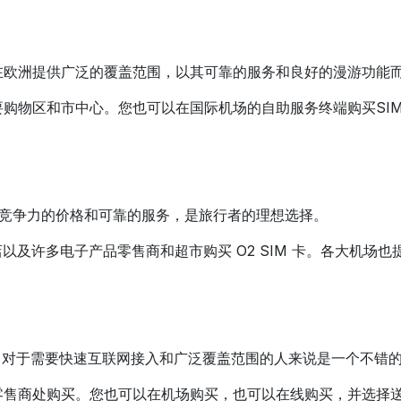
在欧洲提供广泛的覆盖范围，以其可靠的服务和良好的漫游功能
购物区和市中心。您也可以在国际机场的自助服务终端购买SI
竞争力的价格和可靠的服务，是旅行者的理想选择。
店以及许多电子产品零售商和超市购买 O2 SIM 卡。各大机场也
，对于需要快速互联网接入和广泛覆盖范围的人来说是一个不错
和授权零售商处购买。您也可以在机场购买，也可以在线购买，并选