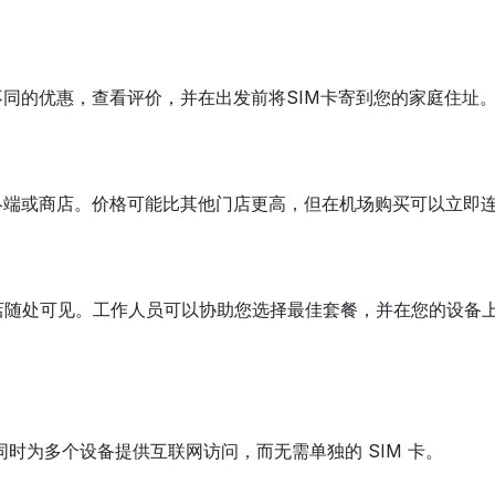
不同的优惠，查看评价，并在出发前将SIM卡寄到您的家庭住址
终端或商店。价格可能比其他门店更高，但在机场购买可以立即
随处可见。工作人员可以协助您选择最佳套餐，并在您的设备上安
可以同时为多个设备提供互联网访问，而无需单独的 SIM 卡。