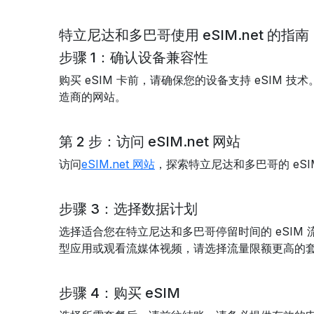
特立尼达和多巴哥使用 eSIM.net 的指南
步骤 1：确认设备兼容性
购买 eSIM 卡前，请确保您的设备支持 eSIM
造商的网站。
第 2 步：访问 eSIM.net 网站
访问
eSIM.net 网站
，探索特立尼达和多巴哥的 e
步骤 3：选择数据计划
选择适合您在特立尼达和多巴哥停留时间的 eSI
型应用或观看流媒体视频，请选择流量限额更高的
步骤 4：购买 eSIM