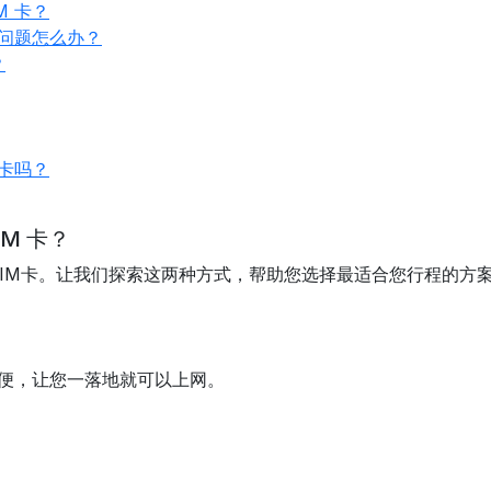
M 卡？
现问题怎么办？
？
 卡吗？
M 卡？
IM卡。让我们探索这两种方式，帮助您选择最适合您行程的方
方便，让您一落地就可以上网。