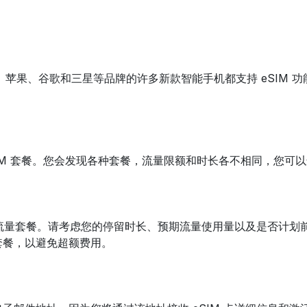
 技术。苹果、谷歌和三星等品牌的许多新款智能手机都支持 eSI
SIM 套餐。您会发现各种套餐，流量限额和时长各不相同，您可
M 流量套餐。请考虑您的停留时长、预期流量使用量以及是否计
套餐，以避免超额费用。