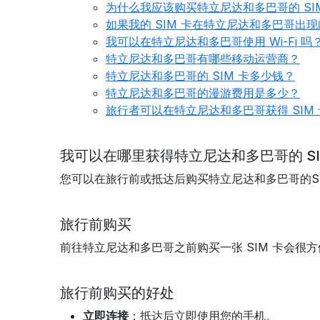
为什么我应该购买特立尼达和多巴哥的 SI
如果我的 SIM 卡在特立尼达和多巴哥出
我可以在特立尼达和多巴哥使用 Wi-Fi 吗
特立尼达和多巴哥有哪些移动运营商？
特立尼达和多巴哥的 SIM 卡多少钱？
特立尼达和多巴哥的漫游费用是多少？
旅行者可以在特立尼达和多巴哥获得 SIM
我可以在哪里获得特立尼达和多巴哥的 SI
您可以在旅行前或抵达后购买特立尼达和多巴哥的S
旅行前购买
前往特立尼达和多巴哥之前购买一张 SIM 卡会很
旅行前购买的好处
立即连接
：抵达后立即使用您的手机。