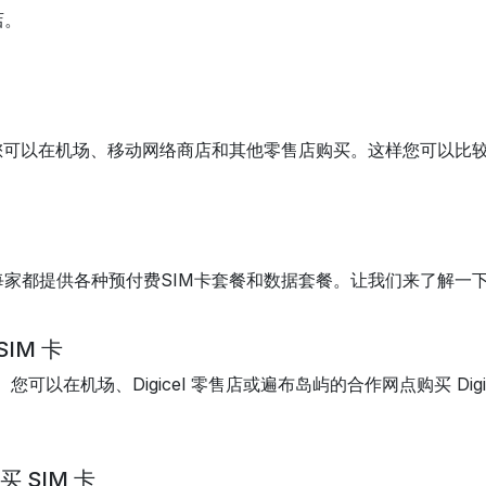
店。
您可以在机场、移动网络商店和其他零售店购买。这样您可以比
家都提供各种预付费SIM卡套餐和数据套餐。让我们来了解一下
IM 卡
您可以在机场、Digicel 零售店或遍布岛屿的合作网点购买 Dig
 SIM 卡