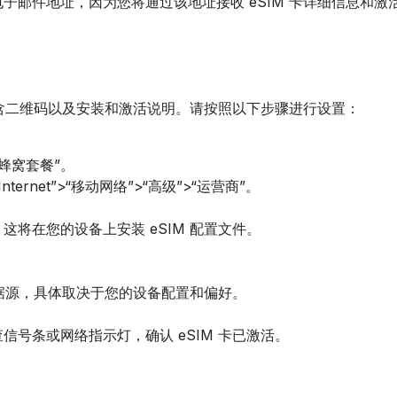
邮件地址，因为您将通过该地址接收 eSIM 卡详细信息和激活
包含二维码以及安装和激活说明。请按照以下步骤进行设置：
加蜂窝套餐”。
nternet”>“移动网络”>“高级”>“运营商”。
将在您的设备上安装 eSIM 配置文件。
数据源，具体取决于您的设备配置和偏好。
号条或网络指示灯，确认 eSIM 卡已激活。