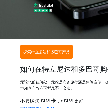
探索特立尼达和多巴哥产品
如何在特立尼达和多巴哥购买 S
无论您前往何处，无论是商务旅行还是休闲度假，拥有
卡如今在各方面都是不二之选。
不要购买 SIM 卡，eSIM 更好！