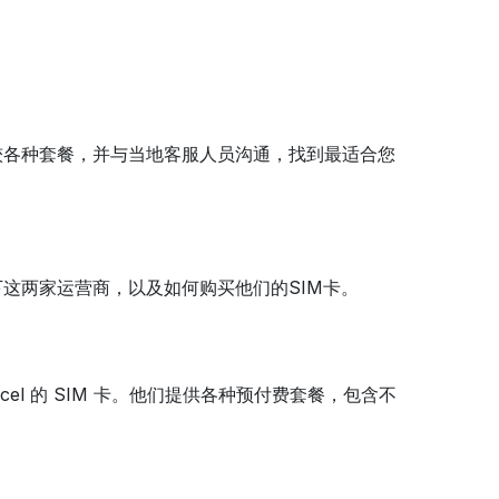
较各种套餐，并与当地客服人员沟通，找到最适合您
这两家运营商，以及如何购买他们的SIM卡。
icel 的 SIM 卡。他们提供各种预付费套餐，包含不