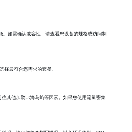
M 功能。如需确认兼容性，请查看您设备的规格或访问制
以选择最符合您需求的套餐。
划前往其他加勒比海岛屿等因素。如果您使用流量密集