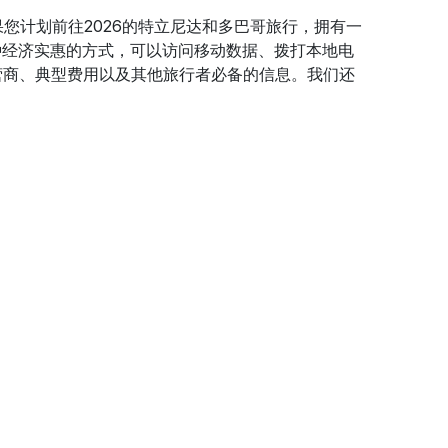
您计划前往2026的特立尼达和多巴哥旅行，拥有一
种经济实惠的方式，可以访问移动数据、拨打本地电
营商、典型费用以及其他旅行者必备的信息。我们还