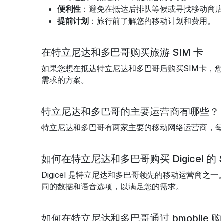
便利性
：避免在抵达后排队等候或寻找移动商
提前计划
：旅行前了解您的移动计划和费用。
在特立尼达和多巴哥购买旅游 SIM 卡
如果您想在抵达特立尼达和多巴哥后购买SIM卡，
需求的方案。
特立尼达和多巴哥的主要运营商有哪些？
特立尼达和多巴哥有两家主要的移动网络运营商，每
如何在特立尼达和多巴哥购买 Digicel 的 S
Digicel 是特立尼达和多巴哥领先的移动运营商之一。
同的数据和语音选项，以满足您的需求。
如何在特立尼达和多巴哥通过 bmobile 购买