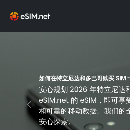
如何在特立尼达和多巴哥购买 SIM 卡 
安心规划 2026 年特立尼
eSIM.net 的 eSIM，
Previous
和可靠的移动数据。我们的全球
安心探索。