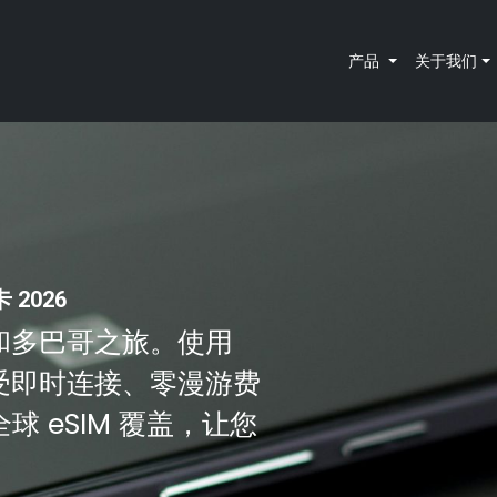
产品
关于我们
2026
达和多巴哥之旅。使用
即可享受即时连接、零漫游费
 eSIM 覆盖，让您