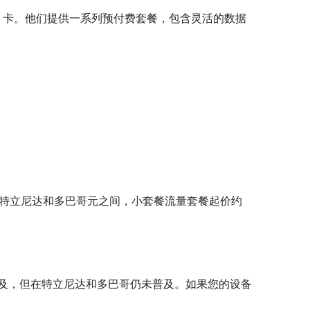
SIM 卡。他们提供一系列预付费套餐，包含灵活的数据
20 特立尼达和多巴哥元之间，小套餐流量套餐起价约
来越普及，但在特立尼达和多巴哥仍未普及。如果您的设备