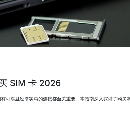
IM 卡 2026
可靠且经济实惠的连接都至关重要。本指南深入探讨了购买本地实