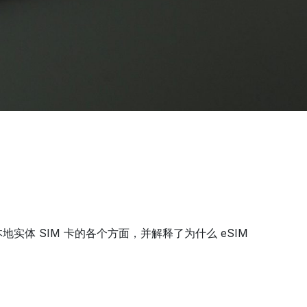
体 SIM 卡的各个方面，并解释了为什么 eSIM