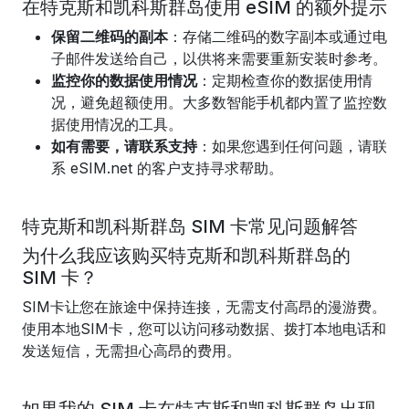
在特克斯和凯科斯群岛使用 eSIM 的额外提示
保留二维码的副本
：存储二维码的数字副本或通过电
子邮件发送给自己，以供将来需要重新安装时参考。
监控你的数据使用情况
：定期检查你的数据使用情
况，避免超额使用。大多数智能手机都内置了监控数
据使用情况的工具。
如有需要，请联系支持
：如果您遇到任何问题，请联
系 eSIM.net 的客户支持寻求帮助。
特克斯和凯科斯群岛 SIM 卡常见问题解答
为什么我应该购买特克斯和凯科斯群岛的
SIM 卡？
SIM卡让您在旅途中保持连接，无需支付高昂的漫游费。
使用本地SIM卡，您可以访问移动数据、拨打本地电话和
发送短信，无需担心高昂的费用。