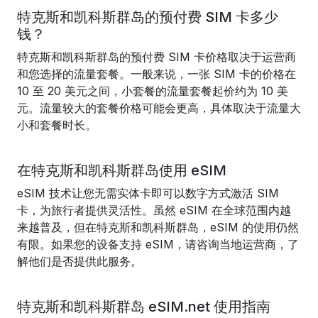
特克斯和凯科斯群岛的预付费 SIM 卡多少
钱？
特克斯和凯科斯群岛的预付费 SIM 卡价格取决于运营商
和您选择的流量套餐。一般来说，一张 SIM 卡的价格在
10 至 20 美元之间，小套餐的流量套餐起价约为 10 美
元。流量较大的套餐价格可能会更高，具体取决于流量大
小和套餐时长。
在特克斯和凯科斯群岛使用 eSIM
eSIM 技术让您无需实体卡即可以数字方式激活 SIM
卡，为旅行者提供灵活性。虽然 eSIM 在全球范围内越
来越普及，但在特克斯和凯科斯群岛，eSIM 的使用仍然
有限。如果您的设备支持 eSIM，请咨询当地运营商，了
解他们是否提供此服务。
特克斯和凯科斯群岛 eSIM.net 使用指南