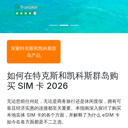
探索特克斯和凯科斯群
岛产品
如何在特克斯和凯科斯群岛购
买 SIM 卡 2026
无论您前往何处，无论是商务旅行还是休闲度假，拥有可
靠且经济实惠的连接都至关重要。本指南深入探讨了购买
本地实体 SIM 卡的各个方面，并解释了为什么 eSIM 卡
如今在各方面都是不二之选。