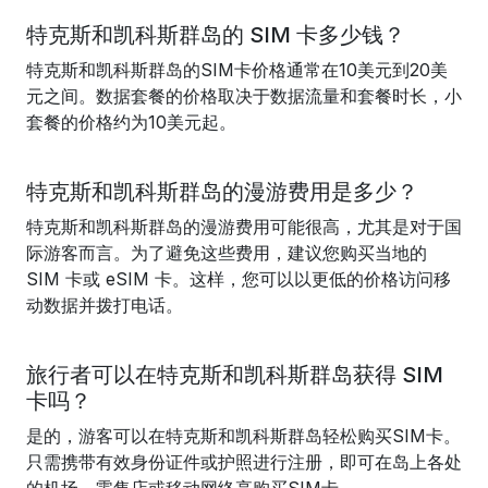
特克斯和凯科斯群岛的 SIM 卡多少钱？
特克斯和凯科斯群岛的SIM卡价格通常在10美元到20美
元之间。数据套餐的价格取决于数据流量和套餐时长，小
套餐的价格约为10美元起。
特克斯和凯科斯群岛的漫游费用是多少？
特克斯和凯科斯群岛的漫游费用可能很高，尤其是对于国
际游客而言。为了避免这些费用，建议您购买当地的
SIM 卡或 eSIM 卡。这样，您可以以更低的价格访问移
动数据并拨打电话。
旅行者可以在特克斯和凯科斯群岛获得 SIM
卡吗？
是的，游客可以在特克斯和凯科斯群岛轻松购买SIM卡。
只需携带有效身份证件或护照进行注册，即可在岛上各处