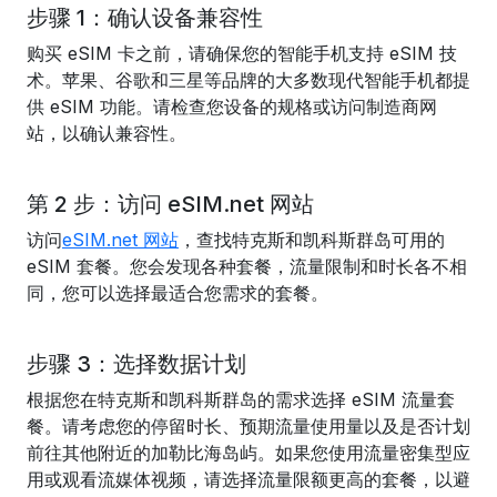
步骤 1：确认设备兼容性
购买 eSIM 卡之前，请确保您的智能手机支持 eSIM 技
术。苹果、谷歌和三星等品牌的大多数现代智能手机都提
供 eSIM 功能。请检查您设备的规格或访问制造商网
站，以确认兼容性。
第 2 步：访问 eSIM.net 网站
访问
eSIM.net 网站
，查找特克斯和凯科斯群岛可用的
eSIM 套餐。您会发现各种套餐，流量限制和时长各不相
同，您可以选择最适合您需求的套餐。
步骤 3：选择数据计划
根据您在特克斯和凯科斯群岛的需求选择 eSIM 流量套
餐。请考虑您的停留时长、预期流量使用量以及是否计划
前往其他附近的加勒比海岛屿。如果您使用流量密集型应
用或观看流媒体视频，请选择流量限额更高的套餐，以避