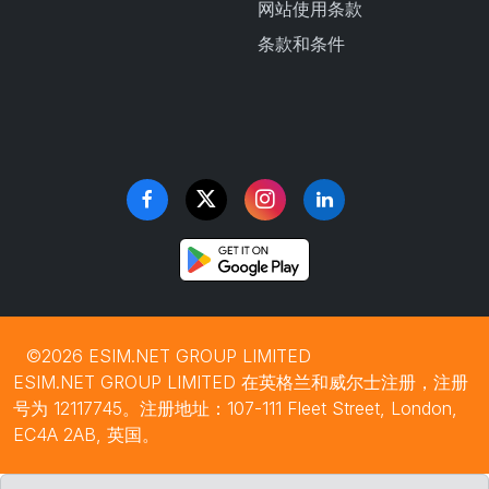
网站使用条款
条款和条件
©2026 ESIM.NET GROUP LIMITED
ESIM.NET GROUP LIMITED 在英格兰和威尔士注册，注册
号为 12117745。注册地址：107-111 Fleet Street, London,
EC4A 2AB, 英国。