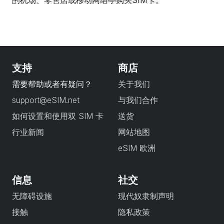
的机场、零售店或移动网络亭购买SIM卡。
支持
商店
需要帮助或者有疑问？
关于我们
support@eSIM.net
与我们合作
如何设置和使用双 SIM 卡
送货
行业新闻
网站地图
eSIM 欧洲
信息
社交
无障碍设施
现代奴隶制声明
接触
隐私政策