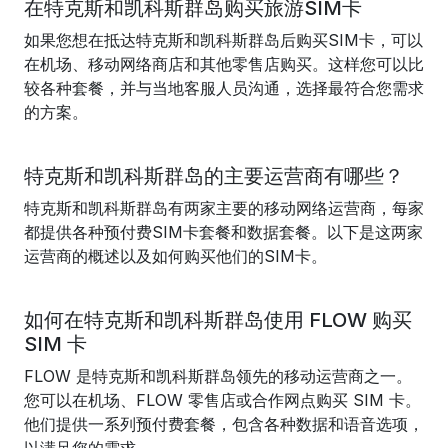
在特克斯和凯科斯群岛购买旅游SIM卡
如果您想在抵达特克斯和凯科斯群岛后购买SIM卡，可以
在机场、移动网络商店和其他零售店购买。这样您可以比
较各种套餐，并与当地客服人员沟通，选择最符合您需求
的方案。
特克斯和凯科斯群岛的主要运营商有哪些？
特克斯和凯科斯群岛有两家主要的移动网络运营商，每家
都提供各种预付费SIM卡套餐和数据套餐。以下是这两家
运营商的概述以及如何购买他们的SIM卡。
如何在特克斯和凯科斯群岛使用 FLOW 购买
SIM 卡
FLOW 是特克斯和凯科斯群岛领先的移动运营商之一。
您可以在机场、FLOW 零售店或合作网点购买 SIM 卡。
他们提供一系列预付费套餐，包含各种数据和语音选项，