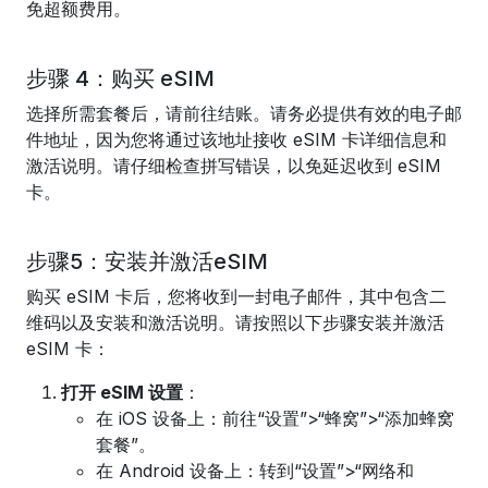
免超额费用。
步骤 4：购买 eSIM
选择所需套餐后，请前往结账。请务必提供有效的电子邮
件地址，因为您将通过该地址接收 eSIM 卡详细信息和
激活说明。请仔细检查拼写错误，以免延迟收到 eSIM
卡。
步骤5：安装并激活eSIM
购买 eSIM 卡后，您将收到一封电子邮件，其中包含二
维码以及安装和激活说明。请按照以下步骤安装并激活
eSIM 卡：
打开 eSIM 设置
：
在 iOS 设备上：前往“设置”>“蜂窝”>“添加蜂窝
套餐”。
在 Android 设备上：转到“设置”>“网络和