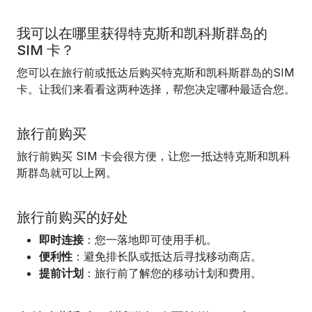
我可以在哪里获得特克斯和凯科斯群岛的
SIM 卡？
您可以在旅行前或抵达后购买特克斯和凯科斯群岛的SIM
卡。让我们来看看这两种选择，帮您决定哪种最适合您。
旅行前购买
旅行前购买 SIM 卡会很方便，让您一抵达特克斯和凯科
斯群岛就可以上网。
旅行前购买的好处
即时连接
：您一落地即可使用手机。
便利性
：避免排长队或抵达后寻找移动商店。
提前计划
：旅行前了解您的移动计划和费用。