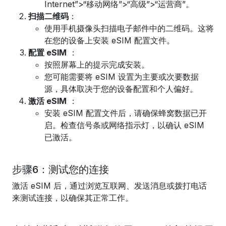
Internet”>“移动网络”>“高级”>“运营商”。
扫描二维码
：
使用手机摄像头扫描电子邮件中的二维码。这将
在您的设备上安装 eSIM 配置文件。
配置 eSIM
：
按照屏幕上的提示完成安装。
您可能需要将 eSIM 设置为主要或次要数据
源，具体取决于您的设备配置和个人偏好。
激活 eSIM
：
安装 eSIM 配置文件后，请确保蜂窝数据已开
启。检查信号条或网络指示灯，以确认 eSIM
已激活。
步骤6：测试您的连接
激活 eSIM 后，通过浏览互联网、发送消息或拨打电话
来测试连接，以确保其正常工作。