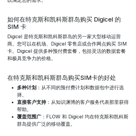
以满足您的需求。
如何在特克斯和凯科斯群岛购买 Digicel 的
SIM 卡
Digicel 是特克斯和凯科斯群岛的另一家大型移动运营
商。您可以在机场、Digicel 零售店或合作网点购买 SIM
卡。Digicel 提供多种预付费套餐，包括灵活的数据套餐
和极具竞争力的价格。
在特克斯和凯科斯群岛购买SIM卡的好处
多种计划
：从不同的预付费计划和数据包中进行选
择。
直接客户支持
：从知识渊博的客户服务代表那里获得
帮助。
覆盖范围广
：FLOW 和 Digicel 均在特克斯和凯科斯
群岛提供广泛的移动覆盖。