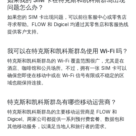
如果我的 SIM 卡在特克斯和凯科斯群岛出现
问题怎么办？
如果您的 SIM 卡出现问题，可以前往客服中心或零售店
寻求帮助。FLOW 和 Digicel 均通过其零售店和客服热线
提供客户支持。
我可以在特克斯和凯科斯群岛使用 Wi-Fi 吗？
特克斯和凯科斯群岛的 Wi-Fi 覆盖范围很广，尤其是在
酒店、咖啡馆和公共场所。不过，拥有一张 SIM 卡可以
确保您即使在移动中或在 Wi-Fi 信号有限或不稳定的区
域也能保持连接。
特克斯和凯科斯群岛有哪些移动运营商？
特克斯和凯科斯群岛的主要移动运营商是 FLOW 和
Digicel。两家公司都提供一系列预付费套餐、数据包和
其他移动服务，以满足当地人和旅行者的需求。