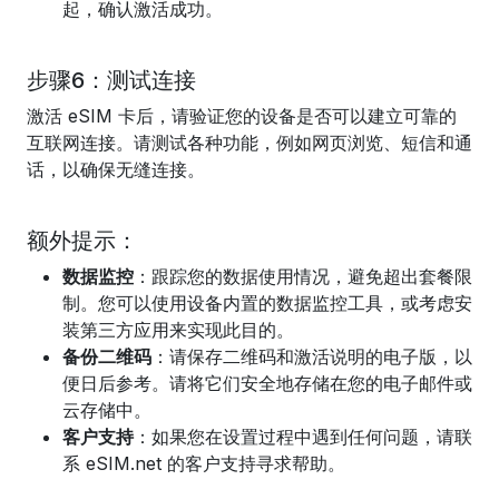
起，确认激活成功。
步骤6：测试连接
激活 eSIM 卡后，请验证您的设备是否可以建立可靠的
互联网连接。请测试各种功能，例如网页浏览、短信和通
话，以确保无缝连接。
额外提示：
数据监控
：跟踪您的数据使用情况，避免超出套餐限
制。您可以使用设备内置的数据监控工具，或考虑安
装第三方应用来实现此目的。
备份二维码
：请保存二维码和激活说明的电子版，以
便日后参考。请将它们安全地存储在您的电子邮件或
云存储中。
客户支持
：如果您在设置过程中遇到任何问题，请联
系 eSIM.net 的客户支持寻求帮助。