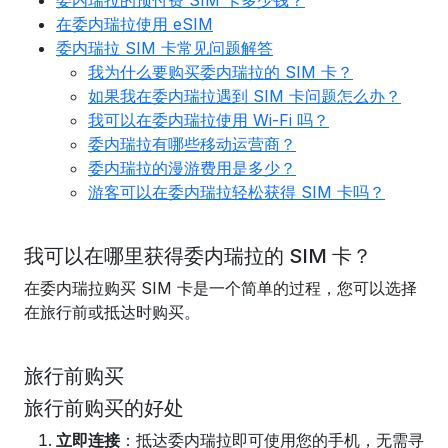
委内瑞拉的预付费 SIM 卡多少钱？
在委内瑞拉使用 eSIM
委内瑞拉 SIM 卡常见问题解答
我为什么要购买委内瑞拉的 SIM 卡？
如果我在委内瑞拉遇到 SIM 卡问题怎么办？
我可以在委内瑞拉使用 Wi-Fi 吗？
委内瑞拉有哪些移动运营商？
委内瑞拉的漫游费用是多少？
游客可以在委内瑞拉轻松获得 SIM 卡吗？
我可以在哪里获得委内瑞拉的 SIM 卡？
在委内瑞拉购买 SIM 卡是一个简单的过程，您可以选择
在旅行前或抵达时购买。
旅行前购买
旅行前购买的好处
立即连接
：抵达委内瑞拉即可使用您的手机，无需寻