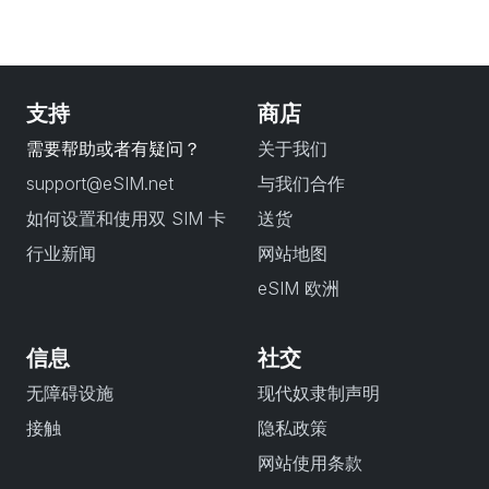
支持
商店
需要帮助或者有疑问？
关于我们
support@eSIM.net
与我们合作
如何设置和使用双 SIM 卡
送货
行业新闻
网站地图
eSIM 欧洲
信息
社交
无障碍设施
现代奴隶制声明
接触
隐私政策
网站使用条款