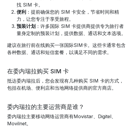
找 SIM 卡。
便利
：提前确保您的 SIM 卡安全，节省时间和精
力，让您专注于享受旅程。
预装计划
：许多国际 SIM 卡提供商提供专为旅行者
量身定制的预装计划，提供数据、通话和文本选项。
建议在旅行前在线购买一张国际SIM卡。这些卡通常包含
各种数据、通话和短信套餐，以满足不同的需求。
在委内瑞拉购买 SIM 卡
抵达委内瑞拉后，您会发现有几种购买 SIM 卡的方式，
包括在机场、便利店和当地网络提供商的官方商店。
委内瑞拉的主要运营商是谁？
委内瑞拉主要移动网络运营商有Movistar、Digitel、
Movilnet。