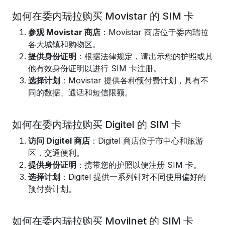
如何在委内瑞拉购买 Movistar 的 SIM 卡
参观 Movistar 商店
：Movistar 商店位于委内瑞拉
各大城镇和购物区。
提供身份证明
：根据法律规定，请出示您的护照或其
他有效身份证明以进行 SIM 卡注册。
选择计划
：Movistar 提供各种预付费计划，具有不
同的数据、通话和短信限额。
如何在委内瑞拉购买 Digitel 的 SIM 卡
访问 Digitel 商店
：Digitel 商店位于市中心和旅游
区，交通便利。
提供身份证明
：携带您的护照以便注册 SIM 卡。
选择计划
：Digitel 提供一系列针对不同使用偏好的
预付费计划。
如何在委内瑞拉购买 Movilnet 的 SIM 卡