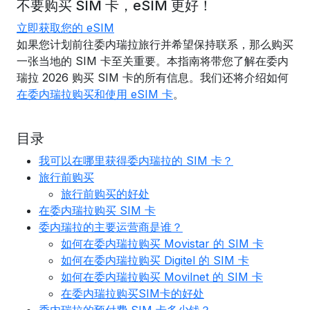
不要购买 SIM 卡，eSIM 更好！
立即获取您的 eSIM
如果您计划前往委内瑞拉旅行并希望保持联系，那么购买
一张当地的 SIM 卡至关重要。本指南将带您了解在委内
瑞拉 2026 购买 SIM 卡的所有信息。我们还将介绍如何
在委内瑞拉购买和使用 eSIM 卡
。
目录
我可以在哪里获得委内瑞拉的 SIM 卡？
旅行前购买
旅行前购买的好处
在委内瑞拉购买 SIM 卡
委内瑞拉的主要运营商是谁？
如何在委内瑞拉购买 Movistar 的 SIM 卡
如何在委内瑞拉购买 Digitel 的 SIM 卡
如何在委内瑞拉购买 Movilnet 的 SIM 卡
在委内瑞拉购买SIM卡的好处