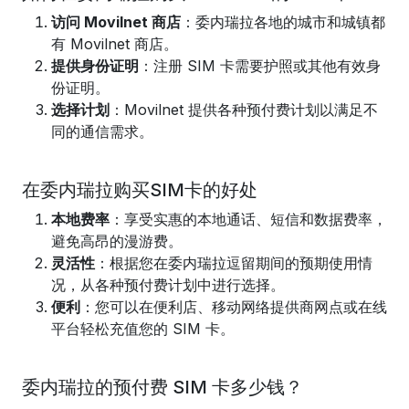
访问 Movilnet 商店
：委内瑞拉各地的城市和城镇都
有 Movilnet 商店。
提供身份证明
：注册 SIM 卡需要护照或其他有效身
份证明。
选择计划
：Movilnet 提供各种预付费计划以满足不
同的通信需求。
在委内瑞拉购买SIM卡的好处
本地费率
：享受实惠的本地通话、短信和数据费率，
避免高昂的漫游费。
灵活性
：根据您在委内瑞拉逗留期间的预期使用情
况，从各种预付费计划中进行选择。
便利
：您可以在便利店、移动网络提供商网点或在线
平台轻松充值您的 SIM 卡。
委内瑞拉的预付费 SIM 卡多少钱？