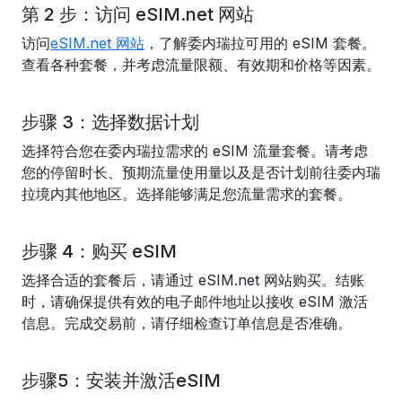
第 2 步：访问 eSIM.net 网站
访问
eSIM.net 网站
，了解委内瑞拉可用的 eSIM 套餐。
查看各种套餐，并考虑流量限额、有效期和价格等因素。
步骤 3：选择数据计划
选择符合您在委内瑞拉需求的 eSIM 流量套餐。请考虑
您的停留时长、预期流量使用量以及是否计划前往委内瑞
拉境内其他地区。选择能够满足您流量需求的套餐。
步骤 4：购买 eSIM
选择合适的套餐后，请通过 eSIM.net 网站购买。结账
时，请确保提供有效的电子邮件地址以接收 eSIM 激活
信息。完成交易前，请仔细检查订单信息是否准确。
步骤5：安装并激活eSIM