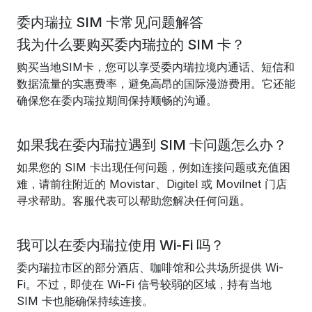
委内瑞拉 SIM 卡常见问题解答
我为什么要购买委内瑞拉的 SIM 卡？
购买当地SIM卡，您可以享受委内瑞拉境内通话、短信和
数据流量的实惠费率，避免高昂的国际漫游费用。它还能
确保您在委内瑞拉期间保持顺畅的沟通。
如果我在委内瑞拉遇到 SIM 卡问题怎么办？
如果您的 SIM 卡出现任何问题，例如连接问题或充值困
难，请前往附近的 Movistar、Digitel 或 Movilnet 门店
寻求帮助。客服代表可以帮助您解决任何问题。
我可以在委内瑞拉使用 Wi-Fi 吗？
委内瑞拉市区的部分酒店、咖啡馆和公共场所提供 Wi-
Fi。不过，即使在 Wi-Fi 信号较弱的区域，持有当地
SIM 卡也能确保持续连接。