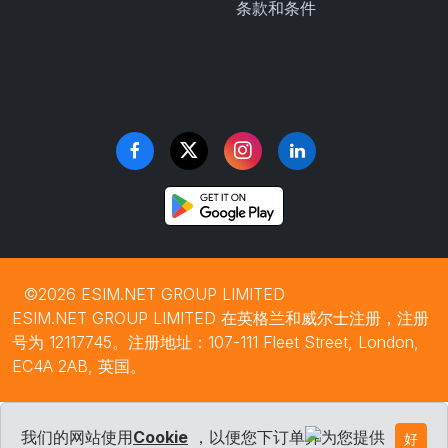
条款和条件
©2026 ESIM.NET GROUP LIMITED
ESIM.NET GROUP LIMITED 在英格兰和威尔士注册，注册
号为 12117745。注册地址：107-111 Fleet Street, London,
EC4A 2AB, 英国。
我们的网站使用
Cookie
，以便您下订单并为您提供
好