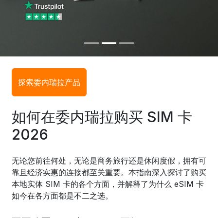
探索委内瑞拉产品
如何在委内瑞拉购买 SIM 卡
2026
无论您前往何处，无论是商务旅行还是休闲度假，拥有可
靠且经济实惠的连接都至关重要。本指南深入探讨了购买
本地实体 SIM 卡的各个方面，并解释了为什么 eSIM 卡
如今在各方面都是不二之选。