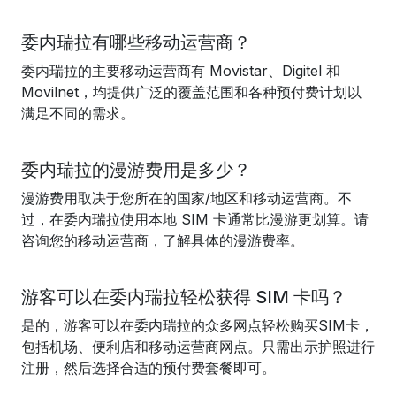
委内瑞拉有哪些移动运营商？
委内瑞拉的主要移动运营商有 Movistar、Digitel 和
Movilnet，均提供广泛的覆盖范围和各种预付费计划以
满足不同的需求。
委内瑞拉的漫游费用是多少？
漫游费用取决于您所在的国家/地区和移动运营商。不
过，在委内瑞拉使用本地 SIM 卡通常比漫游更划算。请
咨询您的移动运营商，了解具体的漫游费率。
游客可以在委内瑞拉轻松获得 SIM 卡吗？
是的，游客可以在委内瑞拉的众多网点轻松购买SIM卡，
包括机场、便利店和移动运营商网点。只需出示护照进行
注册，然后选择合适的预付费套餐即可。