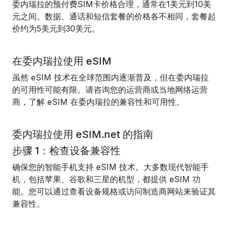
委内瑞拉的预付费SIM卡价格合理，通常在1美元到10美
元之间。数据、通话和短信套餐的价格各不相同，套餐起
价约为5美元到30美元。
在委内瑞拉使用 eSIM
虽然 eSIM 技术在全球范围内逐渐普及，但在委内瑞拉
的可用性可能有限。请咨询您的运营商或当地网络运营
商，了解 eSIM 在委内瑞拉的兼容性和可用性。
委内瑞拉使用 eSIM.net 的指南
步骤 1：检查设备兼容性
确保您的智能手机支持 eSIM 技术。大多数现代智能手
机，包括苹果、谷歌和三星的机型，都提供 eSIM 功
能。您可以通过查看设备规格或访问制造商网站来验证其
兼容性。