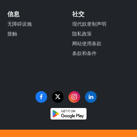
信息
社交
无障碍设施
现代奴隶制声明
接触
隐私政策
网站使用条款
条款和条件