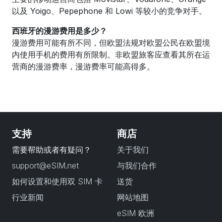
以及 Yoigo、Pepephone 和 Lowi 等较小的竞争对手。
西班牙的漫游费用是多少？
漫游费用可能有所不同，但欧盟法规对欧盟公民在欧盟境
内使用手机的费用有所限制。非欧盟旅客应查看其所在运
营商的漫游费率，漫游费率可能高得多。
支持
商店
需要帮助或者有疑问？
关于我们
support@eSIM.net
与我们合作
如何设置和使用双 SIM 卡
送货
行业新闻
网站地图
eSIM 欧洲