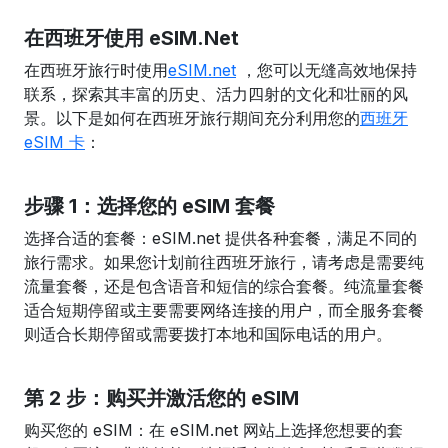
在西班牙使用 eSIM.Net
在西班牙旅行时使用
eSIM.net
，您可以无缝高效地保持
联系，探索其丰富的历史、活力四射的文化和壮丽的风
景。以下是如何在西班牙旅行期间充分利用您的
西班牙
eSIM 卡
：
步骤 1：选择您的 eSIM 套餐
选择合适的套餐：eSIM.net 提供各种套餐，满足不同的
旅行需求。如果您计划前往西班牙旅行，请考虑是需要纯
流量套餐，还是包含语音和短信的综合套餐。纯流量套餐
适合短期停留或主要需要网络连接的用户，而全服务套餐
则适合长期停留或需要拨打本地和国际电话的用户。
第 2 步：购买并激活您的 eSIM
购买您的 eSIM：在 eSIM.net 网站上选择您想要的套