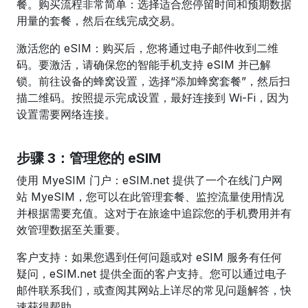
餐。购买流程非常简单：选择适合您停留时间和预期数据
用量的套餐，然后在线完成交易。
激活您的 eSIM：购买后，您将通过电子邮件收到二维
码。要激活，请确保您的智能手机支持 eSIM 并已解
锁。前往设备的蜂窝设置，选择“添加蜂窝套餐”，然后扫
描二维码。按照提示完成设置，最好连接到 Wi-Fi，因为
设置需要网络连接。
步骤 3：管理您的 eSIM
使用 MyeSIM 门户：eSIM.net 提供了一个在线门户网
站 MyeSIM，您可以在此管理套餐、监控流量使用情况
并根据需要充值。这对于在旅途中追踪您的手机费用并有
效管理数据至关重要。
客户支持：如果您遇到任何问题或对 eSIM 服务有任何
疑问，eSIM.net 提供全面的客户支持。您可以通过电子
邮件联系我们，或查阅其网站上详尽的常见问题解答，快
速获得帮助。