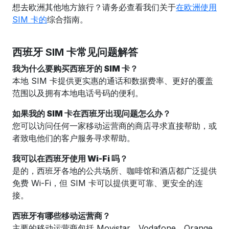
想去欧洲其他地方旅行？请务必查看我们关于
在欧洲使用
SIM 卡的
综合指南。
西班牙 SIM 卡
常见问题解答
我为什么要购买西班牙的 SIM 卡？
本地 SIM 卡提供更实惠的通话和数据费率、更好的覆盖
范围以及拥有本地电话号码的便利。
如果我的 SIM 卡在西班牙出现问题怎么办？
您可以访问任何一家移动运营商的商店寻求直接帮助，或
者致电他们的客户服务寻求帮助。
我可以在西班牙使用 Wi-Fi 吗？
是的，西班牙各地的公共场所、咖啡馆和酒店都广泛提供
免费 Wi-Fi，但 SIM 卡可以提供更可靠、更安全的连
接。
西班牙有哪些移动运营商？
主要的移动运营商包括 Movistar、Vodafone、Orange