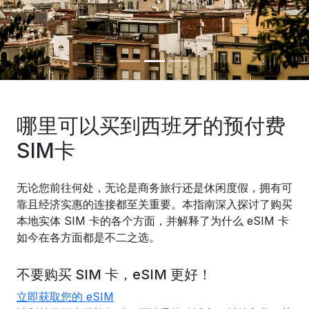
哪里可以买到西班牙的预付费
SIM卡
无论您前往何处，无论是商务旅行还是休闲度假，拥有可
靠且经济实惠的连接都至关重要。本指南深入探讨了购买
本地实体 SIM 卡的各个方面，并解释了为什么 eSIM 卡
如今在各方面都是不二之选。
不要购买 SIM 卡，eSIM 更好！
立即获取您的 eSIM