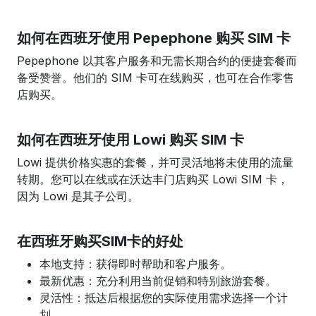
如何在西班牙使用 Pepephone 购买 SIM 卡
Pepephone 以其客户服务和无需长期合约的便捷套餐而
备受赞誉。他们的 SIM 卡可在线购买，也可在合作零售
店购买。
如何在西班牙使用 Lowi 购买 SIM 卡
Lowi 提供价格实惠的套餐，并可灵活地将未使用的流量
转期。您可以在线或在沃达丰门店购买 Lowi SIM 卡，
因为 Lowi 是其子公司。
在西班牙购买SIM卡的好处
本地支持：获得即时帮助和客户服务。
最新优惠：充分利用当前促销和特别旅游套餐。
灵活性：抵达后根据您的实际使用需求选择一个计
划。