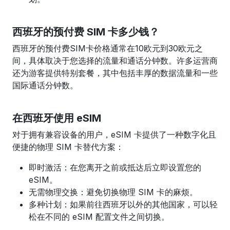
西班牙的预付费 SIM 卡多少钱？
西班牙的预付费SIM卡价格通常在10欧元到30欧元之
间，具体取决于您选择的流量和通话分钟数。许多运营商
还为游客提供特别套餐，其中包括丰厚的数据流量和一些
国际通话分钟数。
在西班牙使用 eSIM
对于拥有兼容设备的用户，eSIM 卡提供了一种数字化且
便捷的物理 SIM 卡替代方案：
即时激活：在您离开之前或抵达后立即设置您的
eSIM。
无需物理交换：避免切换物理 SIM 卡的麻烦。
多种计划：如果前往西班牙以外的其他国家，可以轻
松在不同的 eSIM 配置文件之间切换。