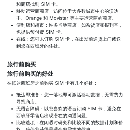
和商店找到 SIM 卡。
移动运营商商店：访问位于大多数城市中心的沃达
丰、Orange 和 Movistar 等主要运营商的商店。
便利店和超市：许多当地商店，如杂货店和报刊亭，
也提供预付费 SIM 卡。
在线：您可以订购 SIM 卡，在出发前送货上门或送
到您在西班牙的住处。
旅行前购买
旅行前购买的好处
在抵达西班牙之前购买 SIM 卡有几个好处：
抵达即准备：您一落地即可激活移动数据，无需费力
寻找商店。
无语言障碍：以您喜欢的语言订购 SIM 卡，避免在
西班牙零售店出现潜在的沟通问题。
比较选项：在闲暇时研究和比较不同的数据计划和价
格，确保您获得最适合您需求的优惠。