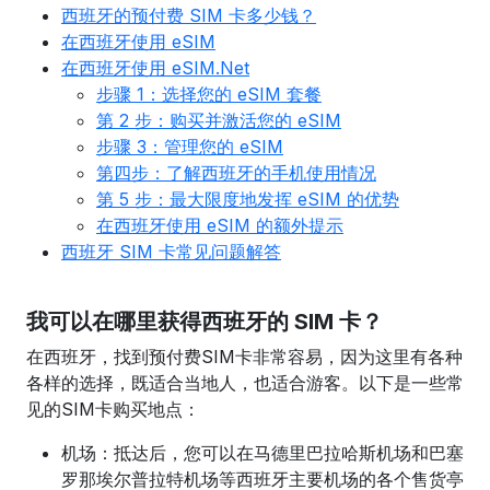
西班牙的预付费 SIM 卡多少钱？
在西班牙使用 eSIM
在西班牙使用 eSIM.Net
步骤 1：选择您的 eSIM 套餐
第 2 步：购买并激活您的 eSIM
步骤 3：管理您的 eSIM
第四步：了解西班牙的手机使用情况
第 5 步：最大限度地发挥 eSIM 的优势
在西班牙使用 eSIM 的额外提示
西班牙 SIM 卡常见问题解答
我可以在哪里获得西班牙的 SIM 卡？
在西班牙，找到预付费SIM卡非常容易，因为这里有各种
各样的选择，既适合当地人，也适合游客。以下是一些常
见的SIM卡购买地点：
机场：抵达后，您可以在马德里巴拉哈斯机场和巴塞
罗那埃尔普拉特机场等西班牙主要机场的各个售货亭