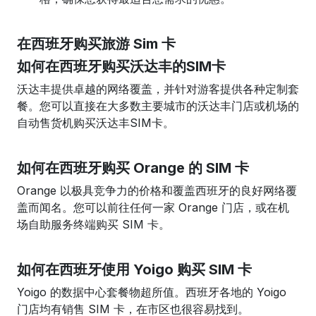
在西班牙购买旅游 Sim 卡
如何在西班牙购买沃达丰的SIM卡
沃达丰提供卓越的网络覆盖，并针对游客提供各种定制套
餐。您可以直接在大多数主要城市的沃达丰门店或机场的
自动售货机购买沃达丰SIM卡。
如何在西班牙购买 Orange 的 SIM 卡
Orange 以极具竞争力的价格和覆盖西班牙的良好网络覆
盖而闻名。您可以前往任何一家 Orange 门店，或在机
场自助服务终端购买 SIM 卡。
如何在西班牙使用 Yoigo 购买 SIM 卡
Yoigo 的数据中心套餐物超所值。西班牙各地的 Yoigo
门店均有销售 SIM 卡，在市区也很容易找到。