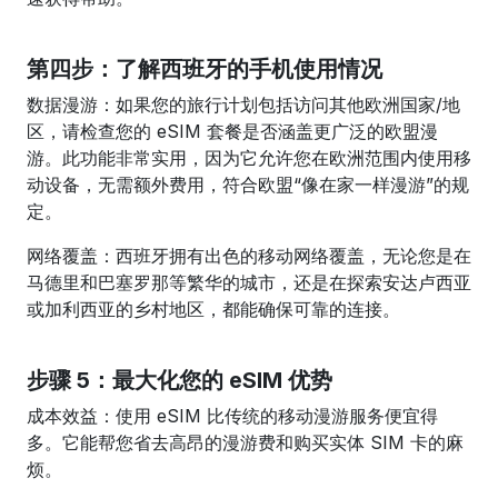
第四步：了解西班牙的手机使用情况
数据漫游：如果您的旅行计划包括访问其他欧洲国家/地
区，请检查您的 eSIM 套餐是否涵盖更广泛的欧盟漫
游。此功能非常实用，因为它允许您在欧洲范围内使用移
动设备，无需额外费用，符合欧盟“像在家一样漫游”的规
定。
网络覆盖：西班牙拥有出色的移动网络覆盖，无论您是在
马德里和巴塞罗那等繁华的城市，还是在探索安达卢西亚
或加利西亚的乡村地区，都能确保可靠的连接。
步骤 5：最大化您的 eSIM 优势
成本效益：使用 eSIM 比传统的移动漫游服务便宜得
多。它能帮您省去高昂的漫游费和购买实体 SIM 卡的麻
烦。