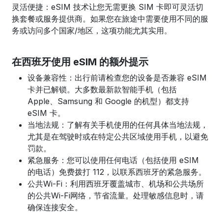
灵活便捷：eSIM 技术让您无需更换 SIM 卡即可灵活切
换套餐或服务提供商。如果您在旅途中需要使用不同的服
务或访问多个国家/地区，这项功能尤其实用。
在西班牙使用 eSIM 的额外提示
设备兼容性：出行前请检查您的设备是否兼容 eSIM
卡并已解锁。大多数最新款智能手机（包括
Apple、Samsung 和 Google 的机型）都支持
eSIM 卡。
当地法规：了解有关手机使用的任何具体当地法规，
尤其是在驾驶时或在特定公共区域使用手机，以避免
罚款。
紧急服务：您可以使用任何电话（包括使用 eSIM
的电话）免费拨打 112，以联系西班牙的紧急服务。
公共Wi-Fi：利用西班牙覆盖城市、机场和公共场所
的公共Wi-Fi网络，节省流量。处理敏感信息时，请
确保连接安全。