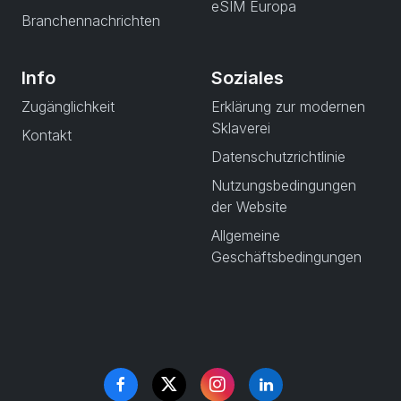
eSIM Europa
Branchennachrichten
Info
Soziales
Zugänglichkeit
Erklärung zur modernen
Sklaverei
Kontakt
Datenschutzrichtlinie
Nutzungsbedingungen
der Website
Allgemeine
Geschäftsbedingungen