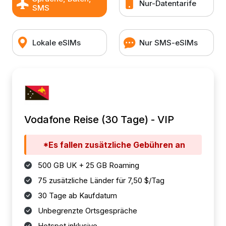
Nur-Datentarife
SMS
Lokale eSIMs
Nur SMS-eSIMs
Vodafone Reise (30 Tage) - VIP
*Es fallen zusätzliche Gebühren an
500 GB UK + 25 GB Roaming
75 zusätzliche Länder für 7,50 $/Tag
30 Tage ab Kaufdatum
Unbegrenzte Ortsgespräche
Hotspot inklusive