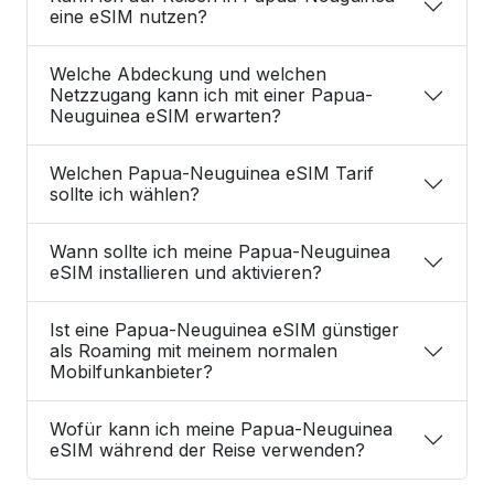
eine eSIM nutzen?
Welche Abdeckung und welchen
Netzzugang kann ich mit einer Papua-
Neuguinea eSIM erwarten?
Welchen Papua-Neuguinea eSIM Tarif
sollte ich wählen?
Wann sollte ich meine Papua-Neuguinea
eSIM installieren und aktivieren?
Ist eine Papua-Neuguinea eSIM günstiger
als Roaming mit meinem normalen
Mobilfunkanbieter?
Wofür kann ich meine Papua-Neuguinea
eSIM während der Reise verwenden?