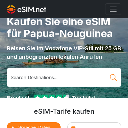
Kaufen Sie eine eSIM
für Papua-Neuguinea
Reisen Sie im Vodafone VIP-Stil mit 25 GB
und unbegrenzten lokalen Anrufen
eSIM-Tarife kaufen
Sprache, Daten,