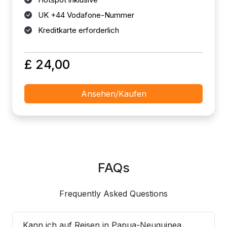
UK +44 Vodafone-Nummer
Kreditkarte erforderlich
£ 24,00
Ansehen/Kaufen
FAQs
Frequently Asked Questions
Kann ich auf Reisen in Papua-Neuguinea