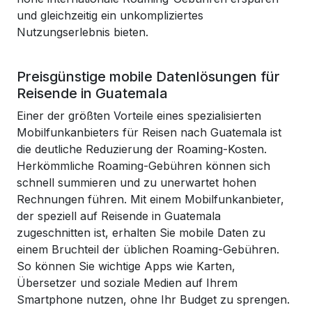
und gleichzeitig ein unkompliziertes
Nutzungserlebnis bieten.
Preisgünstige mobile Datenlösungen für
Reisende in Guatemala
Einer der größten Vorteile eines spezialisierten
Mobilfunkanbieters für Reisen nach Guatemala ist
die deutliche Reduzierung der Roaming-Kosten.
Herkömmliche Roaming-Gebühren können sich
schnell summieren und zu unerwartet hohen
Rechnungen führen. Mit einem Mobilfunkanbieter,
der speziell auf Reisende in Guatemala
zugeschnitten ist, erhalten Sie mobile Daten zu
einem Bruchteil der üblichen Roaming-Gebühren.
So können Sie wichtige Apps wie Karten,
Übersetzer und soziale Medien auf Ihrem
Smartphone nutzen, ohne Ihr Budget zu sprengen.