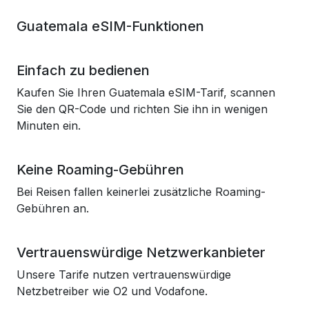
Guatemala eSIM-Funktionen
Einfach zu bedienen
Kaufen Sie Ihren Guatemala eSIM-Tarif, scannen
Sie den QR-Code und richten Sie ihn in wenigen
Minuten ein.
Keine Roaming-Gebühren
Bei Reisen fallen keinerlei zusätzliche Roaming-
Gebühren an.
Vertrauenswürdige Netzwerkanbieter
Unsere Tarife nutzen vertrauenswürdige
Netzbetreiber wie O2 und Vodafone.