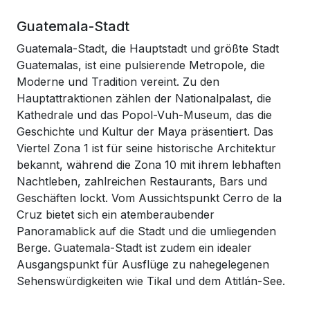
Guatemala-Stadt
Guatemala-Stadt, die Hauptstadt und größte Stadt
Guatemalas, ist eine pulsierende Metropole, die
Moderne und Tradition vereint. Zu den
Hauptattraktionen zählen der Nationalpalast, die
Kathedrale und das Popol-Vuh-Museum, das die
Geschichte und Kultur der Maya präsentiert. Das
Viertel Zona 1 ist für seine historische Architektur
bekannt, während die Zona 10 mit ihrem lebhaften
Nachtleben, zahlreichen Restaurants, Bars und
Geschäften lockt. Vom Aussichtspunkt Cerro de la
Cruz bietet sich ein atemberaubender
Panoramablick auf die Stadt und die umliegenden
Berge. Guatemala-Stadt ist zudem ein idealer
Ausgangspunkt für Ausflüge zu nahegelegenen
Sehenswürdigkeiten wie Tikal und dem Atitlán-See.