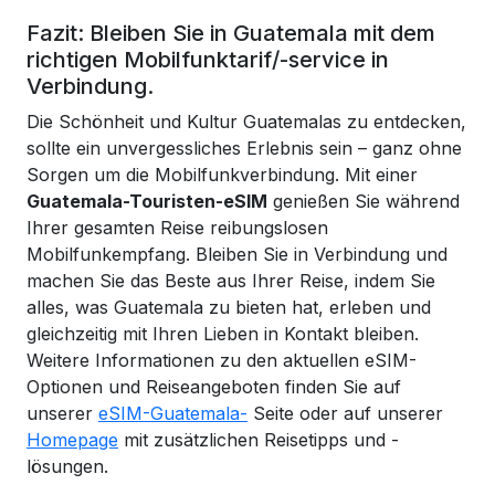
Fazit: Bleiben Sie in Guatemala mit dem
richtigen Mobilfunktarif/-service in
Verbindung.
Die Schönheit und Kultur Guatemalas zu entdecken,
sollte ein unvergessliches Erlebnis sein – ganz ohne
Sorgen um die Mobilfunkverbindung. Mit einer
Guatemala-Touristen-eSIM
genießen Sie während
Ihrer gesamten Reise reibungslosen
Mobilfunkempfang. Bleiben Sie in Verbindung und
machen Sie das Beste aus Ihrer Reise, indem Sie
alles, was Guatemala zu bieten hat, erleben und
gleichzeitig mit Ihren Lieben in Kontakt bleiben.
Weitere Informationen zu den aktuellen eSIM-
Optionen und Reiseangeboten finden Sie auf
unserer
eSIM-Guatemala-
Seite oder auf unserer
Homepage
mit zusätzlichen Reisetipps und -
lösungen.