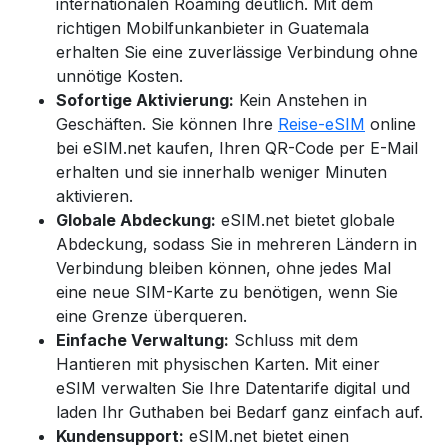
internationalen Roaming deutlich. Mit dem
richtigen Mobilfunkanbieter in Guatemala
erhalten Sie eine zuverlässige Verbindung ohne
unnötige Kosten.
Sofortige Aktivierung:
Kein Anstehen in
Geschäften. Sie können Ihre
Reise-eSIM
online
bei eSIM.net kaufen, Ihren QR-Code per E-Mail
erhalten und sie innerhalb weniger Minuten
aktivieren.
Globale Abdeckung:
eSIM.net bietet globale
Abdeckung, sodass Sie in mehreren Ländern in
Verbindung bleiben können, ohne jedes Mal
eine neue SIM-Karte zu benötigen, wenn Sie
eine Grenze überqueren.
Einfache Verwaltung:
Schluss mit dem
Hantieren mit physischen Karten. Mit einer
eSIM verwalten Sie Ihre Datentarife digital und
laden Ihr Guthaben bei Bedarf ganz einfach auf.
Kundensupport:
eSIM.net bietet einen