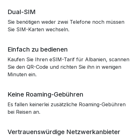
Dual-SIM
Sie benötigen weder zwei Telefone noch müssen
Sie SIM-Karten wechseln.
Einfach zu bedienen
Kaufen Sie Ihren eSIM-Tarif für Albanien, scannen
Sie den QR-Code und richten Sie ihn in wenigen
Minuten ein.
Keine Roaming-Gebühren
Es fallen keinerlei zusätzliche Roaming-Gebühren
bei Reisen an.
Vertrauenswürdige Netzwerkanbieter