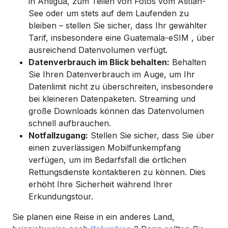
in Antigua, zum Teilen von Fotos vom Atitlán-
See oder um stets auf dem Laufenden zu
bleiben – stellen Sie sicher, dass Ihr gewählter
Tarif, insbesondere eine
Guatemala-eSIM
, über
ausreichend Datenvolumen verfügt.
Datenverbrauch im Blick behalten:
Behalten
Sie Ihren Datenverbrauch im Auge, um Ihr
Datenlimit nicht zu überschreiten, insbesondere
bei kleineren Datenpaketen. Streaming und
große Downloads können das Datenvolumen
schnell aufbrauchen.
Notfallzugang:
Stellen Sie sicher, dass Sie über
einen zuverlässigen Mobilfunkempfang
verfügen, um im Bedarfsfall die örtlichen
Rettungsdienste kontaktieren zu können. Dies
erhöht Ihre Sicherheit während Ihrer
Erkundungstour.
Sie planen eine Reise in ein anderes Land,