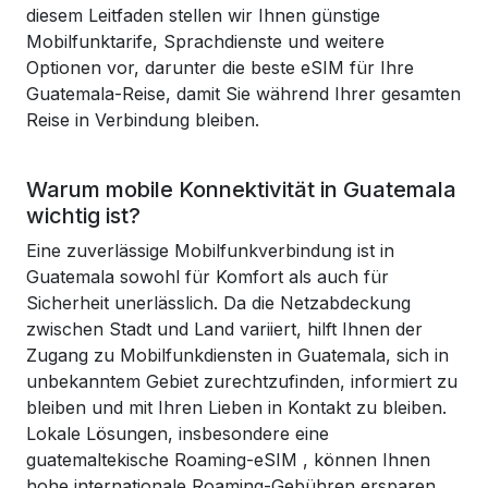
diesem Leitfaden stellen wir Ihnen günstige
Mobilfunktarife, Sprachdienste und weitere
Optionen vor, darunter die beste eSIM für Ihre
Guatemala-Reise, damit Sie während Ihrer gesamten
Reise in Verbindung bleiben.
Warum mobile Konnektivität in Guatemala
wichtig ist?
Eine zuverlässige Mobilfunkverbindung ist in
Guatemala sowohl für Komfort als auch für
Sicherheit unerlässlich. Da die Netzabdeckung
zwischen Stadt und Land variiert, hilft Ihnen der
Zugang zu Mobilfunkdiensten in Guatemala, sich in
unbekanntem Gebiet zurechtzufinden, informiert zu
bleiben und mit Ihren Lieben in Kontakt zu bleiben.
Lokale Lösungen, insbesondere eine
guatemaltekische Roaming-eSIM
, können Ihnen
hohe internationale Roaming-Gebühren ersparen