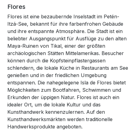
Flores
Flores ist eine bezaubernde Inselstadt im Petén-
Itzá-See, bekannt für ihre farbenfrohen Gebäude
und ihre entspannte Atmosphäre. Die Stadt ist ein
beliebter Ausgangspunkt für Ausflüge zu den alten
Maya-Ruinen von Tikal, einer der größten
archäologischen Stätten Mittelamerikas. Besucher
können durch die Kopfsteinpflastergassen
schlendern, die lokale Küche in Restaurants am See
genießen und in der friedlichen Umgebung
entspannen. Die nahegelegene Isla de Flores bietet
Möglichkeiten zum Bootfahren, Schwimmen und
Erkunden der üppigen Natur. Flores ist auch ein
idealer Ort, um die lokale Kultur und das
Kunsthandwerk kennenzulernen. Auf den
Kunsthandwerksmärkten werden traditionelle
Handwerksprodukte angeboten.