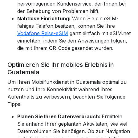
hervorragenden Kundenservice, der Ihnen bei
der Behebung von Problemen hilft.
Nahtlose Einrichtung:
Wenn Sie ein eSIM-
fähiges Telefon besitzen, können Sie Ihre
Vodafone Reise-eSIM
ganz einfach mit eSIM.net
einrichten,
indem Sie den Anweisungen folgen,
die mit Ihrem QR-Code gesendet wurden.
Optimieren Sie Ihr mobiles Erlebnis in
Guatemala
Um Ihren Mobilfunkdienst in Guatemala optimal zu
nutzen und Ihre Konnektivität während Ihres
Aufenthalts zu verbessern, beachten Sie folgende
Tipps:
Planen Sie Ihren Datenverbrauch:
Ermitteln
Sie anhand Ihrer geplanten Aktivitäten, wie viel
Datenvolumen Sie benötigen. Ob zur Navigation