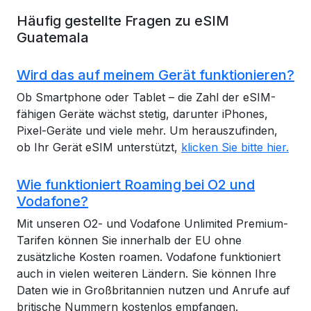
Häufig gestellte Fragen zu eSIM
Guatemala
Wird das auf meinem Gerät funktionieren?
Ob Smartphone oder Tablet – die Zahl der eSIM-
fähigen Geräte wächst stetig, darunter iPhones,
Pixel-Geräte und viele mehr. Um herauszufinden,
ob Ihr Gerät eSIM unterstützt,
klicken Sie bitte hier.
Wie funktioniert Roaming bei O2 und
Vodafone?
Mit unseren O2- und Vodafone Unlimited Premium-
Tarifen können Sie innerhalb der EU ohne
zusätzliche Kosten roamen. Vodafone funktioniert
auch in vielen weiteren Ländern. Sie können Ihre
Daten wie in Großbritannien nutzen und Anrufe auf
britische Nummern kostenlos empfangen.