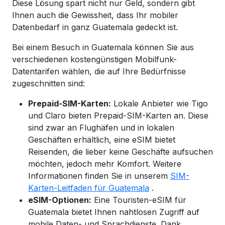
Diese Lösung spart nicht nur Geld, sondern gibt
Ihnen auch die Gewissheit, dass Ihr mobiler
Datenbedarf in ganz Guatemala gedeckt ist.
Bei einem Besuch in Guatemala können Sie aus
verschiedenen kostengünstigen Mobilfunk-
Datentarifen wählen, die auf Ihre Bedürfnisse
zugeschnitten sind:
Prepaid-SIM-Karten:
Lokale Anbieter wie Tigo
und Claro bieten Prepaid-SIM-Karten an. Diese
sind zwar an Flughäfen und in lokalen
Geschäften erhältlich, eine eSIM bietet
Reisenden, die lieber keine Geschäfte aufsuchen
möchten, jedoch mehr Komfort. Weitere
Informationen finden Sie in unserem
SIM-
Karten-Leitfaden für Guatemala
.
eSIM-Optionen:
Eine Touristen-eSIM für
Guatemala bietet Ihnen nahtlosen Zugriff auf
mobile Daten- und Sprachdienste. Dank