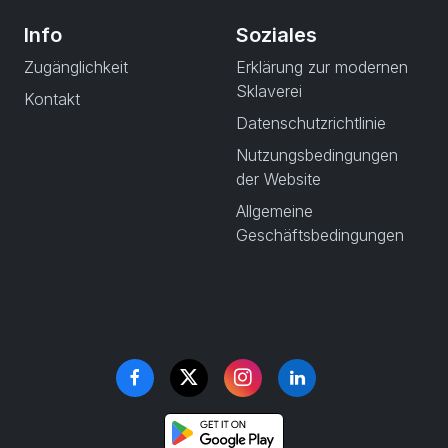
Info
Soziales
Zugänglichkeit
Erklärung zur modernen
Sklaverei
Kontakt
Datenschutzrichtlinie
Nutzungsbedingungen
der Website
Allgemeine
Geschäftsbedingungen