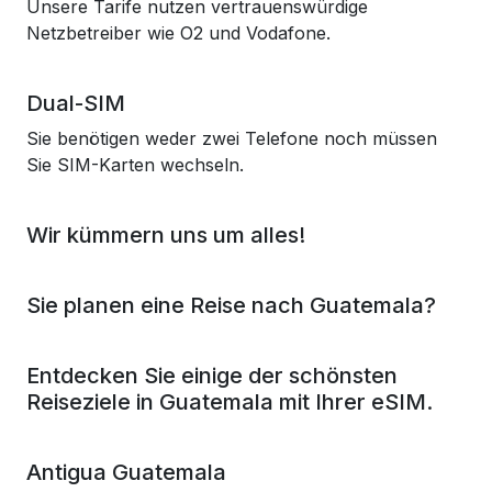
Unsere Tarife nutzen vertrauenswürdige
Netzbetreiber wie O2 und Vodafone.
Dual-SIM
Sie benötigen weder zwei Telefone noch müssen
Sie SIM-Karten wechseln.
Wir kümmern uns um alles!
Sie planen eine Reise nach Guatemala?
Entdecken Sie einige der schönsten
Reiseziele in Guatemala mit Ihrer eSIM.
Antigua Guatemala