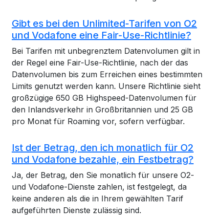
Gibt es bei den Unlimited-Tarifen von O2
und Vodafone eine Fair-Use-Richtlinie?
Bei Tarifen mit unbegrenztem Datenvolumen gilt in
der Regel eine Fair-Use-Richtlinie, nach der das
Datenvolumen bis zum Erreichen eines bestimmten
Limits genutzt werden kann. Unsere Richtlinie sieht
großzügige 650 GB Highspeed-Datenvolumen für
den Inlandsverkehr in Großbritannien und 25 GB
pro Monat für Roaming vor, sofern verfügbar.
Ist der Betrag, den ich monatlich für O2
und Vodafone bezahle, ein Festbetrag?
Ja, der Betrag, den Sie monatlich für unsere O2-
und Vodafone-Dienste zahlen, ist festgelegt, da
keine anderen als die in Ihrem gewählten Tarif
aufgeführten Dienste zulässig sind.