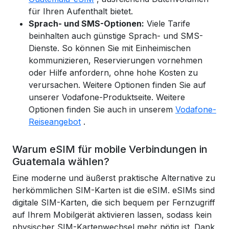
für Ihren Aufenthalt bietet.
Sprach- und SMS-Optionen:
Viele Tarife
beinhalten auch günstige Sprach- und SMS-
Dienste. So können Sie mit Einheimischen
kommunizieren, Reservierungen vornehmen
oder Hilfe anfordern, ohne hohe Kosten zu
verursachen. Weitere Optionen finden Sie auf
unserer Vodafone-Produktseite.
Weitere
Optionen
finden Sie auch in unserem
Vodafone-
Reiseangebot
.
Warum eSIM für mobile Verbindungen in
Guatemala wählen?
Eine moderne und äußerst praktische Alternative zu
herkömmlichen SIM-Karten ist die eSIM. eSIMs sind
digitale SIM-Karten, die sich bequem per Fernzugriff
auf Ihrem Mobilgerät aktivieren lassen, sodass kein
physischer SIM-Kartenwechsel mehr nötig ist. Dank