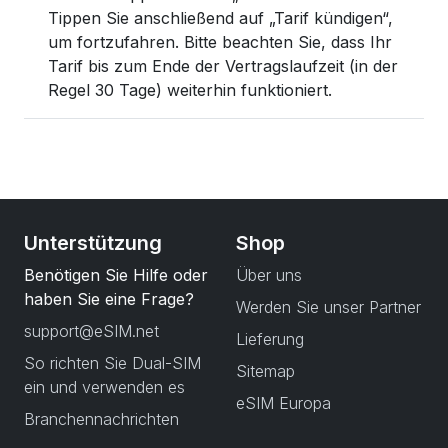
Tippen Sie anschließend auf „Tarif kündigen“,
um fortzufahren. Bitte beachten Sie, dass Ihr
Tarif bis zum Ende der Vertragslaufzeit (in der
Regel 30 Tage) weiterhin funktioniert.
Unterstützung
Shop
Benötigen Sie Hilfe oder
Über uns
haben Sie eine Frage?
Werden Sie unser Partner
support@eSIM.net
Lieferung
So richten Sie Dual-SIM
Sitemap
ein und verwenden es
eSIM Europa
Branchennachrichten