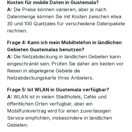
Kosten für mobile Daten in Guatemala?
A:
Die Preise können variieren, aber je nach
Datenmenge können Sie mit Kosten zwischen etwa
30 und 100 Quetzales für verschiedene Datenpakete
rechnen.
Frage 4: Kann ich mein Mobiltelefon in ländlichen
Gebieten Guatemalas benutzen?
A:
Die Netzabdeckung in ländlichen Gebieten kann
eingeschränkt sein. Prüfen Sie daher am besten vor
Reisen in abgelegene Gebiete die
Netzabdeckungskarte Ihres Anbieters.
Frage 5: Ist WLAN in Guatemala verfügbar?
A:
WLAN ist in vielen Stadthotels, Cafés und
öffentlichen Orten verfügbar, aber ein
Mobilfunkvertrag wird für einen zuverlässigen
Service empfohlen, insbesondere in ländlichen
Gebieten.