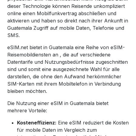
dieser Technologie können Reisende unkompliziert
online einen Mobilfunkvertrag abschließen und
aktivieren und haben so direkt nach ihrer Ankunft in
Guatemala Zugriff auf mobile Daten, Telefonie und
SMS.
eSIM.net bietet in Guatemala eine Reihe von eSIM-
Reisemobildiensten an
, die auf verschiedene
Datentarife und Nutzungsbedürfnisse zugeschnitten
sind und somit eine ausgezeichnete Wahl für alle
darstellen, die ohne den Aufwand herkömmlicher
SIM-Karten mit ihrem Mobiltelefon in Verbindung
bleiben möchten.
Die Nutzung einer eSIM in Guatemala bietet
mehrere Vorteile:
Kosteneffizienz:
Eine eSIM reduziert die Kosten
für mobile Daten im Vergleich zum