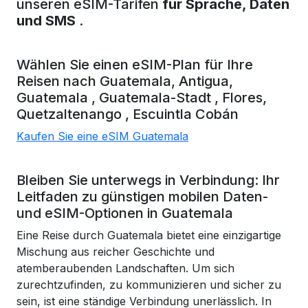
unseren eSIM-Tarifen
für Sprache, Daten
und SMS
.
Wählen Sie einen eSIM-Plan für Ihre
Reisen nach
Guatemala,
Antigua,
Guatemala
, Guatemala-Stadt
, Flores,
Quetzaltenango
, Escuintla
Cobán
Kaufen Sie eine eSIM Guatemala
Bleiben Sie unterwegs in Verbindung: Ihr
Leitfaden zu günstigen mobilen Daten-
und eSIM-Optionen in Guatemala
Eine Reise durch Guatemala bietet eine einzigartige
Mischung aus reicher Geschichte und
atemberaubenden Landschaften. Um sich
zurechtzufinden, zu kommunizieren und sicher zu
sein, ist eine ständige Verbindung unerlässlich. In