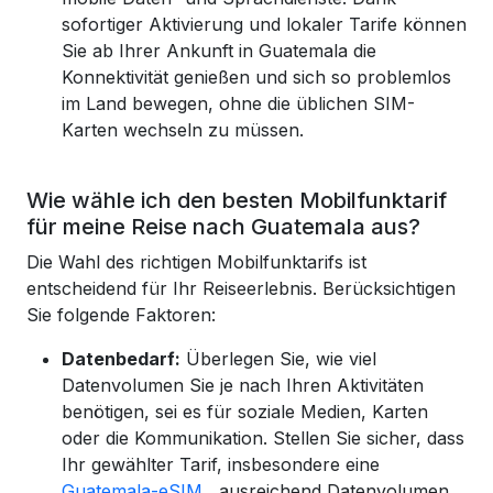
sofortiger Aktivierung und lokaler Tarife können
Sie ab Ihrer Ankunft in Guatemala die
Konnektivität genießen und sich so problemlos
im Land bewegen, ohne die üblichen SIM-
Karten wechseln zu müssen.
Wie wähle ich den besten Mobilfunktarif
für meine Reise nach Guatemala aus?
Die Wahl des richtigen Mobilfunktarifs ist
entscheidend für Ihr Reiseerlebnis. Berücksichtigen
Sie folgende Faktoren:
Datenbedarf:
Überlegen Sie, wie viel
Datenvolumen Sie je nach Ihren Aktivitäten
benötigen, sei es für soziale Medien, Karten
oder die Kommunikation. Stellen Sie sicher, dass
Ihr gewählter Tarif, insbesondere eine
Guatemala-eSIM
, ausreichend Datenvolumen