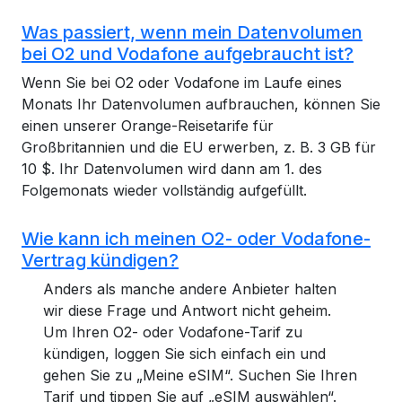
Was passiert, wenn mein Datenvolumen
bei O2 und Vodafone aufgebraucht ist?
Wenn Sie bei O2 oder Vodafone im Laufe eines
Monats Ihr Datenvolumen aufbrauchen, können Sie
einen unserer Orange-Reisetarife für
Großbritannien und die EU erwerben, z. B. 3 GB für
10 $. Ihr Datenvolumen wird dann am 1. des
Folgemonats wieder vollständig aufgefüllt.
Wie kann ich meinen O2- oder Vodafone-
Vertrag kündigen?
Anders als manche andere Anbieter halten
wir diese Frage und Antwort nicht geheim.
Um Ihren O2- oder Vodafone-Tarif zu
kündigen, loggen Sie sich einfach ein und
gehen Sie zu „Meine eSIM“. Suchen Sie Ihren
Tarif und tippen Sie auf „eSIM auswählen“.