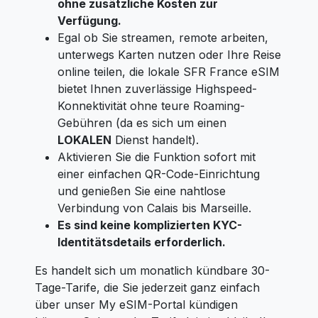
ohne zusätzliche Kosten zur
Verfügung.
Egal ob Sie streamen, remote arbeiten,
unterwegs Karten nutzen oder Ihre Reise
online teilen, die lokale SFR France eSIM
bietet Ihnen zuverlässige Highspeed-
Konnektivität ohne teure Roaming-
Gebühren (da es sich um einen
LOKALEN
Dienst handelt).
Aktivieren Sie die Funktion sofort mit
einer einfachen QR-Code-Einrichtung
und genießen Sie eine nahtlose
Verbindung von Calais bis Marseille.
Es sind keine komplizierten KYC-
Identitätsdetails erforderlich.
Es handelt sich um monatlich kündbare 30-
Tage-Tarife, die Sie jederzeit ganz einfach
über unser My eSIM-Portal kündigen