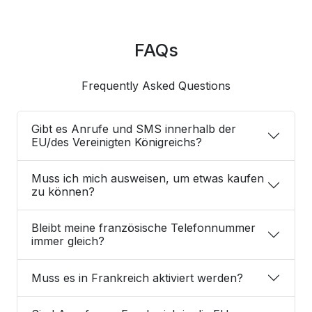
FAQs
Frequently Asked Questions
Gibt es Anrufe und SMS innerhalb der
EU/des Vereinigten Königreichs?
Muss ich mich ausweisen, um etwas kaufen
zu können?
Bleibt meine französische Telefonnummer
immer gleich?
Muss es in Frankreich aktiviert werden?