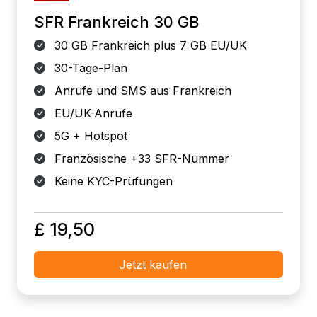
SFR Frankreich 30 GB
30 GB Frankreich plus 7 GB EU/UK
30-Tage-Plan
Anrufe und SMS aus Frankreich
EU/UK-Anrufe
5G + Hotspot
Französische +33 SFR-Nummer
Keine KYC-Prüfungen
£ 19,50
Jetzt kaufen