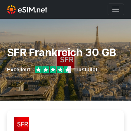
SFR Frankreich 30 GB