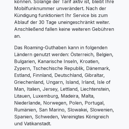
können. Solange der Tarif aktiv ist, bleibt Ihre
Mobilfunknummer unverändert. Nach der
Kündigung funktioniert Ihr Service bis zum
Ablauf der 30 Tage uneingeschränkt weiter.
Anschließend fallen keine weiteren Gebühren
an.
Das Roaming-Guthaben kann in folgenden
Ländern genutzt werden: Österreich, Belgien,
Bulgarien, Kanarische Inseln, Kroatien,
Zypern, Tschechische Republik, Dänemark,
Estland, Finnland, Deutschland, Gibraltar,
Griechenland, Ungarn, Island, Irland, Isle of
Man, Italien, Jersey, Lettland, Liechtenstein,
Litauen, Luxemburg, Madeira, Malta,
Niederlande, Norwegen, Polen, Portugal,
Rumänien, San Marino, Slowakei, Slowenien,
Spanien, Schweden, Vereinigtes Königreich
und Vatikanstadt.