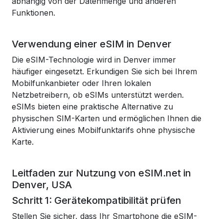
abhängig von der Datenmenge und anderen
Funktionen.
Verwendung einer eSIM in Denver
Die eSIM-Technologie wird in Denver immer
häufiger eingesetzt. Erkundigen Sie sich bei Ihrem
Mobilfunkanbieter oder Ihren lokalen
Netzbetreibern, ob eSIMs unterstützt werden.
eSIMs bieten eine praktische Alternative zu
physischen SIM-Karten und ermöglichen Ihnen die
Aktivierung eines Mobilfunktarifs ohne physische
Karte.
Leitfaden zur Nutzung von eSIM.net in
Denver, USA
Schritt 1: Gerätekompatibilität prüfen
Stellen Sie sicher, dass Ihr Smartphone die eSIM-