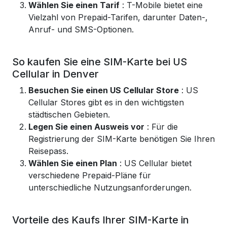
Wählen Sie einen Tarif
: T-Mobile bietet eine
Vielzahl von Prepaid-Tarifen, darunter Daten-,
Anruf- und SMS-Optionen.
So kaufen Sie eine SIM-Karte bei US
Cellular in Denver
Besuchen Sie einen US Cellular Store
: US
Cellular Stores gibt es in den wichtigsten
städtischen Gebieten.
Legen Sie einen Ausweis vor
: Für die
Registrierung der SIM-Karte benötigen Sie Ihren
Reisepass.
Wählen Sie einen Plan
: US Cellular bietet
verschiedene Prepaid-Pläne für
unterschiedliche Nutzungsanforderungen.
Vorteile des Kaufs Ihrer SIM-Karte in