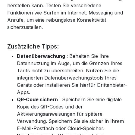
herstellen kann. Testen Sie verschiedene
Funktionen wie Surfen im Internet, Messaging und
Anrufe, um eine reibungslose Konnektivität
sicherzustellen.
Zusätzliche Tipps:
Datenüberwachung
: Behalten Sie Ihre
Datennutzung im Auge, um die Grenzen Ihres
Tarifs nicht zu überschreiten. Nutzen Sie die
integrierten Datenüberwachungstools Ihres
Geräts oder installieren Sie hierfür Drittanbieter-
Apps.
QR-Code sichern
: Speichern Sie eine digitale
Kopie des QR-Codes und der
Aktivierungsanweisungen für spätere
Verwendung. Speichern Sie sie sicher in Ihrem
E-Mail-Postfach oder Cloud-Speicher.