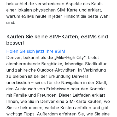
beleuchtet die verschiedenen Aspekte des Kaufs
einer lokalen physischen SIM-Karte und erklärt,
warum eSIMs heute in jeder Hinsicht die beste Wahl
sind.
Kaufen Sie keine SIM-Karten, eSIMs sind
besser!
Holen Sie sich jetzt Ihre eSIM
Denver, bekannt als die „Mile-High City“, bietet
atemberaubende Bergblicke, lebendige Stadtkultur
und zahlreiche Outdoor-Aktivitäten. In Verbindung
zu bleiben ist bei der Erkundung Denvers
unerlässlich – sei es für die Navigation in der Stadt,
den Austausch von Erlebnissen oder den Kontakt
mit Familie und Freunden. Dieser Leitfaden erklärt
Ihnen, wie Sie in Denver eine SIM-Karte kaufen, wo
Sie sie bekommen, welche Kosten anfallen und gibt
wichtige Tipps. Außerdem erfahren Sie, wie Sie eine