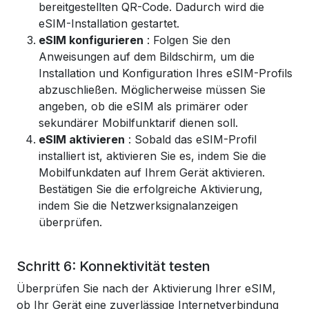
bereitgestellten QR-Code. Dadurch wird die
eSIM-Installation gestartet.
eSIM konfigurieren
: Folgen Sie den
Anweisungen auf dem Bildschirm, um die
Installation und Konfiguration Ihres eSIM-Profils
abzuschließen. Möglicherweise müssen Sie
angeben, ob die eSIM als primärer oder
sekundärer Mobilfunktarif dienen soll.
eSIM aktivieren
: Sobald das eSIM-Profil
installiert ist, aktivieren Sie es, indem Sie die
Mobilfunkdaten auf Ihrem Gerät aktivieren.
Bestätigen Sie die erfolgreiche Aktivierung,
indem Sie die Netzwerksignalanzeigen
überprüfen.
Schritt 6: Konnektivität testen
Überprüfen Sie nach der Aktivierung Ihrer eSIM,
ob Ihr Gerät eine zuverlässige Internetverbindung