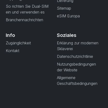
Lieferung
So richten Sie Dual-SIM
Sitemap
ein und verwenden es
eSIM Europa
Branchennachrichten
Info
Soziales
Zugänglichkeit
Erklärung zur modernen
Sklaverei
Kontakt
Datenschutzrichtlinie
Nutzungsbedingungen
der Website
Allgemeine
Geschäftsbedingungen