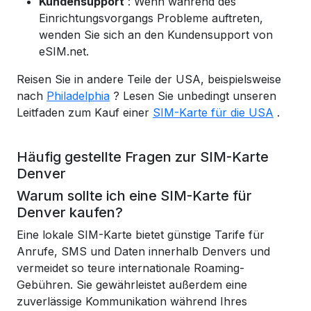
Kundensupport
: Wenn während des
Einrichtungsvorgangs Probleme auftreten,
wenden Sie sich an den Kundensupport von
eSIM.net.
Reisen Sie in andere Teile der USA, beispielsweise
nach
Philadelphia
? Lesen Sie unbedingt unseren
Leitfaden zum Kauf einer
SIM-Karte für die USA
.
Häufig gestellte Fragen zur SIM-Karte
Denver
Warum sollte ich eine SIM-Karte für
Denver kaufen?
Eine lokale SIM-Karte bietet günstige Tarife für
Anrufe, SMS und Daten innerhalb Denvers und
vermeidet so teure internationale Roaming-
Gebühren. Sie gewährleistet außerdem eine
zuverlässige Kommunikation während Ihres