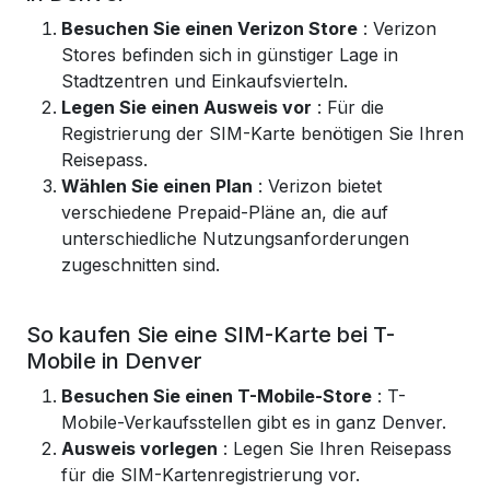
Besuchen Sie einen Verizon Store
: Verizon
Stores befinden sich in günstiger Lage in
Stadtzentren und Einkaufsvierteln.
Legen Sie einen Ausweis vor
: Für die
Registrierung der SIM-Karte benötigen Sie Ihren
Reisepass.
Wählen Sie einen Plan
: Verizon bietet
verschiedene Prepaid-Pläne an, die auf
unterschiedliche Nutzungsanforderungen
zugeschnitten sind.
So kaufen Sie eine SIM-Karte bei T-
Mobile in Denver
Besuchen Sie einen T-Mobile-Store
: T-
Mobile-Verkaufsstellen gibt es in ganz Denver.
Ausweis vorlegen
: Legen Sie Ihren Reisepass
für die SIM-Kartenregistrierung vor.