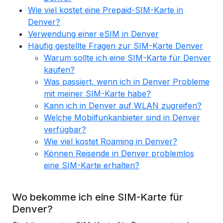
Wie viel kostet eine Prepaid-SIM-Karte in
Denver?
Verwendung einer eSIM in Denver
Häufig gestellte Fragen zur SIM-Karte Denver
Warum sollte ich eine SIM-Karte für Denver
kaufen?
Was passiert, wenn ich in Denver Probleme
mit meiner SIM-Karte habe?
Kann ich in Denver auf WLAN zugreifen?
Welche Mobilfunkanbieter sind in Denver
verfügbar?
Wie viel kostet Roaming in Denver?
Können Reisende in Denver problemlos
eine SIM-Karte erhalten?
Wo bekomme ich eine SIM-Karte für
Denver?