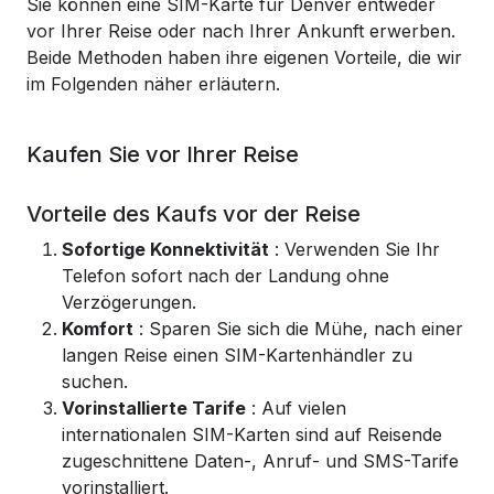
Sie können eine SIM-Karte für Denver entweder
vor Ihrer Reise oder nach Ihrer Ankunft erwerben.
Beide Methoden haben ihre eigenen Vorteile, die wir
im Folgenden näher erläutern.
Kaufen Sie vor Ihrer Reise
Vorteile des Kaufs vor der Reise
Sofortige Konnektivität
: Verwenden Sie Ihr
Telefon sofort nach der Landung ohne
Verzögerungen.
Komfort
: Sparen Sie sich die Mühe, nach einer
langen Reise einen SIM-Kartenhändler zu
suchen.
Vorinstallierte Tarife
: Auf vielen
internationalen SIM-Karten sind auf Reisende
zugeschnittene Daten-, Anruf- und SMS-Tarife
vorinstalliert.