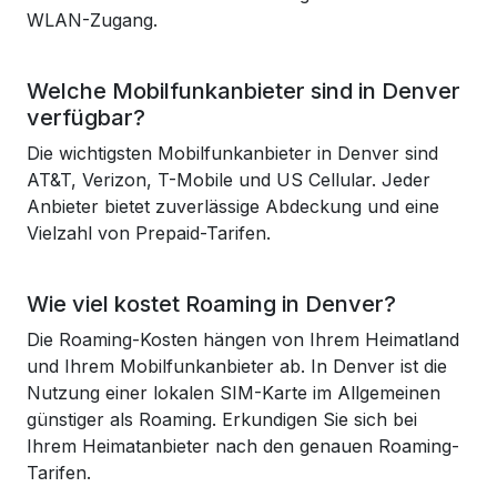
WLAN-Zugang.
Welche Mobilfunkanbieter sind in Denver
verfügbar?
Die wichtigsten Mobilfunkanbieter in Denver sind
AT&T, Verizon, T-Mobile und US Cellular. Jeder
Anbieter bietet zuverlässige Abdeckung und eine
Vielzahl von Prepaid-Tarifen.
Wie viel kostet Roaming in Denver?
Die Roaming-Kosten hängen von Ihrem Heimatland
und Ihrem Mobilfunkanbieter ab. In Denver ist die
Nutzung einer lokalen SIM-Karte im Allgemeinen
günstiger als Roaming. Erkundigen Sie sich bei
Ihrem Heimatanbieter nach den genauen Roaming-
Tarifen.