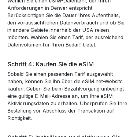
Wählen Sie einen eSIM-Datentarif, der Ihren
Anforderungen in Denver entspricht.
Berücksichtigen Sie die Dauer Ihres Aufenthalts,
den voraussichtlichen Datenverbrauch und ob Sie
in andere Gebiete innerhalb der USA reisen
möchten. Wählen Sie einen Tarif, der ausreichend
Datenvolumen für Ihren Bedarf bietet.
Schritt 4: Kaufen Sie die eSIM
Sobald Sie einen passenden Tarif ausgewählt
haben, können Sie ihn über die eSIM.net-Website
kaufen. Geben Sie beim Bezahlvorgang unbedingt
eine gültige E-Mail-Adresse an, um Ihre eSIM-
Aktivierungsdaten zu erhalten. Überprüfen Sie Ihre
Bestellung vor Abschluss der Transaktion auf
Richtigkeit.