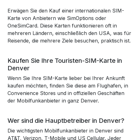
Erwägen Sie den Kauf einer internationalen SIM-
Karte von Anbietern wie SimOptions oder
OneSimCard. Diese Karten funktionieren oft in
mehreren Ländern, einschließlich den USA, was für
Reisende, die mehrere Ziele besuchen, praktisch ist.
Kaufen Sie Ihre Touristen-SIM-Karte in
Denver
Wenn Sie Ihre SIM-Karte lieber bei Ihrer Ankunft
kaufen möchten, finden Sie diese am Flughafen, in
Convenience Stores und in offiziellen Geschäften
der Mobilfunkanbieter in ganz Denver.
Wer sind die Hauptbetreiber in Denver?
Die wichtigsten Mobilfunkanbieter in Denver sind
AT&T, Verizon, T-Mobile und US Cellular. Jeder