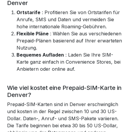
Denver
Ortstarife
: Profitieren Sie von Ortstarifen für
Anrufe, SMS und Daten und vermeiden Sie
hohe internationale Roaming-Gebühren.
Flexible Pläne
: Wählen Sie aus verschiedenen
Prepaid-Plänen basierend auf Ihrer erwarteten
Nutzung.
Bequemes Aufladen
: Laden Sie Ihre SIM-
Karte ganz einfach in Convenience Stores, bei
Anbietern oder online auf.
Wie viel kostet eine Prepaid-SIM-Karte in
Denver?
Prepaid-SIM-Karten sind in Denver erschwinglich
und kosten in der Regel zwischen 10 und 30 US-
Dollar. Daten-, Anruf- und SMS-Pakete variieren.
Die Tarife beginnen bei etwa 30 bis 50 US-Dollar,