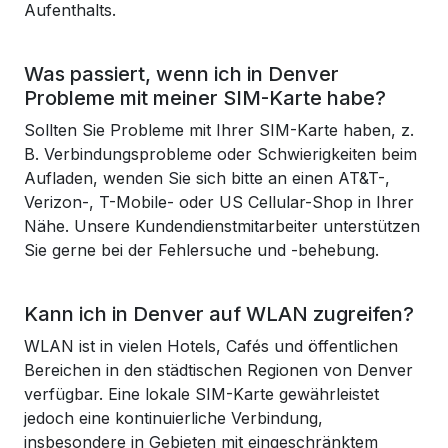
Aufenthalts.
Was passiert, wenn ich in Denver
Probleme mit meiner SIM-Karte habe?
Sollten Sie Probleme mit Ihrer SIM-Karte haben, z.
B. Verbindungsprobleme oder Schwierigkeiten beim
Aufladen, wenden Sie sich bitte an einen AT&T-,
Verizon-, T-Mobile- oder US Cellular-Shop in Ihrer
Nähe. Unsere Kundendienstmitarbeiter unterstützen
Sie gerne bei der Fehlersuche und -behebung.
Kann ich in Denver auf WLAN zugreifen?
WLAN ist in vielen Hotels, Cafés und öffentlichen
Bereichen in den städtischen Regionen von Denver
verfügbar. Eine lokale SIM-Karte gewährleistet
jedoch eine kontinuierliche Verbindung,
insbesondere in Gebieten mit eingeschränktem