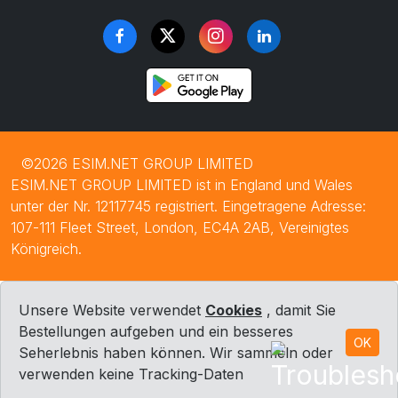
©2026 ESIM.NET GROUP LIMITED
ESIM.NET GROUP LIMITED ist in England und Wales
unter der Nr. 12117745 registriert. Eingetragene Adresse:
107-111 Fleet Street, London, EC4A 2AB, Vereinigtes
Königreich.
Unsere Website verwendet
Cookies
, damit Sie
Bestellungen aufgeben und ein besseres
OK
Seherlebnis haben können. Wir sammeln oder
verwenden keine Tracking-Daten