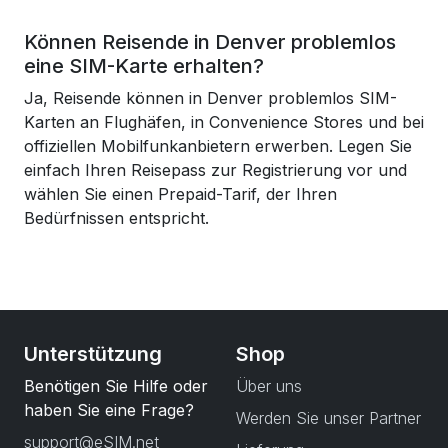
Können Reisende in Denver problemlos
eine SIM-Karte erhalten?
Ja, Reisende können in Denver problemlos SIM-
Karten an Flughäfen, in Convenience Stores und bei
offiziellen Mobilfunkanbietern erwerben. Legen Sie
einfach Ihren Reisepass zur Registrierung vor und
wählen Sie einen Prepaid-Tarif, der Ihren
Bedürfnissen entspricht.
Unterstützung
Shop
Benötigen Sie Hilfe oder
Über uns
haben Sie eine Frage?
Werden Sie unser Partner
support@eSIM.net