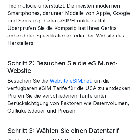
Technologie unterstützt. Die meisten modernen
Smartphones, darunter Modelle von Apple, Google
und Samsung, bieten eSIM-Funktionalität.
Überprüfen Sie die Kompatibilität Ihres Geräts
anhand der Spezifikationen oder der Website des
Herstellers.
Schritt 2: Besuchen Sie die eSIM.net-
Website
Besuchen Sie die
Website eSIM.net,
um die
verfügbaren eSIM-Tarife für die USA zu entdecken.
Prüfen Sie die verschiedenen Tarife unter
Berücksichtigung von Faktoren wie Datenvolumen,
Gültigkeitsdauer und Preisen.
Schritt 3: Wählen Sie einen Datentarif