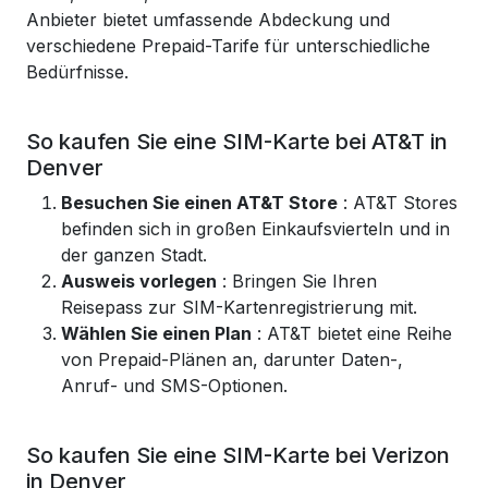
Anbieter bietet umfassende Abdeckung und
verschiedene Prepaid-Tarife für unterschiedliche
Bedürfnisse.
So kaufen Sie eine SIM-Karte bei AT&T in
Denver
Besuchen Sie einen AT&T Store
: AT&T Stores
befinden sich in großen Einkaufsvierteln und in
der ganzen Stadt.
Ausweis vorlegen
: Bringen Sie Ihren
Reisepass zur SIM-Kartenregistrierung mit.
Wählen Sie einen Plan
: AT&T bietet eine Reihe
von Prepaid-Plänen an, darunter Daten-,
Anruf- und SMS-Optionen.
So kaufen Sie eine SIM-Karte bei Verizon
in Denver