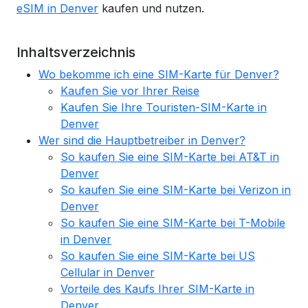
eSIM in Denver
kaufen und nutzen.
Inhaltsverzeichnis
Wo bekomme ich eine SIM-Karte für Denver?
Kaufen Sie vor Ihrer Reise
Kaufen Sie Ihre Touristen-SIM-Karte in
Denver
Wer sind die Hauptbetreiber in Denver?
So kaufen Sie eine SIM-Karte bei AT&T in
Denver
So kaufen Sie eine SIM-Karte bei Verizon in
Denver
So kaufen Sie eine SIM-Karte bei T-Mobile
in Denver
So kaufen Sie eine SIM-Karte bei US
Cellular in Denver
Vorteile des Kaufs Ihrer SIM-Karte in
Denver