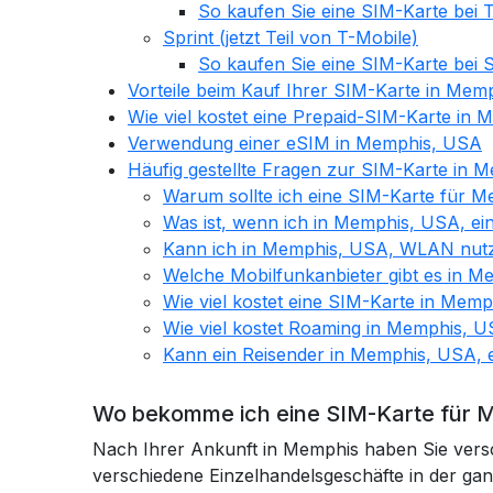
So kaufen Sie eine SIM-Karte bei
Sprint (jetzt Teil von T-Mobile)
So kaufen Sie eine SIM-Karte bei 
Vorteile beim Kauf Ihrer SIM-Karte in Mem
Wie viel kostet eine Prepaid-SIM-Karte in
Verwendung einer eSIM in Memphis, USA
Häufig gestellte Fragen zur SIM-Karte in 
Warum sollte ich eine SIM-Karte für 
Was ist, wenn ich in Memphis, USA, e
Kann ich in Memphis, USA, WLAN nut
Welche Mobilfunkanbieter gibt es in 
Wie viel kostet eine SIM-Karte in Mem
Wie viel kostet Roaming in Memphis, 
Kann ein Reisender in Memphis, USA,
Wo bekomme ich eine SIM-Karte für 
Nach Ihrer Ankunft in Memphis haben Sie versc
verschiedene Einzelhandelsgeschäfte in der ga