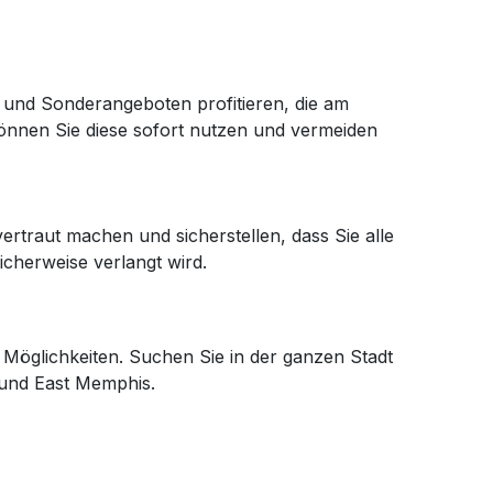
 und Sonderangeboten profitieren, die am
können Sie diese sofort nutzen und vermeiden
rtraut machen und sicherstellen, dass Sie alle
icherweise verlangt wird.
 Möglichkeiten. Suchen Sie in der ganzen Stadt
 und East Memphis.