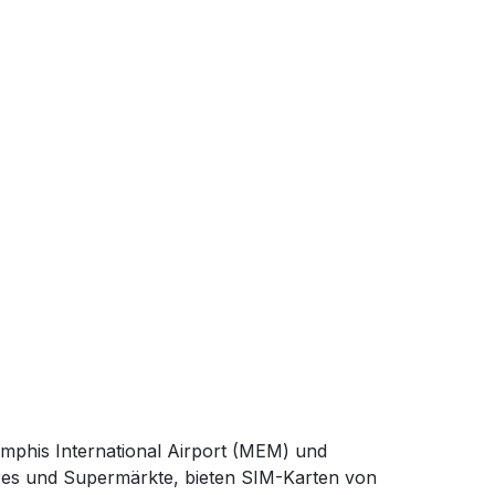
mphis International Airport (MEM) und
ores und Supermärkte, bieten SIM-Karten von