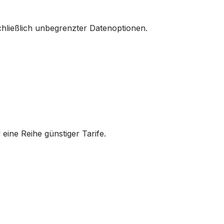
chließlich unbegrenzter Datenoptionen.
eine Reihe günstiger Tarife.