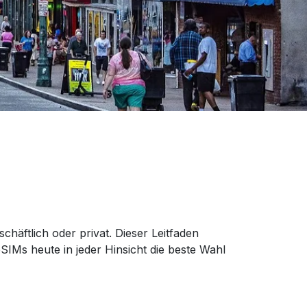
chäftlich oder privat. Dieser Leitfaden
IMs heute in jeder Hinsicht die beste Wahl