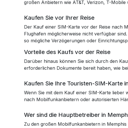
großen Anbietern wie AT&T, Verizon, T-Mobile 
Kaufen Sie vor Ihrer Reise
Der Kauf einer SIM-Karte vor der Reise nach M
Flughafen möglicherweise nicht verfügbar sind.
so mögliche Verzögerungen oder Einrichtungsp
Vorteile des Kaufs vor der Reise
Darüber hinaus können Sie sich durch den Kauf 
erforderlichen Dokumente bereit haben, wie bei
Kaufen Sie Ihre Touristen-SIM-Karte 
Wenn Sie mit dem Kauf einer SIM-Karte lieber w
nach Mobilfunkanbietern oder autorisierten Hä
Wer sind die Hauptbetreiber in Memph
Zu den großen Mobilfunkanbietern in Memphis