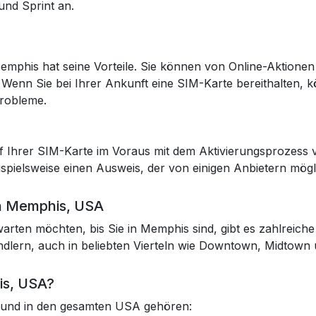
und Sprint an.
emphis hat seine Vorteile. Sie können von Online-Aktionen
 Wenn Sie bei Ihrer Ankunft eine SIM-Karte bereithalten, 
robleme.
Ihrer SIM-Karte im Voraus mit dem Aktivierungsprozess ve
spielsweise einen Ausweis, der von einigen Anbietern mögl
in Memphis, USA
arten möchten, bis Sie in Memphis sind, gibt es zahlreiche
ndlern, auch in beliebten Vierteln wie Downtown, Midtown
is, USA?
 und in den gesamten USA gehören: