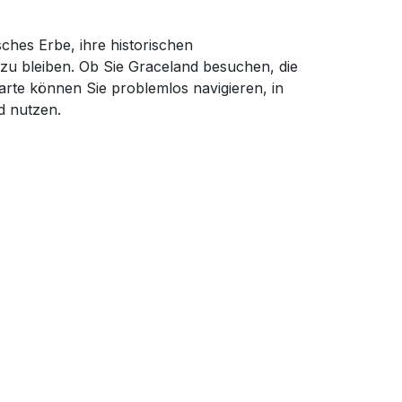
sches Erbe, ihre historischen
g zu bleiben. Ob Sie Graceland besuchen, die
arte können Sie problemlos navigieren, in
 nutzen.