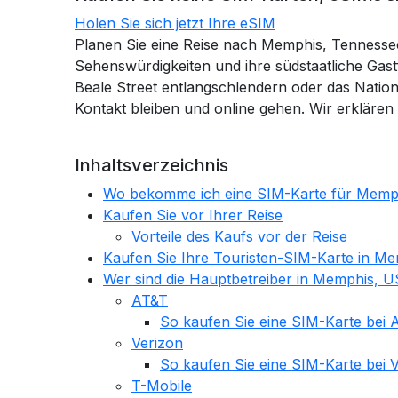
Holen Sie sich jetzt Ihre eSIM
Planen Sie eine Reise nach Memphis, Tennessee? 
Sehenswürdigkeiten und ihre südstaatliche Gastf
Beale Street entlangschlendern oder das Nation
Kontakt bleiben und online gehen. Wir erkläre
Inhaltsverzeichnis
Wo bekomme ich eine SIM-Karte für Memp
Kaufen Sie vor Ihrer Reise
Vorteile des Kaufs vor der Reise
Kaufen Sie Ihre Touristen-SIM-Karte in M
Wer sind die Hauptbetreiber in Memphis, 
AT&T
So kaufen Sie eine SIM-Karte bei
Verizon
So kaufen Sie eine SIM-Karte bei
T-Mobile