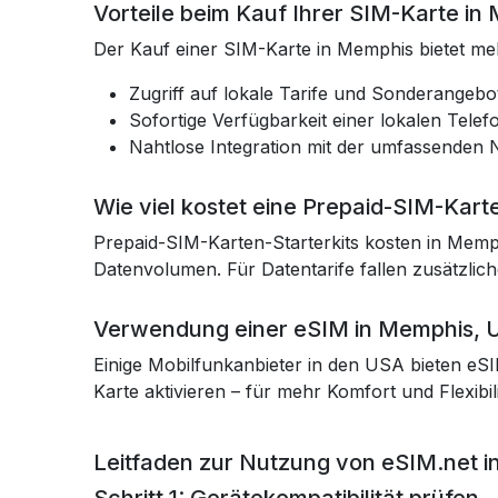
Vorteile beim Kauf Ihrer SIM-Karte i
Der Kauf einer SIM-Karte in Memphis bietet meh
Zugriff auf lokale Tarife und Sonderangebot
Sofortige Verfügbarkeit einer lokalen Te
Nahtlose Integration mit der umfassenden 
Wie viel kostet eine Prepaid-SIM-Kar
Prepaid-SIM-Karten-Starterkits kosten in Memp
Datenvolumen. Für Datentarife fallen zusätzlich
Verwendung einer eSIM in Memphis, 
Einige Mobilfunkanbieter in den USA bieten eSI
Karte aktivieren – für mehr Komfort und Flexibil
Leitfaden zur Nutzung von eSIM.net 