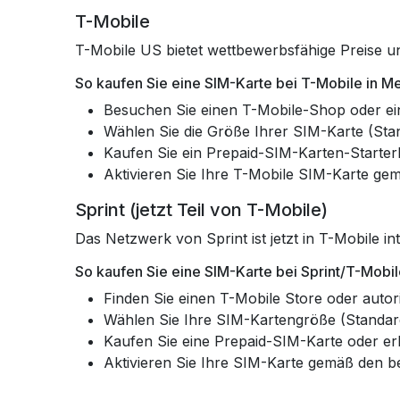
T-Mobile
T-Mobile US bietet wettbewerbsfähige Preise un
So kaufen Sie eine SIM-Karte bei T-Mobile in 
Besuchen Sie einen T-Mobile-Shop oder ein
Wählen Sie die Größe Ihrer SIM-Karte (Sta
Kaufen Sie ein Prepaid-SIM-Karten-Starterk
Aktivieren Sie Ihre T-Mobile SIM-Karte gemä
Sprint (jetzt Teil von T-Mobile)
Das Netzwerk von Sprint ist jetzt in T-Mobile i
So kaufen Sie eine SIM-Karte bei Sprint/T-Mobi
Finden Sie einen T-Mobile Store oder autori
Wählen Sie Ihre SIM-Kartengröße (Standar
Kaufen Sie eine Prepaid-SIM-Karte oder er
Aktivieren Sie Ihre SIM-Karte gemäß den be