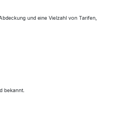
Abdeckung und eine Vielzahl von Tarifen,
d bekannt.