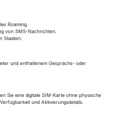
ales Roaming.
ang von SMS-Nachrichten.
n Staaten.
bieter und enthaltenem Gesprächs- oder
en Sie eine digitale SIM-Karte ohne physische
Verfügbarkeit und Aktivierungsdetails.