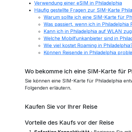
Verwendung einer eSIM in Philadelphia
Häufig gestellte Fragen zur SIM-Karte Phil
Warum sollte ich eine SIM-Karte für Ph
Was passiert, wenn ich in Philadelphi
Kann ich in Philadelphia auf WLAN zug
Welche Mobilfunkanbieter sind in Phila
Wie viel kostet Roaming in Philadelphia
Können Reisende in Philadelphia probl
Wo bekomme ich eine SIM-Karte für Ph
Sie können eine SIM-Karte für Philadelphia entw
Folgenden erläutern.
Kaufen Sie vor Ihrer Reise
Vorteile des Kaufs vor der Reise