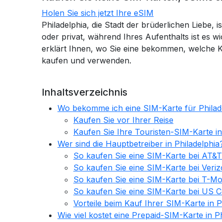
Holen Sie sich jetzt Ihre eSIM
Philadelphia, die Stadt der brüderlichen Liebe, i
oder privat, während Ihres Aufenthalts ist es wi
erklärt Ihnen, wo Sie eine bekommen, welche Ko
kaufen und verwenden.
Inhaltsverzeichnis
Wo bekomme ich eine SIM-Karte für Philad
Kaufen Sie vor Ihrer Reise
Kaufen Sie Ihre Touristen-SIM-Karte in
Wer sind die Hauptbetreiber in Philadelphia
So kaufen Sie eine SIM-Karte bei AT&T 
So kaufen Sie eine SIM-Karte bei Veriz
So kaufen Sie eine SIM-Karte bei T-Mob
So kaufen Sie eine SIM-Karte bei US Cel
Vorteile beim Kauf Ihrer SIM-Karte in P
Wie viel kostet eine Prepaid-SIM-Karte in P