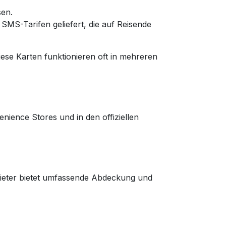
sen.
 SMS-Tarifen geliefert, die auf Reisende
ese Karten funktionieren oft in mehreren
nience Stores und in den offiziellen
nbieter bietet umfassende Abdeckung und