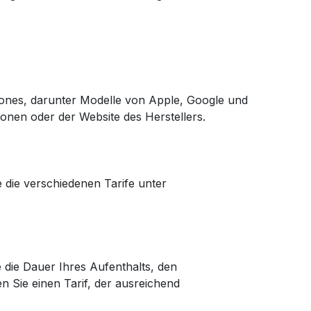
hones, darunter Modelle von Apple, Google und
ionen oder der Website des Herstellers.
 die verschiedenen Tarife unter
 die Dauer Ihres Aufenthalts, den
 Sie einen Tarif, der ausreichend