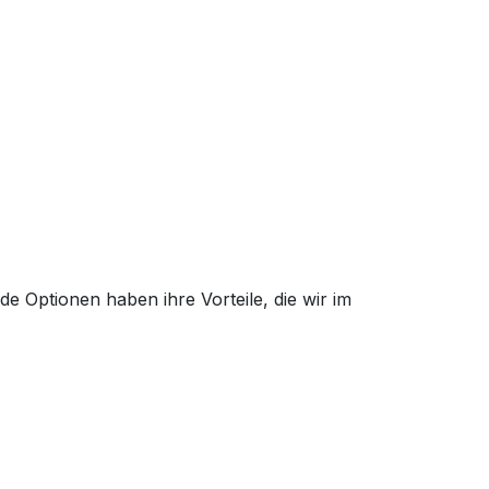
e Optionen haben ihre Vorteile, die wir im