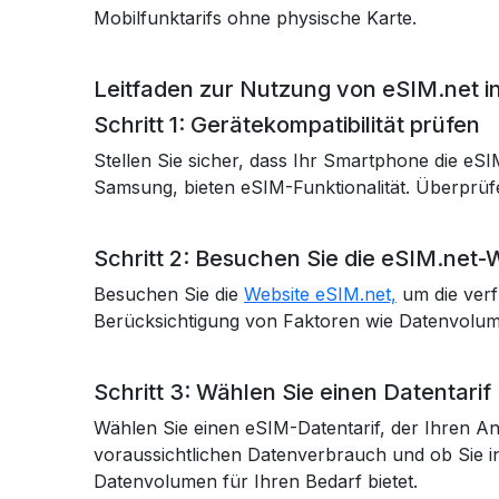
Mobilfunktarifs ohne physische Karte.
Leitfaden zur Nutzung von eSIM.net in
Schritt 1: Gerätekompatibilität prüfen
Stellen Sie sicher, dass Ihr Smartphone die e
Samsung, bieten eSIM-Funktionalität. Überprüfen
Schritt 2: Besuchen Sie die eSIM.net-
Besuchen Sie die
Website eSIM.net,
um die verf
Berücksichtigung von Faktoren wie Datenvolume
Schritt 3: Wählen Sie einen Datentarif
Wählen Sie einen eSIM-Datentarif, der Ihren Anf
voraussichtlichen Datenverbrauch und ob Sie i
Datenvolumen für Ihren Bedarf bietet.