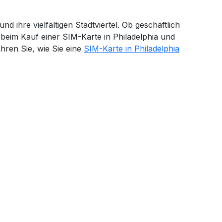
nd ihre vielfältigen Stadtviertel. Ob geschäftlich
n beim Kauf einer SIM-Karte in Philadelphia und
hren Sie, wie Sie eine
SIM-Karte in Philadelphia