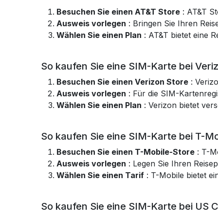
Besuchen Sie einen AT&T Store
: AT&T Sto
Ausweis vorlegen
: Bringen Sie Ihren Reis
Wählen Sie einen Plan
: AT&T bietet eine 
So kaufen Sie eine SIM-Karte bei Veriz
Besuchen Sie einen Verizon Store
: Verizo
Ausweis vorlegen
: Für die SIM-Kartenregi
Wählen Sie einen Plan
: Verizon bietet ve
So kaufen Sie eine SIM-Karte bei T-Mob
Besuchen Sie einen T-Mobile-Store
: T-Mo
Ausweis vorlegen
: Legen Sie Ihren Reisep
Wählen Sie einen Tarif
: T-Mobile bietet e
So kaufen Sie eine SIM-Karte bei US Ce