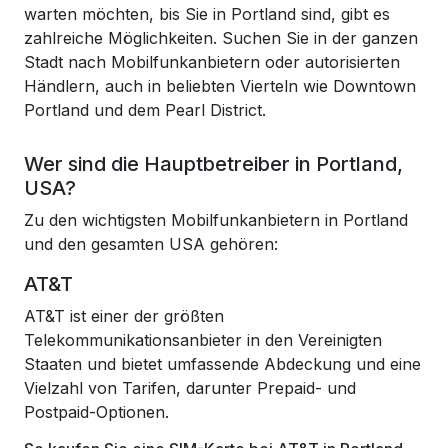
warten möchten, bis Sie in Portland sind, gibt es
zahlreiche Möglichkeiten. Suchen Sie in der ganzen
Stadt nach Mobilfunkanbietern oder autorisierten
Händlern, auch in beliebten Vierteln wie Downtown
Portland und dem Pearl District.
Wer sind die Hauptbetreiber in Portland,
USA?
Zu den wichtigsten Mobilfunkanbietern in Portland
und den gesamten USA gehören:
AT&T
AT&T ist einer der größten
Telekommunikationsanbieter in den Vereinigten
Staaten und bietet umfassende Abdeckung und eine
Vielzahl von Tarifen, darunter Prepaid- und
Postpaid-Optionen.