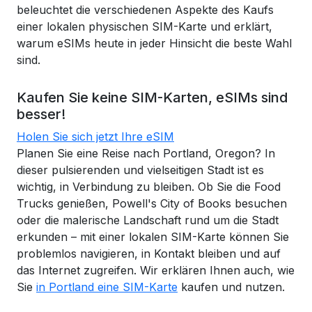
beleuchtet die verschiedenen Aspekte des Kaufs
einer lokalen physischen SIM-Karte und erklärt,
warum eSIMs heute in jeder Hinsicht die beste Wahl
sind.
Kaufen Sie keine SIM-Karten, eSIMs sind
besser!
Holen Sie sich jetzt Ihre eSIM
Planen Sie eine Reise nach Portland, Oregon? In
dieser pulsierenden und vielseitigen Stadt ist es
wichtig, in Verbindung zu bleiben. Ob Sie die Food
Trucks genießen, Powell's City of Books besuchen
oder die malerische Landschaft rund um die Stadt
erkunden – mit einer lokalen SIM-Karte können Sie
problemlos navigieren, in Kontakt bleiben und auf
das Internet zugreifen. Wir erklären Ihnen auch, wie
Sie
in Portland eine SIM-Karte
kaufen und nutzen.