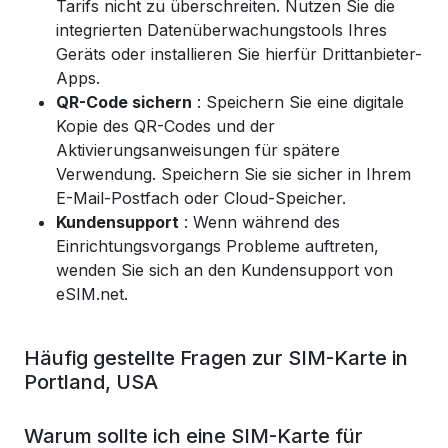
Tarifs nicht zu überschreiten. Nutzen Sie die
integrierten Datenüberwachungstools Ihres
Geräts oder installieren Sie hierfür Drittanbieter-
Apps.
QR-Code sichern
: Speichern Sie eine digitale
Kopie des QR-Codes und der
Aktivierungsanweisungen für spätere
Verwendung. Speichern Sie sie sicher in Ihrem
E-Mail-Postfach oder Cloud-Speicher.
Kundensupport
: Wenn während des
Einrichtungsvorgangs Probleme auftreten,
wenden Sie sich an den Kundensupport von
eSIM.net.
Häufig gestellte Fragen zur SIM-Karte in
Portland, USA
Warum sollte ich eine SIM-Karte für