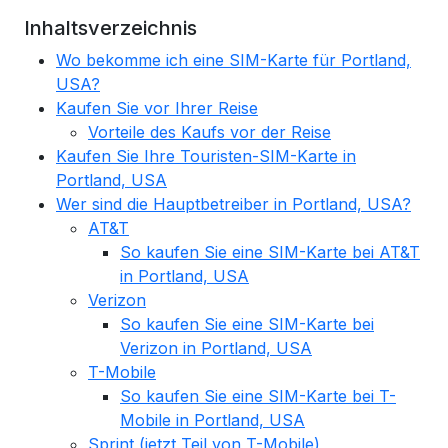
Inhaltsverzeichnis
Wo bekomme ich eine SIM-Karte für Portland,
USA?
Kaufen Sie vor Ihrer Reise
Vorteile des Kaufs vor der Reise
Kaufen Sie Ihre Touristen-SIM-Karte in
Portland, USA
Wer sind die Hauptbetreiber in Portland, USA?
AT&T
So kaufen Sie eine SIM-Karte bei AT&T
in Portland, USA
Verizon
So kaufen Sie eine SIM-Karte bei
Verizon in Portland, USA
T-Mobile
So kaufen Sie eine SIM-Karte bei T-
Mobile in Portland, USA
Sprint (jetzt Teil von T-Mobile)