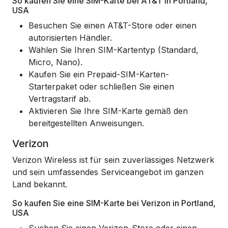
So kaufen Sie eine SIM-Karte bei AT&T in Portland,
USA
Besuchen Sie einen AT&T-Store oder einen
autorisierten Händler.
Wählen Sie Ihren SIM-Kartentyp (Standard,
Micro, Nano).
Kaufen Sie ein Prepaid-SIM-Karten-
Starterpaket oder schließen Sie einen
Vertragstarif ab.
Aktivieren Sie Ihre SIM-Karte gemäß den
bereitgestellten Anweisungen.
Verizon
Verizon Wireless ist für sein zuverlässiges Netzwerk
und sein umfassendes Serviceangebot im ganzen
Land bekannt.
So kaufen Sie eine SIM-Karte bei Verizon in Portland,
USA