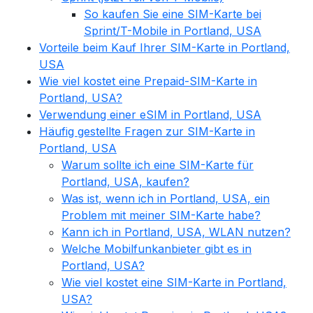
So kaufen Sie eine SIM-Karte bei
Sprint/T-Mobile in Portland, USA
Vorteile beim Kauf Ihrer SIM-Karte in Portland,
USA
Wie viel kostet eine Prepaid-SIM-Karte in
Portland, USA?
Verwendung einer eSIM in Portland, USA
Häufig gestellte Fragen zur SIM-Karte in
Portland, USA
Warum sollte ich eine SIM-Karte für
Portland, USA, kaufen?
Was ist, wenn ich in Portland, USA, ein
Problem mit meiner SIM-Karte habe?
Kann ich in Portland, USA, WLAN nutzen?
Welche Mobilfunkanbieter gibt es in
Portland, USA?
Wie viel kostet eine SIM-Karte in Portland,
USA?