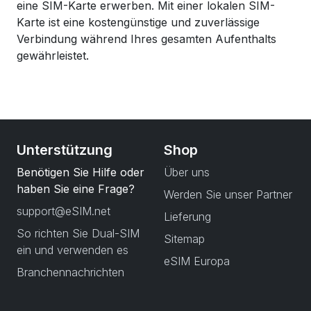
eine SIM-Karte erwerben. Mit einer lokalen SIM-
Karte ist eine kostengünstige und zuverlässige
Verbindung während Ihres gesamten Aufenthalts
gewährleistet.
Unterstützung
Shop
Benötigen Sie Hilfe oder
Über uns
haben Sie eine Frage?
Werden Sie unser Partner
support@eSIM.net
Lieferung
So richten Sie Dual-SIM
Sitemap
ein und verwenden es
eSIM Europa
Branchennachrichten