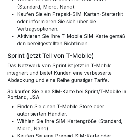
(Standard, Micro, Nano).
Kaufen Sie ein Prepaid-SIM-Karten-Starterkit
oder informieren Sie sich über die
Vertragsoptionen.
Aktivieren Sie Ihre T-Mobile SIM-Karte gemäß
den bereitgestellten Richtlinien.
Sprint (jetzt Teil von T-Mobile)
Das Netzwerk von Sprint ist jetzt in T-Mobile
integriert und bietet Kunden eine verbesserte
Abdeckung und eine Reihe günstiger Tarife.
So kaufen Sie eine SIM-Karte bei Sprint/T-Mobile in
Portland, USA
Finden Sie einen T-Mobile Store oder
autorisierten Händler.
Wählen Sie Ihre SIM-Kartengröße (Standard,
Micro, Nano).
Kaufen Sie eine Prepaid-SIM-Karte oder