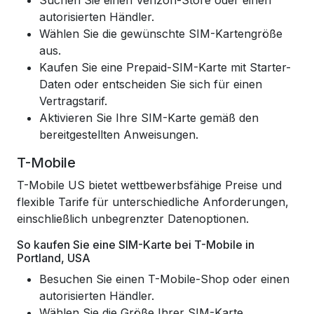
Suchen Sie einen Verizon-Store oder einen
autorisierten Händler.
Wählen Sie die gewünschte SIM-Kartengröße
aus.
Kaufen Sie eine Prepaid-SIM-Karte mit Starter-
Daten oder entscheiden Sie sich für einen
Vertragstarif.
Aktivieren Sie Ihre SIM-Karte gemäß den
bereitgestellten Anweisungen.
T-Mobile
T-Mobile US bietet wettbewerbsfähige Preise und
flexible Tarife für unterschiedliche Anforderungen,
einschließlich unbegrenzter Datenoptionen.
So kaufen Sie eine SIM-Karte bei T-Mobile in
Portland, USA
Besuchen Sie einen T-Mobile-Shop oder einen
autorisierten Händler.
Wählen Sie die Größe Ihrer SIM-Karte