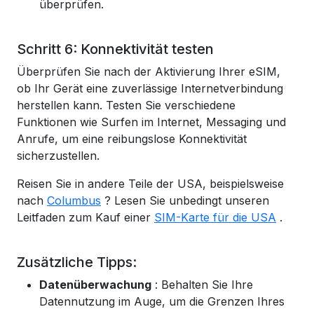
überprüfen.
Schritt 6: Konnektivität testen
Überprüfen Sie nach der Aktivierung Ihrer eSIM,
ob Ihr Gerät eine zuverlässige Internetverbindung
herstellen kann. Testen Sie verschiedene
Funktionen wie Surfen im Internet, Messaging und
Anrufe, um eine reibungslose Konnektivität
sicherzustellen.
Reisen Sie in andere Teile der USA, beispielsweise
nach
Columbus
? Lesen Sie unbedingt unseren
Leitfaden zum Kauf einer
SIM-Karte für die USA
.
Zusätzliche Tipps:
Datenüberwachung
: Behalten Sie Ihre
Datennutzung im Auge, um die Grenzen Ihres