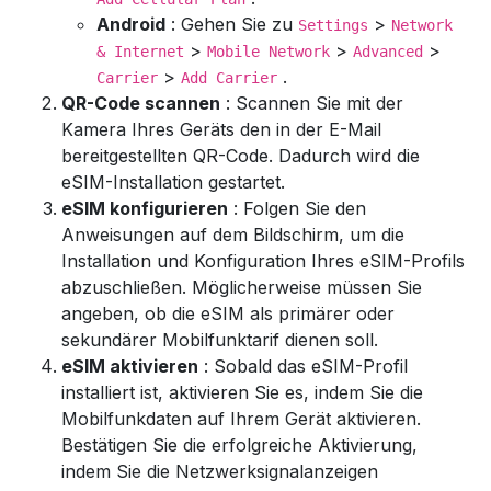
Android
: Gehen Sie zu
>
Settings
Network
>
>
>
& Internet
Mobile Network
Advanced
>
.
Carrier
Add Carrier
QR-Code scannen
: Scannen Sie mit der
Kamera Ihres Geräts den in der E-Mail
bereitgestellten QR-Code. Dadurch wird die
eSIM-Installation gestartet.
eSIM konfigurieren
: Folgen Sie den
Anweisungen auf dem Bildschirm, um die
Installation und Konfiguration Ihres eSIM-Profils
abzuschließen. Möglicherweise müssen Sie
angeben, ob die eSIM als primärer oder
sekundärer Mobilfunktarif dienen soll.
eSIM aktivieren
: Sobald das eSIM-Profil
installiert ist, aktivieren Sie es, indem Sie die
Mobilfunkdaten auf Ihrem Gerät aktivieren.
Bestätigen Sie die erfolgreiche Aktivierung,
indem Sie die Netzwerksignalanzeigen