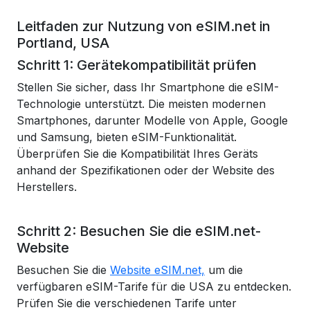
Leitfaden zur Nutzung von eSIM.net in
Portland, USA
Schritt 1: Gerätekompatibilität prüfen
Stellen Sie sicher, dass Ihr Smartphone die eSIM-
Technologie unterstützt. Die meisten modernen
Smartphones, darunter Modelle von Apple, Google
und Samsung, bieten eSIM-Funktionalität.
Überprüfen Sie die Kompatibilität Ihres Geräts
anhand der Spezifikationen oder der Website des
Herstellers.
Schritt 2: Besuchen Sie die eSIM.net-
Website
Besuchen Sie die
Website eSIM.net,
um die
verfügbaren eSIM-Tarife für die USA zu entdecken.
Prüfen Sie die verschiedenen Tarife unter