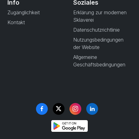
Info
Soziales
Zugänglichkeit
Erklärung zur modernen
Sklaverei
Kontakt
Datenschutzrichtlinie
Nutzungsbedingungen
der Website
Allgemeine
Geschäftsbedingungen