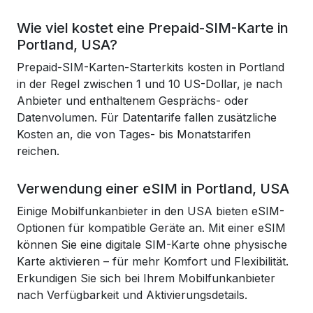
Wie viel kostet eine Prepaid-SIM-Karte in
Portland, USA?
Prepaid-SIM-Karten-Starterkits kosten in Portland
in der Regel zwischen 1 und 10 US-Dollar, je nach
Anbieter und enthaltenem Gesprächs- oder
Datenvolumen. Für Datentarife fallen zusätzliche
Kosten an, die von Tages- bis Monatstarifen
reichen.
Verwendung einer eSIM in Portland, USA
Einige Mobilfunkanbieter in den USA bieten eSIM-
Optionen für kompatible Geräte an. Mit einer eSIM
können Sie eine digitale SIM-Karte ohne physische
Karte aktivieren – für mehr Komfort und Flexibilität.
Erkundigen Sie sich bei Ihrem Mobilfunkanbieter
nach Verfügbarkeit und Aktivierungsdetails.