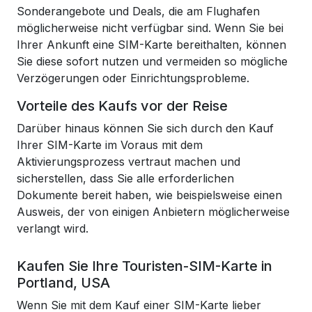
Sonderangebote und Deals, die am Flughafen
möglicherweise nicht verfügbar sind. Wenn Sie bei
Ihrer Ankunft eine SIM-Karte bereithalten, können
Sie diese sofort nutzen und vermeiden so mögliche
Verzögerungen oder Einrichtungsprobleme.
Vorteile des Kaufs vor der Reise
Darüber hinaus können Sie sich durch den Kauf
Ihrer SIM-Karte im Voraus mit dem
Aktivierungsprozess vertraut machen und
sicherstellen, dass Sie alle erforderlichen
Dokumente bereit haben, wie beispielsweise einen
Ausweis, der von einigen Anbietern möglicherweise
verlangt wird.
Kaufen Sie Ihre Touristen-SIM-Karte in
Portland, USA
Wenn Sie mit dem Kauf einer SIM-Karte lieber