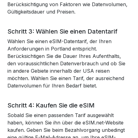
Berücksichtigung von Faktoren wie Datenvolumen,
Gültigkeitsdauer und Preisen.
Schritt 3: Wählen Sie einen Datentarif
Wählen Sie einen eSIM-Datentarif, der Ihren
Anforderungen in Portland entspricht.
Berücksichtigen Sie die Dauer Ihres Aufenthalts,
den voraussichtlichen Datenverbrauch und ob Sie
in andere Gebiete innerhalb der USA reisen
möchten. Wählen Sie einen Tarif, der ausreichend
Datenvolumen für Ihren Bedarf bietet.
Schritt 4: Kaufen Sie die eSIM
Sobald Sie einen passenden Tarif ausgewählt
haben, können Sie ihn über die eSIM.net-Website
kaufen. Geben Sie beim Bezahlvorgang unbedingt
eine gültige E-Mail-Adresse an, um Ihre eSIM-