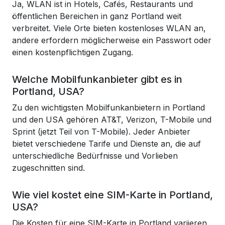
Ja, WLAN ist in Hotels, Cafés, Restaurants und
öffentlichen Bereichen in ganz Portland weit
verbreitet. Viele Orte bieten kostenloses WLAN an,
andere erfordern möglicherweise ein Passwort oder
einen kostenpflichtigen Zugang.
Welche Mobilfunkanbieter gibt es in
Portland, USA?
Zu den wichtigsten Mobilfunkanbietern in Portland
und den USA gehören AT&T, Verizon, T-Mobile und
Sprint (jetzt Teil von T-Mobile). Jeder Anbieter
bietet verschiedene Tarife und Dienste an, die auf
unterschiedliche Bedürfnisse und Vorlieben
zugeschnitten sind.
Wie viel kostet eine SIM-Karte in Portland,
USA?
Die Kosten für eine SIM-Karte in Portland variieren