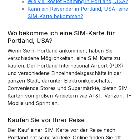
Wie viel kostet Roaming in Portland, USA?
Kann ein Reisender in Portland, USA, eine
SIM-Karte bekommen?
Wo bekomme ich eine SIM-Karte für
Portland, USA?
Wenn Sie in Portland ankommen, haben Sie
verschiedene Möglichkeiten, eine SIM-Karte zu
kaufen. Der Portland International Airport (PDX)
und verschiedene Einzelhandelsgeschäfte in der
ganzen Stadt, darunter Elektronikgeschäfte,
Convenience Stores und Supermärkte, bieten SIM-
Karten von großen Anbietern wie AT&T, Verizon, T-
Mobile und Sprint an.
Kaufen Sie vor Ihrer Reise
Der Kauf einer SIM-Karte vor der Reise nach
Portland hat seine Vorteile. Online finden Sie oft