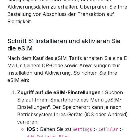
Aktivierungsdaten zu erhalten. Überprüfen Sie Ihre
Bestellung vor Abschluss der Transaktion auf
Richtigkeit.
Schritt 5: Installieren und aktivieren Sie
die eSIM
Nach dem Kauf des eSIM-Tarifs erhalten Sie eine E-
Mail mit einem QR-Code sowie Anweisungen zur
Installation und Aktivierung. So richten Sie Ihre
eSIM ein:
Zugriff auf die eSIM-Einstellungen
: Suchen
Sie auf Ihrem Smartphone das Menü „eSIM-
Einstellungen“. Der Speicherort kann je nach
Betriebssystem Ihres Geräts (iOS oder Android)
variieren.
iOS
: Gehen Sie zu
>
>
Settings
Cellular
.
Add Cellular Plan