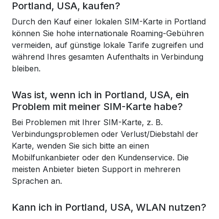
Portland, USA, kaufen?
Durch den Kauf einer lokalen SIM-Karte in Portland
können Sie hohe internationale Roaming-Gebühren
vermeiden, auf günstige lokale Tarife zugreifen und
während Ihres gesamten Aufenthalts in Verbindung
bleiben.
Was ist, wenn ich in Portland, USA, ein
Problem mit meiner SIM-Karte habe?
Bei Problemen mit Ihrer SIM-Karte, z. B.
Verbindungsproblemen oder Verlust/Diebstahl der
Karte, wenden Sie sich bitte an einen
Mobilfunkanbieter oder den Kundenservice. Die
meisten Anbieter bieten Support in mehreren
Sprachen an.
Kann ich in Portland, USA, WLAN nutzen?