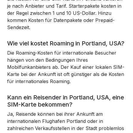
je nach Anbieter und Tarif. Starterpakete kosten in
der Regel zwischen 1 und 10 US-Dollar. Hinzu
kommen Kosten für Datenpakete oder Prepaid-
Sendezeit.
Wie viel kostet Roaming in Portland, USA?
Die Roaming-Kosten für internationale Besucher
hängen von den Bedingungen Ihres
Mobilfunkanbieters ab. Der Kauf einer lokalen SIM-
Karte bei der Ankunft ist oft günstiger als die Kosten
für internationales Roaming.
Kann ein Reisender in Portland, USA, eine
SIM-Karte bekommen?
Ja, Reisende können bei ihrer Ankunft am
internationalen Flughafen Portland oder in
zahlreichen Verkaufsstellen in der Stadt problemlos