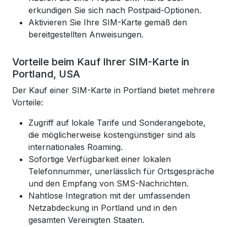
erkundigen Sie sich nach Postpaid-Optionen.
Aktivieren Sie Ihre SIM-Karte gemäß den
bereitgestellten Anweisungen.
Vorteile beim Kauf Ihrer SIM-Karte in
Portland, USA
Der Kauf einer SIM-Karte in Portland bietet mehrere
Vorteile:
Zugriff auf lokale Tarife und Sonderangebote,
die möglicherweise kostengünstiger sind als
internationales Roaming.
Sofortige Verfügbarkeit einer lokalen
Telefonnummer, unerlässlich für Ortsgespräche
und den Empfang von SMS-Nachrichten.
Nahtlose Integration mit der umfassenden
Netzabdeckung in Portland und in den
gesamten Vereinigten Staaten.