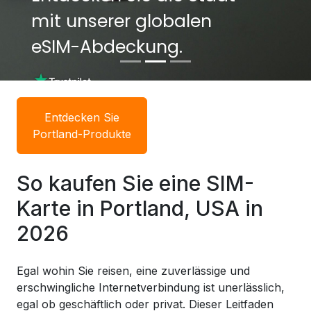
mit unserer globalen
eSIM-Abdeckung.
Entdecken Sie
Portland-Produkte
So kaufen Sie eine SIM-
Karte in Portland, USA in
2026
Egal wohin Sie reisen, eine zuverlässige und
erschwingliche Internetverbindung ist unerlässlich,
egal ob geschäftlich oder privat. Dieser Leitfaden