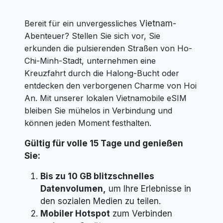
Bereit für ein unvergessliches
Vietnam-
Abenteuer? Stellen Sie sich vor, Sie
erkunden die pulsierenden Straßen von Ho-
Chi-Minh-Stadt, unternehmen eine
Kreuzfahrt durch die Halong-Bucht oder
entdecken den verborgenen Charme von Hoi
An. Mit unserer lokalen Vietnamobile eSIM
bleiben Sie mühelos in Verbindung und
können jeden Moment festhalten.
Gültig für volle 15 Tage und genießen
Sie:
Bis zu 10 GB blitzschnelles
Datenvolumen,
um Ihre Erlebnisse in
den sozialen Medien zu teilen.
Mobiler Hotspot
zum Verbinden