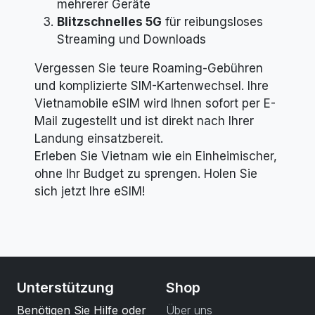
mehrerer Geräte
Blitzschnelles 5G
für reibungsloses
Streaming und Downloads
Vergessen Sie teure Roaming-Gebühren
und komplizierte SIM-Kartenwechsel. Ihre
Vietnamobile eSIM wird Ihnen sofort per E-
Mail zugestellt und ist direkt nach Ihrer
Landung einsatzbereit.
Erleben Sie Vietnam wie ein Einheimischer,
ohne Ihr Budget zu sprengen. Holen Sie
sich jetzt Ihre eSIM!
Unterstützung
Shop
Benötigen Sie Hilfe oder
Über uns