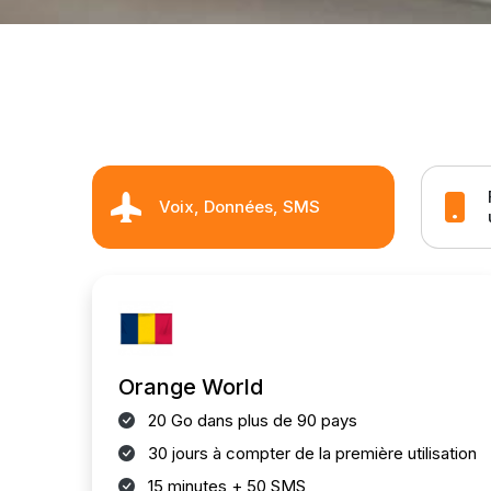
Voix, Données, SMS
Orange World
20 Go dans plus de 90 pays
30 jours à compter de la première utilisation
15 minutes + 50 SMS