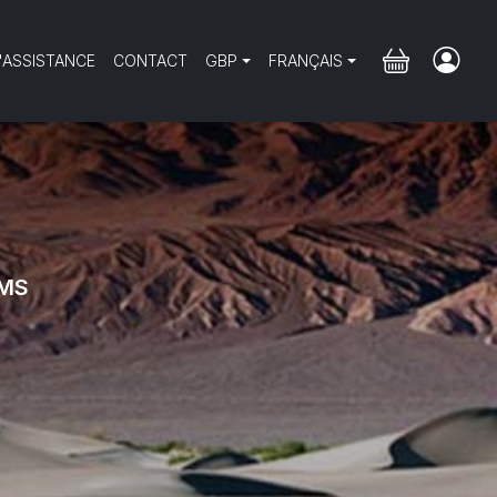
'ASSISTANCE
CONTACT
GBP
FRANÇAIS
SMS