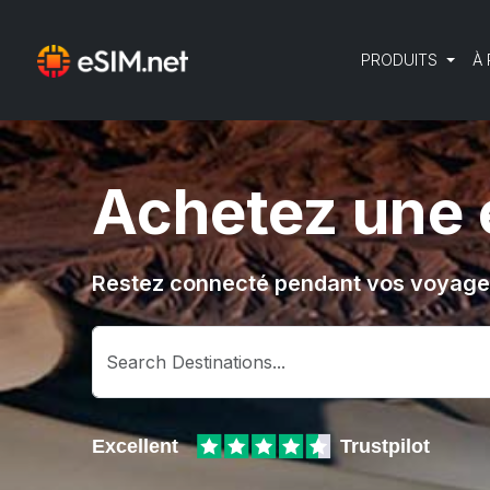
PRODUITS
À
Achetez une 
Restez connecté pendant vos voyages