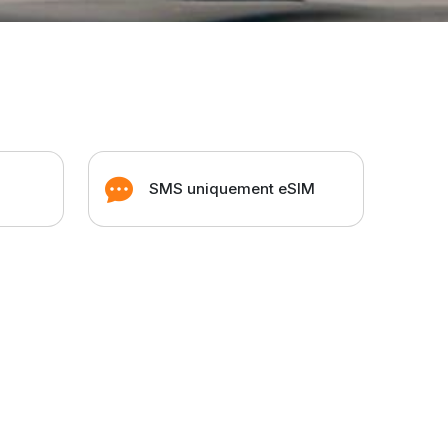
SMS uniquement eSIM