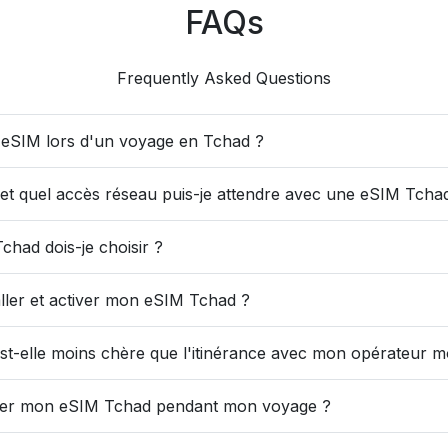
FAQs
Frequently Asked Questions
ne eSIM lors d'un voyage en Tchad ?
et quel accès réseau puis-je attendre avec une eSIM Tcha
chad dois-je choisir ?
aller et activer mon eSIM Tchad ?
-elle moins chère que l'itinérance avec mon opérateur mo
iliser mon eSIM Tchad pendant mon voyage ?