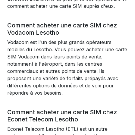
comment acheter une carte SIM auprès d'eux.
Comment acheter une carte SIM chez
Vodacom Lesotho
Vodacom est l'un des plus grands opérateurs
mobiles du Lesotho. Vous pouvez acheter une carte
SIM Vodacom dans leurs points de vente,
notamment à l'aéroport, dans les centres
commerciaux et autres points de vente. Ils
proposent une variété de forfaits prépayés avec
différentes options de données et de voix pour
répondre à vos besoins.
Comment acheter une carte SIM chez
Econet Telecom Lesotho
Econet Telecom Lesotho (ETL) est un autre