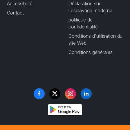
Accessibilité
Déclaration sur
l'esclavage moderne
Contact
politique de
confidentialité
Conditions d'utilisation du
site Web
Conditions générales