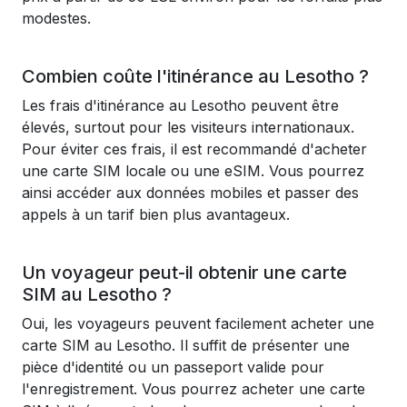
modestes.
Combien coûte l'itinérance au Lesotho ?
Les frais d'itinérance au Lesotho peuvent être
élevés, surtout pour les visiteurs internationaux.
Pour éviter ces frais, il est recommandé d'acheter
une carte SIM locale ou une eSIM. Vous pourrez
ainsi accéder aux données mobiles et passer des
appels à un tarif bien plus avantageux.
Un voyageur peut-il obtenir une carte
SIM au Lesotho ?
Oui, les voyageurs peuvent facilement acheter une
carte SIM au Lesotho. Il suffit de présenter une
pièce d'identité ou un passeport valide pour
l'enregistrement. Vous pourrez acheter une carte