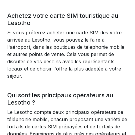
Achetez votre carte SIM touristique au
Lesotho
Si vous préférez acheter une carte SIM dès votre
arrivée au Lesotho, vous pouvez le faire à
l'aéroport, dans les boutiques de téléphonie mobile
et autres points de vente. Cela vous permet de
discuter de vos besoins avec les représentants
locaux et de choisir l'offre la plus adaptée à votre
séjour.
Qui sont les principaux opérateurs au
Lesotho ?
Le Lesotho compte deux principaux opérateurs de
téléphonie mobile, chacun proposant une variété de
forfaits de cartes SIM prépayées et de forfaits de
données. Examinons de plus près ces opérateurs et