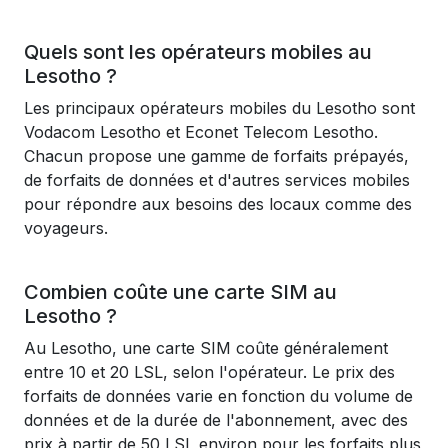
Quels sont les opérateurs mobiles au
Lesotho ?
Les principaux opérateurs mobiles du Lesotho sont
Vodacom Lesotho et Econet Telecom Lesotho.
Chacun propose une gamme de forfaits prépayés,
de forfaits de données et d'autres services mobiles
pour répondre aux besoins des locaux comme des
voyageurs.
Combien coûte une carte SIM au
Lesotho ?
Au Lesotho, une carte SIM coûte généralement
entre 10 et 20 LSL, selon l'opérateur. Le prix des
forfaits de données varie en fonction du volume de
données et de la durée de l'abonnement, avec des
prix à partir de 50 LSL environ pour les forfaits plus