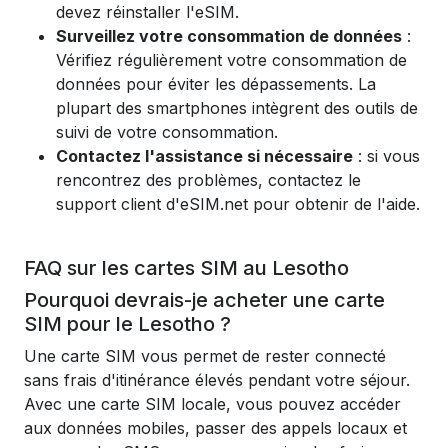
devez réinstaller l'eSIM.
Surveillez votre consommation de données
:
Vérifiez régulièrement votre consommation de
données pour éviter les dépassements. La
plupart des smartphones intègrent des outils de
suivi de votre consommation.
Contactez l'assistance si nécessaire
: si vous
rencontrez des problèmes, contactez le
support client d'eSIM.net pour obtenir de l'aide.
FAQ sur les cartes SIM au Lesotho
Pourquoi devrais-je acheter une carte
SIM pour le Lesotho ?
Une carte SIM vous permet de rester connecté
sans frais d'itinérance élevés pendant votre séjour.
Avec une carte SIM locale, vous pouvez accéder
aux données mobiles, passer des appels locaux et