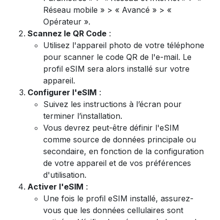
Réseau mobile » > « Avancé » > «
Opérateur ».
Scannez le QR Code
:
Utilisez l'appareil photo de votre téléphone
pour scanner le code QR de l'e-mail. Le
profil eSIM sera alors installé sur votre
appareil.
Configurer l'eSIM
:
Suivez les instructions à l’écran pour
terminer l’installation.
Vous devrez peut-être définir l'eSIM
comme source de données principale ou
secondaire, en fonction de la configuration
de votre appareil et de vos préférences
d'utilisation.
Activer l'eSIM
:
Une fois le profil eSIM installé, assurez-
vous que les données cellulaires sont