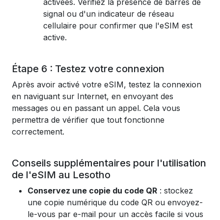
activées. Vérifiez la présence de barres de
signal ou d'un indicateur de réseau
cellulaire pour confirmer que l'eSIM est
active.
Étape 6 : Testez votre connexion
Après avoir activé votre eSIM, testez la connexion
en naviguant sur Internet, en envoyant des
messages ou en passant un appel. Cela vous
permettra de vérifier que tout fonctionne
correctement.
Conseils supplémentaires pour l'utilisation
de l'eSIM au Lesotho
Conservez une copie du code QR
: stockez
une copie numérique du code QR ou envoyez-
le-vous par e-mail pour un accès facile si vous