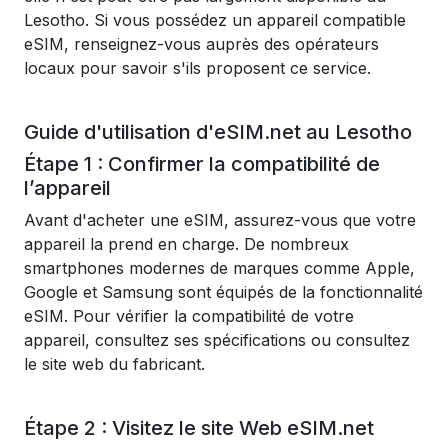
Lesotho. Si vous possédez un appareil compatible
eSIM, renseignez-vous auprès des opérateurs
locaux pour savoir s'ils proposent ce service.
Guide d'utilisation d'eSIM.net au Lesotho
Étape 1 : Confirmer la compatibilité de
l’appareil
Avant d'acheter une eSIM, assurez-vous que votre
appareil la prend en charge. De nombreux
smartphones modernes de marques comme Apple,
Google et Samsung sont équipés de la fonctionnalité
eSIM. Pour vérifier la compatibilité de votre
appareil, consultez ses spécifications ou consultez
le site web du fabricant.
Étape 2 : Visitez le site Web eSIM.net