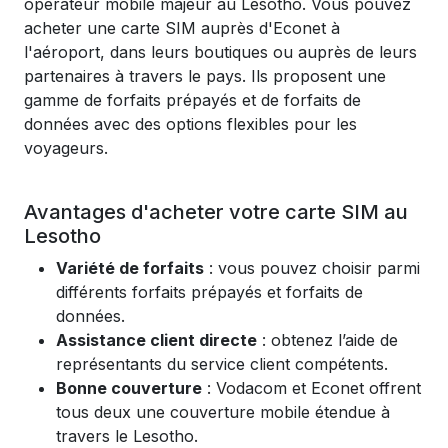
opérateur mobile majeur au Lesotho. Vous pouvez
acheter une carte SIM auprès d'Econet à
l'aéroport, dans leurs boutiques ou auprès de leurs
partenaires à travers le pays. Ils proposent une
gamme de forfaits prépayés et de forfaits de
données avec des options flexibles pour les
voyageurs.
Avantages d'acheter votre carte SIM au
Lesotho
Variété de forfaits
: vous pouvez choisir parmi
différents forfaits prépayés et forfaits de
données.
Assistance client directe
: obtenez l’aide de
représentants du service client compétents.
Bonne couverture
: Vodacom et Econet offrent
tous deux une couverture mobile étendue à
travers le Lesotho.