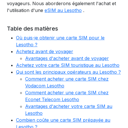
voyageurs. Nous aborderons également l'achat et
l'utilisation d'une
eSIM au Lesotho
.
Table des matières
Où puis-je obtenir une carte SIM pour le
Lesotho ?
Achetez avant de voyager
Avantages d'acheter avant de voyager
Achetez votre carte SIM touristique au Lesotho
Qui sont les principaux opérateurs au Lesotho ?
Comment acheter une carte SIM chez
Vodacom Lesotho
Comment acheter une carte SIM chez
Econet Telecom Lesotho
Avantages d'acheter votre carte SIM au
Lesotho
Combien coûte une carte SIM prépayée au
Lesotho ?