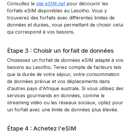
Consultez le
site eSIM.net
pour découvrir les
forfaits eSIM disponibles au Lesotho. Vous y
trouverez des forfaits avec différentes limites de
données et durées, vous permettant de choisir celui
qui correspond à vos besoins.
Étape 3 : Choisir un forfait de données
Choisissez un forfait de données eSIM adapté à vos
besoins au Lesotho. Tenez compte de facteurs tels
que la durée de votre séjour, votre consommation
de données prévue et vos déplacements dans
d'autres pays d'Afrique australe. Si vous utilisez des
services gourmands en données, comme le
streaming vidéo ou les réseaux sociaux, optez pour
un forfait avec une limite de données plus élevée.
Étape 4 : Achetez l'eSIM