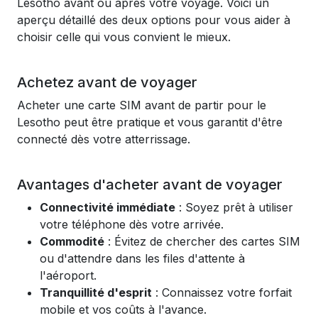
Lesotho avant ou après votre voyage. Voici un
aperçu détaillé des deux options pour vous aider à
choisir celle qui vous convient le mieux.
Achetez avant de voyager
Acheter une carte SIM avant de partir pour le
Lesotho peut être pratique et vous garantit d'être
connecté dès votre atterrissage.
Avantages d'acheter avant de voyager
Connectivité immédiate
: Soyez prêt à utiliser
votre téléphone dès votre arrivée.
Commodité
: Évitez de chercher des cartes SIM
ou d'attendre dans les files d'attente à
l'aéroport.
Tranquillité d'esprit
: Connaissez votre forfait
mobile et vos coûts à l'avance.