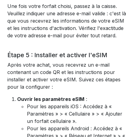
Une fois votre forfait choisi, passez à la caisse.
Veuillez indiquer une adresse e-mail valide : c'est là
que vous recevrez les informations de votre eSIM
et les instructions d'activation. Vérifiez l'exactitude
de votre adresse e-mail pour éviter tout retard.
Étape 5 : Installer et activer l'eSIM
Après votre achat, vous recevrez un e-mail
contenant un code QR et les instructions pour
installer et activer votre eSIM. Suivez ces étapes
pour la configurer :
Ouvrir les paramètres eSIM
:
Pour les appareils iOS : Accédez à «
Paramètres » > « Cellulaire » > « Ajouter
un forfait cellulaire ».
Pour les appareils Android : Accédez à «
Paramètres » > « Réseau et Internet » > «