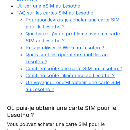
Utiliser une eSIM au Lesotho
FAQ sur les cartes SIM au Lesotho
Pourquoi devrais-je acheter une carte SIM
pour le Lesotho ?
Que faire si j’ai un problème avec ma carte
SIM au Lesotho ?
Puis-je utiliser le Wi-Fi au Lesotho ?
Quels sont les opérateurs mobiles au
Lesotho ?
Combien coûte une carte SIM au Lesotho ?
Combien coûte l'itinérance au Lesotho ?
Un voyageur peut-il obtenir une carte SIM
au Lesotho ?
Où puis-je obtenir une carte SIM pour le
Lesotho ?
Vous pouvez acheter une carte SIM pour le