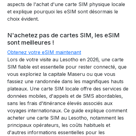
aspects de l'achat d'une carte SIM physique locale
et explique pourquoi les eSIM sont désormais le
choix évident.
N'achetez pas de cartes SIM, les eSIM
sont meilleures !
Obtenez votre eSIM maintenant
Lors de votre visite au Lesotho en 2026, une carte
SIM fiable est essentielle pour rester connecté, que
vous exploriez la capitale Maseru ou que vous
fassiez une randonnée dans les magnifiques hauts
plateaux. Une carte SIM locale offre des services de
données mobiles, d'appels et de SMS abordables,
sans les frais d'itinérance élevés associés aux
voyages internationaux. Ce guide explique comment
acheter une carte SIM au Lesotho, notamment les
principaux opérateurs, les coûts habituels et
d'autres informations essentielles pour les