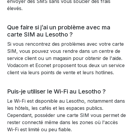
envoyer des SMS sans vous soucier des frais
élevés.
Que faire si j’ai un problème avec ma
carte SIM au Lesotho ?
Si vous rencontrez des problèmes avec votre carte
SIM, vous pouvez vous rendre dans un centre de
service client ou un magasin pour obtenir de l'aide.
Vodacom et Econet proposent tous deux un service
client via leurs points de vente et leurs hotlines.
Puis-je utiliser le Wi-Fi au Lesotho ?
Le Wi-Fi est disponible au Lesotho, notamment dans
les hôtels, les cafés et les espaces publics.
Cependant, posséder une carte SIM vous permet de
rester connecté même dans les zones où l'accès
Wi-Fi est limité ou peu fiable.