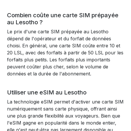
Combien coûte une carte SIM prépayée
au Lesotho ?
Le prix d'une carte SIM prépayée au Lesotho
dépend de l'opérateur et du forfait de données
choisi. En général, une carte SIM coûte entre 10 et
20 LSL, avec des forfaits à partir de 50 LSL pour les
forfaits plus petits. Les forfaits plus importants
peuvent coûter plus cher, selon le volume de
données et la durée de l'abonnement.
Utiliser une eSIM au Lesotho
La technologie eSIM permet d'activer une carte SIM
numériquement sans carte physique, offrant ainsi
une plus grande flexibilité aux voyageurs. Bien que
l'eSIM gagne en popularité dans le monde entier,
elle n'est peut-être pas largement disponible au