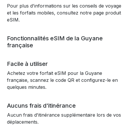
Pour plus d'informations sur les conseils de voyage
et les forfaits mobiles, consultez notre page produit
eSIM.
Fonctionnalités eSIM de la Guyane
française
Facile à utiliser
Achetez votre forfait eSIM pour la Guyane
française, scannez le code QR et configurez-le en
quelques minutes.
Aucuns frais d'itinérance
Aucun frais d'itinérance supplémentaire lors de vos
déplacements.