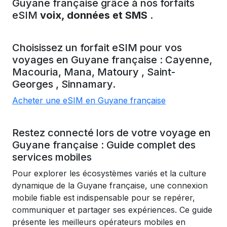
Guyane française grâce à nos forfaits
eSIM
voix, données et SMS
.
Choisissez un forfait eSIM pour vos
voyages en
Guyane française
:
Cayenne,
Macouria,
Mana,
Matoury
, Saint-
Georges
, Sinnamary.
Acheter une eSIM en Guyane française
Restez connecté lors de votre voyage en
Guyane française : Guide complet des
services mobiles
Pour explorer les écosystèmes variés et la culture
dynamique de la Guyane française, une connexion
mobile fiable est indispensable pour se repérer,
communiquer et partager ses expériences. Ce guide
présente les meilleurs opérateurs mobiles en