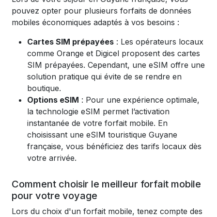
pouvez opter pour plusieurs forfaits de données
mobiles économiques adaptés à vos besoins :
Cartes SIM prépayées
: Les opérateurs locaux
comme Orange et Digicel proposent des cartes
SIM prépayées. Cependant, une eSIM offre une
solution pratique qui évite de se rendre en
boutique.
Options eSIM
: Pour une expérience optimale,
la technologie eSIM permet l’activation
instantanée de votre forfait mobile. En
choisissant une eSIM touristique Guyane
française, vous bénéficiez des tarifs locaux dès
votre arrivée.
Comment choisir le meilleur forfait mobile
pour votre voyage
Lors du choix d'un forfait mobile, tenez compte des