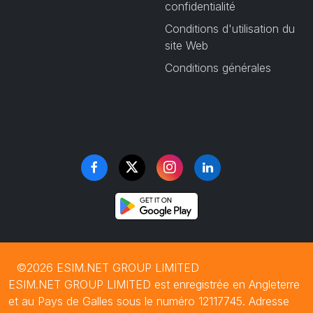
confidentialité
Conditions d'utilisation du
site Web
Conditions générales
©2026 ESIM.NET GROUP LIMITED
ESIM.NET GROUP LIMITED est enregistrée en Angleterre
et au Pays de Galles sous le numéro 12117745. Adresse