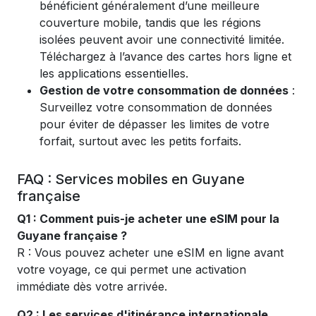
bénéficient généralement d’une meilleure
couverture mobile, tandis que les régions
isolées peuvent avoir une connectivité limitée.
Téléchargez à l’avance des cartes hors ligne et
les applications essentielles.
Gestion de votre consommation de données
:
Surveillez votre consommation de données
pour éviter de dépasser les limites de votre
forfait, surtout avec les petits forfaits.
FAQ : Services mobiles en Guyane
française
Q1 : Comment puis-je acheter une eSIM pour la
Guyane française ?
R : Vous pouvez acheter une eSIM en ligne avant
votre voyage, ce qui permet une activation
immédiate dès votre arrivée.
Q2 : Les services d'itinérance internationale