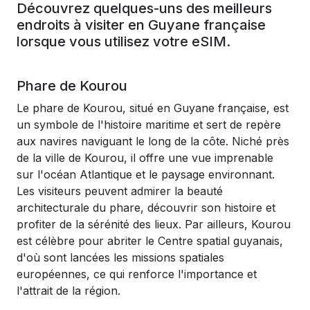
Découvrez quelques-uns des meilleurs
endroits à visiter en Guyane française
lorsque vous utilisez votre eSIM.
Phare de Kourou
Le phare de Kourou, situé en Guyane française, est
un symbole de l'histoire maritime et sert de repère
aux navires naviguant le long de la côte. Niché près
de la ville de Kourou, il offre une vue imprenable
sur l'océan Atlantique et le paysage environnant.
Les visiteurs peuvent admirer la beauté
architecturale du phare, découvrir son histoire et
profiter de la sérénité des lieux. Par ailleurs, Kourou
est célèbre pour abriter le Centre spatial guyanais,
d'où sont lancées les missions spatiales
européennes, ce qui renforce l'importance et
l'attrait de la région.