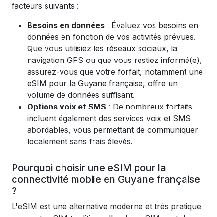
facteurs suivants :
Besoins en données
: Évaluez vos besoins en
données en fonction de vos activités prévues.
Que vous utilisiez les réseaux sociaux, la
navigation GPS ou que vous restiez informé(e),
assurez-vous que votre forfait, notamment une
eSIM pour la Guyane française, offre un
volume de données suffisant.
Options voix et SMS
: De nombreux forfaits
incluent également des services voix et SMS
abordables, vous permettant de communiquer
localement sans frais élevés.
Pourquoi choisir une eSIM pour la
connectivité mobile en Guyane française
?
L'eSIM est une alternative moderne et très pratique