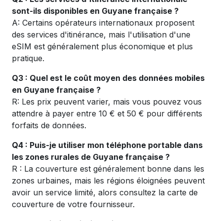
sont-ils disponibles en Guyane française ?
A: Certains opérateurs internationaux proposent
des services d'itinérance, mais l'utilisation d'une
eSIM est généralement plus économique et plus
pratique.
Q3 : Quel est le coût moyen des données mobiles
en Guyane française ?
R: Les prix peuvent varier, mais vous pouvez vous
attendre à payer entre 10 € et 50 € pour différents
forfaits de données.
Q4 : Puis-je utiliser mon téléphone portable dans
les zones rurales de Guyane française ?
R : La couverture est généralement bonne dans les
zones urbaines, mais les régions éloignées peuvent
avoir un service limité, alors consultez la carte de
couverture de votre fournisseur.