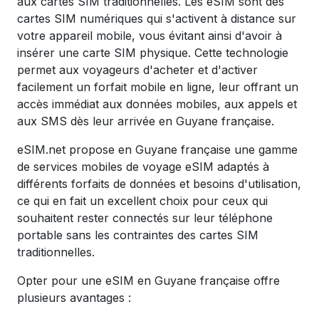
aux cartes SIM traditionnelles. Les eSIM sont des
cartes SIM numériques qui s'activent à distance sur
votre appareil mobile, vous évitant ainsi d'avoir à
insérer une carte SIM physique. Cette technologie
permet aux voyageurs d'acheter et d'activer
facilement un forfait mobile en ligne, leur offrant un
accès immédiat aux données mobiles, aux appels et
aux SMS dès leur arrivée en Guyane française.
eSIM.net propose en Guyane française une gamme
de services mobiles de voyage eSIM adaptés à
différents forfaits de données et besoins d'utilisation,
ce qui en fait un excellent choix pour ceux qui
souhaitent rester connectés sur leur téléphone
portable sans les contraintes des cartes SIM
traditionnelles.
Opter pour une eSIM en Guyane française offre
plusieurs avantages :