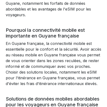
Guyane, notamment les forfaits de données
abordables et les avantages de l'eSIM pour les
voyageurs.
Pourquoi la connectivité mobile est
importante en Guyane française
En Guyane française, la connectivité mobile est
essentielle pour le confort et la sécurité. Avoir accès
au réseau mobile en Guyane française vous permet
de vous orienter dans les zones reculées, de rester
informé et de communiquer avec vos proches.
Choisir des solutions locales, notamment les eSIM
pour l'itinérance en Guyane française, vous permet
d'éviter les frais d'itinérance internationaux élevés.
Solutions de données mobiles abordables
pour les voyageurs en Guyane française