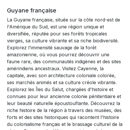
Guyane française
La Guyane française, située sur la côte nord-est de
l'Amérique du Sud, est une région unique et
diversifiée, réputée pour ses forêts tropicales
vierges, sa culture vibrante et sa riche biodiversité.
Explorez l'immensité sauvage de la forêt
amazonienne, où vous pourrez découvrir une
faune rare, des communautés indigènes et des sites
amérindiens ancestraux. Visitez Cayenne, la
capitale, avec son architecture coloniale colorée,
ses marchés animés et sa culture créole vibrante.
Explorez les Îles du Salut, chargées d'histoire et
connues pour leur ancienne colonie pénitentiaire et
leur beauté naturelle époustouflante. Découvrez la
riche histoire de la région à travers des musées, des
forts et des sites historiques qui racontent l'histoire
du colonialisme français et le brassage culturel de la