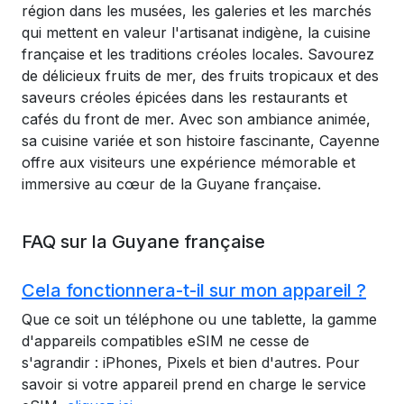
région dans les musées, les galeries et les marchés
qui mettent en valeur l'artisanat indigène, la cuisine
française et les traditions créoles locales. Savourez
de délicieux fruits de mer, des fruits tropicaux et des
saveurs créoles épicées dans les restaurants et
cafés du front de mer. Avec son ambiance animée,
sa cuisine variée et son histoire fascinante, Cayenne
offre aux visiteurs une expérience mémorable et
immersive au cœur de la Guyane française.
FAQ sur la Guyane française
Cela fonctionnera-t-il sur mon appareil ?
Que ce soit un téléphone ou une tablette, la gamme
d'appareils compatibles eSIM ne cesse de
s'agrandir : iPhones, Pixels et bien d'autres. Pour
savoir si votre appareil prend en charge le service