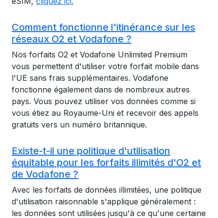
eSIM,
cliquez ici.
Comment fonctionne l'itinérance sur les
réseaux O2 et Vodafone ?
Nos forfaits O2 et Vodafone Unlimited Premium
vous permettent d'utiliser votre forfait mobile dans
l'UE sans frais supplémentaires. Vodafone
fonctionne également dans de nombreux autres
pays. Vous pouvez utiliser vos données comme si
vous étiez au Royaume-Uni et recevoir des appels
gratuits vers un numéro britannique.
Existe-t-il une politique d'utilisation
équitable pour les forfaits illimités d'O2 et
de Vodafone ?
Avec les forfaits de données illimitées, une politique
d'utilisation raisonnable s'applique généralement :
les données sont utilisées jusqu'à ce qu'une certaine