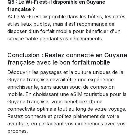
Q5 : Le Wi-Fi est-il disponible en Guyane
française ?
A: Le Wi-Fi est disponible dans les hôtels, les cafés
et les lieux publics, mais il est recommandé de
disposer d'un forfait mobile pour bénéficier d'un
service fiable pendant vos déplacements.
Conclusion : Restez connecté en Guyane
française avec le bon forfait mobile
Découvrir les paysages et la culture uniques de la
Guyane française devrait être une expérience
enrichissante, sans aucun souci de connexion
mobile. En choisissant une eSIM touristique pour la
Guyane française, vous bénéficiez d'une
connectivité optimale tout au long de votre voyage.
Restez connecté et profitez pleinement de votre
aventure, en partageant vos expériences avec vos
proches.