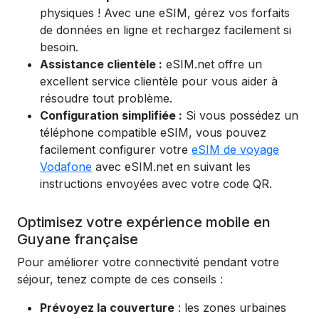
physiques ! Avec une eSIM, gérez vos forfaits
de données en ligne et rechargez facilement si
besoin.
Assistance clientèle :
eSIM.net offre un
excellent service clientèle pour vous aider à
résoudre tout problème.
Configuration simplifiée :
Si vous possédez un
téléphone compatible eSIM, vous pouvez
facilement configurer votre
eSIM de voyage
Vodafone
avec eSIM.net en suivant les
instructions envoyées avec votre code QR.
Optimisez votre expérience mobile en
Guyane française
Pour améliorer votre connectivité pendant votre
séjour, tenez compte de ces conseils :
Prévoyez la couverture
: les zones urbaines