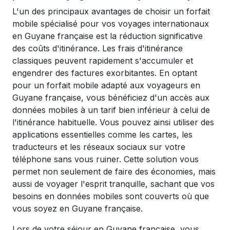
L'un des principaux avantages de choisir un forfait
mobile spécialisé pour vos voyages internationaux
en Guyane française est la réduction significative
des coûts d'itinérance. Les frais d'itinérance
classiques peuvent rapidement s'accumuler et
engendrer des factures exorbitantes. En optant
pour un forfait mobile adapté aux voyageurs en
Guyane française, vous bénéficiez d'un accès aux
données mobiles à un tarif bien inférieur à celui de
l'itinérance habituelle. Vous pouvez ainsi utiliser des
applications essentielles comme les cartes, les
traducteurs et les réseaux sociaux sur votre
téléphone sans vous ruiner. Cette solution vous
permet non seulement de faire des économies, mais
aussi de voyager l'esprit tranquille, sachant que vos
besoins en données mobiles sont couverts où que
vous soyez en Guyane française.
Lors de votre séjour en Guyane française, vous