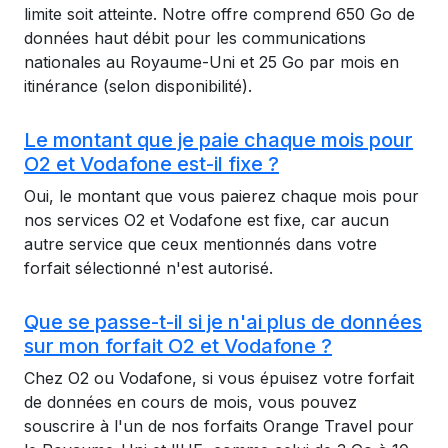
limite soit atteinte. Notre offre comprend 650 Go de
données haut débit pour les communications
nationales au Royaume-Uni et 25 Go par mois en
itinérance (selon disponibilité).
Le montant que je paie chaque mois pour
O2 et Vodafone est-il fixe ?
Oui, le montant que vous paierez chaque mois pour
nos services O2 et Vodafone est fixe, car aucun
autre service que ceux mentionnés dans votre
forfait sélectionné n'est autorisé.
Que se passe-t-il si je n'ai plus de données
sur mon forfait O2 et Vodafone ?
Chez O2 ou Vodafone, si vous épuisez votre forfait
de données en cours de mois, vous pouvez
souscrire à l'un de nos forfaits Orange Travel pour