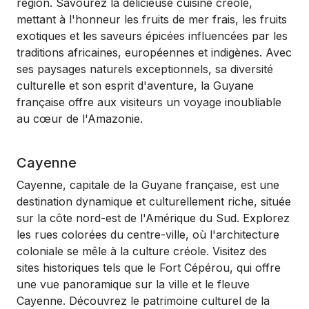
région. Savourez la délicieuse cuisine créole,
mettant à l'honneur les fruits de mer frais, les fruits
exotiques et les saveurs épicées influencées par les
traditions africaines, européennes et indigènes. Avec
ses paysages naturels exceptionnels, sa diversité
culturelle et son esprit d'aventure, la Guyane
française offre aux visiteurs un voyage inoubliable
au cœur de l'Amazonie.
Cayenne
Cayenne, capitale de la Guyane française, est une
destination dynamique et culturellement riche, située
sur la côte nord-est de l'Amérique du Sud. Explorez
les rues colorées du centre-ville, où l'architecture
coloniale se mêle à la culture créole. Visitez des
sites historiques tels que le Fort Cépérou, qui offre
une vue panoramique sur la ville et le fleuve
Cayenne. Découvrez le patrimoine culturel de la