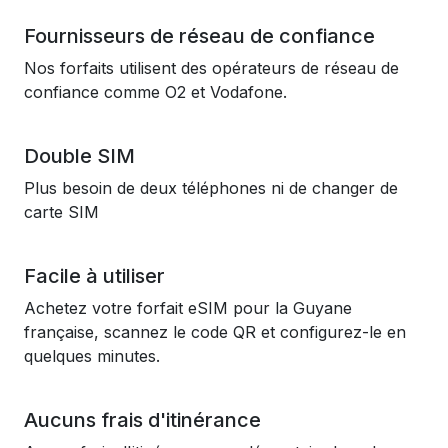
Fournisseurs de réseau de confiance
Nos forfaits utilisent des opérateurs de réseau de
confiance comme O2 et Vodafone.
Double SIM
Plus besoin de deux téléphones ni de changer de
carte SIM
Facile à utiliser
Achetez votre forfait eSIM pour la Guyane
française, scannez le code QR et configurez-le en
quelques minutes.
Aucuns frais d'itinérance