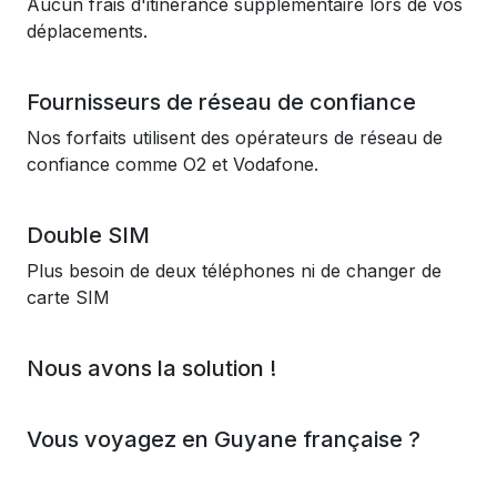
Aucun frais d'itinérance supplémentaire lors de vos
déplacements.
Fournisseurs de réseau de confiance
Nos forfaits utilisent des opérateurs de réseau de
confiance comme O2 et Vodafone.
Double SIM
Plus besoin de deux téléphones ni de changer de
carte SIM
Nous avons la solution !
Vous voyagez en Guyane française ?