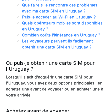
Que faire si je rencontre des problèmes
avec ma carte SIM en Uruguay ?
Puis-je accéder au Wi-Fi en Uruguay ?
Quels opérateurs mobiles sont disponibles
en Uruguay ?
Combien coûte l'itinérance en Uruguay ?
Les voyageurs peuvent-ils facilement
obtenir une carte SIM en Uruguay ?
Où puis-je obtenir une carte SIM pour
l'Uruguay ?
Lorsqu'il s'agit d'acquérir une carte SIM pour
l'Uruguay, vous avez deux options principales : en
acheter une avant de voyager ou en acheter une à
votre arrivée.
Achetez avant de voyager