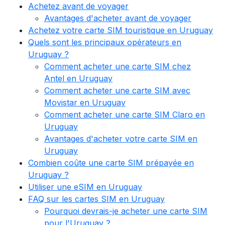
Achetez avant de voyager
Avantages d'acheter avant de voyager
Achetez votre carte SIM touristique en Uruguay
Quels sont les principaux opérateurs en
Uruguay ?
Comment acheter une carte SIM chez
Antel en Uruguay
Comment acheter une carte SIM avec
Movistar en Uruguay
Comment acheter une carte SIM Claro en
Uruguay
Avantages d'acheter votre carte SIM en
Uruguay
Combien coûte une carte SIM prépayée en
Uruguay ?
Utiliser une eSIM en Uruguay
FAQ sur les cartes SIM en Uruguay
Pourquoi devrais-je acheter une carte SIM
pour l'Uruguay ?