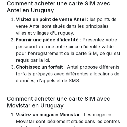
Comment acheter une carte SIM avec
Antel en Uruguay
Visitez un point de vente Antel
: les points de
vente Antel sont situés dans les principales
villes et villages d'Uruguay.
Fournir une pièce d'identité
: Présentez votre
passeport ou une autre pièce d'identité valide
pour l'enregistrement de la carte SIM, ce qui est
requis par la loi.
Choisissez un forfait
: Antel propose différents
forfaits prépayés avec différentes allocations de
données, d'appels et de SMS.
Comment acheter une carte SIM avec
Movistar en Uruguay
Visitez un magasin Movistar
: Les magasins
Movistar sont idéalement situés dans les centres