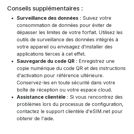
Conseils supplémentaires :
Surveillance des données
: Suivez votre
consommation de données pour éviter de
dépasser les limites de votre forfait. Utilisez les
outils de surveillance des données intégrés à
votre appareil ou envisagez d'installer des
applications tierces à cet effet.
Sauvegarde du code QR
: Enregistrez une
copie numérique du code QR et des instructions
d'activation pour référence ultérieure.
Conservez-les en toute sécurité dans votre
boîte de réception ou votre espace cloud.
Assistance clientèle
: Si vous rencontrez des
problèmes lors du processus de configuration,
contactez le support clientèle d'eSIM.net pour
obtenir de l'aide.