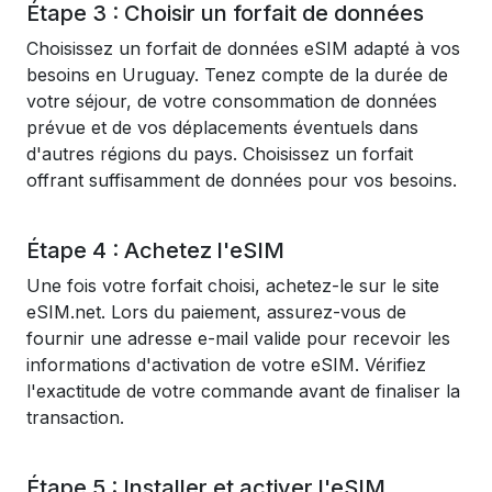
Étape 3 : Choisir un forfait de données
Choisissez un forfait de données eSIM adapté à vos
besoins en Uruguay. Tenez compte de la durée de
votre séjour, de votre consommation de données
prévue et de vos déplacements éventuels dans
d'autres régions du pays. Choisissez un forfait
offrant suffisamment de données pour vos besoins.
Étape 4 : Achetez l'eSIM
Une fois votre forfait choisi, achetez-le sur le site
eSIM.net. Lors du paiement, assurez-vous de
fournir une adresse e-mail valide pour recevoir les
informations d'activation de votre eSIM. Vérifiez
l'exactitude de votre commande avant de finaliser la
transaction.
Étape 5 : Installer et activer l'eSIM