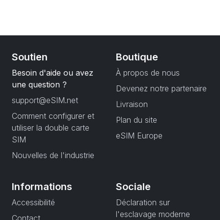
Soutien
Boutique
Besoin d'aide ou avez
À propos de nous
une question ?
Devenez notre partenaire
support@eSIM.net
Livraison
Comment configurer et
Plan du site
utiliser la double carte
eSIM Europe
SIM
Nouvelles de l'industrie
Informations
Sociale
Accessibilité
Déclaration sur
l'esclavage moderne
Contact