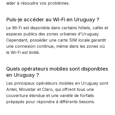
aider à résoudre vos problèmes.
Puis-je accéder au Wi-Fi en Uruguay ?
Le Wi-Fi est disponible dans certains hôtels, cafés et
espaces publics des zones urbaines d'Uruguay.
Cependant, posséder une carte SIM locale garantit
une connexion continue, même dans les zones où
le Wi-Fi est limité.
Quels opérateurs mobiles sont disponibles
en Uruguay ?
Les principaux opérateurs mobiles en Uruguay sont
Antel, Movistar et Claro, qui offrent tous une
couverture étendue et une variété de forfaits
prépayés pour répondre à différents besoins.