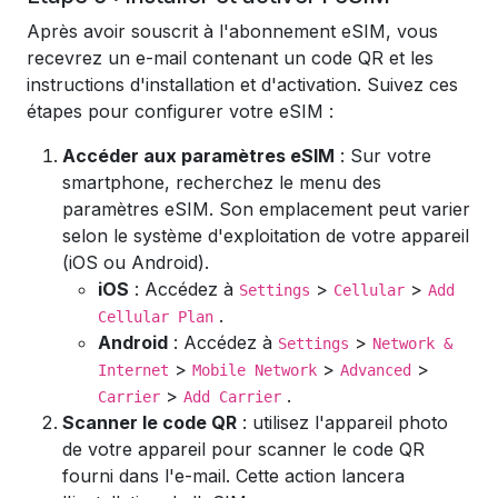
Après avoir souscrit à l'abonnement eSIM, vous
recevrez un e-mail contenant un code QR et les
instructions d'installation et d'activation. Suivez ces
étapes pour configurer votre eSIM :
Accéder aux paramètres eSIM
: Sur votre
smartphone, recherchez le menu des
paramètres eSIM. Son emplacement peut varier
selon le système d'exploitation de votre appareil
(iOS ou Android).
iOS
: Accédez à
>
>
Settings
Cellular
Add
.
Cellular Plan
Android
: Accédez à
>
Settings
Network &
>
>
>
Internet
Mobile Network
Advanced
>
.
Carrier
Add Carrier
Scanner le code QR
: utilisez l'appareil photo
de votre appareil pour scanner le code QR
fourni dans l'e-mail. Cette action lancera