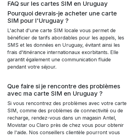
FAQ sur les cartes SIM en Uruguay
Pourquoi devrais-je acheter une carte
SIM pour l'Uruguay ?
L'achat d'une carte SIM locale vous permet de
bénéficier de tarifs abordables pour les appels, les
SMS et les données en Uruguay, évitant ainsi les
frais d'itinérance internationaux exorbitants. Elle
garantit également une communication fluide
pendant votre séjour.
Que faire si je rencontre des problèmes
avec ma carte SIM en Uruguay ?
Si vous rencontrez des problèmes avec votre carte
SIM, comme des problèmes de connectivité ou de
recharge, rendez-vous dans un magasin Antel,
Movistar ou Claro près de chez vous pour obtenir
de l'aide. Nos conseillers clientèle pourront vous