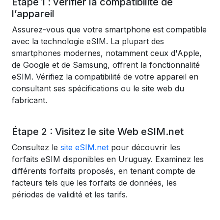
Étape 1 : vérifier la compatibilité de
l’appareil
Assurez-vous que votre smartphone est compatible
avec la technologie eSIM. La plupart des
smartphones modernes, notamment ceux d'Apple,
de Google et de Samsung, offrent la fonctionnalité
eSIM. Vérifiez la compatibilité de votre appareil en
consultant ses spécifications ou le site web du
fabricant.
Étape 2 : Visitez le site Web eSIM.net
Consultez le
site eSIM.net
pour découvrir les
forfaits eSIM disponibles en Uruguay. Examinez les
différents forfaits proposés, en tenant compte de
facteurs tels que les forfaits de données, les
périodes de validité et les tarifs.