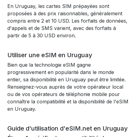
En Uruguay, les cartes SIM prépayées sont
proposées à des prix raisonnables, généralement
compris entre 2 et 10 USD. Les forfaits de données,
d'appels et de SMS varient, avec des forfaits à
partir de 5 à 30 USD environ.
Utiliser une eSIM en Uruguay
Bien que la technologie eSIM gagne
progressivement en popularité dans le monde
entier, sa disponibilité en Uruguay peut être limitée.
Renseignez-vous auprès de votre opérateur local
ou de vos opérateurs de téléphonie mobile pour
connaître la compatibilité et la disponibilité de l'eSIM
en Uruguay.
Guide d'utilisation d'eSIM.net en Uruguay