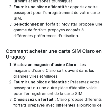
urbains et les zones touristiques.
Fournir une pièce d'identité
: apportez votre
passeport pour l'enregistrement de votre carte
SIM.
Sélectionnez un forfait
: Movistar propose une
gamme de forfaits prépayés adaptés à
différentes préférences d'utilisation.
Comment acheter une carte SIM Claro en
Uruguay
Visitez un magasin d'usine Claro
: Les
magasins d'usine Claro se trouvent dans les
grandes villes et villages.
Fournir une pièce d'identité
: Présentez votre
passeport ou une autre pièce d'identité valide
pour l'enregistrement de la carte SIM.
Choisissez un forfait
: Claro propose différents
forfaits prépayés avec différentes allocations de