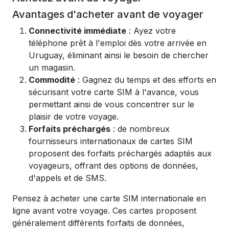
Avantages d'acheter avant de voyager
Connectivité immédiate
: Ayez votre
téléphone prêt à l'emploi dès votre arrivée en
Uruguay, éliminant ainsi le besoin de chercher
un magasin.
Commodité
: Gagnez du temps et des efforts en
sécurisant votre carte SIM à l'avance, vous
permettant ainsi de vous concentrer sur le
plaisir de votre voyage.
Forfaits préchargés
: de nombreux
fournisseurs internationaux de cartes SIM
proposent des forfaits préchargés adaptés aux
voyageurs, offrant des options de données,
d'appels et de SMS.
Pensez à acheter une carte SIM internationale en
ligne avant votre voyage. Ces cartes proposent
généralement différents forfaits de données,