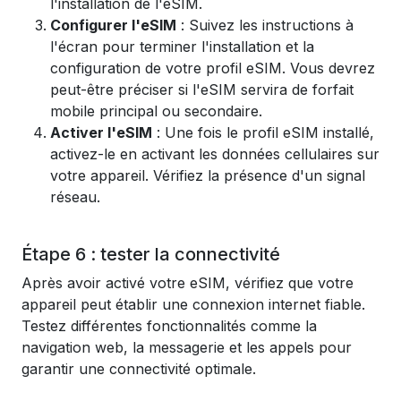
l'installation de l'eSIM.
Configurer l'eSIM
: Suivez les instructions à
l'écran pour terminer l'installation et la
configuration de votre profil eSIM. Vous devrez
peut-être préciser si l'eSIM servira de forfait
mobile principal ou secondaire.
Activer l'eSIM
: Une fois le profil eSIM installé,
activez-le en activant les données cellulaires sur
votre appareil. Vérifiez la présence d'un signal
réseau.
Étape 6 : tester la connectivité
Après avoir activé votre eSIM, vérifiez que votre
appareil peut établir une connexion internet fiable.
Testez différentes fonctionnalités comme la
navigation web, la messagerie et les appels pour
garantir une connectivité optimale.