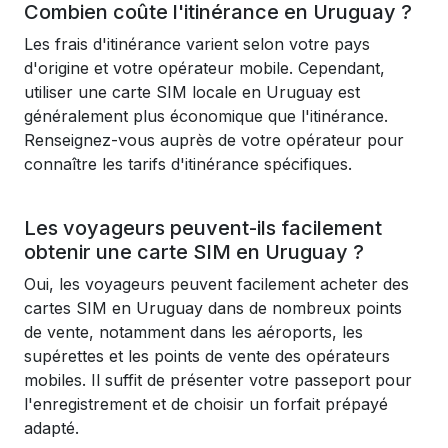
Combien coûte l'itinérance en Uruguay ?
Les frais d'itinérance varient selon votre pays
d'origine et votre opérateur mobile. Cependant,
utiliser une carte SIM locale en Uruguay est
généralement plus économique que l'itinérance.
Renseignez-vous auprès de votre opérateur pour
connaître les tarifs d'itinérance spécifiques.
Les voyageurs peuvent-ils facilement
obtenir une carte SIM en Uruguay ?
Oui, les voyageurs peuvent facilement acheter des
cartes SIM en Uruguay dans de nombreux points
de vente, notamment dans les aéroports, les
supérettes et les points de vente des opérateurs
mobiles. Il suffit de présenter votre passeport pour
l'enregistrement et de choisir un forfait prépayé
adapté.