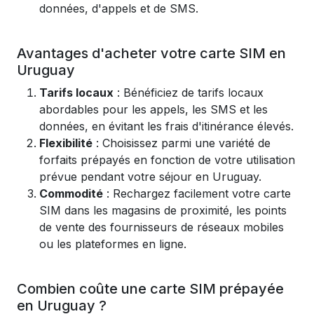
données, d'appels et de SMS.
Avantages d'acheter votre carte SIM en
Uruguay
Tarifs locaux
: Bénéficiez de tarifs locaux
abordables pour les appels, les SMS et les
données, en évitant les frais d'itinérance élevés.
Flexibilité
: Choisissez parmi une variété de
forfaits prépayés en fonction de votre utilisation
prévue pendant votre séjour en Uruguay.
Commodité
: Rechargez facilement votre carte
SIM dans les magasins de proximité, les points
de vente des fournisseurs de réseaux mobiles
ou les plateformes en ligne.
Combien coûte une carte SIM prépayée
en Uruguay ?