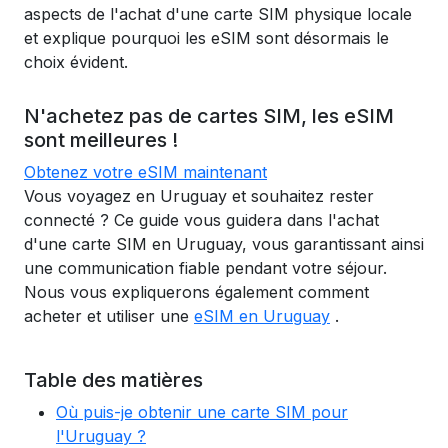
aspects de l'achat d'une carte SIM physique locale
et explique pourquoi les eSIM sont désormais le
choix évident.
N'achetez pas de cartes SIM, les eSIM
sont meilleures !
Obtenez votre eSIM maintenant
Vous voyagez en Uruguay et souhaitez rester
connecté ? Ce guide vous guidera dans l'achat
d'une carte SIM en Uruguay, vous garantissant ainsi
une communication fiable pendant votre séjour.
Nous vous expliquerons également comment
acheter et utiliser une
eSIM en Uruguay
.
Table des matières
Où puis-je obtenir une carte SIM pour
l'Uruguay ?