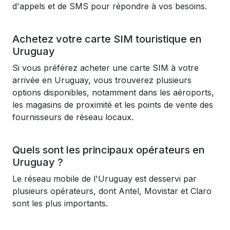
d'appels et de SMS pour répondre à vos besoins.
Achetez votre carte SIM touristique en
Uruguay
Si vous préférez acheter une carte SIM à votre
arrivée en Uruguay, vous trouverez plusieurs
options disponibles, notamment dans les aéroports,
les magasins de proximité et les points de vente des
fournisseurs de réseau locaux.
Quels sont les principaux opérateurs en
Uruguay ?
Le réseau mobile de l'Uruguay est desservi par
plusieurs opérateurs, dont Antel, Movistar et Claro
sont les plus importants.