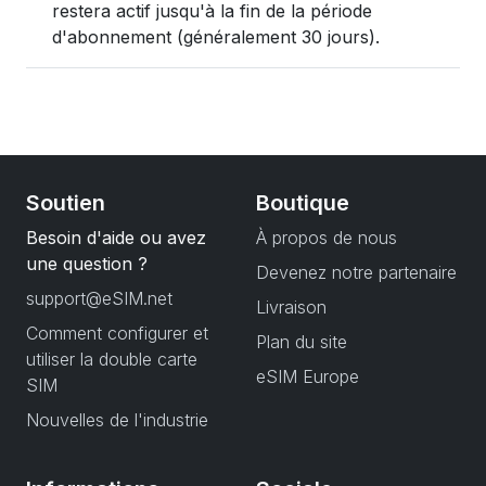
restera actif jusqu'à la fin de la période
d'abonnement (généralement 30 jours).
Soutien
Boutique
Besoin d'aide ou avez
À propos de nous
une question ?
Devenez notre partenaire
support@eSIM.net
Livraison
Comment configurer et
Plan du site
utiliser la double carte
eSIM Europe
SIM
Nouvelles de l'industrie