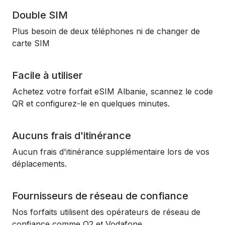
Double SIM
Plus besoin de deux téléphones ni de changer de
carte SIM
Facile à utiliser
Achetez votre forfait eSIM Albanie, scannez le code
QR et configurez-le en quelques minutes.
Aucuns frais d'itinérance
Aucun frais d'itinérance supplémentaire lors de vos
déplacements.
Fournisseurs de réseau de confiance
Nos forfaits utilisent des opérateurs de réseau de
confiance comme O2 et Vodafone.