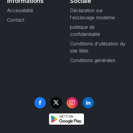
Informations
Sociale
Accessibilité
Déclaration sur
l'esclavage moderne
Contact
politique de
confidentialité
Conditions d'utilisation du
site Web
Conditions générales