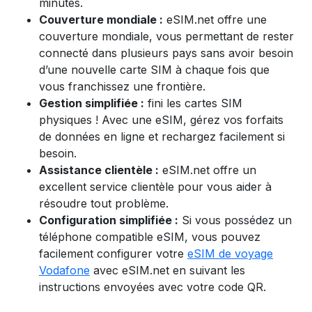
minutes.
Couverture mondiale :
eSIM.net offre une
couverture mondiale, vous permettant de rester
connecté dans plusieurs pays sans avoir besoin
d’une nouvelle carte SIM à chaque fois que
vous franchissez une frontière.
Gestion simplifiée :
fini les cartes SIM
physiques ! Avec une eSIM, gérez vos forfaits
de données en ligne et rechargez facilement si
besoin.
Assistance clientèle :
eSIM.net offre un
excellent service clientèle pour vous aider à
résoudre tout problème.
Configuration simplifiée :
Si vous possédez un
téléphone compatible eSIM, vous pouvez
facilement configurer votre
eSIM de voyage
Vodafone
avec eSIM.net en suivant les
instructions envoyées avec votre code QR.