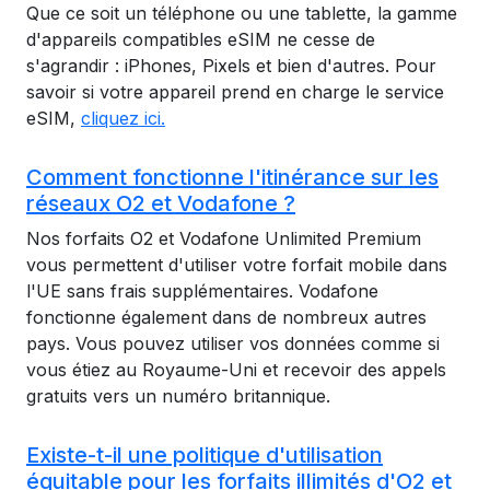
Que ce soit un téléphone ou une tablette, la gamme
d'appareils compatibles eSIM ne cesse de
s'agrandir : iPhones, Pixels et bien d'autres. Pour
savoir si votre appareil prend en charge le service
eSIM,
cliquez ici.
Comment fonctionne l'itinérance sur les
réseaux O2 et Vodafone ?
Nos forfaits O2 et Vodafone Unlimited Premium
vous permettent d'utiliser votre forfait mobile dans
l'UE sans frais supplémentaires. Vodafone
fonctionne également dans de nombreux autres
pays. Vous pouvez utiliser vos données comme si
vous étiez au Royaume-Uni et recevoir des appels
gratuits vers un numéro britannique.
Existe-t-il une politique d'utilisation
équitable pour les forfaits illimités d'O2 et