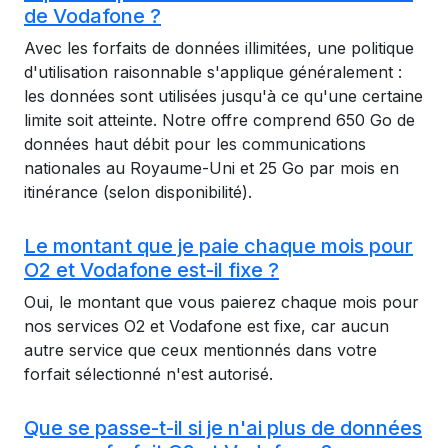
de Vodafone ?
Avec les forfaits de données illimitées, une politique
d'utilisation raisonnable s'applique généralement :
les données sont utilisées jusqu'à ce qu'une certaine
limite soit atteinte. Notre offre comprend 650 Go de
données haut débit pour les communications
nationales au Royaume-Uni et 25 Go par mois en
itinérance (selon disponibilité).
Le montant que je paie chaque mois pour
O2 et Vodafone est-il fixe ?
Oui, le montant que vous paierez chaque mois pour
nos services O2 et Vodafone est fixe, car aucun
autre service que ceux mentionnés dans votre
forfait sélectionné n'est autorisé.
Que se passe-t-il si je n'ai plus de données