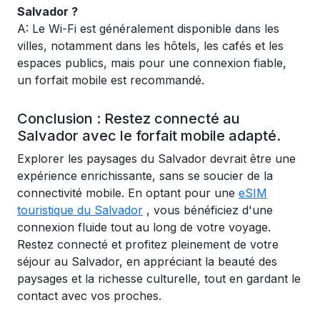
Salvador ?
A: Le Wi-Fi est généralement disponible dans les
villes, notamment dans les hôtels, les cafés et les
espaces publics, mais pour une connexion fiable,
un forfait mobile est recommandé.
Conclusion : Restez connecté au
Salvador avec le forfait mobile adapté.
Explorer les paysages du Salvador devrait être une
expérience enrichissante, sans se soucier de la
connectivité mobile. En optant pour une
eSIM
touristique du Salvador
, vous bénéficiez d'une
connexion fluide tout au long de votre voyage.
Restez connecté et profitez pleinement de votre
séjour au Salvador, en appréciant la beauté des
paysages et la richesse culturelle, tout en gardant le
contact avec vos proches.