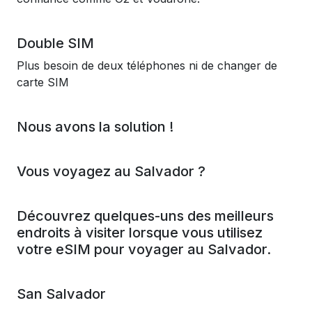
Double SIM
Plus besoin de deux téléphones ni de changer de
carte SIM
Nous avons la solution !
Vous voyagez au Salvador ?
Découvrez quelques-uns des meilleurs
endroits à visiter lorsque vous utilisez
votre eSIM pour voyager au Salvador.
San Salvador