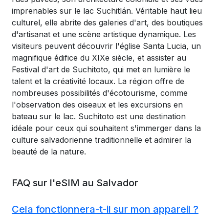
imprenables sur le lac Suchitlán. Véritable haut lieu
culturel, elle abrite des galeries d'art, des boutiques
d'artisanat et une scène artistique dynamique. Les
visiteurs peuvent découvrir l'église Santa Lucia, un
magnifique édifice du XIXe siècle, et assister au
Festival d'art de Suchitoto, qui met en lumière le
talent et la créativité locaux. La région offre de
nombreuses possibilités d'écotourisme, comme
l'observation des oiseaux et les excursions en
bateau sur le lac. Suchitoto est une destination
idéale pour ceux qui souhaitent s'immerger dans la
culture salvadorienne traditionnelle et admirer la
beauté de la nature.
FAQ sur l'eSIM au Salvador
Cela fonctionnera-t-il sur mon appareil ?