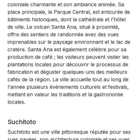
coloniale charmante et son ambiance animée. Sa
place principale, le Parque Central, est entourée de
bâtiments historiques, dont la cathédrale et l'hôtel
de ville. Le volcan Santa Ana, situé à proximité,
offre des sentiers de randonnée avec des vues
imprenables sur le paysage environnant et le lac de
cratère. Santa Ana est également célèbre pour sa
production de café ; les visiteurs peuvent visiter les
plantations locales pour découvrir le processus de
fabrication et déguster quelques-uns des meilleurs
cafés de la région. La ville accueille tout au long de
l'année plusieurs événements culturels et festivals,
mettant en valeur les traditions et la gastronomie
locales.
Suchitoto
Suchitoto est une ville pittoresque réputée pour ses
rues pavées, son architecture coloniale et ses vues