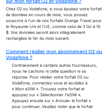
sur mon forfait O2 et Vodafone ?
Chez O2 ou Vodafone, si vous épuisez votre forfait
de données en cours de mois, vous pouvez
souscrire à l'un de nos forfaits Orange Travel pour
le Royaume-Uni et l'UE, comme celui de 3 Go à 10
$. Vos données seront alors intégralement
rechargées le 1er du mois suivant.
Comment résilier mon abonnement O2 ou
Vodafone ?
Contrairement à certains autres fournisseurs,
nous ne cachons ni cette question ni sa
réponse. Pour résilier votre forfait O2 ou
Vodafone, connectez-vous et accédez à
« Mon eSIM ». Trouvez votre forfait et
appuyez sur « Sélectionner l'eSIM ».
Appuyez ensuite sur « Annuler le forfait »
pour continuer. Veuillez noter que le forfait