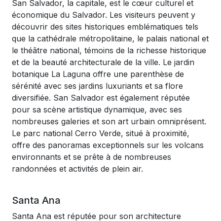
San Salvador, la capitale, est le cœur culturel et
économique du Salvador. Les visiteurs peuvent y
découvrir des sites historiques emblématiques tels
que la cathédrale métropolitaine, le palais national et
le théâtre national, témoins de la richesse historique
et de la beauté architecturale de la ville. Le jardin
botanique La Laguna offre une parenthèse de
sérénité avec ses jardins luxuriants et sa flore
diversifiée. San Salvador est également réputée
pour sa scène artistique dynamique, avec ses
nombreuses galeries et son art urbain omniprésent.
Le parc national Cerro Verde, situé à proximité,
offre des panoramas exceptionnels sur les volcans
environnants et se prête à de nombreuses
randonnées et activités de plein air.
Santa Ana
Santa Ana est réputée pour son architecture