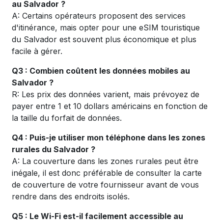
au Salvador ?
A: Certains opérateurs proposent des services
d'itinérance, mais opter pour une eSIM touristique
du Salvador
est souvent plus économique et plus
facile à gérer.
Q3 : Combien coûtent les données mobiles au
Salvador ?
R: Les prix des données varient, mais prévoyez de
payer entre 1 et 10 dollars américains en fonction de
la taille du forfait de données.
Q4 : Puis-je utiliser mon téléphone dans les zones
rurales du Salvador ?
A: La couverture dans les zones rurales peut être
inégale, il est donc préférable de consulter la carte
de couverture de votre fournisseur avant de vous
rendre dans des endroits isolés.
Q5 : Le Wi-Fi est-il facilement accessible au