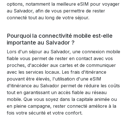
options, notamment la meilleure eSIM pour voyager
au Salvador, afin de vous permettre de rester
connecté tout au long de votre séjour.
Pourquoi la connectivité mobile est-elle
importante au Salvador ?
Lors d'un séjour au Salvador, une connexion mobile
fiable vous permet de rester en contact avec vos
proches, d'accéder aux cartes et de communiquer
avec les services locaux. Les frais d'itinérance
pouvant être élevés, l'utilisation d'une eSIM
d'itinérance au Salvador permet de réduire les coûts
tout en garantissant un accès fiable au réseau
mobile. Que vous soyez dans la capitale animée ou
en pleine campagne, rester connecté améliore à la
fois votre sécurité et votre confort.