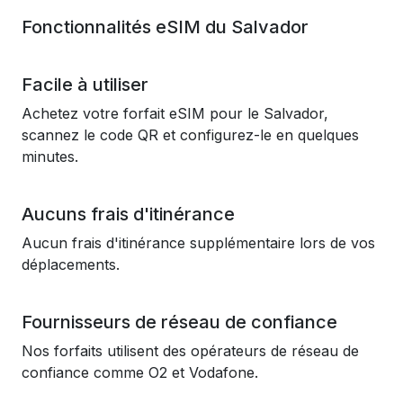
Fonctionnalités eSIM du Salvador
Facile à utiliser
Achetez votre forfait eSIM pour le Salvador,
scannez le code QR et configurez-le en quelques
minutes.
Aucuns frais d'itinérance
Aucun frais d'itinérance supplémentaire lors de vos
déplacements.
Fournisseurs de réseau de confiance
Nos forfaits utilisent des opérateurs de réseau de
confiance comme O2 et Vodafone.