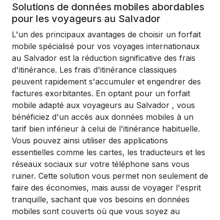
Solutions de données mobiles abordables
pour les voyageurs au Salvador
L'un des principaux avantages de choisir un forfait
mobile spécialisé pour vos voyages internationaux
au
Salvador
est la réduction significative des frais
d'itinérance. Les frais d'itinérance classiques
peuvent rapidement s'accumuler et engendrer des
factures exorbitantes. En optant pour un forfait
mobile adapté aux voyageurs au
Salvador
, vous
bénéficiez d'un accès aux données mobiles à un
tarif bien inférieur à celui de l'itinérance habituelle.
Vous pouvez ainsi utiliser des applications
essentielles comme les cartes, les traducteurs et les
réseaux sociaux sur votre téléphone sans vous
ruiner. Cette solution vous permet non seulement de
faire des économies, mais aussi de voyager l'esprit
tranquille, sachant que vos besoins en données
mobiles sont couverts où que vous soyez au