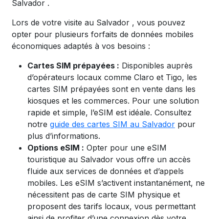
Salvador
.
Lors de votre visite
au Salvador
, vous pouvez
opter pour plusieurs forfaits de données mobiles
économiques
adaptés à vos besoins :
Cartes SIM prépayées :
Disponibles auprès
d’opérateurs locaux comme Claro et Tigo, les
cartes SIM prépayées sont en vente dans les
kiosques et les commerces. Pour une solution
rapide et simple, l’eSIM est idéale.
Consultez
notre
guide des cartes SIM au Salvador
pour
plus d’informations.
Options eSIM :
Opter pour une eSIM
touristique au Salvador vous offre un accès
fluide aux services de données et d’appels
mobiles. Les eSIM s’activent instantanément, ne
nécessitent pas de carte SIM physique et
proposent des tarifs locaux, vous permettant
ainsi de profiter d’une connexion dès votre