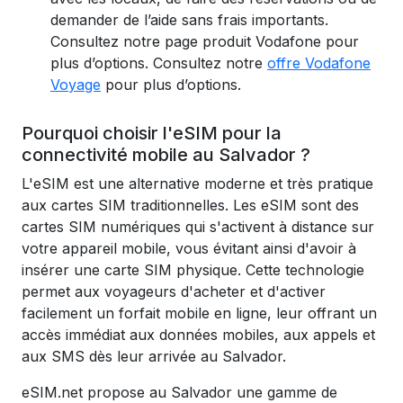
demander de l’aide sans frais importants.
Consultez notre page produit Vodafone pour
plus d’options.
Consultez notre
offre Vodafone
Voyage
pour plus d’options.
Pourquoi choisir l'eSIM pour la
connectivité mobile au Salvador ?
L'eSIM est une alternative moderne et très pratique
aux cartes SIM traditionnelles. Les eSIM sont des
cartes SIM numériques qui s'activent à distance sur
votre appareil mobile, vous évitant ainsi d'avoir à
insérer une carte SIM physique. Cette technologie
permet aux voyageurs d'acheter et d'activer
facilement un forfait mobile en ligne, leur offrant un
accès immédiat aux données mobiles, aux appels et
aux SMS dès leur arrivée au Salvador.
eSIM.net propose au Salvador une gamme de