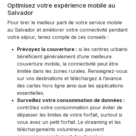
Optimisez votre expérience mobile au
Salvador
Pour tirer le meilleur parti de votre service mobile
au Salvador et améliorer votre connectivité pendant
votre séjour, tenez compte de ces conseils :
Prévoyez la couverture :
si les centres urbains
bénéficient généralement d’une meilleure
couverture mobile, la connectivité peut être
limitée dans les zones rurales. Renseignez-vous
sur vos destinations et téléchargez à l’avance
des cartes hors ligne ainsi que les applications
essentielles.
Surveillez votre consommation de données :
contrôlez votre consommation pour éviter de
dépasser les limites de votre forfait, surtout si
vous avez un petit forfait. Le streaming et les
téléchargements volumineux peuvent