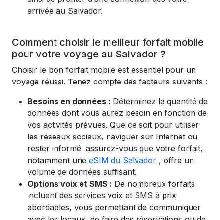
arrivée au Salvador.
Comment choisir le meilleur forfait mobile
pour votre voyage au Salvador ?
Choisir le bon forfait mobile est essentiel pour un
voyage réussi. Tenez compte des facteurs suivants :
Besoins en données :
Déterminez la quantité de
données dont vous aurez besoin en fonction de
vos activités prévues. Que ce soit pour utiliser
les réseaux sociaux, naviguer sur Internet ou
rester informé, assurez-vous que votre forfait,
notamment une
eSIM du Salvador
, offre un
volume de données suffisant.
Options voix et SMS :
De nombreux forfaits
incluent des services voix et SMS à prix
abordables, vous permettant de communiquer
avec les locaux, de faire des réservations ou de