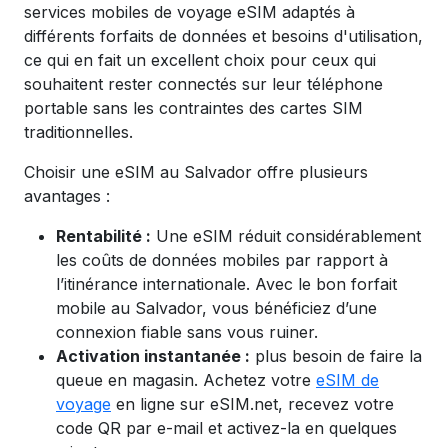
services mobiles de voyage eSIM
adaptés à
différents forfaits de données et besoins d'utilisation,
ce qui en fait un excellent choix pour ceux qui
souhaitent rester connectés sur leur téléphone
portable sans les contraintes des cartes SIM
traditionnelles.
Choisir une eSIM au Salvador offre plusieurs
avantages :
Rentabilité :
Une eSIM réduit considérablement
les coûts de données mobiles par rapport à
l’itinérance internationale. Avec le bon forfait
mobile au Salvador, vous bénéficiez d’une
connexion fiable sans vous ruiner.
Activation instantanée :
plus besoin de faire la
queue en magasin. Achetez votre
eSIM de
voyage
en ligne sur eSIM.net, recevez votre
code QR par e-mail et activez-la en quelques