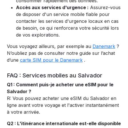
consommer rapidement des données.
Accès aux services d'urgence :
Assurez-vous
de disposer d'un service mobile fiable pour
contacter les services d'urgence locaux en cas
de besoin, ce qui renforcera votre sécurité lors
de vos explorations.
Vous voyagez ailleurs, par exemple au
Danemark
?
N’oubliez pas de consulter notre guide sur l’achat
d’une
carte SIM pour le Danemark
.
FAQ : Services mobiles au Salvador
Q1 : Comment puis-je acheter une eSIM pour
le
Salvador ?
R: Vous pouvez acheter une eSIM du Salvador
en
ligne avant votre voyage et l'activer instantanément
à votre arrivée.
Q2 : L'itinérance internationale est-elle disponible