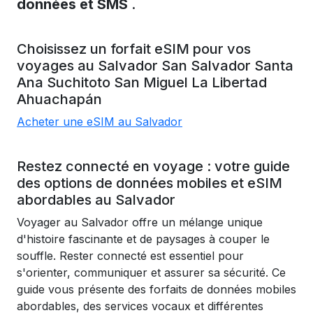
données et SMS
.
Choisissez un forfait eSIM pour vos
voyages au
Salvador
San Salvador
Santa
Ana
Suchitoto
San Miguel
La Libertad
Ahuachapán
Acheter une eSIM au Salvador
Restez connecté en voyage : votre guide
des options de données mobiles et eSIM
abordables au Salvador
Voyager au Salvador offre un mélange unique
d'histoire fascinante et de paysages à couper le
souffle. Rester connecté est essentiel pour
s'orienter, communiquer et assurer sa sécurité. Ce
guide vous présente des forfaits de données mobiles
abordables, des services vocaux et différentes