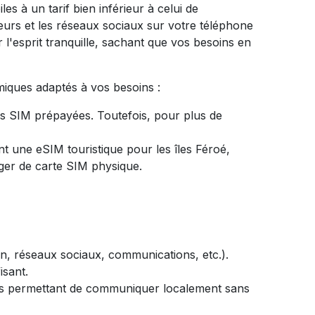
 à un tarif bien inférieur à celui de
cteurs et les réseaux sociaux sur votre téléphone
l'esprit tranquille, sachant que vos besoins en
miques adaptés à vos besoins :
 SIM prépayées. Toutefois, pour plus de
t une eSIM touristique pour les îles Féroé,
nger de carte SIM physique.
n, réseaux sociaux, communications, etc.).
isant.
ous permettant de communiquer localement sans