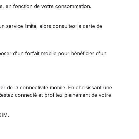
es, en fonction de votre consommation.
service limité, alors consultez la carte de
sposer d'un forfait mobile pour bénéficier d'un
er de la connectivité mobile. En choisissant une
 Restez connecté et profitez pleinement de votre
SIM.