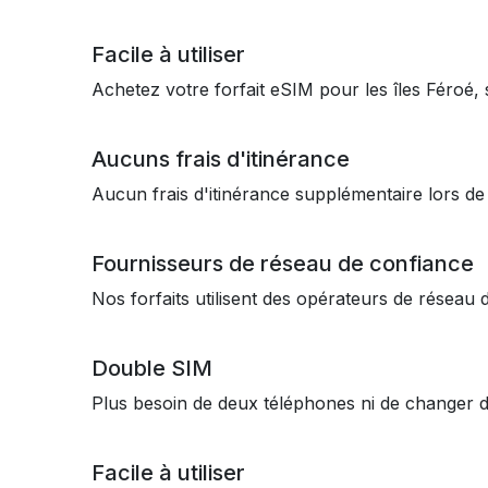
Facile à utiliser
Achetez votre forfait eSIM pour les îles Féroé,
Aucuns frais d'itinérance
Aucun frais d'itinérance supplémentaire lors d
Fournisseurs de réseau de confiance
Nos forfaits utilisent des opérateurs de résea
Double SIM
Plus besoin de deux téléphones ni de changer 
Facile à utiliser