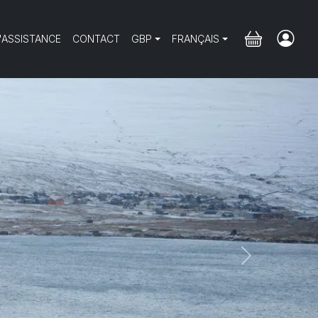
'ASSISTANCE
CONTACT
GBP
FRANÇAIS
Next