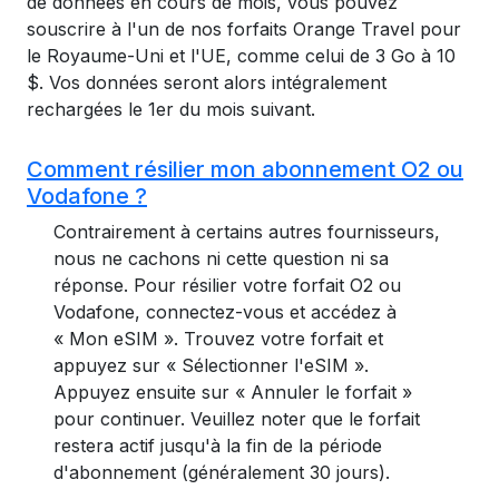
de données en cours de mois, vous pouvez
souscrire à l'un de nos forfaits Orange Travel pour
le Royaume-Uni et l'UE, comme celui de 3 Go à 10
$. Vos données seront alors intégralement
rechargées le 1er du mois suivant.
Comment résilier mon abonnement O2 ou
Vodafone ?
Contrairement à certains autres fournisseurs,
nous ne cachons ni cette question ni sa
réponse. Pour résilier votre forfait O2 ou
Vodafone, connectez-vous et accédez à
« Mon eSIM ». Trouvez votre forfait et
appuyez sur « Sélectionner l'eSIM ».
Appuyez ensuite sur « Annuler le forfait »
pour continuer. Veuillez noter que le forfait
restera actif jusqu'à la fin de la période
d'abonnement (généralement 30 jours).