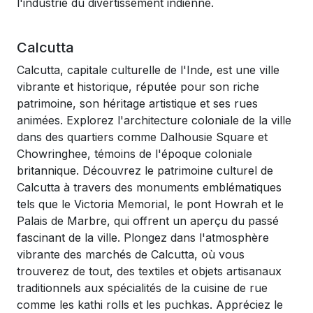
l'industrie du divertissement indienne.
Calcutta
Calcutta, capitale culturelle de l'Inde, est une ville
vibrante et historique, réputée pour son riche
patrimoine, son héritage artistique et ses rues
animées. Explorez l'architecture coloniale de la ville
dans des quartiers comme Dalhousie Square et
Chowringhee, témoins de l'époque coloniale
britannique. Découvrez le patrimoine culturel de
Calcutta à travers des monuments emblématiques
tels que le Victoria Memorial, le pont Howrah et le
Palais de Marbre, qui offrent un aperçu du passé
fascinant de la ville. Plongez dans l'atmosphère
vibrante des marchés de Calcutta, où vous
trouverez de tout, des textiles et objets artisanaux
traditionnels aux spécialités de la cuisine de rue
comme les kathi rolls et les puchkas. Appréciez le