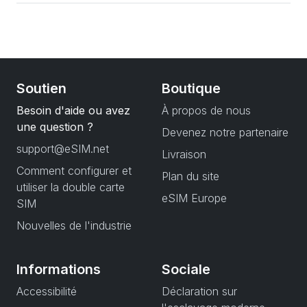
Soutien
Boutique
Besoin d'aide ou avez
À propos de nous
une question ?
Devenez notre partenaire
support@eSIM.net
Livraison
Comment configurer et
Plan du site
utiliser la double carte
eSIM Europe
SIM
Nouvelles de l'industrie
Informations
Sociale
Accessibilité
Déclaration sur