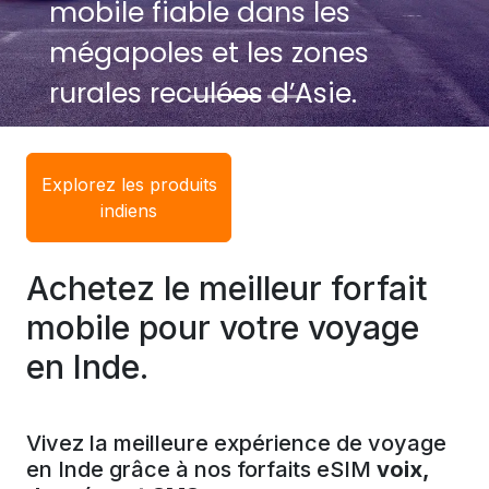
mobile fiable dans les
mégapoles et les zones
rurales reculées d’Asie.
Explorez les produits
indiens
Achetez le meilleur forfait
mobile pour votre voyage
en Inde.
Vivez la meilleure expérience de voyage
en Inde grâce à nos forfaits eSIM
voix,