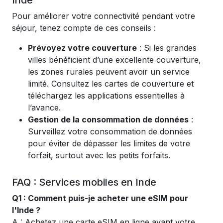
Inde
Pour améliorer votre connectivité pendant votre
séjour, tenez compte de ces conseils :
Prévoyez votre couverture
: Si les grandes
villes bénéficient d’une excellente couverture,
les zones rurales peuvent avoir un service
limité. Consultez les cartes de couverture et
téléchargez les applications essentielles à
l’avance.
Gestion de la consommation de données
:
Surveillez votre consommation de données
pour éviter de dépasser les limites de votre
forfait, surtout avec les petits forfaits.
FAQ : Services mobiles en Inde
Q1 : Comment puis-je acheter une eSIM pour
l'Inde ?
A : Achetez une carte eSIM en ligne avant votre