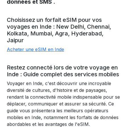
données et SMS
.
Choisissez un forfait eSIM pour vos
voyages en
Inde
:
New Delhi,
Chennai,
Kolkata,
Mumbai,
Agra,
Hyderabad,
Jaipur
Acheter une eSIM en Inde
Restez connecté lors de votre voyage en
Inde : Guide complet des services mobiles
Voyager en Inde, c'est découvrir une incroyable
diversité de cultures, d'histoire et de paysages,
rendant la connectivité mobile indispensable pour se
déplacer, communiquer et assurer sa sécurité. Ce
guide vous présentera les meilleurs opérateurs
mobiles en Inde, notamment les forfaits de données
abordables et les avantages de l'eSIM.