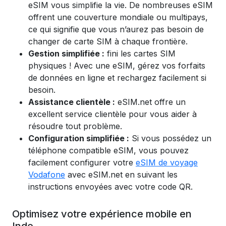
eSIM vous simplifie la vie. De nombreuses eSIM
offrent une couverture mondiale ou multipays,
ce qui signifie que vous n’aurez pas besoin de
changer de carte SIM à chaque frontière.
Gestion simplifiée :
fini les cartes SIM
physiques ! Avec une eSIM, gérez vos forfaits
de données en ligne et rechargez facilement si
besoin.
Assistance clientèle :
eSIM.net offre un
excellent service clientèle pour vous aider à
résoudre tout problème.
Configuration simplifiée :
Si vous possédez un
téléphone compatible eSIM, vous pouvez
facilement configurer votre
eSIM de voyage
Vodafone
avec eSIM.net en suivant les
instructions envoyées avec votre code QR.
Optimisez votre expérience mobile en