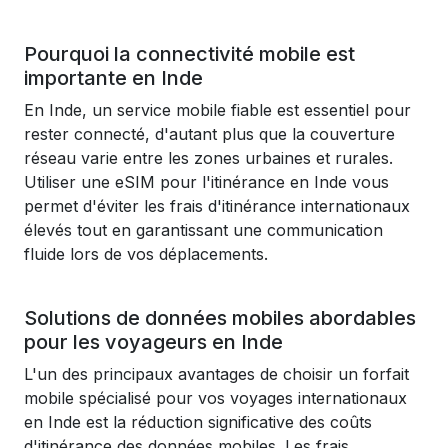
Pourquoi la connectivité mobile est
importante en Inde
En Inde, un service mobile fiable est essentiel pour
rester connecté, d'autant plus que la couverture
réseau varie entre les zones urbaines et rurales.
Utiliser une eSIM pour l'itinérance en Inde vous
permet d'éviter les frais d'itinérance internationaux
élevés tout en garantissant une communication
fluide lors de vos déplacements.
Solutions de données mobiles abordables
pour les voyageurs en Inde
L'un des principaux avantages de choisir un forfait
mobile spécialisé pour vos voyages internationaux
en Inde est la réduction significative des coûts
d'itinérance des données mobiles. Les frais