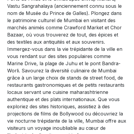
Vastu Sangrahalaya (anciennement connu sous le
nom de Musée du Prince de Galles). Plongez dans
le patrimoine culturel de Mumbai en visitant des
marchés animés comme Crawford Market et Chor
Bazaar, où vous trouverez de tout, des épices et
des textiles aux antiquités et aux souvenirs.
Immergez-vous dans la vie trépidante de la ville en
vous rendant sur des sites populaires comme
Marine Drive, la plage de Juhu et le pont Bandra-
Worli. Savourez la diversité culinaire de Mumbai
grâce à un large choix de stands de street food, de
restaurants gastronomiques et de petits restaurants
locaux servant une cuisine maharashtrienne
authentique et des plats internationaux. Que vous
exploriez des sites historiques, assistiez à des
projections de films de Bollywood ou découvriez la
vie nocturne trépidante de la ville, Mumbai offre aux
visiteurs un voyage inoubliable au cœur de