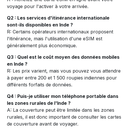
voyage pour l'activer à votre arrivée.
Q2 : Les services d'itinérance internationale
sont-ils disponibles en Inde ?
R: Certains opérateurs internationaux proposent
l'itinérance, mais l'utilisation d'une eSIM est
généralement plus économique.
Q3 : Quel est le coût moyen des données mobiles
en Inde ?
R: Les prix varient, mais vous pouvez vous attendre
à payer entre 200 et 1 500 roupies indiennes pour
différents forfaits de données.
Q4 : Puis-je utiliser mon téléphone portable dans
les zones rurales de l'Inde ?
A: La couverture peut être limitée dans les zones
rurales, il est donc important de consulter les cartes
de couverture avant de voyager.