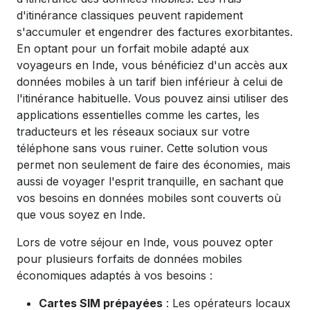
d'itinérance classiques peuvent rapidement
s'accumuler et engendrer des factures exorbitantes.
En optant pour un forfait mobile adapté aux
voyageurs en Inde, vous bénéficiez d'un accès aux
données mobiles à un tarif bien inférieur à celui de
l'itinérance habituelle. Vous pouvez ainsi utiliser des
applications essentielles comme les cartes, les
traducteurs et les réseaux sociaux sur votre
téléphone sans vous ruiner. Cette solution vous
permet non seulement de faire des économies, mais
aussi de voyager l'esprit tranquille, en sachant que
vos besoins en données mobiles sont couverts où
que vous soyez en Inde.
Lors de votre séjour en Inde, vous pouvez opter
pour plusieurs forfaits de données mobiles
économiques adaptés à vos besoins :
Cartes SIM prépayées
: Les opérateurs locaux