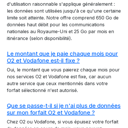
d'utilisation raisonnable s'applique généralement :
les données sont utilisées jusqu'à ce qu'une certaine
limite soit atteinte. Notre offre comprend 650 Go de
données haut débit pour les communications
nationales au Royaume-Uni et 25 Go par mois en
itinérance (selon disponibilité).
Le montant que je paie chaque mois pour
O2 et Vodafone est-il fixe ?
Oui, le montant que vous paierez chaque mois pour
nos services O2 et Vodafone est fixe, car aucun
autre service que ceux mentionnés dans votre
forfait sélectionné n'est autorisé.
Que se passe-t-il si je n'ai plus de données
sur mon forfait O2 et Vodafone ?
Chez O2 ou Vodafone, si vous épuisez votre forfait