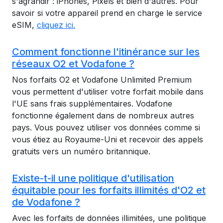
s'agrandir : iPhones, Pixels et bien d'autres. Pour
savoir si votre appareil prend en charge le service
eSIM,
cliquez ici.
Comment fonctionne l'itinérance sur les
réseaux O2 et Vodafone ?
Nos forfaits O2 et Vodafone Unlimited Premium
vous permettent d'utiliser votre forfait mobile dans
l'UE sans frais supplémentaires. Vodafone
fonctionne également dans de nombreux autres
pays. Vous pouvez utiliser vos données comme si
vous étiez au Royaume-Uni et recevoir des appels
gratuits vers un numéro britannique.
Existe-t-il une politique d'utilisation
équitable pour les forfaits illimités d'O2 et
de Vodafone ?
Avec les forfaits de données illimitées, une politique