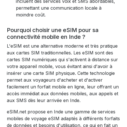
incluent des services voix et SMS abordables,
permettant une communication locale à
moindre coût.
Pourquoi choisir une eSIM pour sa
connectivité mobile en Inde ?
L'eSIM est une alternative moderne et très pratique
aux cartes SIM traditionnelles. Les eSIM sont des
cartes SIM numériques qui s'activent à distance sur
votre appareil mobile, vous évitant ainsi d'avoir à
insérer une carte SIM physique. Cette technologie
permet aux voyageurs d'acheter et d'activer
facilement un forfait mobile en ligne, leur offrant un
accès immédiat aux données mobiles, aux appels et
aux SMS dès leur arrivée en Inde.
eSIM.net propose en Inde une gamme de services
mobiles de voyage eSIM adaptés à différents forfaits
de données et besoins d'utilisation, ce qui en fait un