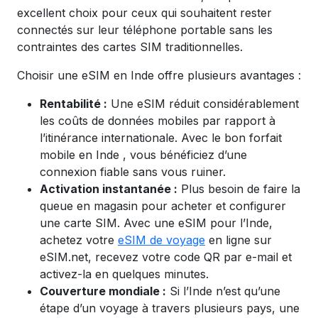
excellent choix pour ceux qui souhaitent rester
connectés sur leur téléphone portable sans les
contraintes des cartes SIM traditionnelles.
Choisir une eSIM en Inde offre plusieurs avantages :
Rentabilité :
Une eSIM réduit considérablement
les coûts de données mobiles par rapport à
l’itinérance internationale. Avec le bon forfait
mobile en
Inde
, vous bénéficiez d’une
connexion fiable sans vous ruiner.
Activation instantanée :
Plus besoin de faire la
queue en magasin pour acheter et configurer
une carte SIM. Avec une eSIM pour l’Inde,
achetez votre
eSIM de voyage
en ligne sur
eSIM.net, recevez votre code QR par e-mail et
activez-la en quelques minutes.
Couverture mondiale :
Si l’Inde n’est qu’une
étape d’un voyage à travers plusieurs pays, une