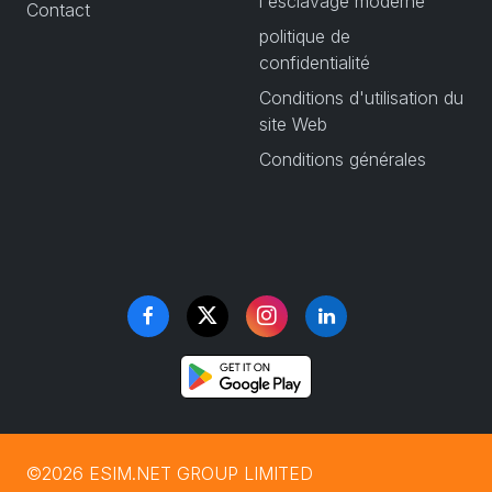
l'esclavage moderne
Contact
politique de
confidentialité
Conditions d'utilisation du
site Web
Conditions générales
©2026 ESIM.NET GROUP LIMITED