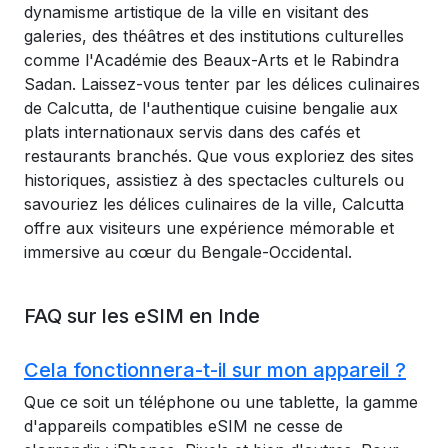
dynamisme artistique de la ville en visitant des
galeries, des théâtres et des institutions culturelles
comme l'Académie des Beaux-Arts et le Rabindra
Sadan. Laissez-vous tenter par les délices culinaires
de Calcutta, de l'authentique cuisine bengalie aux
plats internationaux servis dans des cafés et
restaurants branchés. Que vous exploriez des sites
historiques, assistiez à des spectacles culturels ou
savouriez les délices culinaires de la ville, Calcutta
offre aux visiteurs une expérience mémorable et
immersive au cœur du Bengale-Occidental.
FAQ sur les eSIM en Inde
Cela fonctionnera-t-il sur mon appareil ?
Que ce soit un téléphone ou une tablette, la gamme
d'appareils compatibles eSIM ne cesse de