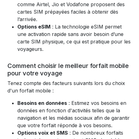
comme Airtel, Jio et Vodafone proposent des
cartes SIM prépayées faciles à obtenir dès
l’arrivée.
Options eSIM
: La technologie eSIM permet
une activation rapide sans avoir besoin d’une
carte SIM physique, ce qui est pratique pour les
voyageurs.
Comment choisir le meilleur forfait mobile
pour votre voyage
Tenez compte des facteurs suivants lors du choix
d'un forfait mobile :
Besoins en données
: Estimez vos besoins en
données en fonction d'activités telles que la
navigation et les médias sociaux afin de garantir
que votre forfait réponde à vos besoins.
Options voix et SMS
: De nombreux forfaits