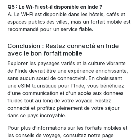
Q5 : Le Wi-Fi est-il disponible en Inde ?
A: Le Wi-Fi est disponible dans les hôtels, cafés et
espaces publics des villes, mais un forfait mobile est
recommandé pour un service fiable.
Conclusion : Restez connecté en Inde
avec le bon forfait mobile
Explorer les paysages variés et la culture vibrante
de l'Inde devrait être une expérience enrichissante,
sans aucun souci de connectivité. En choisissant
une eSIM touristique pour l'Inde, vous bénéficiez
d'une communication et d'un accès aux données
fluides tout au long de votre voyage. Restez
connecté et profitez pleinement de votre séjour
dans ce pays incroyable.
Pour plus d'informations sur les forfaits mobiles et
les conseils de voyage, consultez notre page