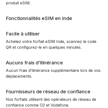
produit eSIM.
Fonctionnalités eSIM en Inde
Facile à utiliser
Achetez votre forfait eSIM Inde, scannez le code
QR et configurez-le en quelques minutes.
Aucuns frais d'itinérance
Aucun frais d'itinérance supplémentaire lors de vos
déplacements.
Fournisseurs de réseau de confiance
Nos forfaits utilisent des opérateurs de réseau de
confiance comme O2 et Vodafone.