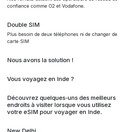
confiance comme O2 et Vodafone.
Double SIM
Plus besoin de deux téléphones ni de changer de
carte SIM
Nous avons la solution !
Vous voyagez en Inde ?
Découvrez quelques-uns des meilleurs
endroits à visiter lorsque vous utilisez
votre eSIM pour voyager en Inde.
New Delhi