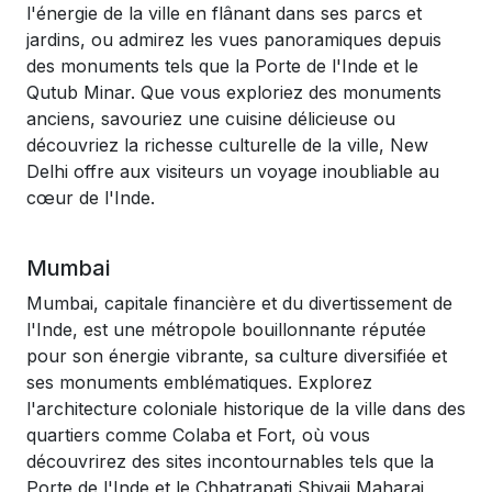
l'énergie de la ville en flânant dans ses parcs et
jardins, ou admirez les vues panoramiques depuis
des monuments tels que la Porte de l'Inde et le
Qutub Minar. Que vous exploriez des monuments
anciens, savouriez une cuisine délicieuse ou
découvriez la richesse culturelle de la ville, New
Delhi offre aux visiteurs un voyage inoubliable au
cœur de l'Inde.
Mumbai
Mumbai, capitale financière et du divertissement de
l'Inde, est une métropole bouillonnante réputée
pour son énergie vibrante, sa culture diversifiée et
ses monuments emblématiques. Explorez
l'architecture coloniale historique de la ville dans des
quartiers comme Colaba et Fort, où vous
découvrirez des sites incontournables tels que la
Porte de l'Inde et le Chhatrapati Shivaji Maharaj