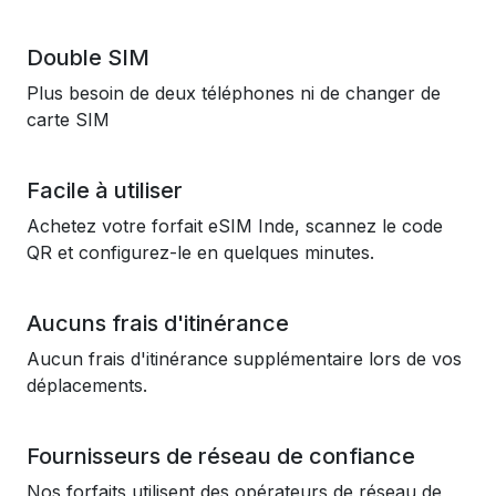
Double SIM
Plus besoin de deux téléphones ni de changer de
carte SIM
Facile à utiliser
Achetez votre forfait eSIM Inde, scannez le code
QR et configurez-le en quelques minutes.
Aucuns frais d'itinérance
Aucun frais d'itinérance supplémentaire lors de vos
déplacements.
Fournisseurs de réseau de confiance
Nos forfaits utilisent des opérateurs de réseau de