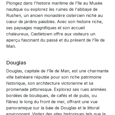
Plongez dans l'histoire maritime de l'île au Musée
nautique ou explorez les ruines de l'abbaye de
Rushen, un ancien monastère cistercien niché au
cœur de jardins paisibles. Avec son histoire riche,
ses paysages magnifiques et son accueil
chaleureux, Castletown offre aux visiteurs un
aperçu fascinant du passé et du présent de l'île de
Man.
Douglas
Douglas, capitale de l'île de Man, est une charmante
ville balnéaire réputée pour son riche patrimoine
historique, son architecture victorienne et sa
promenade pittoresque. Explorez ses rues animées
bordées de boutiques, de cafés et de pubs, ou
flânez le long du front de mer, offrant une vue
panoramique sur la baie de Douglas et le littoral
environnant. Visitez des sites historiques tels que la