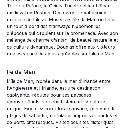
Tour du Refuge, le Gaiety Theatre et le château
médiéval de Rushen. Découvrez le patrimoine
maritime de l'île au Musée de l'île de Man ou faites
un tour à bord des tramways hippomobiles
d'époque qui circulent sur la promenade. Avec son
mélange de charme d'antan, de beauté naturelle et
de culture dynamique, Douglas offre aux visiteurs
une escapade des plus agréables sur l'île de Man.
Île de Man
L'île de Man, nichée dans la mer d'Irlande entre
l'Angleterre et l'Irlande, est une destination
captivante, réputée pour ses paysages
époustouflants, sa riche histoire et sa culture
unique. Explorez son littoral sauvage, parsemé de
plages de sable fin, de falaises impressionnantes et
de ports pittoresques. Visitez des sites historiques