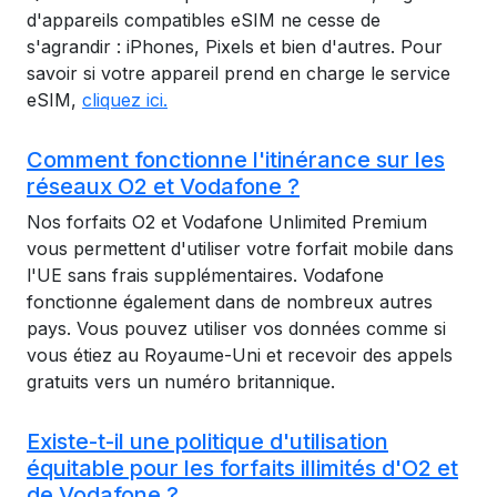
d'appareils compatibles eSIM ne cesse de
s'agrandir : iPhones, Pixels et bien d'autres. Pour
savoir si votre appareil prend en charge le service
eSIM,
cliquez ici.
Comment fonctionne l'itinérance sur les
réseaux O2 et Vodafone ?
Nos forfaits O2 et Vodafone Unlimited Premium
vous permettent d'utiliser votre forfait mobile dans
l'UE sans frais supplémentaires. Vodafone
fonctionne également dans de nombreux autres
pays. Vous pouvez utiliser vos données comme si
vous étiez au Royaume-Uni et recevoir des appels
gratuits vers un numéro britannique.
Existe-t-il une politique d'utilisation
équitable pour les forfaits illimités d'O2 et
de Vodafone ?