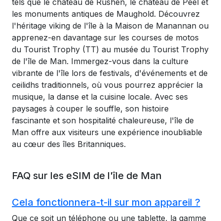
tels que le château de Rushen, le château de Peel et
les monuments antiques de Maughold. Découvrez
l'héritage viking de l'île à la Maison de Manannan ou
apprenez-en davantage sur les courses de motos
du Tourist Trophy (TT) au musée du Tourist Trophy
de l'île de Man. Immergez-vous dans la culture
vibrante de l'île lors de festivals, d'événements et de
ceilidhs traditionnels, où vous pourrez apprécier la
musique, la danse et la cuisine locale. Avec ses
paysages à couper le souffle, son histoire
fascinante et son hospitalité chaleureuse, l'île de
Man offre aux visiteurs une expérience inoubliable
au cœur des îles Britanniques.
FAQ sur les eSIM de l'île de Man
Cela fonctionnera-t-il sur mon appareil ?
Que ce soit un téléphone ou une tablette, la gamme