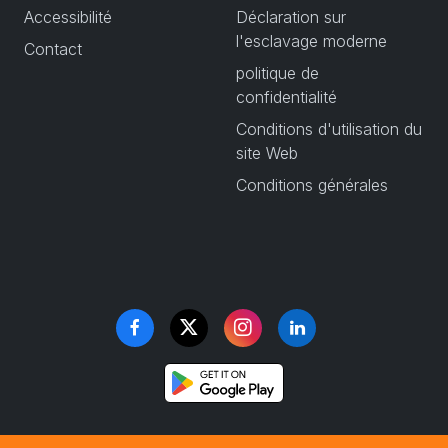
Accessibilité
Déclaration sur
l'esclavage moderne
Contact
politique de
confidentialité
Conditions d'utilisation du
site Web
Conditions générales