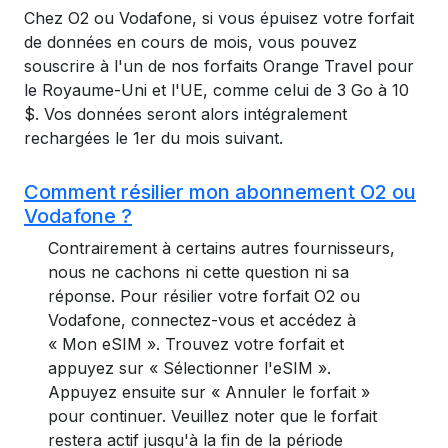
Chez O2 ou Vodafone, si vous épuisez votre forfait
de données en cours de mois, vous pouvez
souscrire à l'un de nos forfaits Orange Travel pour
le Royaume-Uni et l'UE, comme celui de 3 Go à 10
$. Vos données seront alors intégralement
rechargées le 1er du mois suivant.
Comment résilier mon abonnement O2 ou
Vodafone ?
Contrairement à certains autres fournisseurs,
nous ne cachons ni cette question ni sa
réponse. Pour résilier votre forfait O2 ou
Vodafone, connectez-vous et accédez à
« Mon eSIM ». Trouvez votre forfait et
appuyez sur « Sélectionner l'eSIM ».
Appuyez ensuite sur « Annuler le forfait »
pour continuer. Veuillez noter que le forfait
restera actif jusqu'à la fin de la période