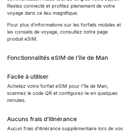
Restez connecté et profitez pleinement de votre
voyage dans ce lieu magnifique.
Pour plus d'informations sur les forfaits mobiles et
les conseils de voyage, consultez notre page
produit eSIM.
Fonctionnalités eSIM de l'île de Man
Facile à utiliser
Achetez votre forfait eSIM pour l'île de Man,
scannez le code QR et configurez-le en quelques
minutes.
Aucuns frais d'itinérance
Aucun frais d'itinérance supplémentaire lors de vos