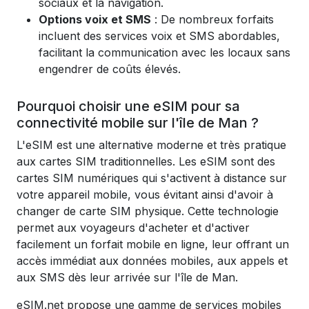
sociaux et la navigation.
Options voix et SMS
: De nombreux forfaits
incluent des services voix et SMS abordables,
facilitant la communication avec les locaux sans
engendrer de coûts élevés.
Pourquoi choisir une eSIM pour sa
connectivité mobile sur l'île de Man ?
L'eSIM est une alternative moderne et très pratique
aux cartes SIM traditionnelles. Les eSIM sont des
cartes SIM numériques qui s'activent à distance sur
votre appareil mobile, vous évitant ainsi d'avoir à
changer de carte SIM physique. Cette technologie
permet aux voyageurs d'acheter et d'activer
facilement un forfait mobile en ligne, leur offrant un
accès immédiat aux données mobiles, aux appels et
aux SMS dès leur arrivée sur l'île de Man.
eSIM.net propose une gamme de services mobiles