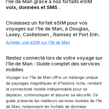
l'île de Man grâce à nos forfaits eSIM
voix, données et SMS
.
Choisissez un forfait eSIM pour vos
voyages sur
l'île de Man,
à Douglas,
Laxey,
Castletown
, Ramsey
et Port Erin.
Acheter une eSIM sur l'île de Man
Restez connecté lors de votre voyage sur
l'île de Man : Guide complet des services
mobiles
Voyager sur l'île de Man offre un mélange unique
de paysages magnifiques et d'histoire riche, rendant
la connectivité mobile indispensable pour se
déplacer, communiquer et assurer sa sécurité. Ce
guide présente les meilleurs services mobiles de l'île
de Man, notamment les forfaits de données