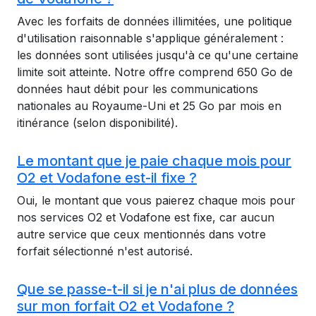
Avec les forfaits de données illimitées, une politique
d'utilisation raisonnable s'applique généralement :
les données sont utilisées jusqu'à ce qu'une certaine
limite soit atteinte. Notre offre comprend 650 Go de
données haut débit pour les communications
nationales au Royaume-Uni et 25 Go par mois en
itinérance (selon disponibilité).
Le montant que je paie chaque mois pour
O2 et Vodafone est-il fixe ?
Oui, le montant que vous paierez chaque mois pour
nos services O2 et Vodafone est fixe, car aucun
autre service que ceux mentionnés dans votre
forfait sélectionné n'est autorisé.
Que se passe-t-il si je n'ai plus de données
sur mon forfait O2 et Vodafone ?