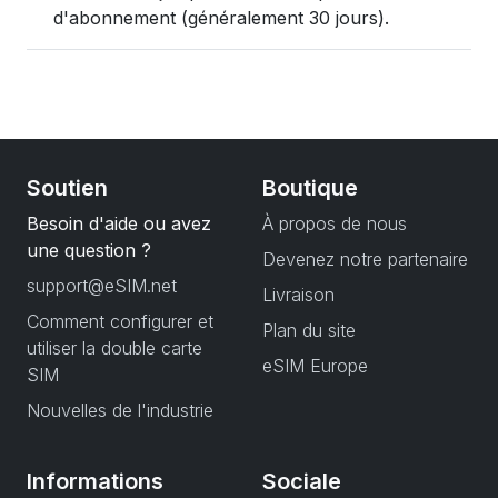
d'abonnement (généralement 30 jours).
Soutien
Boutique
Besoin d'aide ou avez
À propos de nous
une question ?
Devenez notre partenaire
support@eSIM.net
Livraison
Comment configurer et
Plan du site
utiliser la double carte
eSIM Europe
SIM
Nouvelles de l'industrie
Informations
Sociale