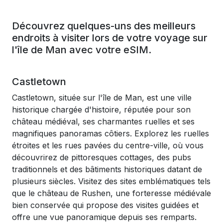
Découvrez quelques-uns des meilleurs
endroits à visiter lors de votre voyage sur
l'île de Man avec votre eSIM.
Castletown
Castletown, située sur l'île de Man, est une ville
historique chargée d'histoire, réputée pour son
château médiéval, ses charmantes ruelles et ses
magnifiques panoramas côtiers. Explorez les ruelles
étroites et les rues pavées du centre-ville, où vous
découvrirez de pittoresques cottages, des pubs
traditionnels et des bâtiments historiques datant de
plusieurs siècles. Visitez des sites emblématiques tels
que le château de Rushen, une forteresse médiévale
bien conservée qui propose des visites guidées et
offre une vue panoramique depuis ses remparts.