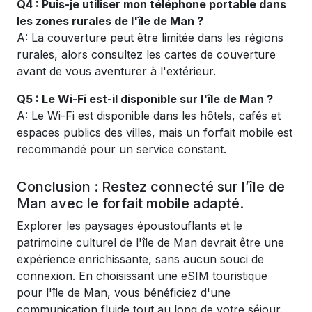
Q4 : Puis-je utiliser mon téléphone portable dans
les zones rurales de l'île de Man ?
A: La couverture peut être limitée dans les régions
rurales, alors consultez les cartes de couverture
avant de vous aventurer à l'extérieur.
Q5 : Le Wi-Fi est-il disponible sur l'île de Man ?
A: Le Wi-Fi est disponible dans les hôtels, cafés et
espaces publics des villes, mais un forfait mobile est
recommandé pour un service constant.
Conclusion : Restez connecté sur l’île de
Man avec le forfait mobile adapté.
Explorer les paysages époustouflants et le
patrimoine culturel de l'île de Man devrait être une
expérience enrichissante, sans aucun souci de
connexion. En choisissant une eSIM touristique
pour l'île de Man, vous bénéficiez d'une
communication fluide tout au long de votre séjour.