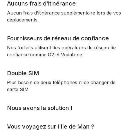
Aucuns frais d'itinérance
Aucun frais d'itinérance supplémentaire lors de vos
déplacements.
Fournisseurs de réseau de confiance
Nos forfaits utilisent des opérateurs de réseau de
confiance comme O2 et Vodafone.
Double SIM
Plus besoin de deux téléphones ni de changer de
carte SIM
Nous avons la solution !
Vous voyagez sur l'île de Man ?