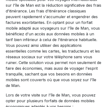
sur l'île de Man est la réduction significative des frais
d'itinérance. Les frais d'itinérance classiques
peuvent rapidement s'accumuler et engendrer des
factures exorbitantes. En optant pour un forfait
mobile adapté aux voyageurs sur l'île de Man, vous
bénéficiez d'un accès aux données mobiles à un
tarif bien inférieur à celui de l'itinérance habituelle.
Vous pouvez ainsi utiliser des applications
essentielles comme les cartes, les traducteurs et les
réseaux sociaux sur votre téléphone sans vous
ruiner. Cette solution vous permet non seulement de
faire des économies, mais aussi de voyager l'esprit
tranquille, sachant que vos besoins en données
mobiles sont couverts où que vous soyez sur l'île
de Man.
Lors de votre visite sur l'île de Man, vous pouvez
opter pour plusieurs forfaits de données mobiles
économiques adaptés à vos besoins :