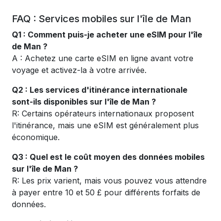
FAQ : Services mobiles sur l'île de Man
Q1 : Comment puis-je acheter une eSIM pour l'île
de Man ?
A : Achetez une carte eSIM en ligne avant votre
voyage et activez-la à votre arrivée.
Q2 : Les services d'itinérance internationale
sont-ils disponibles sur l'île de Man ?
R: Certains opérateurs internationaux proposent
l'itinérance, mais une eSIM est généralement plus
économique.
Q3 : Quel est le coût moyen des données mobiles
sur l'île de Man ?
R: Les prix varient, mais vous pouvez vous attendre
à payer entre 10 et 50 £ pour différents forfaits de
données.