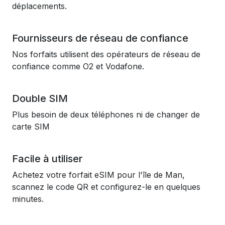
déplacements.
Fournisseurs de réseau de confiance
Nos forfaits utilisent des opérateurs de réseau de
confiance comme O2 et Vodafone.
Double SIM
Plus besoin de deux téléphones ni de changer de
carte SIM
Facile à utiliser
Achetez votre forfait eSIM pour l'île de Man,
scannez le code QR et configurez-le en quelques
minutes.