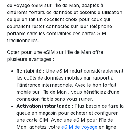
de voyage eSIM sur l'île de Man, adaptés à
différents forfaits de données et besoins d'utilisation,
ce qui en fait un excellent choix pour ceux qui
souhaitent rester connectés sur leur téléphone
portable sans les contraintes des cartes SIM
traditionnelles.
Opter pour une eSIM sur l'île de Man offre
plusieurs avantages :
Rentabilité :
Une eSIM réduit considérablement
les coûts de données mobiles par rapport à
l’itinérance internationale. Avec le bon forfait
mobile sur
l’île de Man
, vous bénéficiez d’une
connexion fiable sans vous ruiner.
Activation instantanée :
Plus besoin de faire la
queue en magasin pour acheter et configurer
une carte SIM. Avec une eSIM pour l’île de
Man,
achetez votre
eSIM de voyage
en ligne