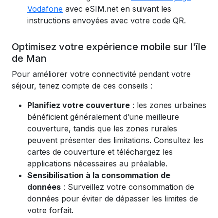
Vodafone
avec eSIM.net en suivant les
instructions envoyées avec votre code QR.
Optimisez votre expérience mobile sur l'île
de Man
Pour améliorer votre connectivité pendant votre
séjour, tenez compte de ces conseils :
Planifiez votre couverture
: les zones urbaines
bénéficient généralement d’une meilleure
couverture, tandis que les zones rurales
peuvent présenter des limitations. Consultez les
cartes de couverture et téléchargez les
applications nécessaires au préalable.
Sensibilisation à la consommation de
données
: Surveillez votre consommation de
données pour éviter de dépasser les limites de
votre forfait.