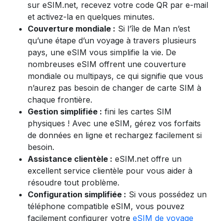
sur eSIM.net, recevez votre code QR par e-mail
et activez-la en quelques minutes.
Couverture mondiale :
Si l’île de Man n’est
qu’une étape d’un voyage à travers plusieurs
pays, une eSIM vous simplifie la vie. De
nombreuses eSIM offrent une couverture
mondiale ou multipays, ce qui signifie que vous
n’aurez pas besoin de changer de carte SIM à
chaque frontière.
Gestion simplifiée :
fini les cartes SIM
physiques ! Avec une eSIM, gérez vos forfaits
de données en ligne et rechargez facilement si
besoin.
Assistance clientèle :
eSIM.net offre un
excellent service clientèle pour vous aider à
résoudre tout problème.
Configuration simplifiée :
Si vous possédez un
téléphone compatible eSIM, vous pouvez
facilement configurer votre
eSIM de voyage