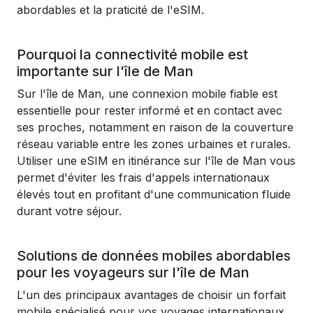
abordables et la praticité de l'eSIM.
Pourquoi la connectivité mobile est
importante sur l'île de Man
Sur l'île de Man, une connexion mobile fiable est
essentielle pour rester informé et en contact avec
ses proches, notamment en raison de la couverture
réseau variable entre les zones urbaines et rurales.
Utiliser une eSIM en itinérance sur l'île de Man vous
permet d'éviter les frais d'appels internationaux
élevés tout en profitant d'une communication fluide
durant votre séjour.
Solutions de données mobiles abordables
pour les voyageurs sur l'île de Man
L'un des principaux avantages de choisir un forfait
mobile spécialisé pour vos voyages internationaux