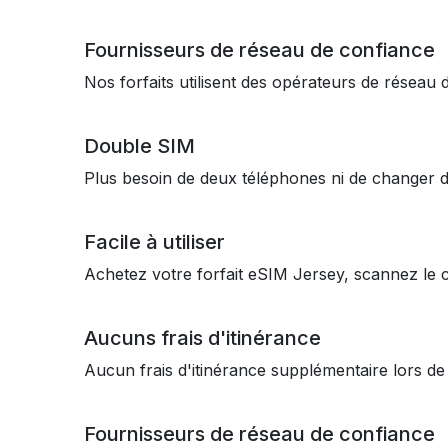
Fournisseurs de réseau de confiance
Nos forfaits utilisent des opérateurs de résea
Double SIM
Plus besoin de deux téléphones ni de changer 
Facile à utiliser
Achetez votre forfait eSIM Jersey, scannez le 
Aucuns frais d'itinérance
Aucun frais d'itinérance supplémentaire lors d
Fournisseurs de réseau de confiance