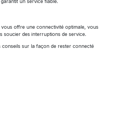
garantit un service fiable.
y vous offre une connectivité optimale, vous
 soucier des interruptions de service.
conseils sur la façon de rester connecté