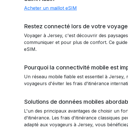
Acheter un maillot eSIM
Restez connecté lors de votre voyage 
Voyager à Jersey, c'est découvrir des paysages 
communiquer et pour plus de confort. Ce guide 
eSIM.
Pourquoi la connectivité mobile est i
Un réseau mobile fiable est essentiel à Jersey,
voyageurs d'éviter les frais d'itinérance intern
Solutions de données mobiles abordab
L'un des principaux avantages de choisir un forf
d'itinérance. Les frais d'itinérance classiques
adapté aux voyageurs à Jersey, vous bénéficiez 