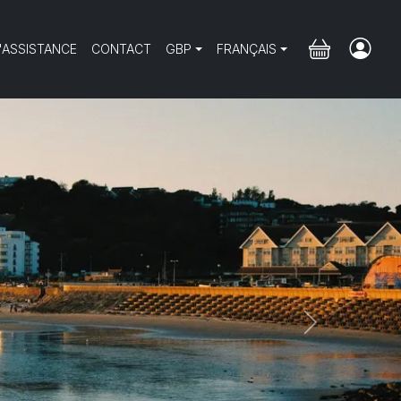
'ASSISTANCE
CONTACT
GBP
FRANÇAIS
Next