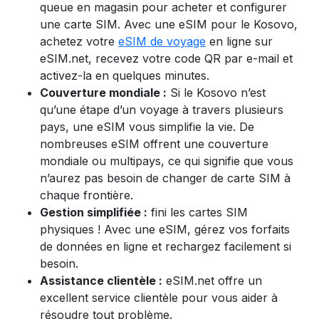
queue en magasin pour acheter et configurer
une carte SIM. Avec une eSIM pour le Kosovo,
achetez votre
eSIM de voyage
en ligne sur
eSIM.net, recevez votre code QR par e-mail et
activez-la en quelques minutes.
Couverture mondiale :
Si le Kosovo n’est
qu’une étape d’un voyage à travers plusieurs
pays, une eSIM vous simplifie la vie. De
nombreuses eSIM offrent une couverture
mondiale ou multipays, ce qui signifie que vous
n’aurez pas besoin de changer de carte SIM à
chaque frontière.
Gestion simplifiée :
fini les cartes SIM
physiques ! Avec une eSIM, gérez vos forfaits
de données en ligne et rechargez facilement si
besoin.
Assistance clientèle :
eSIM.net offre un
excellent service clientèle pour vous aider à
résoudre tout problème.