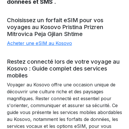
données et SMS
.
Choisissez un forfait eSIM pour vos
voyages au
Kosovo
Pristina
Prizren
Mitrovica
Peja
Gjilan
Shtime
Acheter une eSIM au Kosovo
Restez connecté lors de votre voyage au
Kosovo : Guide complet des services
mobiles
Voyager au Kosovo offre une occasion unique de
découvrir une culture riche et des paysages
magnifiques. Rester connecté est essentiel pour
s'orienter, communiquer et assurer sa sécurité. Ce
guide vous présente les services mobiles abordables
au Kosovo, notamment les forfaits de données, les
services vocaux et les options eSIM, pour vous