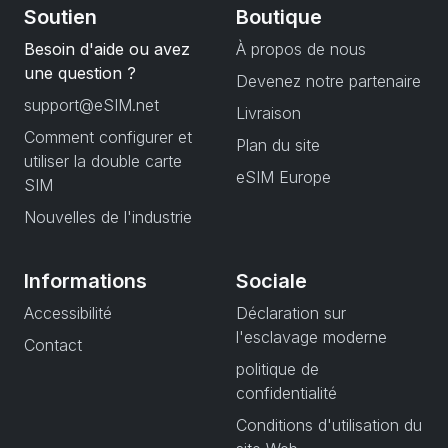
Soutien
Boutique
Besoin d'aide ou avez
À propos de nous
une question ?
Devenez notre partenaire
support@eSIM.net
Livraison
Comment configurer et
Plan du site
utiliser la double carte
eSIM Europe
SIM
Nouvelles de l'industrie
Informations
Sociale
Accessibilité
Déclaration sur
l'esclavage moderne
Contact
politique de
confidentialité
Conditions d'utilisation du