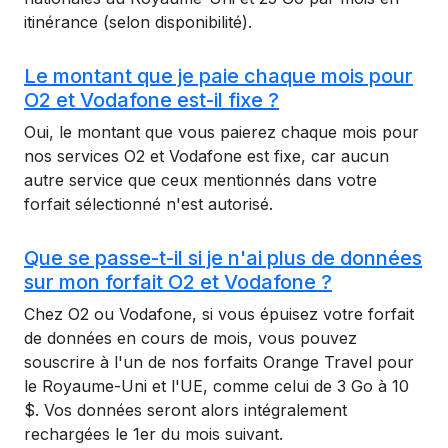
itinérance (selon disponibilité).
Le montant que je paie chaque mois pour
O2 et Vodafone est-il fixe ?
Oui, le montant que vous paierez chaque mois pour
nos services O2 et Vodafone est fixe, car aucun
autre service que ceux mentionnés dans votre
forfait sélectionné n'est autorisé.
Que se passe-t-il si je n'ai plus de données
sur mon forfait O2 et Vodafone ?
Chez O2 ou Vodafone, si vous épuisez votre forfait
de données en cours de mois, vous pouvez
souscrire à l'un de nos forfaits Orange Travel pour
le Royaume-Uni et l'UE, comme celui de 3 Go à 10
$. Vos données seront alors intégralement
rechargées le 1er du mois suivant.