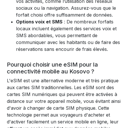
vos activités, comme l’utilisation des réseaux
sociaux ou la navigation. Assurez-vous que le
forfait choisi offre suffisamment de données.
Options voix et SMS
: De nombreux forfaits
locaux incluent également des services voix et
SMS abordables, vous permettant de
communiquer avec les habitants ou de faire des
réservations sans encourir de frais élevés.
Pourquoi choisir une eSIM pour la
connectivité mobile au Kosovo ?
L'eSIM est une alternative moderne et très pratique
aux cartes SIM traditionnelles. Les eSIM sont des
cartes SIM numériques qui peuvent être activées à
distance sur votre appareil mobile, vous évitant ainsi
d'avoir à changer de carte SIM physique. Cette
technologie permet aux voyageurs d'acheter et
d'activer facilement un service mobile en ligne, leur