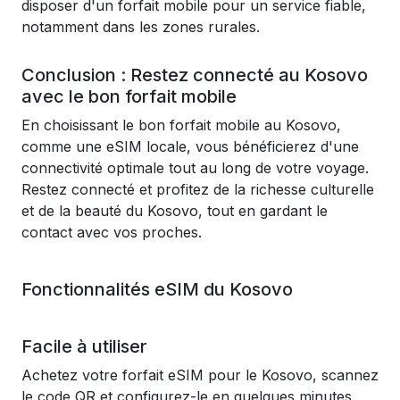
disposer d'un forfait mobile pour un service fiable,
notamment dans les zones rurales.
Conclusion : Restez connecté au Kosovo
avec le bon forfait mobile
En choisissant le bon forfait mobile au Kosovo,
comme une eSIM locale, vous bénéficierez d'une
connectivité optimale tout au long de votre voyage.
Restez connecté et profitez de la richesse culturelle
et de la beauté du Kosovo, tout en gardant le
contact avec vos proches.
Fonctionnalités eSIM du Kosovo
Facile à utiliser
Achetez votre forfait eSIM pour le Kosovo, scannez
le code QR et configurez-le en quelques minutes.