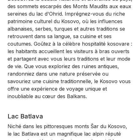
des sommets escarpés des Monts Maudits aux eaux
sereines du lac d'Ohrid. Imprégnez-vous du riche
patrimoine culturel du Kosovo, où les influences
albanaises, serbes, turques et autres traditions se
retrouvent dans sa langue, sa cuisine et ses
coutumes. Goûtez à la célèbre hospitalité kosovare :
les habitants accueillent les visiteurs à bras ouverts
et partagent avec vous leurs traditions et leur mode
de vie. Que vous exploriez des ruines antiques,
randonniez dans une nature préservée ou
savouriez une cuisine traditionnelle, le Kosovo vous
offre une expérience de voyage unique et
inoubliable au cœur des Balkans.
Lac Batlava
Niché dans les pittoresques monts Šar du Kosovo,
le lac Batlava est un magnifique lac alpin réputé