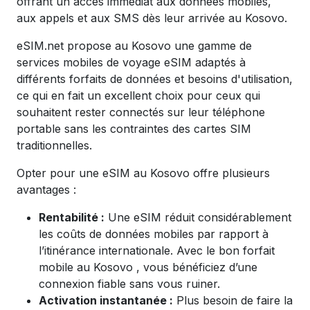
offrant un accès immédiat aux données mobiles,
aux appels et aux SMS dès leur arrivée au Kosovo.
eSIM.net propose au Kosovo une gamme de
services mobiles de voyage eSIM adaptés à
différents forfaits de données et besoins d'utilisation,
ce qui en fait un excellent choix pour ceux qui
souhaitent rester connectés sur leur téléphone
portable sans les contraintes des cartes SIM
traditionnelles.
Opter pour une eSIM au Kosovo offre plusieurs
avantages :
Rentabilité :
Une eSIM réduit considérablement
les coûts de données mobiles par rapport à
l’itinérance internationale. Avec le bon forfait
mobile au
Kosovo
, vous bénéficiez d’une
connexion fiable sans vous ruiner.
Activation instantanée :
Plus besoin de faire la