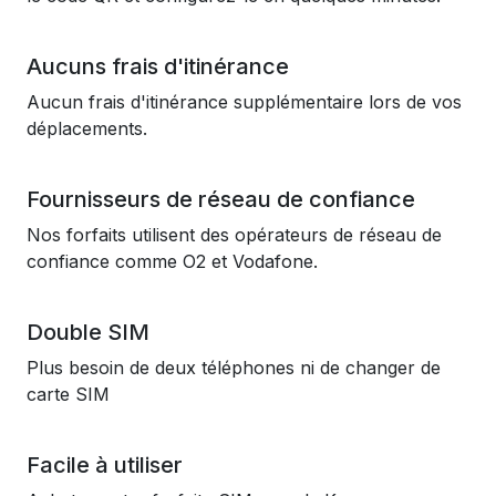
Aucuns frais d'itinérance
Aucun frais d'itinérance supplémentaire lors de vos
déplacements.
Fournisseurs de réseau de confiance
Nos forfaits utilisent des opérateurs de réseau de
confiance comme O2 et Vodafone.
Double SIM
Plus besoin de deux téléphones ni de changer de
carte SIM
Facile à utiliser