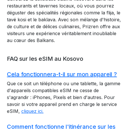
restaurants et tavernes locaux, où vous pourrez
déguster des spécialités régionales comme la flija, le
tavë kosi et le baklava. Avec son mélange d'histoire,
de culture et de délices culinaires, Prizren offre aux
visiteurs une expérience véritablement inoubliable
au cœur des Balkans.
FAQ sur les eSIM au Kosovo
Cela fonctionnera-t-il sur mon appareil ?
Que ce soit un téléphone ou une tablette, la gamme
d'appareils compatibles eSIM ne cesse de
s'agrandir : iPhones, Pixels et bien d'autres. Pour
savoir si votre appareil prend en charge le service
eSIM,
cliquez ici.
Comment fonctionne l'itinérance sur les