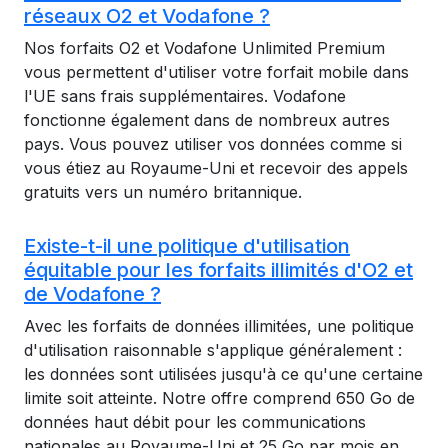
réseaux O2 et Vodafone ?
Nos forfaits O2 et Vodafone Unlimited Premium
vous permettent d'utiliser votre forfait mobile dans
l'UE sans frais supplémentaires. Vodafone
fonctionne également dans de nombreux autres
pays. Vous pouvez utiliser vos données comme si
vous étiez au Royaume-Uni et recevoir des appels
gratuits vers un numéro britannique.
Existe-t-il une politique d'utilisation
équitable pour les forfaits illimités d'O2 et
de Vodafone ?
Avec les forfaits de données illimitées, une politique
d'utilisation raisonnable s'applique généralement :
les données sont utilisées jusqu'à ce qu'une certaine
limite soit atteinte. Notre offre comprend 650 Go de
données haut débit pour les communications
nationales au Royaume-Uni et 25 Go par mois en