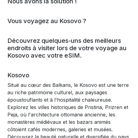
Nous avons la solution !
Vous voyagez au Kosovo ?
Découvrez quelques-uns des meilleurs
endroits à visiter lors de votre voyage au
Kosovo avec votre eSIM.
Kosovo
Situé au cœur des Balkans, le Kosovo est une terre
au riche patrimoine culturel, aux paysages
époustouflants et à l'hospitalité chaleureuse.
Explorez les villes historiques de Pristina, Prizren et
Peja, où l'architecture ottomane ancienne, les
monastères médiévaux et les bazars animés
côtoient cafés modernes, galeries et musées.
Découvrez la beauté naturelle et diversifiée du pays,