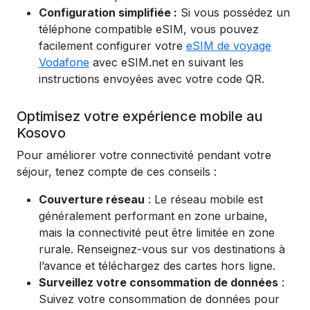
Configuration simplifiée :
Si vous possédez un
téléphone compatible eSIM, vous pouvez
facilement configurer votre
eSIM de voyage
Vodafone
avec eSIM.net en suivant les
instructions envoyées avec votre code QR.
Optimisez votre expérience mobile au
Kosovo
Pour améliorer votre connectivité pendant votre
séjour, tenez compte de ces conseils :
Couverture réseau
: Le réseau mobile est
généralement performant en zone urbaine,
mais la connectivité peut être limitée en zone
rurale. Renseignez-vous sur vos destinations à
l’avance et téléchargez des cartes hors ligne.
Surveillez votre consommation de données
:
Suivez votre consommation de données pour