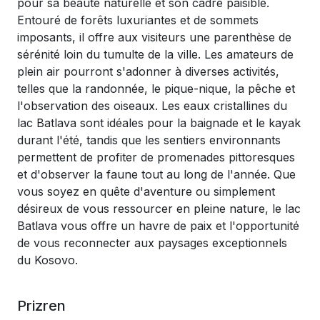
pour sa beauté naturelle et son cadre paisible.
Entouré de forêts luxuriantes et de sommets
imposants, il offre aux visiteurs une parenthèse de
sérénité loin du tumulte de la ville. Les amateurs de
plein air pourront s'adonner à diverses activités,
telles que la randonnée, le pique-nique, la pêche et
l'observation des oiseaux. Les eaux cristallines du
lac Batlava sont idéales pour la baignade et le kayak
durant l'été, tandis que les sentiers environnants
permettent de profiter de promenades pittoresques
et d'observer la faune tout au long de l'année. Que
vous soyez en quête d'aventure ou simplement
désireux de vous ressourcer en pleine nature, le lac
Batlava vous offre un havre de paix et l'opportunité
de vous reconnecter aux paysages exceptionnels
du Kosovo.
Prizren