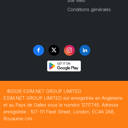
site Web
Conditions générales
©2026 ESIM.NET GROUP LIMITED
ESIM.NET GROUP LIMITED est enregistrée en Angleterre
et au Pays de Galles sous le numéro 12117745. Adresse
enregistrée : 107-111 Fleet Street, London, EC4A 2AB,
Royaume-Uni.