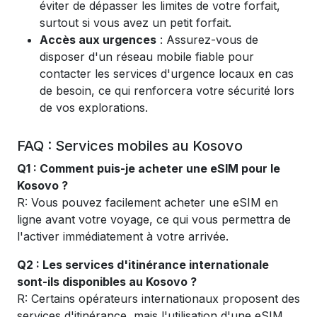
éviter de dépasser les limites de votre forfait,
surtout si vous avez un petit forfait.
Accès aux urgences
: Assurez-vous de
disposer d'un réseau mobile fiable pour
contacter les services d'urgence locaux en cas
de besoin, ce qui renforcera votre sécurité lors
de vos explorations.
FAQ : Services mobiles au Kosovo
Q1 : Comment puis-je acheter une eSIM pour le
Kosovo ?
R: Vous pouvez facilement acheter une eSIM en
ligne avant votre voyage, ce qui vous permettra de
l'activer immédiatement à votre arrivée.
Q2 : Les services d'itinérance internationale
sont-ils disponibles au Kosovo ?
R: Certains opérateurs internationaux proposent des
services d'itinérance, mais l'utilisation d'une eSIM