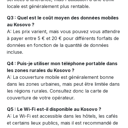
locale est généralement plus rentable.
Q3 : Quel est le coût moyen des données mobiles
au Kosovo ?
A: Les prix varient, mais vous pouvez vous attendre
à payer entre 5 € et 20 € pour différents forfaits de
données en fonction de la quantité de données
incluse.
Q4 : Puis-je utiliser mon téléphone portable dans
les zones rurales du Kosovo ?
A: La couverture mobile est généralement bonne
dans les zones urbaines, mais peut être limitée dans
les régions rurales. Consultez donc la carte de
couverture de votre opérateur.
Q5 : Le Wi-Fi est-il disponible au Kosovo ?
A: Le Wi-Fi est accessible dans les hôtels, les cafés
et certains lieux publics, mais il est recommandé de