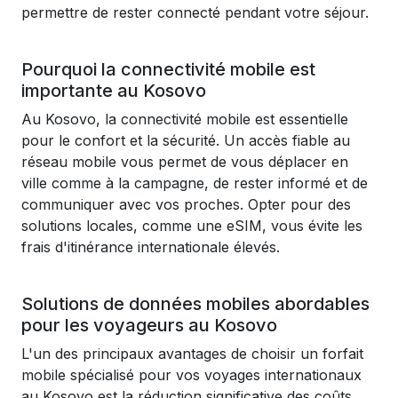
permettre de rester connecté pendant votre séjour.
Pourquoi la connectivité mobile est
importante au Kosovo
Au Kosovo, la connectivité mobile est essentielle
pour le confort et la sécurité. Un accès fiable au
réseau mobile vous permet de vous déplacer en
ville comme à la campagne, de rester informé et de
communiquer avec vos proches. Opter pour des
solutions locales, comme une eSIM, vous évite les
frais d'itinérance internationale élevés.
Solutions de données mobiles abordables
pour les voyageurs au Kosovo
L'un des principaux avantages de choisir un forfait
mobile spécialisé pour vos voyages internationaux
au Kosovo est la réduction significative des coûts