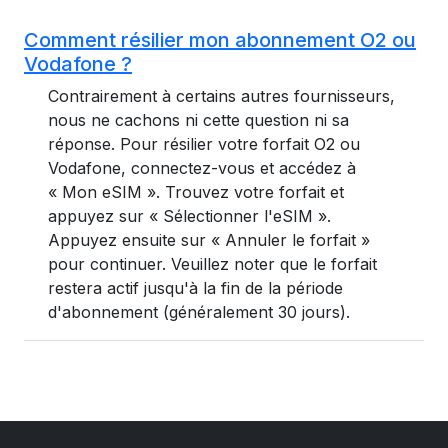
Comment résilier mon abonnement O2 ou
Vodafone ?
Contrairement à certains autres fournisseurs,
nous ne cachons ni cette question ni sa
réponse. Pour résilier votre forfait O2 ou
Vodafone, connectez-vous et accédez à
« Mon eSIM ». Trouvez votre forfait et
appuyez sur « Sélectionner l'eSIM ».
Appuyez ensuite sur « Annuler le forfait »
pour continuer. Veuillez noter que le forfait
restera actif jusqu'à la fin de la période
d'abonnement (généralement 30 jours).