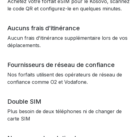
Achetez votre forfait eSIM pour le Kosovo, scannez
le code QR et configurez-le en quelques minutes.
Aucuns frais d'itinérance
Aucun frais d'itinérance supplémentaire lors de vos
déplacements.
Fournisseurs de réseau de confiance
Nos forfaits utilisent des opérateurs de réseau de
confiance comme O2 et Vodafone.
Double SIM
Plus besoin de deux téléphones ni de changer de
carte SIM