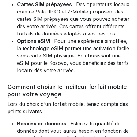
Cartes SIM prépayées
: Des opérateurs locaux
comme Vala, IPKO et Z-Mobile proposent des
cartes SIM prépayées que vous pouvez acheter
dès votre arrivée. Ces cartes offrent différents
forfaits de données adaptés à vos besoins.
Options eSIM
: Pour une expérience simplifiée,
la technologie eSIM permet une activation facile
sans carte SIM physique. En choisissant une
eSIM pour le Kosovo, vous bénéficiez des tarifs
locaux dès votre arrivée.
Comment choisir le meilleur forfait mobile
pour votre voyage
Lors du choix d'un forfait mobile, tenez compte des
points suivants :
Besoins en données
: Estimez la quantité de
données dont vous aurez besoin en fonction de