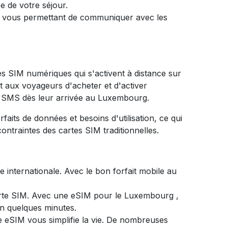
 de votre séjour.
s, vous permettant de communiquer avec les
es SIM numériques qui s'activent à distance sur
et aux voyageurs d'acheter et d'activer
ux SMS dès leur arrivée au Luxembourg.
ts de données et besoins d'utilisation, ce qui
ontraintes des cartes SIM traditionnelles.
 internationale. Avec le bon forfait mobile au
arte SIM. Avec une eSIM pour
le Luxembourg
,
en quelques minutes.
e eSIM vous simplifie la vie. De nombreuses