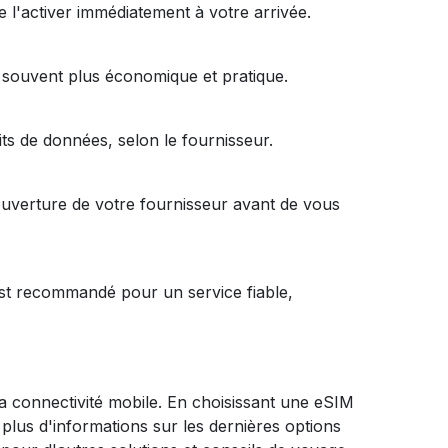
l'activer immédiatement à votre arrivée.
t souvent plus économique et pratique.
ts de données, selon le fournisseur.
couverture de votre fournisseur avant de vous
 est recommandé pour un service fiable,
la connectivité mobile. En choisissant une eSIM
plus d'informations sur les dernières options