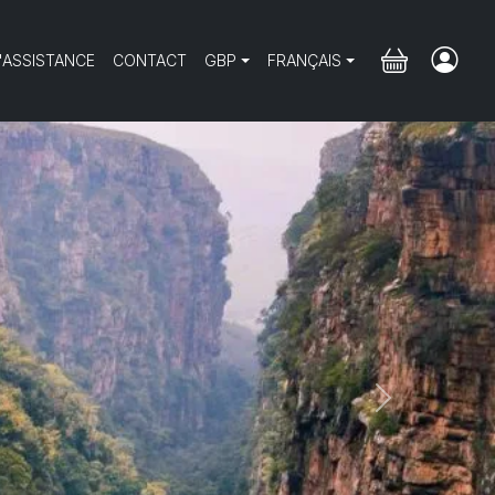
'ASSISTANCE
CONTACT
GBP
FRANÇAIS
Next