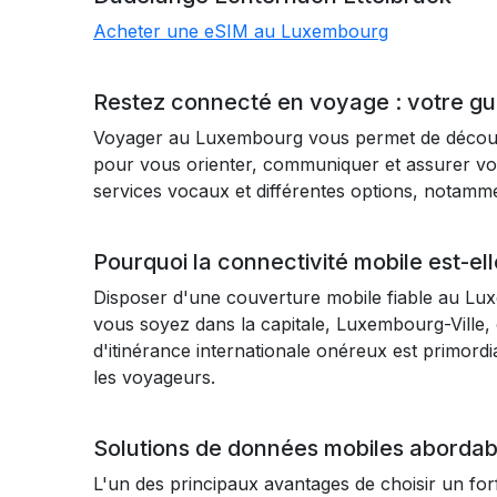
Acheter une eSIM au Luxembourg
Restez connecté en voyage : votre g
Voyager au Luxembourg vous permet de découvrir
pour vous orienter, communiquer et assurer vo
services vocaux et différentes options, notamm
Pourquoi la connectivité mobile est-e
Disposer d'une couverture mobile fiable au Lux
vous soyez dans la capitale, Luxembourg-Ville, ou
d'itinérance internationale onéreux est primord
les voyageurs.
Solutions de données mobiles aborda
L'un des principaux avantages de choisir un for