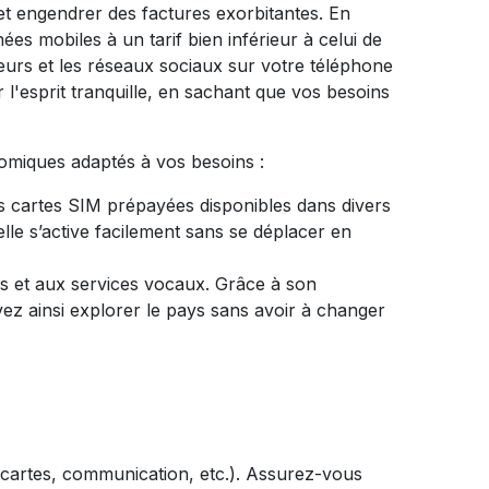
et engendrer des factures exorbitantes. En
 mobiles à un tarif bien inférieur à celui de
cteurs et les réseaux sociaux sur votre téléphone
l'esprit tranquille, en sachant que vos besoins
omiques adaptés à vos besoins :
artes SIM prépayées disponibles dans divers
elle s’active facilement sans se déplacer en
s et aux services vocaux. Grâce à son
uvez ainsi explorer le pays sans avoir à changer
 cartes, communication, etc.). Assurez-vous