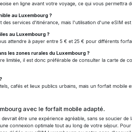
se en ligne avant votre voyage, ce qui vous permettra de 
ponible au Luxembourg ?
 des services d'itinérance, mais l'utilisation d'une eSIM es
iles au Luxembourg ?
us attendre à payer entre 5 € et 25 € pour différents forfai
dans les zones rurales du Luxembourg ?
e limitée, il est donc préférable de consulter la carte de 
?
els, cafés et lieux publics urbains, mais un forfait mobile
mbourg avec le forfait mobile adapté.
 devrait être une expérience agréable, sans se soucier de 
une connexion optimale tout au long de votre séjour. Pour 